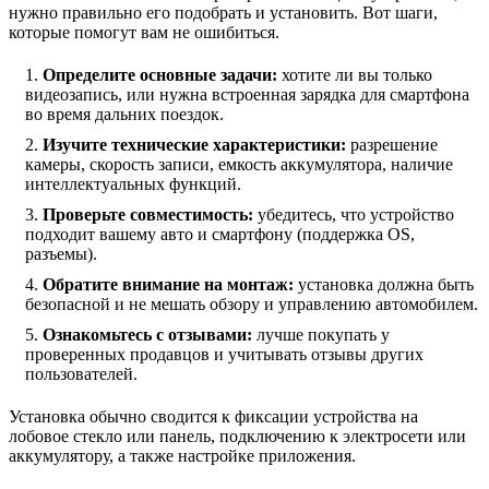
нужно правильно его подобрать и установить. Вот шаги,
которые помогут вам не ошибиться.
Определите основные задачи:
хотите ли вы только
видеозапись, или нужна встроенная зарядка для смартфона
во время дальних поездок.
Изучите технические характеристики:
разрешение
камеры, скорость записи, емкость аккумулятора, наличие
интеллектуальных функций.
Проверьте совместимость:
убедитесь, что устройство
подходит вашему авто и смартфону (поддержка OS,
разъемы).
Обратите внимание на монтаж:
установка должна быть
безопасной и не мешать обзору и управлению автомобилем.
Ознакомьтесь с отзывами:
лучше покупать у
проверенных продавцов и учитывать отзывы других
пользователей.
Установка обычно сводится к фиксации устройства на
лобовое стекло или панель, подключению к электросети или
аккумулятору, а также настройке приложения.