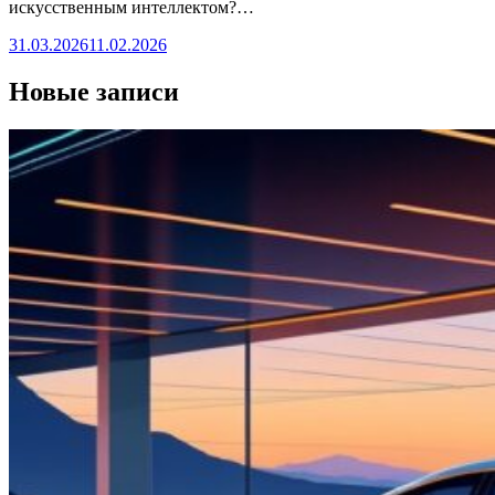
искусственным интеллектом?…
31.03.2026
11.02.2026
Новые записи