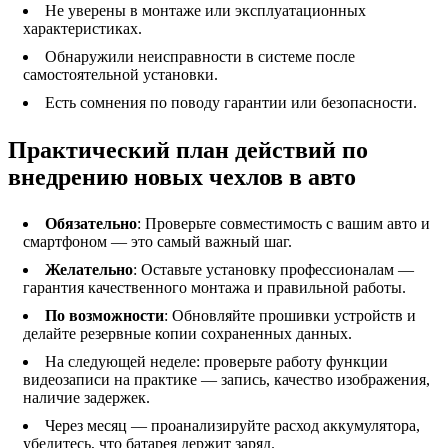
Не уверены в монтаже или эксплуатационных
характеристиках.
Обнаружили неисправности в системе после
самостоятельной установки.
Есть сомнения по поводу гарантии или безопасности.
Практический план действий по
внедрению новых чехлов в авто
Обязательно
: Проверьте совместимость с вашим авто и
смартфоном — это самый важный шаг.
Желательно
: Оставьте установку профессионалам —
гарантия качественного монтажа и правильной работы.
По возможности
: Обновляйте прошивки устройств и
делайте резервные копии сохраненных данных.
На следующей неделе: проверьте работу функции
видеозаписи на практике — запись, качество изображения,
наличие задержек.
Через месяц — проанализируйте расход аккумулятора,
убедитесь, что батарея держит заряд.