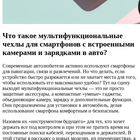
Что такое мультифункциональные
чехлы для смартфонов с встроенными
камерами и зарядками в авто?
Современные автолюбители активно используют смартфоны
для навигации, связи и развлечений. Но что делать, если
устройство быстро разряжается или не хватает места для того,
чтобы использовать его максимально удобно? Тут на сцену
выходят мультифункциональные чехлы — это не просто
защитные аксессуары, а компактные «умные» гаджеты,
объединяющие камеру, зарядку и дополнительные функции.
Они предназначены для установки в автомобиль, делая
использование смартфона комфортным и безопасным.
Назовем их «инструментом будущего» для тех, кто хочет
держать все под контролем и при этом не тратить время на
постоянные поиски кабелей, переходников и держателей. В
этой статье я расскажу о новых моделях, их преимуществах, а