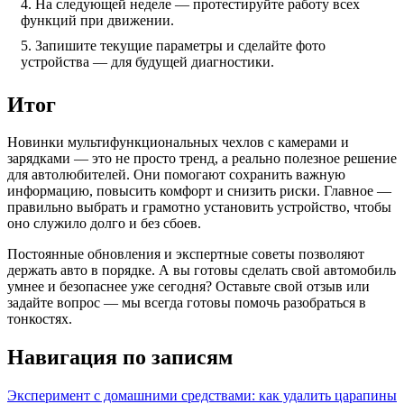
На следующей неделе — протестируйте работу всех
функций при движении.
Запишите текущие параметры и сделайте фото
устройства — для будущей диагностики.
Итог
Новинки мультифункциональных чехлов с камерами и
зарядками — это не просто тренд, а реально полезное решение
для автолюбителей. Они помогают сохранить важную
информацию, повысить комфорт и снизить риски. Главное —
правильно выбрать и грамотно установить устройство, чтобы
оно служило долго и без сбоев.
Постоянные обновления и экспертные советы позволяют
держать авто в порядке. А вы готовы сделать свой автомобиль
умнее и безопаснее уже сегодня? Оставьте свой отзыв или
задайте вопрос — мы всегда готовы помочь разобраться в
тонкостях.
Навигация по записям
Эксперимент с домашними средствами: как удалить царапины