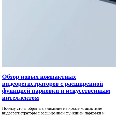
Обзор новых компактных
видеорегистраторов с расширенной
функцией парковки и искусственным
интеллектом
Почему стоит обратить внимание на новые компактные
видеорегистраторы с расширенной функцией парковки и