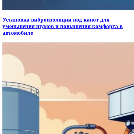
Установка виброизоляции под капот для
уменьшения шумов и повышения комфорта в
автомобиле