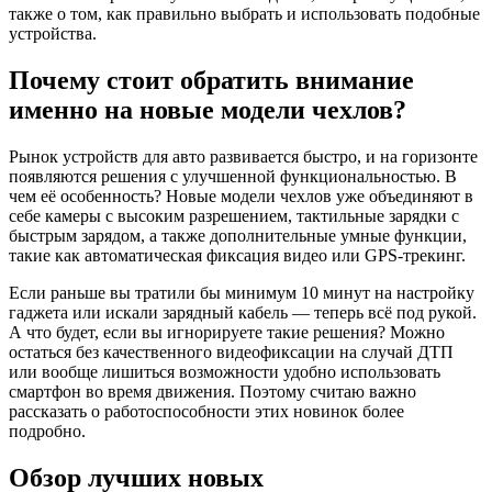
также о том, как правильно выбрать и использовать подобные
устройства.
Почему стоит обратить внимание
именно на новые модели чехлов?
Рынок устройств для авто развивается быстро, и на горизонте
появляются решения с улучшенной функциональностью. В
чем её особенность? Новые модели чехлов уже объединяют в
себе камеры с высоким разрешением, тактильные зарядки с
быстрым зарядом, а также дополнительные умные функции,
такие как автоматическая фиксация видео или GPS-трекинг.
Если раньше вы тратили бы минимум 10 минут на настройку
гаджета или искали зарядный кабель — теперь всё под рукой.
А что будет, если вы игнорируете такие решения? Можно
остаться без качественного видеофиксации на случай ДТП
или вообще лишиться возможности удобно использовать
смартфон во время движения. Поэтому считаю важно
рассказать о работоспособности этих новинок более
подробно.
Обзор лучших новых