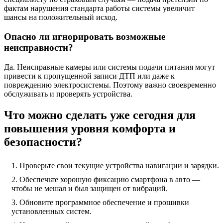
фактам нарушения стандарта работы системы увеличит
шансы на положительный исход.
Опасно ли игнорировать возможные
неисправности?
Да. Неисправные камеры или системы подачи питания могут
привести к пропущенной записи ДТП или даже к
повреждению электросистемы. Поэтому важно своевременно
обслуживать и проверять устройства.
Что можно сделать уже сегодня для
повышения уровня комфорта и
безопасности?
Проверьте свои текущие устройства навигации и зарядки.
Обеспечьте хорошую фиксацию смартфона в авто —
чтобы не мешал и был защищен от вибраций.
Обновите программное обеспечение и прошивки
установленных систем.