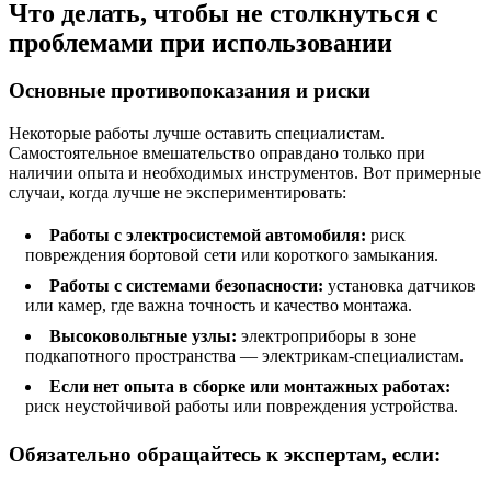
Что делать, чтобы не столкнуться с
проблемами при использовании
Основные противопоказания и риски
Некоторые работы лучше оставить специалистам.
Самостоятельное вмешательство оправдано только при
наличии опыта и необходимых инструментов. Вот примерные
случаи, когда лучше не экспериментировать:
Работы с электросистемой автомобиля:
риск
повреждения бортовой сети или короткого замыкания.
Работы с системами безопасности:
установка датчиков
или камер, где важна точность и качество монтажа.
Высоковольтные узлы:
электроприборы в зоне
подкапотного пространства — электрикам-специалистам.
Если нет опыта в сборке или монтажных работах:
риск неустойчивой работы или повреждения устройства.
Обязательно обращайтесь к экспертам, если: