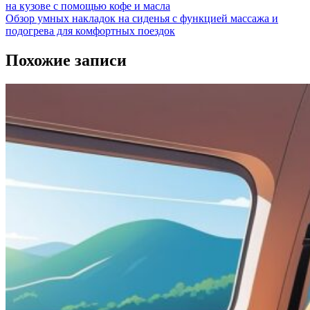
на кузове с помощью кофе и масла
Обзор умных накладок на сиденья с функцией массажа и
подогрева для комфортных поездок
Похожие записи