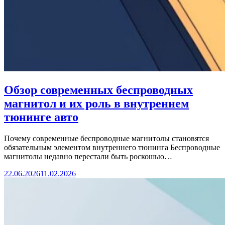
Обзор современных беспроводных
магнитол и их роль в внутреннем
тюнинге авто
Почему современные беспроводные магнитолы становятся
обязательным элементом внутреннего тюнинга Беспроводные
магнитолы недавно перестали быть роскошью…
22.06.2026
11.02.2026