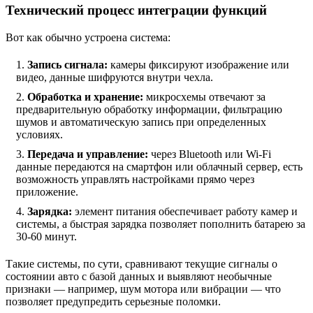
Технический процесс интеграции функций
Вот как обычно устроена система:
Запись сигнала:
камеры фиксируют изображение или
видео, данные шифруются внутри чехла.
Обработка и хранение:
микросхемы отвечают за
предварительную обработку информации, фильтрацию
шумов и автоматическую запись при определенных
условиях.
Передача и управление:
через Bluetooth или Wi-Fi
данные передаются на смартфон или облачный сервер, есть
возможность управлять настройками прямо через
приложение.
Зарядка:
элемент питания обеспечивает работу камер и
системы, а быстрая зарядка позволяет пополнить батарею за
30-60 минут.
Такие системы, по сути, сравнивают текущие сигналы о
состоянии авто с базой данных и выявляют необычные
признаки — например, шум мотора или вибрации — что
позволяет предупредить серьезные поломки.