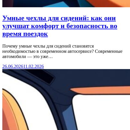
Умные чехлы для сидений: как они
улучшат комфорт и безопасность во
время поездок
Почему умные чехлы для сидений становятся
необходимостью в современном автосервисе? Современные
автомобили — это уже…
26.06.2026
11.02.2026