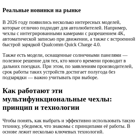
Реальные новинки на рынке
В 2026 году появились несколько интересных моделей,
которые отлично подходят для автолюбителей. Например,
чехлы с интегрированными камерами с разрешением 4K,
автоматической записью при движении, а также с встроенной
быстрой зарядкой Qualcomm Quick Charge 4.0.
Также есть модели, оснащенные солнечными панелями —
полезное решение для тех, кто много времени проводит в
дальних поездках. При этом, по заявлениям производителей,
срок работы таких устройств достигает полугода без
подзарядки — важно учитывать при выборе.
Как работают эти
мультифункциональные чехлы:
принцип и технологии
Чтобы понять, как выбрать и эффективно использовать такую
технику, убедимся, что знакомы с принципами её работы. В
основе лежит несколько ключевых технологий.