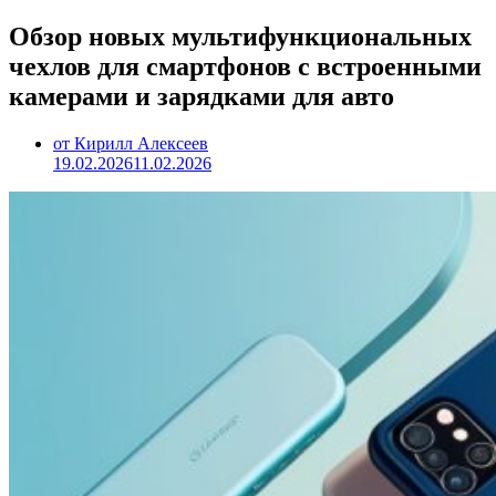
Обзор новых мультифункциональных
чехлов для смартфонов с встроенными
камерами и зарядками для авто
от Кирилл Алексеев
19.02.2026
11.02.2026