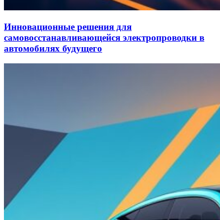
Инновационные решения для
самовосстанавливающейся электропроводки в
автомобилях будущего