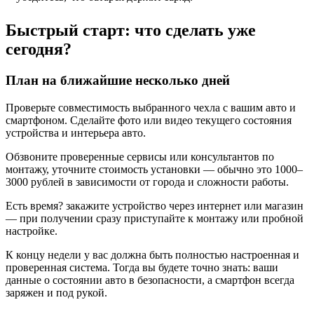
Быстрый старт: что сделать уже
сегодня?
План на ближайшие несколько дней
Проверьте совместимость выбранного чехла с вашим авто и
смартфоном. Сделайте фото или видео текущего состояния
устройства и интерьера авто.
Обзвоните проверенные сервисы или консультантов по
монтажу, уточните стоимость установки — обычно это 1000–
3000 рублей в зависимости от города и сложности работы.
Есть время? закажите устройство через интернет или магазин
— при получении сразу приступайте к монтажу или пробной
настройке.
К концу недели у вас должна быть полностью настроенная и
проверенная система. Тогда вы будете точно знать: ваши
данные о состоянии авто в безопасности, а смартфон всегда
заряжен и под рукой.