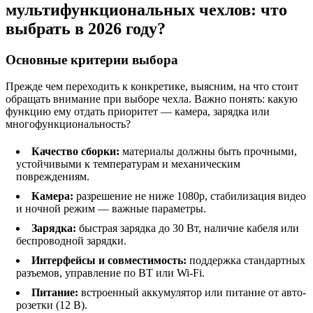
мультифункциональных чехлов: что
выбрать в 2026 году?
Основные критерии выбора
Прежде чем переходить к конкретике, выясним, на что стоит
обращать внимание при выборе чехла. Важно понять: какую
функцию ему отдать приоритет — камера, зарядка или
многофункциональность?
Качество сборки:
материалы должны быть прочными,
устойчивыми к температурам и механическим
повреждениям.
Камера:
разрешение не ниже 1080p, стабилизация видео
и ночной режим — важные параметры.
Зарядка:
быстрая зарядка до 30 Вт, наличие кабеля или
беспроводной зарядки.
Интерфейсы и совместимость:
поддержка стандартных
разъемов, управление по BT или Wi-Fi.
Питание:
встроенный аккумулятор или питание от авто-
розетки (12 В).