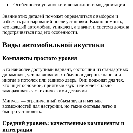
Особенности установки и возможности модернизации
Знание этих деталей поможет определиться с выбором и
избежать разочарований после установки. Важно помнить,
что каждый автомобиль уникален, а значит, и система должна
подстраиваться под его особенности.
Виды автомобильной акустики
Комплекты простого уровня
Это наиболее доступный вариант, состоящий из стандартных
динамиков, устанавливаемых обычно в дверные панели и
иногда в потолок или заднюю дверь. Они подходят для тех,
кто ищет основной, приятный звук и не хочет сильно
заморачиваться с техническими деталями.
Минусы — ограниченный объем звука и меньше
возможностей для настройки, но такие системы легко и
быстро установить.
Средний уровень: качественные компоненты и
интеграция