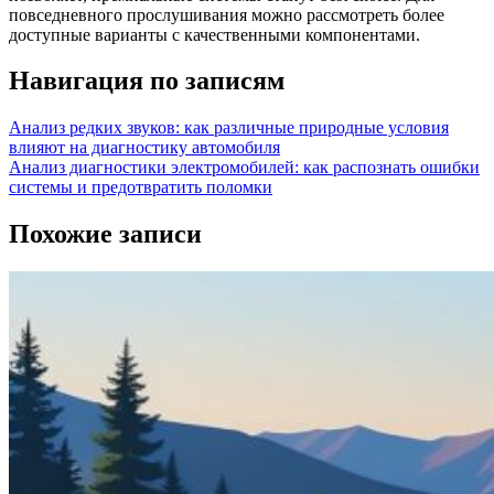
повседневного прослушивания можно рассмотреть более
доступные варианты с качественными компонентами.
Навигация по записям
Анализ редких звуков: как различные природные условия
влияют на диагностику автомобиля
Анализ диагностики электромобилей: как распознать ошибки
системы и предотвратить поломки
Похожие записи