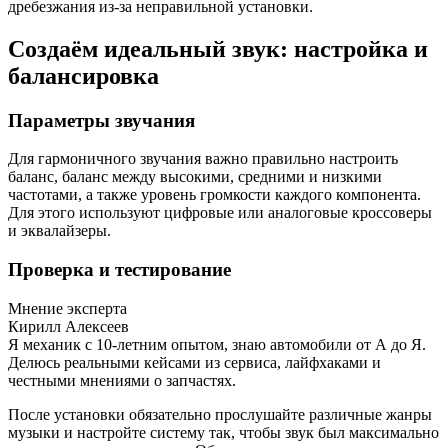
дребезжания из-за неправильной установки.
Создаём идеальный звук: настройка и
балансировка
Параметры звучания
Для гармоничного звучания важно правильно настроить
баланс, баланс между высокими, средними и низкими
частотами, а также уровень громкости каждого компонента.
Для этого используют цифровые или аналоговые кроссоверы
и эквалайзеры.
Проверка и тестирование
Мнение эксперта
Кирилл Алексеев
Я механик с 10-летним опытом, знаю автомобили от А до Я.
Делюсь реальными кейсами из сервиса, лайфхаками и
честными мнениями о запчастях.
После установки обязательно прослушайте различные жанры
музыки и настройте систему так, чтобы звук был максимально