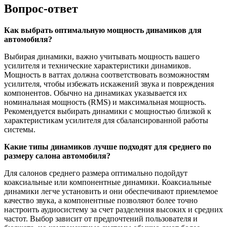
Вопрос-ответ
Как выбрать оптимальную мощность динамиков для
автомобиля?
Выбирая динамики, важно учитывать мощность вашего
усилителя и технические характеристики динамиков.
Мощность в ваттах должна соответствовать возможностям
усилителя, чтобы избежать искажений звука и повреждения
компонентов. Обычно на динамиках указывается их
номинальная мощность (RMS) и максимальная мощность.
Рекомендуется выбирать динамики с мощностью близкой к
характеристикам усилителя для сбалансированной работы
системы.
Какие типы динамиков лучше подходят для среднего по
размеру салона автомобиля?
Для салонов среднего размера оптимально подойдут
коаксиальные или компонентные динамики. Коаксиальные
динамики легче установить и они обеспечивают приемлемое
качество звука, а компонентные позволяют более точно
настроить аудиосистему за счет разделения высоких и средних
частот. Выбор зависит от предпочтений пользователя и