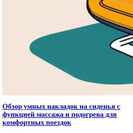
Обзор умных накладок на сиденья с
функцией массажа и подогрева для
комфортных поездок