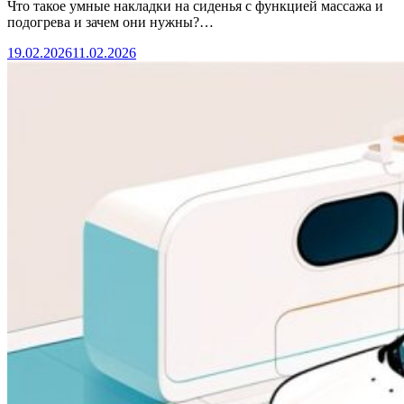
Что такое умные накладки на сиденья с функцией массажа и
подогрева и зачем они нужны?…
19.02.2026
11.02.2026