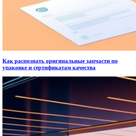
Как распознать оригинальные запчасти по
упаковке и сертификатам качества