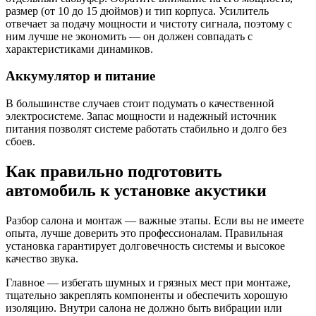
размер (от 10 до 15 дюймов) и тип корпуса. Усилитель
отвечает за подачу мощности и чистоту сигнала, поэтому с
ним лучше не экономить — он должен совпадать с
характеристиками динамиков.
Аккумулятор и питание
В большинстве случаев стоит подумать о качественной
электросистеме. Запас мощности и надежный источник
питания позволят системе работать стабильно и долго без
сбоев.
Как правильно подготовить
автомобиль к установке акустики
Разбор салона и монтаж — важные этапы. Если вы не имеете
опыта, лучше доверить это профессионалам. Правильная
установка гарантирует долговечность системы и высокое
качество звука.
Главное — избегать шумных и грязных мест при монтаже,
тщательно закреплять компоненты и обеспечить хорошую
изоляцию. Внутри салона не должно быть вибрации или