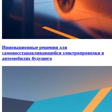
Инновационные решения для
самовосстанавливающейся электропроводки в
автомобилях будущего