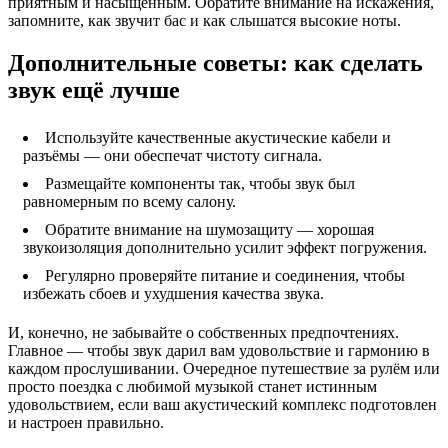
приятным и насыщенным. Обратите внимание на искажения,
запомните, как звучит бас и как слышатся высокие ноты.
Дополнительные советы: как сделать
звук ещё лучше
Используйте качественные акустические кабели и
разъёмы — они обеспечат чистоту сигнала.
Размещайте компоненты так, чтобы звук был
равномерным по всему салону.
Обратите внимание на шумозащиту — хорошая
звукоизоляция дополнительно усилит эффект погружения.
Регулярно проверяйте питание и соединения, чтобы
избежать сбоев и ухудшения качества звука.
И, конечно, не забывайте о собственных предпочтениях.
Главное — чтобы звук дарил вам удовольствие и гармонию в
каждом прослушивании. Очередное путешествие за рулём или
просто поездка с любимой музыкой станет истинным
удовольствием, если ваш акустический комплекс подготовлен
и настроен правильно.