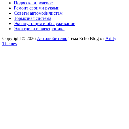
Подвеска и рулевое
Ремонт своими руками
Советы автомобилистам
Тормозная система
Эксплуатация и обслуживание
Электрика и электроника
Copyright © 2026
Автолюбителю
Тема Echo Blog от
Artify
Themes
.