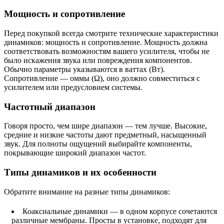
Мощность и сопротивление
Перед покупкой всегда смотрите технические характеристики
динамиков: мощность и сопротивление. Мощность должна
соответствовать возможностям вашего усилителя, чтобы не
было искажения звука или повреждения компонентов.
Обычно параметры указываются в ваттах (Вт).
Сопротивление — оммы (Ω), оно должно совместиться с
усилителем или предусловием системы.
Частотный диапазон
Говоря просто, чем шире диапазон — тем лучше. Высокие,
средние и низкие частоты дают предметный, насыщенный
звук. Для полноты ощущений выбирайте компоненты,
покрывающие широкий диапазон частот.
Типы динамиков и их особенности
Обратите внимание на разные типы динамиков:
Коаксиальные динамики — в одном корпусе сочетаются
различные мембраны. Просты в установке, подходят для