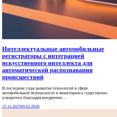
Интеллектуальные автомобильные
регистраторы с интеграцией
искусственного интеллекта для
автоматической распознавания
происшествий
В последние годы развитие технологий в сфере
автомобильной безопасности и мониторинга существенно
ускорилось благодаря внедрению…
25.11.2025
09.02.2026