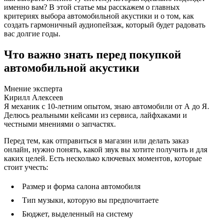
именно вам? В этой статье мы расскажем о главных
критериях выбора автомобильной акустики и о том, как
создать гармоничный аудиопейзаж, который будет радовать
вас долгие годы.
Что важно знать перед покупкой
автомобильной акустики
Мнение эксперта
Кирилл Алексеев
Я механик с 10-летним опытом, знаю автомобили от А до Я.
Делюсь реальными кейсами из сервиса, лайфхаками и
честными мнениями о запчастях.
Перед тем, как отправиться в магазин или делать заказ
онлайн, нужно понять, какой звук вы хотите получить и для
каких целей. Есть несколько ключевых моментов, которые
стоит учесть:
Размер и форма салона автомобиля
Тип музыки, которую вы предпочитаете
Бюджет, выделенный на систему