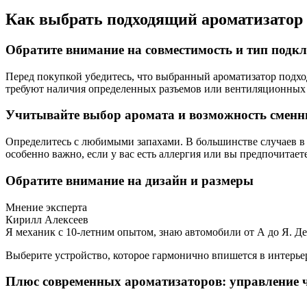
Как выбрать подходящий ароматизатор 
Обратите внимание на совместимость и тип подк
Перед покупкой убедитесь, что выбранный ароматизатор подхо
требуют наличия определенных разъемов или вентиляционных 
Учитывайте выбор аромата и возможность смен
Определитесь с любимыми запахами. В большинстве случаев в 
особенно важно, если у вас есть аллергия или вы предпочитает
Обратите внимание на дизайн и размеры
Мнение эксперта
Кирилл Алексеев
Я механик с 10-летним опытом, знаю автомобили от А до Я. Д
Выберите устройство, которое гармонично впишется в интерьер
Плюс современных ароматизаторов: управление 