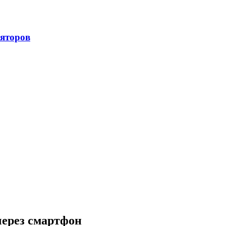
через смартфон