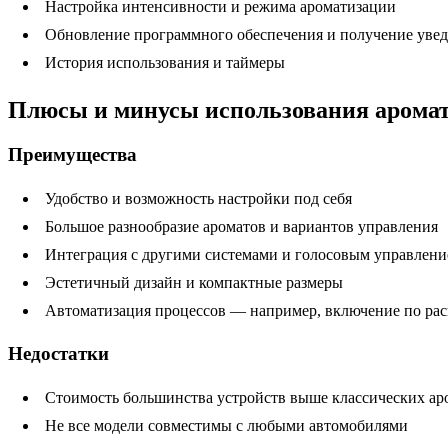
Настройка интенсивности и режима ароматизации
Обновление программного обеспечения и получение уве
История использования и таймеры
Плюсы и минусы использования аромат
Преимущества
Удобство и возможность настройки под себя
Большое разнообразие ароматов и вариантов управления
Интеграция с другими системами и голосовым управлен
Эстетичный дизайн и компактные размеры
Автоматизация процессов — например, включение по ра
Недостатки
Стоимость большинства устройств выше классических ар
Не все модели совместимы с любыми автомобилями