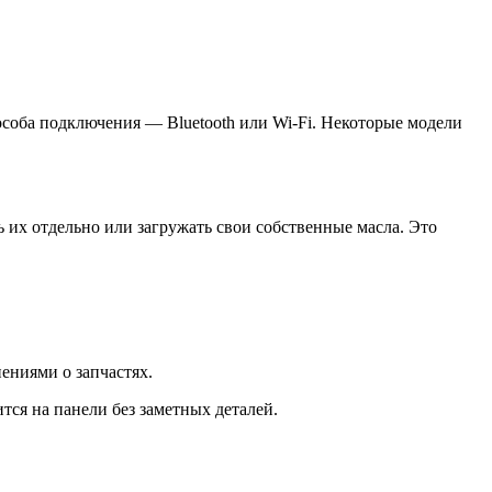
соба подключения — Bluetooth или Wi-Fi. Некоторые модели
 их отдельно или загружать свои собственные масла. Это
ениями о запчастях.
тся на панели без заметных деталей.