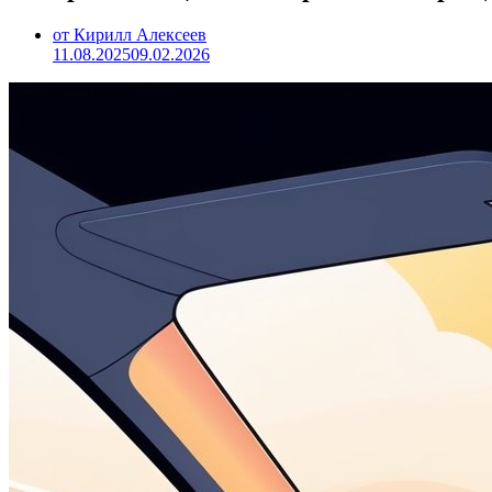
от Кирилл Алексеев
11.08.2025
09.02.2026