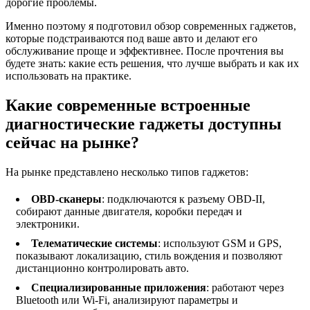
дорогие проблемы.
Именно поэтому я подготовил обзор современных гаджетов,
которые подстраиваются под ваше авто и делают его
обслуживание проще и эффективнее. После прочтения вы
будете знать: какие есть решения, что лучше выбрать и как их
использовать на практике.
Какие современные встроенные
диагностические гаджеты доступны
сейчас на рынке?
На рынке представлено несколько типов гаджетов:
OBD‑сканеры
: подключаются к разъему OBD-II,
собирают данные двигателя, коробки передач и
электроники.
Телематические системы
: используют GSM и GPS,
показывают локализацию, стиль вождения и позволяют
дистанционно контролировать авто.
Специализированные приложения
: работают через
Bluetooth или Wi-Fi, анализируют параметры и