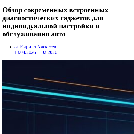
Обзор современных встроенных
диагностических гаджетов для
индивидуальной настройки и
обслуживания авто
от Кирилл Алексеев
13.04.2026
11.02.2026