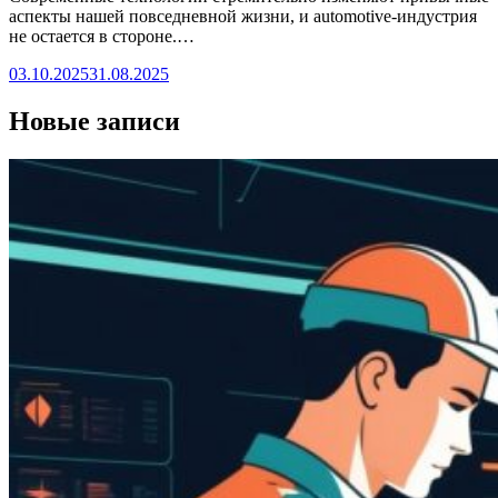
аспекты нашей повседневной жизни, и automotive-индустрия
не остается в стороне.…
03.10.2025
31.08.2025
Новые записи