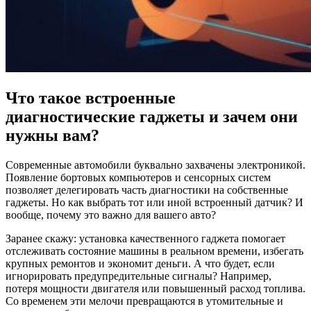
Что такое встроенные
диагностические гаджеты и зачем они
нужны вам?
Современные автомобили буквально захвачены электроникой.
Появление бортовых компьютеров и сенсорных систем
позволяет делегировать часть диагностики на собственные
гаджеты. Но как выбрать тот или иной встроенный датчик? И
вообще, почему это важно для вашего авто?
Заранее скажу: установка качественного гаджета помогает
отслеживать состояние машины в реальном времени, избегать
крупных ремонтов и экономит деньги. А что будет, если
игнорировать предупредительные сигналы? Например,
потеря мощности двигателя или повышенный расход топлива.
Со временем эти мелочи превращаются в утомительные и