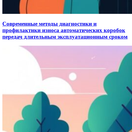
Современные методы диагностики и
профилактики износа автоматических коробок
передач длительным эксплуатационным сроком