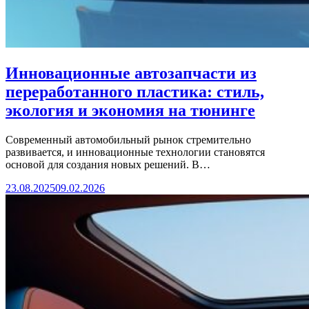
Инновационные автозапчасти из
переработанного пластика: стиль,
экология и экономия на тюнинге
Современный автомобильный рынок стремительно
развивается, и инновационные технологии становятся
основой для создания новых решений. В…
23.08.2025
09.02.2026