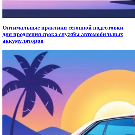
Оптимальные практики сезонной подготовки
для продления срока службы автомобильных
аккумуляторов