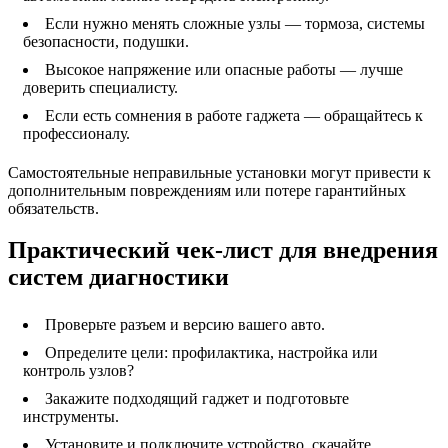
Если нужно менять сложные узлы — тормоза, системы
безопасности, подушки.
Высокое напряжение или опасные работы — лучше
доверить специалисту.
Если есть сомнения в работе гаджета — обращайтесь к
профессионалу.
Самостоятельные неправильные установки могут привести к
дополнительным повреждениям или потере гарантийных
обязательств.
Практический чек-лист для внедрения
систем диагностики
Проверьте разъем и версию вашего авто.
Определите цели: профилактика, настройка или
контроль узлов?
Закажите подходящий гаджет и подготовьте
инструменты.
Установите и подключите устройство, скачайте