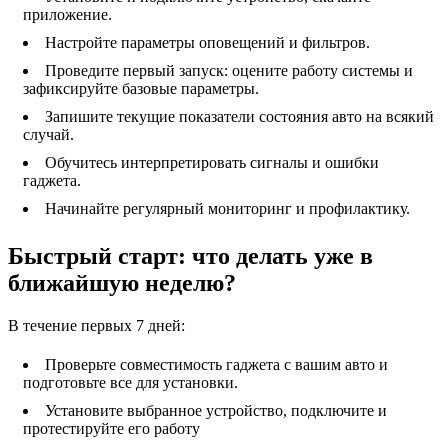
приложение.
Настройте параметры оповещений и фильтров.
Проведите первый запуск: оцените работу системы и
зафиксируйте базовые параметры.
Запишите текущие показатели состояния авто на всякий
случай.
Обучитесь интерпретировать сигналы и ошибки
гаджета.
Начинайте регулярный мониторинг и профилактику.
Быстрый старт: что делать уже в
ближайшую неделю?
В течение первых 7 дней:
Проверьте совместимость гаджета с вашим авто и
подготовьте все для установки.
Установите выбранное устройство, подключите и
протестируйте его работу