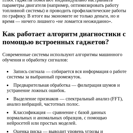
параметры двигателя (например, оптимизировать работу
топливной системы) и проводить профилактические работы
по графику. В итоге вы экономите не только деньги, но и
время — ничего лишнего «не ломается неожиданно».
Как работает алгоритм диагностики с
помощью встроенных гаджетов?
Современные системы используют алгоритмы машинного
обучения и обработку сигналов:
Запись сигнала — собирается вся информация о работе
системы за выбранный промежуток.
Предварительная обработка — фильтрация шумов и
устранение ложных ошибок.
Выделение признаков — спектральный анализ (FFT),
анализ вибраций, частотных полос.
Классификация — сравнение с базой данных
нормальных и аномальных образцов, с помощью
нейросетей или простых моделей.
Оценка риска — выводит уровень угрозы и