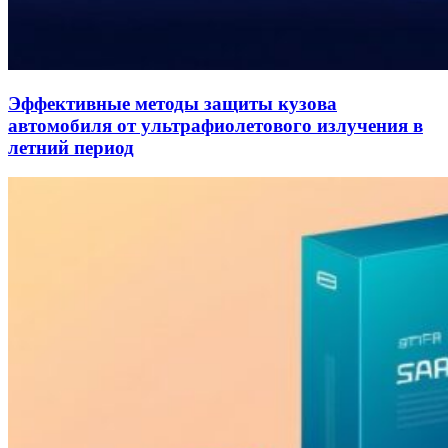
Эффективные методы защиты кузова
автомобиля от ультрафиолетового излучения в
летний период