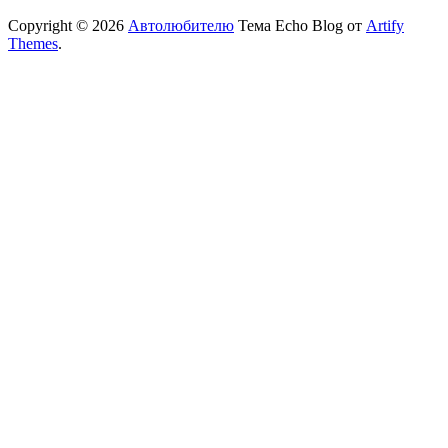
Copyright © 2026
Автолюбителю
Тема Echo Blog от
Artify
Themes
.