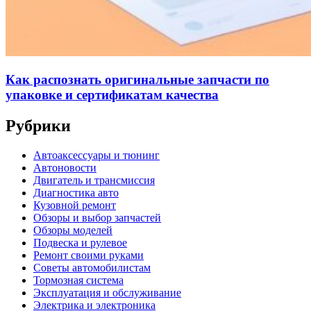
Как распознать оригинальные запчасти по
упаковке и сертификатам качества
Рубрики
Автоаксессуары и тюнинг
Автоновости
Двигатель и трансмиссия
Диагностика авто
Кузовной ремонт
Обзоры и выбор запчастей
Обзоры моделей
Подвеска и рулевое
Ремонт своими руками
Советы автомобилистам
Тормозная система
Эксплуатация и обслуживание
Электрика и электроника