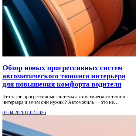
Обзор новых прогрессивных систем
автоматического тюнинга интерьера
для повышения комфорта водителя
Что такое прогрессивные системы автоматического тюнинга
интерьера и зачем они нужны? Автомобиль — это не…
07.04.2026
11.02.2026