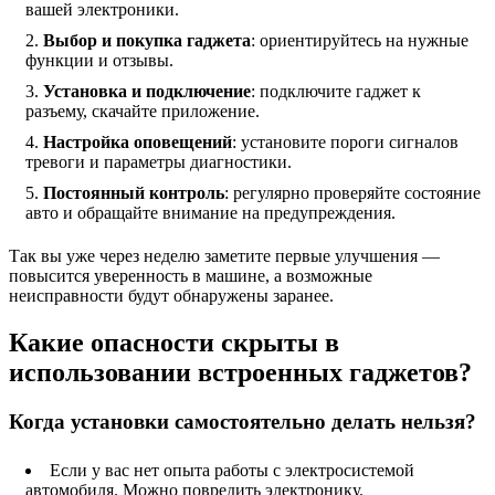
вашей электроники.
Выбор и покупка гаджета
: ориентируйтесь на нужные
функции и отзывы.
Установка и подключение
: подключите гаджет к
разъему, скачайте приложение.
Настройка оповещений
: установите пороги сигналов
тревоги и параметры диагностики.
Постоянный контроль
: регулярно проверяйте состояние
авто и обращайте внимание на предупреждения.
Так вы уже через неделю заметите первые улучшения —
повысится уверенность в машине, а возможные
неисправности будут обнаружены заранее.
Какие опасности скрыты в
использовании встроенных гаджетов?
Когда установки самостоятельно делать нельзя?
Если у вас нет опыта работы с электросистемой
автомобиля. Можно повредить электронику.