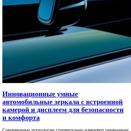
Инновационные умные
автомобильные зеркала с встроенной
камерой и дисплеем для безопасности
и комфорта
Современные технологии стремительно изменяют привычные