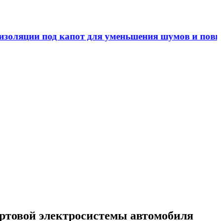
ртовой электросистемы автомобиля