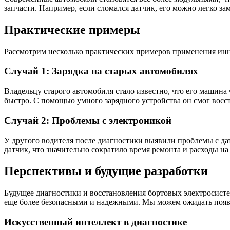
запчасти. Например, если сломался датчик, его можно легко зам
Практические примеры
Рассмотрим несколько практических примеров применения инн
Случай 1: Зарядка на старых автомобилях
Владельцу старого автомобиля стало известно, что его машина
быстро. С помощью умного зарядного устройства он смог восст
Случай 2: Проблемы с электроникой
У другого водителя после диагностики выявили проблемы с да
датчик, что значительно сократило время ремонта и расходы на
Перспективы и будущие разработки
Будущее диагностики и восстановления бортовых электросист
еще более безопасными и надежными. Мы можем ожидать появл
Искусственный интеллект в диагностике