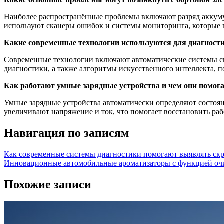
Наиболее распространённые проблемы включают разряд аккуму
используют сканеры ошибок и системы мониторинга, которые п
Какие современные технологии используются для диагност
Современные технологии включают автоматические системы си
диагностики, а также алгоритмы искусственного интеллекта,
Как работают умные зарядные устройства и чем они помог
Умные зарядные устройства автоматически определяют состоя
увеличивают напряжение и ток, что помогает восстановить раб
Навигация по записям
Как современные системы диагностики помогают выявлять ск
Инновационные автомобильные ароматизаторы с функцией очи
Похожие записи