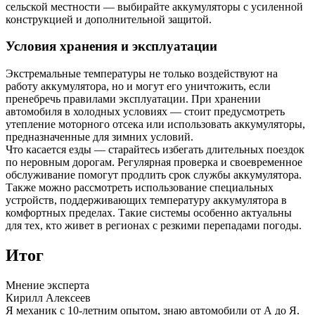
сельской местности — выбирайте аккумуляторы с усиленной
конструкцией и дополнительной защитой.
Условия хранения и эксплуатации
Экстремальные температуры не только воздействуют на
работу аккумулятора, но и могут его уничтожить, если
пренебречь правилами эксплуатации. При хранении
автомобиля в холодных условиях — стоит предусмотреть
утепление моторного отсека или использовать аккумуляторы,
предназначенные для зимних условий.
Что касается езды — старайтесь избегать длительных поездок
по неровным дорогам. Регулярная проверка и своевременное
обслуживание помогут продлить срок службы аккумулятора.
Также можно рассмотреть использование специальных
устройств, поддерживающих температуру аккумулятора в
комфортных пределах. Такие системы особенно актуальны
для тех, кто живет в регионах с резкими перепадами погоды.
Итог
Мнение эксперта
Кирилл Алексеев
Я механик с 10-летним опытом, знаю автомобили от А до Я.