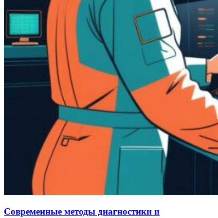
Современные методы диагностики и