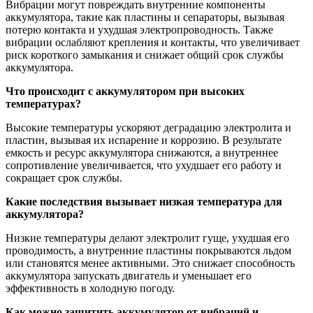
Вибрации могут повреждать внутренние компоненты
аккумулятора, такие как пластины и сепараторы, вызывая
потерю контакта и ухудшая электропроводность. Также
вибрации ослабляют крепления и контакты, что увеличивает
риск короткого замыкания и снижает общий срок службы
аккумулятора.
Что происходит с аккумулятором при высоких
температурах?
Высокие температуры ускоряют деградацию электролита и
пластин, вызывая их испарение и коррозию. В результате
емкость и ресурс аккумулятора снижаются, а внутреннее
сопротивление увеличивается, что ухудшает его работу и
сокращает срок службы.
Какие последствия вызывает низкая температура для
аккумулятора?
Низкие температуры делают электролит гуще, ухудшая его
проводимость, а внутренние пластины покрываются льдом
или становятся менее активными. Это снижает способность
аккумулятора запускать двигатель и уменьшает его
эффективность в холодную погоду.
Как можно защитить аккумулятор от вибраций и