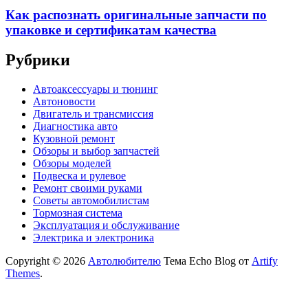
Как распознать оригинальные запчасти по
упаковке и сертификатам качества
Рубрики
Автоаксессуары и тюнинг
Автоновости
Двигатель и трансмиссия
Диагностика авто
Кузовной ремонт
Обзоры и выбор запчастей
Обзоры моделей
Подвеска и рулевое
Ремонт своими руками
Советы автомобилистам
Тормозная система
Эксплуатация и обслуживание
Электрика и электроника
Copyright © 2026
Автолюбителю
Тема Echo Blog от
Artify
Themes
.