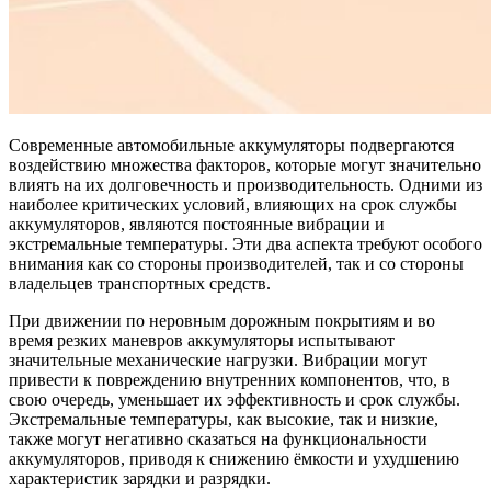
Современные автомобильные аккумуляторы подвергаются
воздействию множества факторов, которые могут значительно
влиять на их долговечность и производительность. Одними из
наиболее критических условий, влияющих на срок службы
аккумуляторов, являются постоянные вибрации и
экстремальные температуры. Эти два аспекта требуют особого
внимания как со стороны производителей, так и со стороны
владельцев транспортных средств.
При движении по неровным дорожным покрытиям и во
время резких маневров аккумуляторы испытывают
значительные механические нагрузки. Вибрации могут
привести к повреждению внутренних компонентов, что, в
свою очередь, уменьшает их эффективность и срок службы.
Экстремальные температуры, как высокие, так и низкие,
также могут негативно сказаться на функциональности
аккумуляторов, приводя к снижению ёмкости и ухудшению
характеристик зарядки и разрядки.