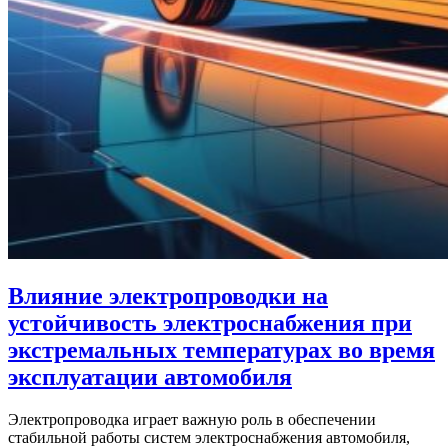
Влияние электропроводки на
устойчивость электроснабжения при
экстремальных температурах во время
эксплуатации автомобиля
Электропроводка играет важную роль в обеспечении
стабильной работы систем электроснабжения автомобиля,