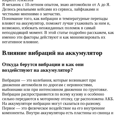
Я механик с 10-летним опытом, знаю автомобили от А до Я.
Делюсь реальными кейсами из сервиса, лайфхаками и
честными мнениями о запчастях.
Понимание того, как вибрации и температурные перепады
влияют на аккумулятор, поможет лучше ухаживать за ним и,
возможно, избежать неожиданных поломок в самый
неподходящий момент. В этой статье подробно расскажем, как
именно эти факторы действуют и как минимизировать их
негативное влияние.
Влияние вибраций на аккумулятор
Откуда берутся вибрации и как они
воздействуют на аккумулятор?
Вибрации — это колебания, которые возникают при
движении автомобиля по дорогам с неровностями,
выбоинами или при интенсивном движении по грунтовке.
Вибрации распространяются по всему кузову и особенно
сильно передаются к моторному отсеку, где расположена АКБ.
На аккумуляторе вибрации могут сказаться по-разному.
Первое — это физическое воздействие на его внутренние
компоненты. Внутри аккумулятора есть пластины из свинца и