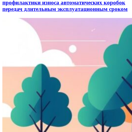
профилактики износа автоматических коробок
передач длительным эксплуатационным сроком