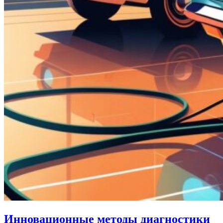
Инновационные методы диагностики