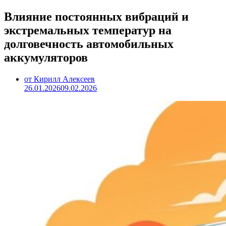
Влияние постоянных вибраций и
экстремальных температур на
долговечность автомобильных
аккумуляторов
от Кирилл Алексеев
26.01.2026
09.02.2026