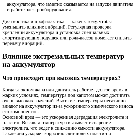
аккумулятора, что заметно сказывается на запуске двигателя
и работе электрооборудования.
Диагностика и профилактика — ключ к тому, чтобы
уменьшить влияние вибраций. Регулярная проверка
креплений аккумулятора и установка специальных
амортизирующих подушек или роял-кассов помогает снизить
передачу вибраций.
Влияние экстремальных температур
на аккумулятор
Что происходит при высоких температурах?
Когда за окном жара или двигатель работает долгое время в
жарких условиях, температура под капотом может достигать
очень высоких значений. Высокие температуры негативно
влияют на аккумулятор из-за ускоренного химического износа
его компонентов.
Основной вред — это ускоренная деградация электролита и
пластин. Высокая температура вызывает испарение
электролита, что ведет к снижению емкости аккумулятора.
Также она ускоряет коррозию свинцовых пластин и