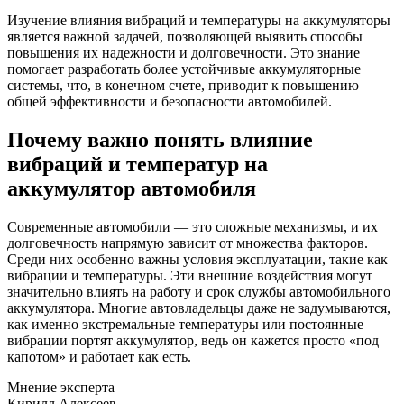
Изучение влияния вибраций и температуры на аккумуляторы
является важной задачей, позволяющей выявить способы
повышения их надежности и долговечности. Это знание
помогает разработать более устойчивые аккумуляторные
системы, что, в конечном счете, приводит к повышению
общей эффективности и безопасности автомобилей.
Почему важно понять влияние
вибраций и температур на
аккумулятор автомобиля
Современные автомобили — это сложные механизмы, и их
долговечность напрямую зависит от множества факторов.
Среди них особенно важны условия эксплуатации, такие как
вибрации и температуры. Эти внешние воздействия могут
значительно влиять на работу и срок службы автомобильного
аккумулятора. Многие автовладельцы даже не задумываются,
как именно экстремальные температуры или постоянные
вибрации портят аккумулятор, ведь он кажется просто «под
капотом» и работает как есть.
Мнение эксперта
Кирилл Алексеев