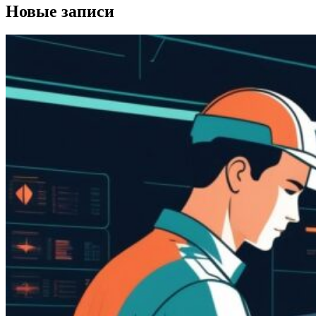
Новые записи