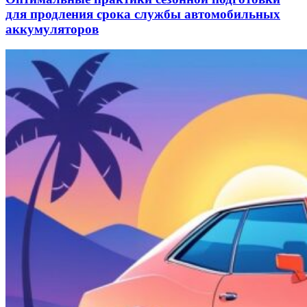
для продления срока службы автомобильных
аккумуляторов