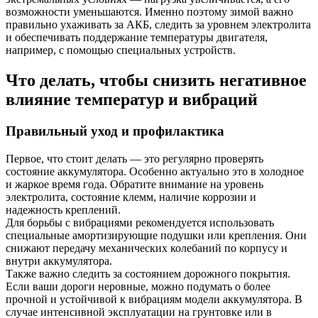
возможности уменьшаются. Именно поэтому зимой важно
правильно ухаживать за АКБ, следить за уровнем электролита
и обеспечивать поддержание температуры двигателя,
например, с помощью специальных устройств.
Что делать, чтобы снизить негативное
влияние температур и вибраций
Правильный уход и профилактика
Первое, что стоит делать — это регулярно проверять
состояние аккумулятора. Особенно актуально это в холодное
и жаркое время года. Обратите внимание на уровень
электролита, состояние клемм, наличие коррозии и
надежность креплений.
Для борьбы с вибрациями рекомендуется использовать
специальные амортизирующие подушки или крепления. Они
снижают передачу механических колебаний по корпусу и
внутри аккумулятора.
Также важно следить за состоянием дорожного покрытия.
Если ваши дороги неровные, можно подумать о более
прочной и устойчивой к вибрациям модели аккумулятора. В
случае интенсивной эксплуатации на грунтовке или в