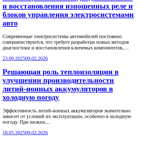
и восстановления изношенных реле и
блоков управления электросистемами
авто
Современные электросистемы автомобилей постоянно
совершенствуются, что требует разработки новых методов
диагностики и восстановления ключевых компонентов,…
23.09.2025
09.02.2026
Решающая роль теплоизоляции в
улучшении производительности
литий-ионных аккумуляторов в
холодную погоду
Эффективность литий-ионных аккумуляторов значительно
зависит от условий их эксплуатации, особенно в холодную
погоду. При низких…
18.05.2025
09.02.2026