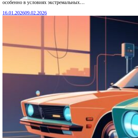
особенно в условиях экстремальных…
16.01.2026
09.02.2026