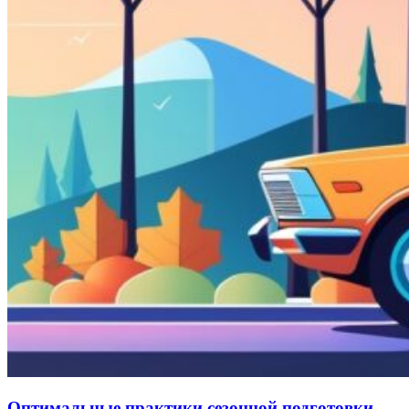
Оптимальные практики сезонной подготовки