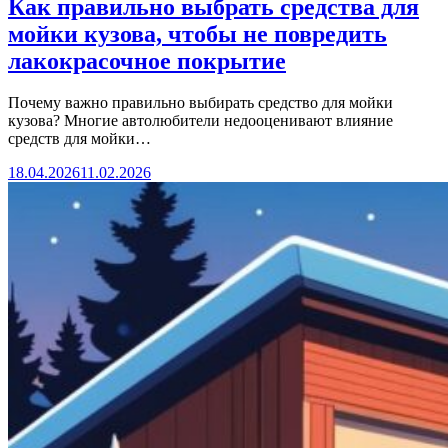
Как правильно выбрать средства для
мойки кузова, чтобы не повредить
лакокрасочное покрытие
Почему важно правильно выбирать средство для мойки
кузова? Многие автолюбители недооценивают влияние
средств для мойки…
18.04.2026
11.02.2026