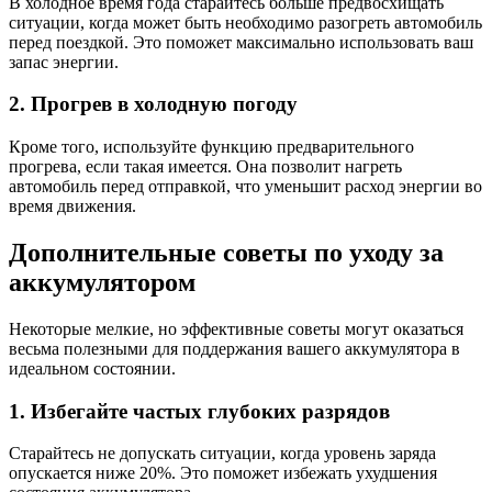
В холодное время года старайтесь больше предвосхищать
ситуации, когда может быть необходимо разогреть автомобиль
перед поездкой. Это поможет максимально использовать ваш
запас энергии.
2. Прогрев в холодную погоду
Кроме того, используйте функцию предварительного
прогрева, если такая имеется. Она позволит нагреть
автомобиль перед отправкой, что уменьшит расход энергии во
время движения.
Дополнительные советы по уходу за
аккумулятором
Некоторые мелкие, но эффективные советы могут оказаться
весьма полезными для поддержания вашего аккумулятора в
идеальном состоянии.
1. Избегайте частых глубоких разрядов
Старайтесь не допускать ситуации, когда уровень заряда
опускается ниже 20%. Это поможет избежать ухудшения