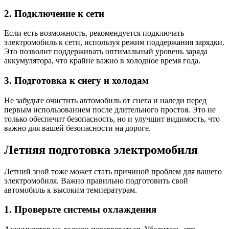
2. Подключение к сети
Если есть возможность, рекомендуется подключать
электромобиль к сети, используя режим поддержания зарядки.
Это позволит поддерживать оптимальный уровень заряда
аккумулятора, что крайне важно в холодное время года.
3. Подготовка к снегу и холодам
Не забудьте очистить автомобиль от снега и наледи перед
первым использованием после длительного простоя. Это не
только обеспечит безопасность, но и улучшит видимость, что
важно для вашей безопасности на дороге.
Летняя подготовка электромобиля
Летний зной тоже может стать причиной проблем для вашего
электромобиля. Важно правильно подготовить свой
автомобиль к высоким температурам.
1. Проверьте системы охлаждения