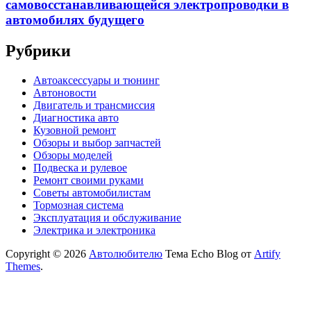
самовосстанавливающейся электропроводки в
автомобилях будущего
Рубрики
Автоаксессуары и тюнинг
Автоновости
Двигатель и трансмиссия
Диагностика авто
Кузовной ремонт
Обзоры и выбор запчастей
Обзоры моделей
Подвеска и рулевое
Ремонт своими руками
Советы автомобилистам
Тормозная система
Эксплуатация и обслуживание
Электрика и электроника
Copyright © 2026
Автолюбителю
Тема Echo Blog от
Artify
Themes
.