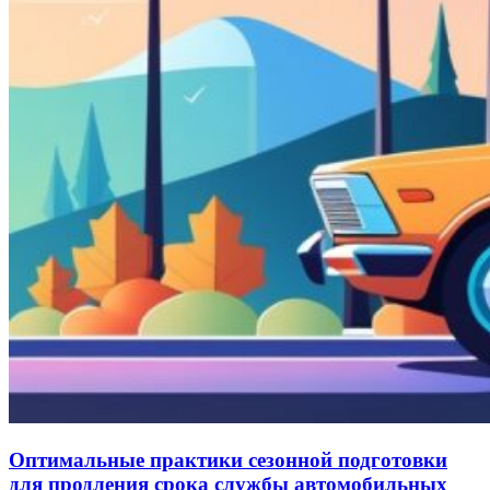
Оптимальные практики сезонной подготовки
для продления срока службы автомобильных