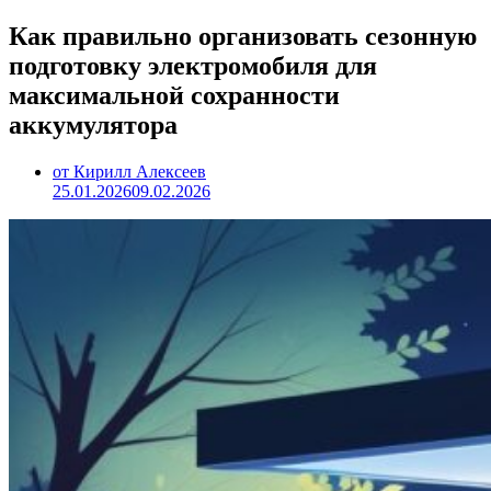
Как правильно организовать сезонную
подготовку электромобиля для
максимальной сохранности
аккумулятора
от Кирилл Алексеев
25.01.2026
09.02.2026