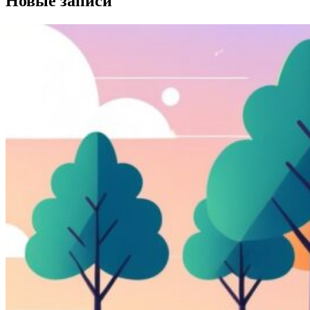
Новые записи