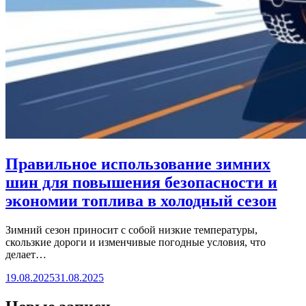
Правильное использование зимних
шин для повышения безопасности и
экономии топлива в холодный сезон
Зимний сезон приносит с собой низкие температуры,
скользкие дороги и изменчивые погодные условия, что
делает…
19.08.2025
31.08.2025