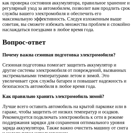
как проверка состояния аккумулятора, правильное хранение и
регулярный уход за автомобилем, позволит вам продлить срок
службы вашего электромобиля и обеспечить его
максимальную эффективность. Следуя изложенным выше
советам, вы сможете избежать множества проблем и спокойно
наслаждаться поездками в любое время года.
Вопрос-ответ
Почему важна сезонная подготовка электромобиля?
Сезонная подготовка помогает защитить аккумулятор и
другие системы электромобиля от повреждений, вызванных
экстремальными температурами летом и зимой. Это
увеличивает срок службы батареи и повышает надежность и
безопасность автомобиля в любое время года.
Как правильно хранить электромобиль зимой?
Лучше всего оставить автомобиль на крытой парковке или в
гараже, чтобы защитить от низких температур и осадков.
Рекомендуется подключать электромобиль к сети в режиме
поддержания зарядки для сохранения оптимального уровня
заряда аккумулятора. Также важно очистить машину от снега