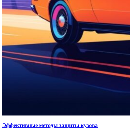
Эффективные методы защиты кузова