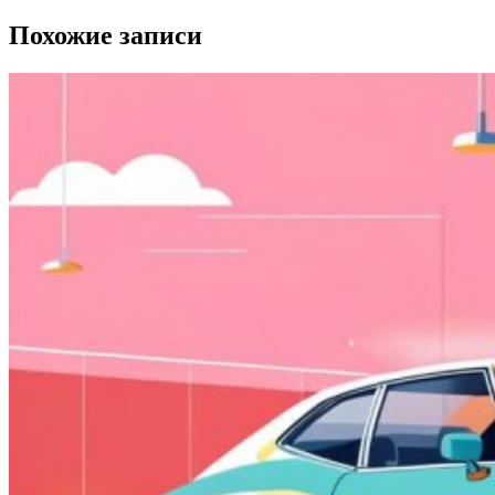
Похожие записи