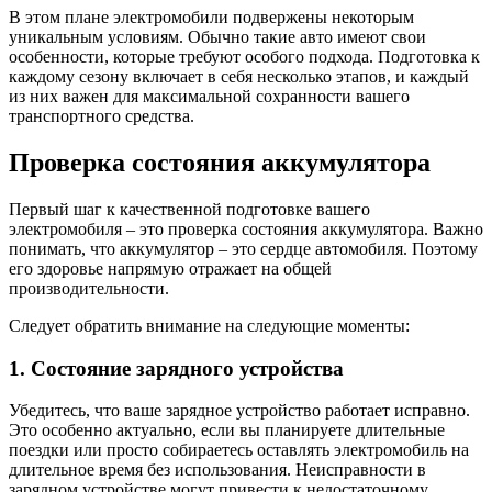
В этом плане электромобили подвержены некоторым
уникальным условиям. Обычно такие авто имеют свои
особенности, которые требуют особого подхода. Подготовка к
каждому сезону включает в себя несколько этапов, и каждый
из них важен для максимальной сохранности вашего
транспортного средства.
Проверка состояния аккумулятора
Первый шаг к качественной подготовке вашего
электромобиля – это проверка состояния аккумулятора. Важно
понимать, что аккумулятор – это сердце автомобиля. Поэтому
его здоровье напрямую отражает на общей
производительности.
Следует обратить внимание на следующие моменты:
1. Состояние зарядного устройства
Убедитесь, что ваше зарядное устройство работает исправно.
Это особенно актуально, если вы планируете длительные
поездки или просто собираетесь оставлять электромобиль на
длительное время без использования. Неисправности в
зарядном устройстве могут привести к недостаточному