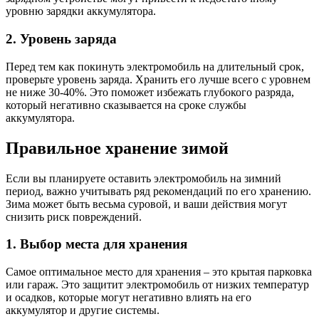
уровню зарядки аккумулятора.
2. Уровень заряда
Перед тем как покинуть электромобиль на длительный срок,
проверьте уровень заряда. Хранить его лучше всего с уровнем
не ниже 30-40%. Это поможет избежать глубокого разряда,
который негативно сказывается на сроке службы
аккумулятора.
Правильное хранение зимой
Если вы планируете оставить электромобиль на зимний
период, важно учитывать ряд рекомендаций по его хранению.
Зима может быть весьма суровой, и ваши действия могут
снизить риск повреждений.
1. Выбор места для хранения
Самое оптимальное место для хранения – это крытая парковка
или гараж. Это защитит электромобиль от низких температур
и осадков, которые могут негативно влиять на его
аккумулятор и другие системы.