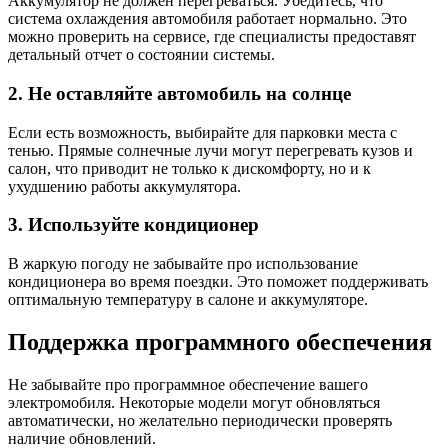
Аккумулятор не должен перегреваться. Убедитесь, что
система охлаждения автомобиля работает нормально. Это
можно проверить на сервисе, где специалисты предоставят
детальный отчет о состоянии системы.
2. Не оставляйте автомобиль на солнце
Если есть возможность, выбирайте для парковки места с
тенью. Прямые солнечные лучи могут перегревать кузов и
салон, что приводит не только к дискомфорту, но и к
ухудшению работы аккумулятора.
3. Используйте кондиционер
В жаркую погоду не забывайте про использование
кондиционера во время поездки. Это поможет поддерживать
оптимальную температуру в салоне и аккумуляторе.
Поддержка программного обеспечения
Не забывайте про программное обеспечение вашего
электромобиля. Некоторые модели могут обновляться
автоматически, но желательно периодически проверять
наличие обновлений.