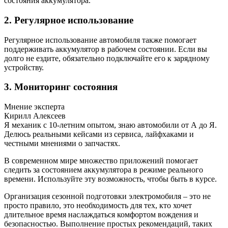
состояния аккумулятора.
2. Регулярное использование
Регулярное использование автомобиля также помогает
поддерживать аккумулятор в рабочем состоянии. Если вы
долго не ездите, обязательно подключайте его к зарядному
устройству.
3. Мониторинг состояния
Мнение эксперта
Кирилл Алексеев
Я механик с 10-летним опытом, знаю автомобили от А до Я.
Делюсь реальными кейсами из сервиса, лайфхаками и
честными мнениями о запчастях.
В современном мире множество приложений помогает
следить за состоянием аккумулятора в режиме реального
времени. Используйте эту возможность, чтобы быть в курсе.
Организация сезонной подготовки электромобиля – это не
просто правило, это необходимость для тех, кто хочет
длительное время наслаждаться комфортом вождения и
безопасностью. Выполнение простых рекомендаций, таких