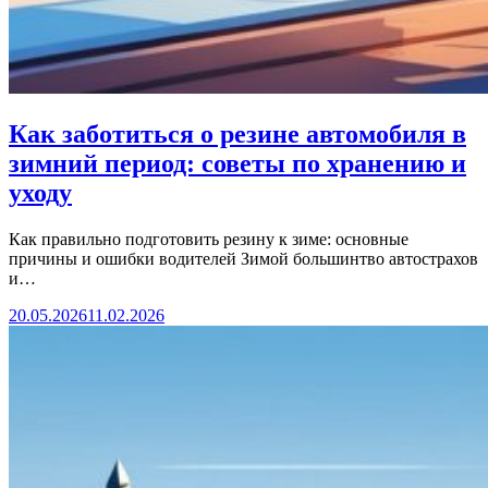
Как заботиться о резине автомобиля в
зимний период: советы по хранению и
уходу
Как правильно подготовить резину к зиме: основные
причины и ошибки водителей Зимой большинтво автострахов
и…
20.05.2026
11.02.2026