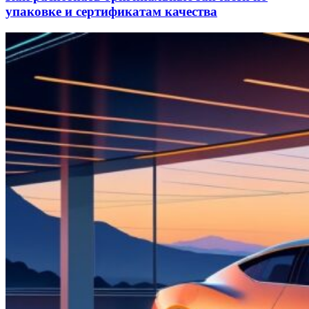
упаковке и сертификатам качества