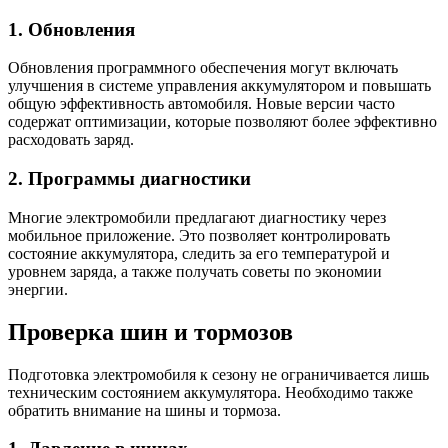
1. Обновления
Обновления программного обеспечения могут включать
улучшения в системе управления аккумулятором и повышать
общую эффективность автомобиля. Новые версии часто
содержат оптимизации, которые позволяют более эффективно
расходовать заряд.
2. Программы диагностики
Многие электромобили предлагают диагностику через
мобильное приложение. Это позволяет контролировать
состояние аккумулятора, следить за его температурой и
уровнем заряда, а также получать советы по экономии
энергии.
Проверка шин и тормозов
Подготовка электромобиля к сезону не ограничивается лишь
техническим состоянием аккумулятора. Необходимо также
обратить внимание на шины и тормоза.