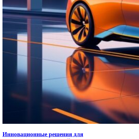
Инновационные решения для