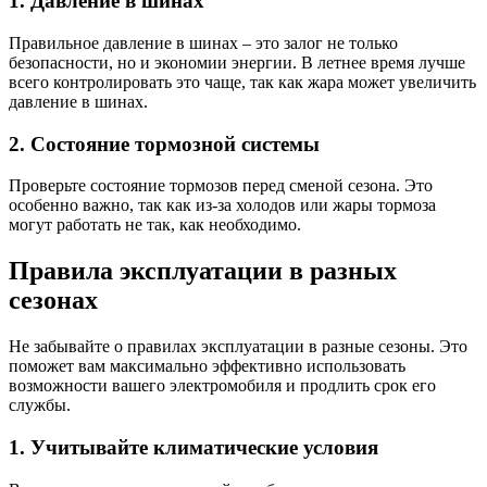
1. Давление в шинах
Правильное давление в шинах – это залог не только
безопасности, но и экономии энергии. В летнее время лучше
всего контролировать это чаще, так как жара может увеличить
давление в шинах.
2. Состояние тормозной системы
Проверьте состояние тормозов перед сменой сезона. Это
особенно важно, так как из-за холодов или жары тормоза
могут работать не так, как необходимо.
Правила эксплуатации в разных
сезонах
Не забывайте о правилах эксплуатации в разные сезоны. Это
поможет вам максимально эффективно использовать
возможности вашего электромобиля и продлить срок его
службы.
1. Учитывайте климатические условия