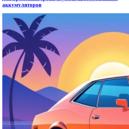
аккумуляторов