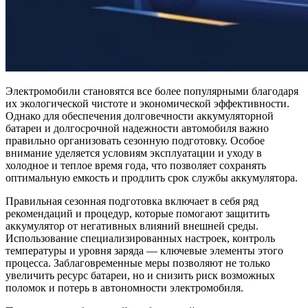
Электромобили становятся все более популярными благодаря
их экологической чистоте и экономической эффективности.
Однако для обеспечения долговечности аккумуляторной
батареи и долгосрочной надежности автомобиля важно
правильно организовать сезонную подготовку. Особое
внимание уделяется условиям эксплуатации и уходу в
холодное и теплое время года, что позволяет сохранять
оптимальную емкость и продлить срок службы аккумулятора.
Правильная сезонная подготовка включает в себя ряд
рекомендаций и процедур, которые помогают защитить
аккумулятор от негативных влияний внешней среды.
Использование специализированных настроек, контроль
температуры и уровня заряда — ключевые элементы этого
процесса. Заблаговременные меры позволяют не только
увеличить ресурс батареи, но и снизить риск возможных
поломок и потерь в автономности электромобиля.