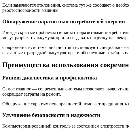
Если замечаются отклонения, система тут же сообщает о необх
работоспособности машины.
Обнаружение паразитных потребителей энергии
Иногда скрытые проблемы связаны с паразитными потребителя
могут разряжать аккумулятор или создавать нагрузку на электро
Современные системы диагностики используют специальные ал
связанные с разрядкой аккумулятора, и обеспечивает стабильн
Преимущества использования современ
Ранняя диагностика и профилактика
Самое главное — современные системы позволяют выявлять про
сокращает затраты на ремонт.
Обнаружение скрытых неисправностей помогает предпринять м
Улучшение безопасности и надежности
Компьютеризированный контроль за состоянием электросети п