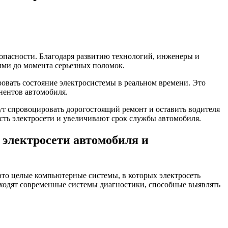
опасности. Благодаря развитию технологий, инженеры и
ыми до момента серьезных поломок.
овать состояние электросистемы в реальном времени. Это
нентов автомобиля.
т спровоцировать дорогостоящий ремонт и оставить водителя
сть электросети и увеличивают срок службы автомобиля.
электросети автомобиля и
то целые компьютерные системы, в которых электросеть
 выходят современные системы диагностики, способные выявлять