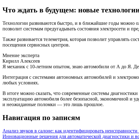
Что ждать в будущем: новые технологии
Технологии развиваются быстро, и в ближайшие годы можно о
позволит системам предугадывать состояния электросети и пр
Также развивается телеметрия, которая позволит управлять со
посещения сервисных центров.
Мнение эксперта
Кирилл Алексеев
Я механик с 10-летним опытом, знаю автомобили от А до Я. Д
Интеграция с системами автономных автомобилей и электромо
любых условиях.
В итоге можно сказать, что современные системы диагностики 
эксплуатацию автомобиля более безопасной, экономичной и уд
и неожиданные поломки — это лишь прошлое.
Навигация по записям
Анализ звуков в салоне: как идентифицировать неисправности
Инновационные решения для автоматической диагностики и в