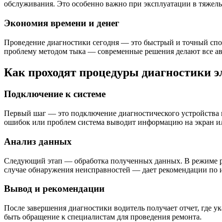
обслуживания. Это особенно важно при эксплуатации в тяжел
Экономия времени и денег
Проведение диагностики сегодня — это быстрый и точный спос
проблему методом тыка — современные решения делают все ав
Как проходят процедуры диагностики э
Подключение к системе
Первый шаг — это подключение диагностического устройства и
ошибок или проблем система выводит информацию на экран и
Анализ данных
Следующий этап — обработка полученных данных. В режиме ре
случае обнаружения неисправностей — дает рекомендации по и
Вывод и рекомендации
После завершения диагностики водитель получает отчет, где ук
быть обращение к специалистам для проведения ремонта.