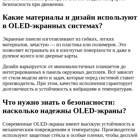
безопасность при движении.
Какие материалы и дизайн используют
в OLED-экранных системах?
Экранные панели изготавливают из гибких, легких
материалов, зачастую — из пластика или полимеров. Это
позволяет встраивать их в изогнутые поверхности и даже в
рулевое колесо или дверные карты.
Дизайн варьируется: от минималистичных планшетов до
интегрированных в панель окружных дисплеев. Всё зависит
от стиля модели авто и задач, которые перед системой ставит
производитель. При этом, качество исполнения гарантирует
долговечность и устойчивость к вибрациям и температурам.
Что нужно знать о безопасности:
насколько надежны OLED-экраны?
Современные OLED-экраны имеют высокую устойчивость к
механическим повреждениям и температуры. Производители
используют защитные стёкла и особые пленки, чтобы дисплей