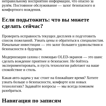
неправильному восприятию информации, что опасно за
рулём. Постоянное обслуживание — залог безопасного и
комфортного вождения.
Если подытожить: что вы можете
сделать сейчас?
Проверить исправность текущих дисплеев и подготовить
список пожеланий. Узнать цены и обратиться к специалистам.
Начальные инвестиции — это залог большего удовольствия и
безопасности в будущем.
Модернизация салона с помощью OLED-экранов — это шанс
сделать вождение приятнее и безопаснее. Не бойтесь
экспериментировать, и пусть технологии работают на ваше
спокойствие и стиль.
Какая авто-задача у вас стоит на ближайшее время? Хотите
узнать больше о безопасности, комфорте или новых
технологиях? Задавайте вопросы — мы всегда поможем
разобраться.
Навигация по записям