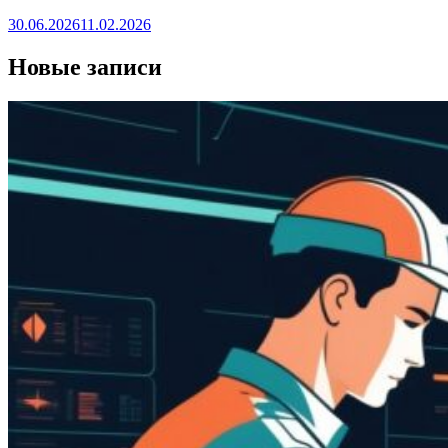
30.06.2026
11.02.2026
Новые записи