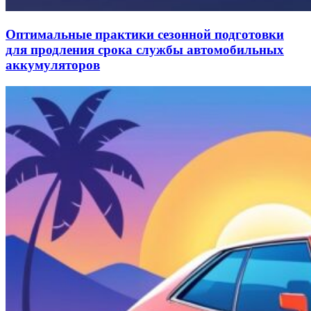
Оптимальные практики сезонной подготовки
для продления срока службы автомобильных
аккумуляторов