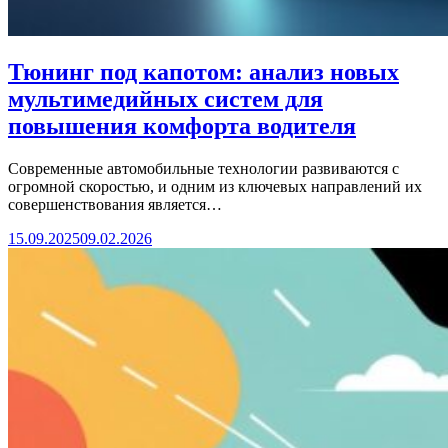
Тюнинг под капотом: анализ новых
мультимедийных систем для
повышения комфорта водителя
Современные автомобильные технологии развиваются с
огромной скоростью, и одним из ключевых направлений их
совершенствования является…
15.09.2025
09.02.2026