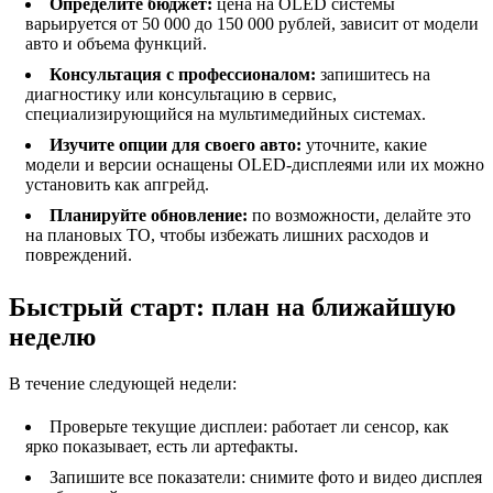
Определите бюджет:
цена на OLED системы
варьируется от 50 000 до 150 000 рублей, зависит от модели
авто и объема функций.
Консультация с профессионалом:
запишитесь на
диагностику или консультацию в сервис,
специализирующийся на мультимедийных системах.
Изучите опции для своего авто:
уточните, какие
модели и версии оснащены OLED-дисплеями или их можно
установить как апгрейд.
Планируйте обновление:
по возможности, делайте это
на плановых ТО, чтобы избежать лишних расходов и
повреждений.
Быстрый старт: план на ближайшую
неделю
В течение следующей недели:
Проверьте текущие дисплеи: работает ли сенсор, как
ярко показывает, есть ли артефакты.
Запишите все показатели: снимите фото и видео дисплея