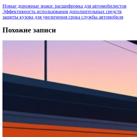
Новые дорожные знаки: расшифровка для автомобилистов
Эффективность использования дополнительных средств
защиты кузова для увеличения срока службы автомобиля
Похожие записи