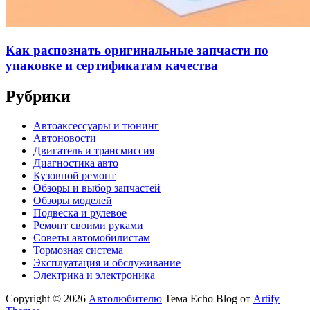
Как распознать оригинальные запчасти по
упаковке и сертификатам качества
Рубрики
Автоаксессуары и тюнинг
Автоновости
Двигатель и трансмиссия
Диагностика авто
Кузовной ремонт
Обзоры и выбор запчастей
Обзоры моделей
Подвеска и рулевое
Ремонт своими руками
Советы автомобилистам
Тормозная система
Эксплуатация и обслуживание
Электрика и электроника
Copyright © 2026
Автолюбителю
Тема Echo Blog от
Artify