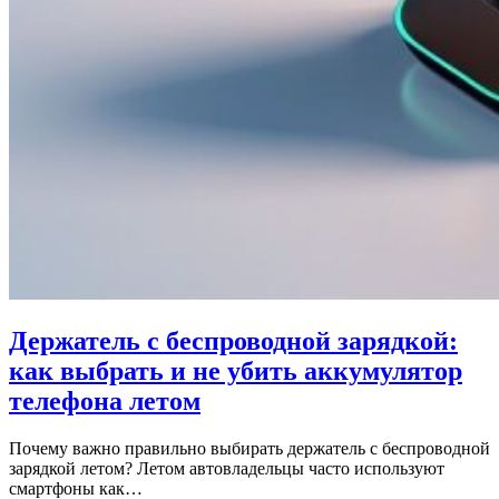
Держатель с беспроводной зарядкой:
как выбрать и не убить аккумулятор
телефона летом
Почему важно правильно выбирать держатель с беспроводной
зарядкой летом? Летом автовладельцы часто используют
смартфоны как…