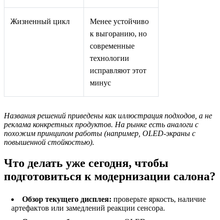
Жизненный цикл
Менее устойчиво
к выгоранию, но
современные
технологии
исправляют этот
минус
Названия решений приведены как иллюстрация подходов, а не
реклама конкретных продуктов. На рынке есть аналоги с
похожим принципом работы (например, OLED-экраны с
повышенной стойкостью).
Что делать уже сегодня, чтобы
подготовиться к модернизации салона?
Обзор текущего дисплея:
проверьте яркость, наличие
артефактов или замедлений реакции сенсора.