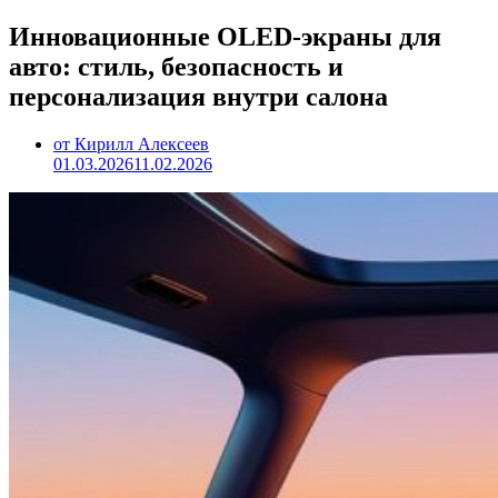
Инновационные OLED-экраны для
авто: стиль, безопасность и
персонализация внутри салона
от Кирилл Алексеев
01.03.2026
11.02.2026