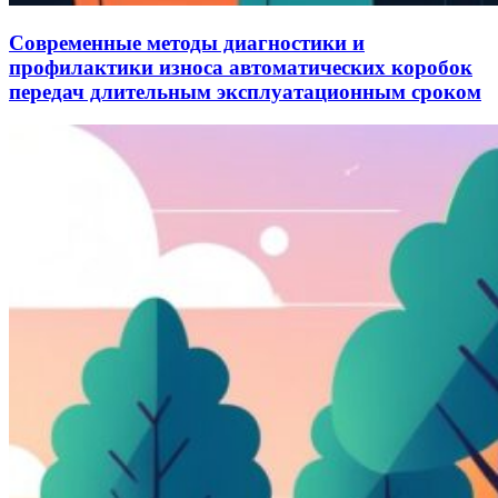
Современные методы диагностики и
профилактики износа автоматических коробок
передач длительным эксплуатационным сроком