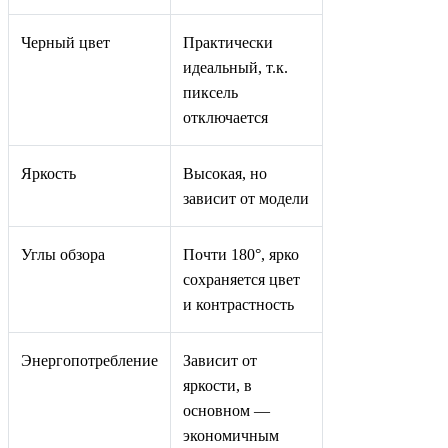
Черный цвет
Практически
идеальный, т.к.
пиксель
отключается
Яркость
Высокая, но
зависит от модели
Углы обзора
Почти 180°, ярко
сохраняется цвет
и контрастность
Энергопотребление
Зависит от
яркости, в
основном —
экономичным