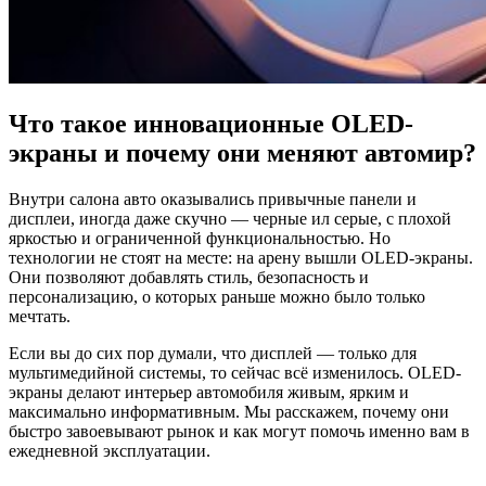
Что такое инновационные OLED-
экраны и почему они меняют автомир?
Внутри салона авто оказывались привычные панели и
дисплеи, иногда даже скучно — черные ил серые, с плохой
яркостью и ограниченной функциональностью. Но
технологии не стоят на месте: на арену вышли OLED-экраны.
Они позволяют добавлять стиль, безопасность и
персонализацию, о которых раньше можно было только
мечтать.
Если вы до сих пор думали, что дисплей — только для
мультимедийной системы, то сейчас всё изменилось. OLED-
экраны делают интерьер автомобиля живым, ярким и
максимально информативным. Мы расскажем, почему они
быстро завоевывают рынок и как могут помочь именно вам в
ежедневной эксплуатации.