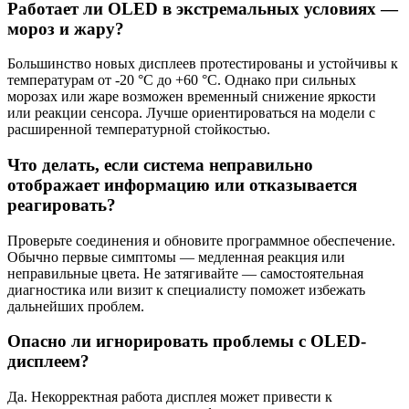
Работает ли OLED в экстремальных условиях —
мороз и жару?
Большинство новых дисплеев протестированы и устойчивы к
температурам от -20 °С до +60 °С. Однако при сильных
морозах или жаре возможен временный снижение яркости
или реакции сенсора. Лучше ориентироваться на модели с
расширенной температурной стойкостью.
Что делать, если система неправильно
отображает информацию или отказывается
реагировать?
Проверьте соединения и обновите программное обеспечение.
Обычно первые симптомы — медленная реакция или
неправильные цвета. Не затягивайте — самостоятельная
диагностика или визит к специалисту поможет избежать
дальнейших проблем.
Опасно ли игнорировать проблемы с OLED-
дисплеем?
Да. Некорректная работа дисплея может привести к