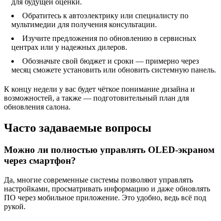
для будущей оценки.
Обратитесь к автоэлектрику или специалисту по
мультимедии для получения консультации.
Изучите предложения по обновлению в сервисных
центрах или у надежных дилеров.
Обозначьте свой бюджет и сроки — примерно через
месяц сможете установить или обновить системную панель.
К концу недели у вас будет чёткое понимание дизайна и
возможностей, а также — подготовительный план для
обновления салона.
Часто задаваемые вопросы
Можно ли полностью управлять OLED-экраном
через смартфон?
Да, многие современные системы позволяют управлять
настройками, просматривать информацию и даже обновлять
ПО через мобильное приложение. Это удобно, ведь всё под
рукой.