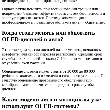
не повредился при неосторожных действиях.
Однако важно помнить: при возникновении трещин или
повреждений дисплея эффективность систем безопасности и
эксплуатации снижается. Поэтому консультация с
профессионалом и правильное обслуживание — обязательно.
Когда стоит менять или обновлять
OLED-дисплей в авто?
Это стоит делать, если дисплей начал тускнеть, появились
артефакты или сенсор перестал реагировать. Средний срок
службы таких панелей — около 7–10 лет, но многое зависит
от условий эксплуатации.
Обновление системы может стоить от 30 000 до 80 000
рублей, в зависимости от модели и сложности установки. Но
зачастую обновление программного обеспечения или
калибровка может значительно продлить срок службы
дисплея.
Какие модели авто и мотоциклы уже
используют OLED-системы?