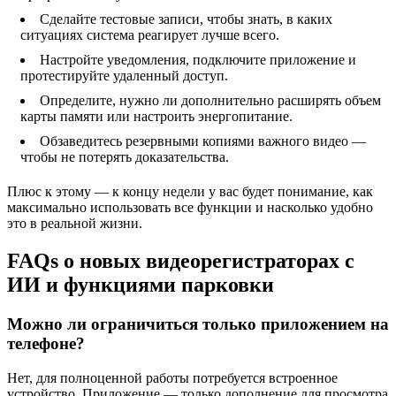
Сделайте тестовые записи, чтобы знать, в каких
ситуациях система реагирует лучше всего.
Настройте уведомления, подключите приложение и
протестируйте удаленный доступ.
Определите, нужно ли дополнительно расширять объем
карты памяти или настроить энергопитание.
Обзаведитесь резервными копиями важного видео —
чтобы не потерять доказательства.
Плюс к этому — к концу недели у вас будет понимание, как
максимально использовать все функции и насколько удобно
это в реальной жизни.
FAQs о новых видеорегистраторах с
ИИ и функциями парковки
Можно ли ограничиться только приложением на
телефоне?
Нет, для полноценной работы потребуется встроенное
устройство. Приложение — только дополнение для просмотра