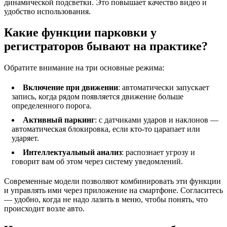
динамической подсветки. Это повышает качество видео и
удобство использования.
Какие функции парковки у
регистраторов бывают на практике?
Обратите внимание на три основные режима:
Включение при движении
: автоматически запускает
запись, когда рядом появляется движение больше
определенного порога.
Активный паркинг
: с датчиками ударов и наклонов —
автоматическая блокировка, если кто-то царапает или
ударяет.
Интеллектуальный анализ
: распознает угрозу и
говорит вам об этом через систему уведомлений.
Современные модели позволяют комбинировать эти функции
и управлять ими через приложение на смартфоне. Согласитесь
— удобно, когда не надо лазить в меню, чтобы понять, что
происходит возле авто.