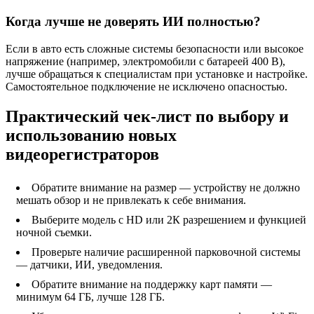
Когда лучше не доверять ИИ полностью?
Если в авто есть сложные системы безопасности или высокое
напряжение (например, электромобили с батареей 400 В),
лучше обращаться к специалистам при установке и настройке.
Самостоятельное подключение не исключено опасностью.
Практический чек-лист по выбору и
использованию новых
видеорегистраторов
Обратите внимание на размер — устройству не должно
мешать обзор и не привлекать к себе внимания.
Выберите модель с HD или 2К разрешением и функцией
ночной съемки.
Проверьте наличие расширенной парковочной системы
— датчики, ИИ, уведомления.
Обратите внимание на поддержку карт памяти —
минимум 64 ГБ, лучше 128 ГБ.