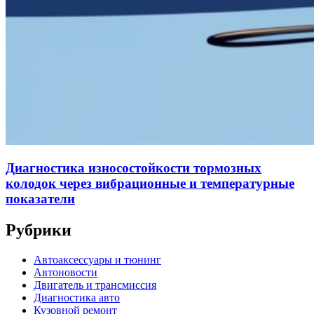
Диагностика износостойкости тормозных
колодок через вибрационные и температурные
показатели
Рубрики
Автоаксессуары и тюнинг
Автоновости
Двигатель и трансмиссия
Диагностика авто
Кузовной ремонт