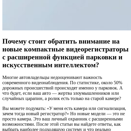
Почему стоит обратить внимание на
новые компактные видеорегистраторы
с расширенной функцией парковки и
искусственным интеллектом?
Многие автовладельцы недооценивают важность
современного видеонаблюдения. По статистике, около 50%
дорожных происшествий происходят именно у парковок. А
что будет, если ваш авто — жертва злоумышленников или
случайных царапин, а ролик есть только на старой камере?
Вы можете подумать: «У меня есть камера или сигнализация,
зачем тогда новый регистратор?» Но новые модели — это не
просто камера. Это ваш личный охранник с расширенными
возможностями. После этой статьи вы найдете ответы, как
выбрать наиболее подходящую систему и что реально