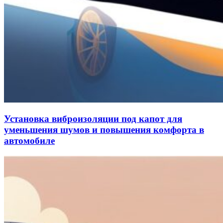
Установка виброизоляции под капот для
уменьшения шумов и повышения комфорта в
автомобиле