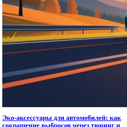
Эко-аксессуары для автомобилей: как
сокращение выбросов через тюнинг и