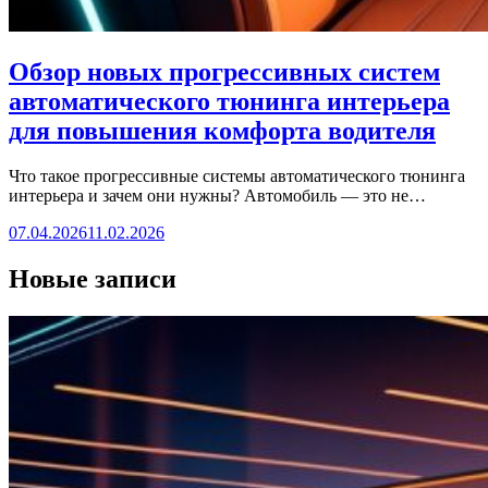
Обзор новых прогрессивных систем
автоматического тюнинга интерьера
для повышения комфорта водителя
Что такое прогрессивные системы автоматического тюнинга
интерьера и зачем они нужны? Автомобиль — это не…
07.04.2026
11.02.2026
Новые записи