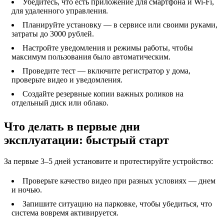
Убедитесь, что есть приложение для смартфона и Wi-Fi,
для удаленного управления.
Планируйте установку — в сервисе или своими руками,
затраты до 3000 рублей.
Настройте уведомления и режимы работы, чтобы
максимум пользования было автоматическим.
Проведите тест — включите регистратор у дома,
проверьте видео и уведомления.
Создайте резервные копии важных роликов на
отдельный диск или облако.
Что делать в первые дни
эксплуатации: быстрый старт
За первые 3–5 дней установите и протестируйте устройство:
Проверьте качество видео при разных условиях — днем
и ночью.
Запишите ситуацию на парковке, чтобы убедиться, что
система вовремя активируется.