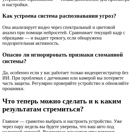
и настройки.
Как устроена система распознавания угроз?
Она анализирует видео через спектральный и цветовой
анализ при помощи нейросетей. Сравнивает текущий кадр с
образцами — и выдает тревогу, если обнаружена
подозрительная активность.
Опасно ли игнорировать признаки сломанной
системы?
Да, особенно если у вас работает только видеорегистратор без
ИИ. При проблемах с датчиками или камерой вы потеряете
часть защиты. Регулярно проверяйте устройство и обновляйте
прошивки.
Что теперь можно сделать и к каким
результатам стремиться?
Главное — грамотно выбрать и настроить устройство. Уже
через пару недель вы будете уверены, что ваш авто под
надежной охраной. Видеоовые доказательства помогут