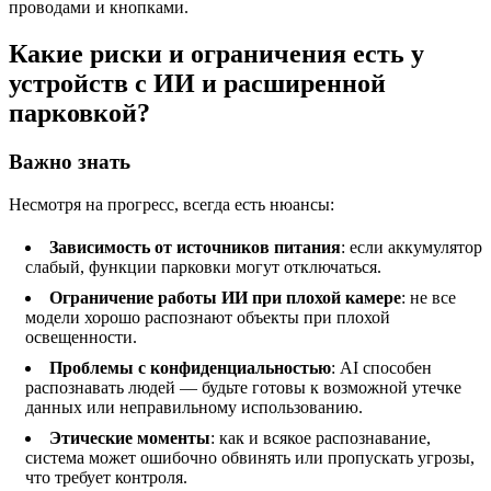
проводами и кнопками.
Какие риски и ограничения есть у
устройств с ИИ и расширенной
парковкой?
Важно знать
Несмотря на прогресс, всегда есть нюансы:
Зависимость от источников питания
: если аккумулятор
слабый, функции парковки могут отключаться.
Ограничение работы ИИ при плохой камере
: не все
модели хорошо распознают объекты при плохой
освещенности.
Проблемы с конфиденциальностью
: AI способен
распознавать людей — будьте готовы к возможной утечке
данных или неправильному использованию.
Этические моменты
: как и всякое распознавание,
система может ошибочно обвинять или пропускать угрозы,
что требует контроля.