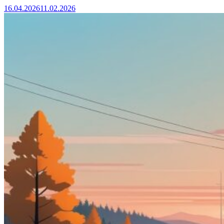
16.04.2026
11.02.2026