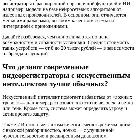
регистраторы с расширенной парковочной функцией и ИИ,
например, модели на базе нейросетевых алгоритмов от
известных производителей. В основном, они отличаются
меньшими размерами, высоким качеством съемки и
интеграцией с приложениями.
Давайте разберемся, чем они отличаются по цене,
возможностям и сложности установки. Средняя стоимость
таких устройств — от 8 до 20 тысяч рублей — в зависимости
от бренда и функций.
Что делают современные
видеорегистраторы с искусственным
интеллектом лучше обычных?
Искусственный интеллект помогает избавиться от «ложных
тревог» — например, распознает, что это не человек, а ветка
или тень. Кроме того, система может определить угрозу и
активировать защиту.
Также ИИ позволяет автоматически сменять режимы: днем —
с высокой разборчивостью, ночью — с улучшенной
чувствительностью и расширенным диапазоном