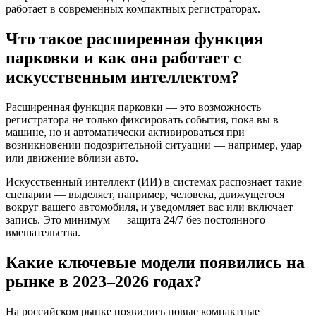
работает в современных компактных регистраторах.
Что такое расширенная функция
парковки и как она работает с
искусственным интеллектом?
Расширенная функция парковки — это возможность
регистратора не только фиксировать события, пока вы в
машине, но и автоматически активироваться при
возникновении подозрительной ситуации — например, удар
или движение вблизи авто.
Искусственный интеллект (ИИ) в системах распознает такие
сценарии — выделяет, например, человека, движущегося
вокруг вашего автомобиля, и уведомляет вас или включает
запись. Это минимум — защита 24/7 без постоянного
вмешательства.
Какие ключевые модели появились на
рынке в 2023–2026 годах?
На российском рынке появились новые компактные