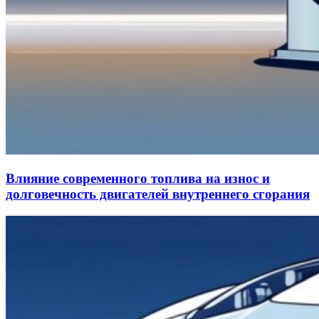
Влияние современного топлива на износ и
долговечность двигателей внутреннего сгорания