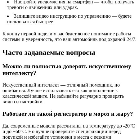
Настройте уведомления на смартфон — чтобы получать
тревоги о движениях или ударах.
Запишите видео инструкцию по управлению — будете
пользоваться быстрее.
К концу первой недели у вас будет ясное понимание работы
системы и уверенность, что ваш автомобиль под охраной 24/7.
Часто задаваемые вопросы
Можно ли полностью доверять искусственному
интеллекту?
Искусственный интеллект — отличный помощник, но
ошибается. Лучше использовать его как дополнение к
классической защите. Не забывайте регулярно проверять
видео и настройки.
Работает ли такой регистратор в мороз и жару?
Да, современные модели рассчитаны на температуру до ‑20°C
и до +60°C. Но лучше проверяйте спецификации перед
покупкой и избегайте установки в места с резкими