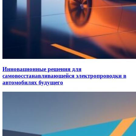
Инновационные решения для
самовосстанавливающейся электропроводки в
автомобилях будущего