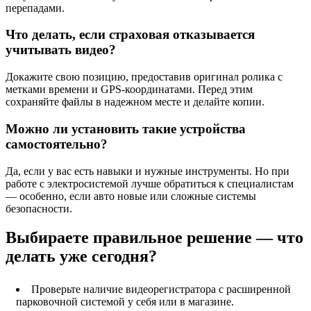
перепадами.
Что делать, если страховая отказывается
учитывать видео?
Докажите свою позицию, предоставив оригинал ролика с
метками времени и GPS-координатами. Перед этим
сохраняйте файлы в надежном месте и делайте копии.
Можно ли установить такие устройства
самостоятельно?
Да, если у вас есть навыки и нужные инструменты. Но при
работе с электросистемой лучше обратиться к специалистам
— особенно, если авто новые или сложные системы
безопасности.
Выбираете правильное решение — что
делать уже сегодня?
Проверьте наличие видеорегистратора с расширенной
парковочной системой у себя или в магазине.