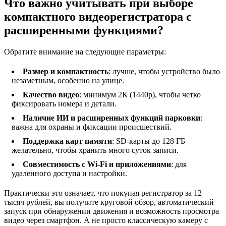
Что важно учитывать при выборе
компактного видеорегистратора с
расширенными функциями?
Обратите внимание на следующие параметры:
Размер и компактность
: лучше, чтобы устройство было
незаметным, особенно на улице.
Качество видео
: минимум 2К (1440p), чтобы четко
фиксировать номера и детали.
Наличие ИИ и расширенных функций парковки
:
важна для охраны и фиксации происшествий.
Поддержка карт памяти
: SD-карты до 128 ГБ —
желательно, чтобы хранить много суток записи.
Совместимость с Wi-Fi и приложениями
: для
удаленного доступа и настройки.
Практически это означает, что покупая регистратор за 12
тысяч рублей, вы получите круговой обзор, автоматический
запуск при обнаружении движения и возможность просмотра
видео через смартфон. А не просто классическую камеру с