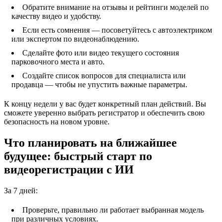
Обратите внимание на отзывы и рейтинги моделей по
качеству видео и удобству.
Если есть сомнения — посоветуйтесь с автоэлектриком
или экспертом по видеонаблюдению.
Сделайте фото или видео текущего состояния
парковочного места и авто.
Создайте список вопросов для специалиста или
продавца — чтобы не упустить важные параметры.
К концу недели у вас будет конкретный план действий. Вы
сможете уверенно выбрать регистратор и обеспечить свою
безопасность на новом уровне.
Что планировать на ближайшее
будущее: быстрый старт по
видеорегистрации с ИИ
За 7 дней:
Проверьте, правильно ли работает выбранная модель
при различных условиях.