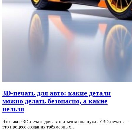
3D‑печать для авто: какие детали
можно делать безопасно, а какие
нельзя
Что такое 3D‑печать для авто и зачем она нужна? 3D‑печать —
это процесс создания трёхмерных…