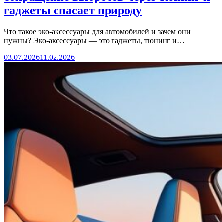
гаджеты спасает природу
Что такое эко-аксессуары для автомобилей и зачем они
нужны? Эко-аксессуары — это гаджеты, тюнинг и…
03.07.2026
11.02.2026