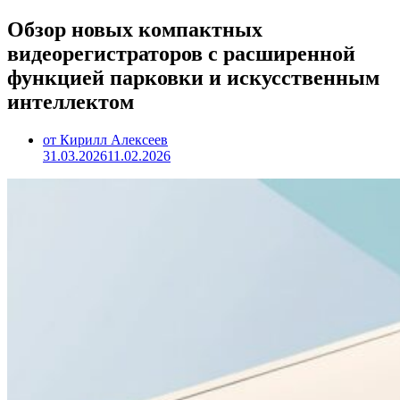
Обзор новых компактных
видеорегистраторов с расширенной
функцией парковки и искусственным
интеллектом
от Кирилл Алексеев
31.03.2026
11.02.2026