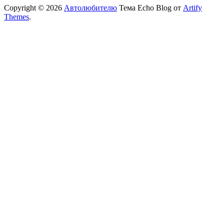
Copyright © 2026
Автолюбителю
Тема Echo Blog от
Artify
Themes
.