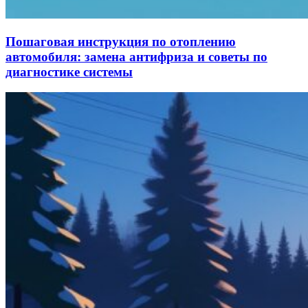
Пошаговая инструкция по отоплению
автомобиля: замена антифриза и советы по
диагностике системы