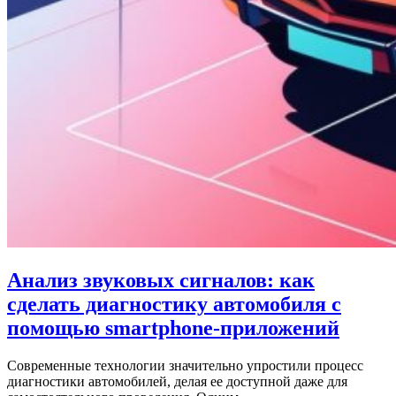
Анализ звуковых сигналов: как
сделать диагностику автомобиля с
помощью smartphone-приложений
Современные технологии значительно упростили процесс
диагностики автомобилей, делая ее доступной даже для