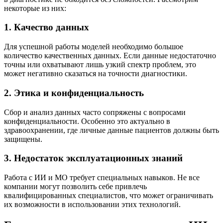
некоторые из них:
1. Качество данных
Для успешной работы моделей необходимо большое
количество качественных данных. Если данные недостаточно
точны или охватывают лишь узкий спектр проблем, это
может негативно сказаться на точности диагностики.
2. Этика и конфиденциальность
Сбор и анализ данных часто сопряжены с вопросами
конфиденциальности. Особенно это актуально в
здравоохранении, где личные данные пациентов должны быть
защищены.
3. Недостаток эксплуатационных знаний
Работа с ИИ и МО требует специальных навыков. Не все
компании могут позволить себе привлечь
квалифицированных специалистов, что может ограничивать
их возможности в использовании этих технологий.