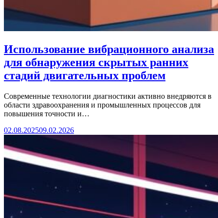
Использование вибрационного анализа
для обнаружения скрытых ранних
стадий двигательных проблем
Современные технологии диагностики активно внедряются в
области здравоохранения и промышленных процессов для
повышения точности и…
02.08.2025
09.02.2026