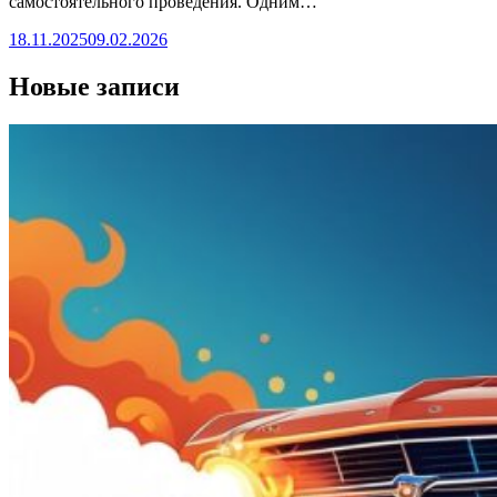
самостоятельного проведения. Одним…
18.11.2025
09.02.2026
Новые записи