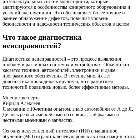
интеллектуальных систем мониторинга, которые
адаптируются к особенностям конкретного оборудования и
условий эксплуатации. Это обеспечивает более точное и
раннее обнаружение дефектов, повышая уровень
безопасности и надежности технических объектов в целом.
Что такое диагностика
неисправностей?
Диагностика неисправностей – это процесс выявления
проблем в различных системах и устройствах. Обычно это
касается техники, автомобилей, электроники и даже
программного обеспечения. В течение многих лет
диагностика проводилась вручную, но с развитием
технологий появились новые, более эффективные методы.
Мнение эксперта
Кирилл Алексеев
Я механик с 10-летним опытом, знаю автомобили от А до Я.
Делюсь реальными кейсами из сервиса, лайфхаками и
честными мнениями о запчастях.
Сегодня искусственный интеллект (ИИ) и машинное
обучение (МО) играют ключевую роль в автоматизации этого