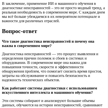
В заключение, применение ИИ и машинного обучения в
диагностике неисправностей – это не просто модный тренд, а
реальная необходимость в современном мире. С каждым днем
мы всё больше убеждаемся в их невероятном потенциале и
важности для различных отраслей.
Вопрос-ответ
Что такое диагностика неисправностей и почему она
важна в современном мире?
Диагностика неисправностей — это процесс выявления и
определения причин поломок и сбоев в системах и
оборудовании. В современном мире она важна для
повышения точности, скорости и эффективности
обнаружения проблем, что помогает снизить время простоя,
затраты на обслуживание и повысить безопасность и
надежность технических объектов.
Как работают системы диагностики с использованием
искусственного интеллекта и машинного обучения?
Эти системы собирают и анализируют большие объемы
данных, обучаются на истории неисправностей, сравнивают