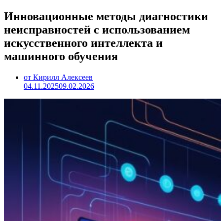
Инновационные методы диагностики
неисправностей с использованием
искусственного интеллекта и
машинного обучения
от Кирилл Алексеев
04.11.2025
09.02.2026