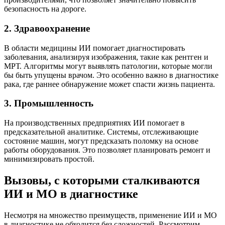
безопасность на дороге.
2. Здравоохранение
В области медицины ИИ помогает диагностировать
заболевания, анализируя изображения, такие как рентген и
МРТ. Алгоритмы могут выявлять патологии, которые могли
бы быть упущены врачом. Это особенно важно в диагностике
рака, где раннее обнаружение может спасти жизнь пациента.
3. Промышленность
На производственных предприятиях ИИ помогает в
предсказательной аналитике. Системы, отслеживающие
состояние машин, могут предсказать поломку на основе
работы оборудования. Это позволяет планировать ремонт и
минимизировать простой.
Вызовы, с которыми сталкиваются
ИИ и МО в диагностике
Несмотря на множество преимуществ, применение ИИ и МО
в диагностике не обходится без сложностей. Рассмотрим