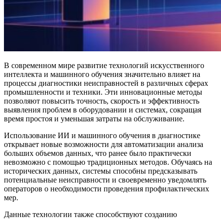
В современном мире развитие технологий искусственного
интеллекта и машинного обучения значительно влияет на
процессы диагностики неисправностей в различных сферах
промышленности и техники. Эти инновационные методы
позволяют повысить точность, скорость и эффективность
выявления проблем в оборудовании и системах, сокращая
время простоя и уменьшая затраты на обслуживание.
Использование ИИ и машинного обучения в диагностике
открывает новые возможности для автоматизации анализа
больших объемов данных, что ранее было практически
невозможно с помощью традиционных методов. Обучаясь на
исторических данных, системы способны предсказывать
потенциальные неисправности и своевременно уведомлять
операторов о необходимости проведения профилактических
мер.
Данные технологии также способствуют созданию