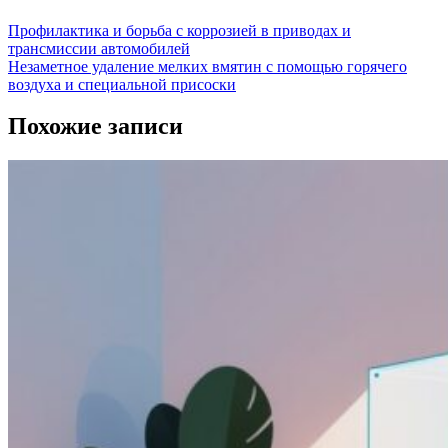
Профилактика и борьба с коррозией в приводах и
трансмиссии автомобилей
Незаметное удаление мелких вмятин с помощью горячего
воздуха и специальной присоски
Похожие записи