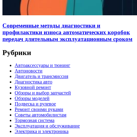
Современные методы диагностики и
профилактики износа автоматических коробок
передач длительным эксплуатационным сроком
Рубрики
Автоаксессуары и тюнинг
Автоновости
Двигатель и трансмиссия
Диагностика авто
Кузовной ремонт
Обзоры и выбор запчастей
Обзоры моделей
Подвеска и рулевое
Ремонт своими руками
Советы автомобилистам
Тормозная система
Эксплуатация и обслуживание
Электрика и электроника