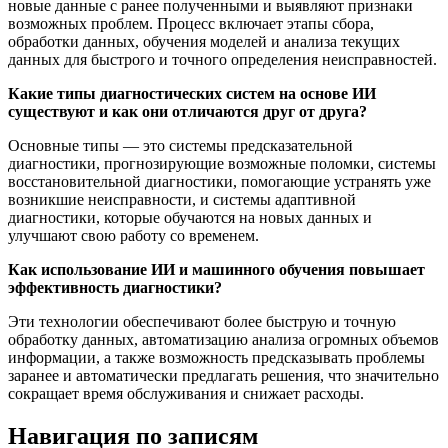
новые данные с ранее полученными и выявляют признаки
возможных проблем. Процесс включает этапы сбора,
обработки данных, обучения моделей и анализа текущих
данных для быстрого и точного определения неисправностей.
Какие типы диагностических систем на основе ИИ
существуют и как они отличаются друг от друга?
Основные типы — это системы предсказательной
диагностики, прогнозирующие возможные поломки, системы
восстановительной диагностики, помогающие устранять уже
возникшие неисправности, и системы адаптивной
диагностики, которые обучаются на новых данных и
улучшают свою работу со временем.
Как использование ИИ и машинного обучения повышает
эффективность диагностики?
Эти технологии обеспечивают более быструю и точную
обработку данных, автоматизацию анализа огромных объемов
информации, а также возможность предсказывать проблемы
заранее и автоматически предлагать решения, что значительно
сокращает время обслуживания и снижает расходы.
Навигация по записям