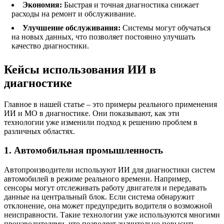
Экономия:
Быстрая и точная диагностика снижает
расходы на ремонт и обслуживание.
Улучшение обслуживания:
Системы могут обучаться
на новых данных, что позволяет постоянно улучшать
качество диагностики.
Кейсы использования ИИ в
диагностике
Главное в нашей статье – это примеры реального применения
ИИ и МО в диагностике. Они показывают, как эти
технологии уже изменили подход к решению проблем в
различных областях.
1. Автомобильная промышленность
Автопроизводители используют ИИ для диагностики систем
автомобилей в режиме реального времени. Например,
сенсоры могут отслеживать работу двигателя и передавать
данные на центральный блок. Если система обнаружит
отклонение, она может предупредить водителя о возможной
неисправности. Такие технологии уже используются многими
производителями, что позволяет значительно повысить