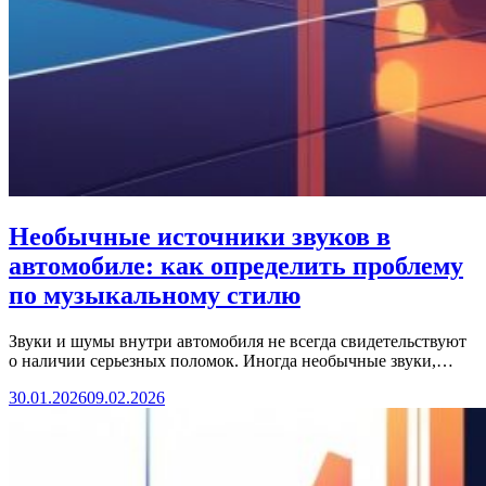
Необычные источники звуков в
автомобиле: как определить проблему
по музыкальному стилю
Звуки и шумы внутри автомобиля не всегда свидетельствуют
о наличии серьезных поломок. Иногда необычные звуки,…
30.01.2026
09.02.2026