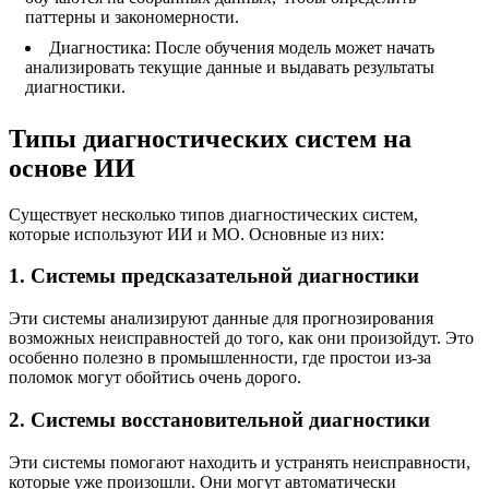
паттерны и закономерности.
Диагностика: После обучения модель может начать
анализировать текущие данные и выдавать результаты
диагностики.
Типы диагностических систем на
основе ИИ
Существует несколько типов диагностических систем,
которые используют ИИ и МО. Основные из них:
1. Системы предсказательной диагностики
Эти системы анализируют данные для прогнозирования
возможных неисправностей до того, как они произойдут. Это
особенно полезно в промышленности, где простои из-за
поломок могут обойтись очень дорого.
2. Системы восстановительной диагностики
Эти системы помогают находить и устранять неисправности,
которые уже произошли. Они могут автоматически