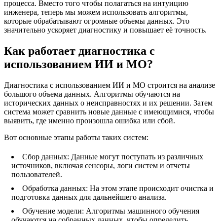
процесса. Вместо того чтобы полагаться на интуицию
инженера, теперь мы можем использовать алгоритмы,
которые обрабатывают огромные объемы данных. Это
значительно ускоряет диагностику и повышает её точность.
Как работает диагностика с
использованием ИИ и МО?
Диагностика с использованием ИИ и МО строится на анализе
большого объема данных. Алгоритмы обучаются на
исторических данных о неисправностях и их решении. Затем
система может сравнить новые данные с имеющимися, чтобы
выявить, где именно произошла ошибка или сбой.
Вот основные этапы работы таких систем:
Сбор данных: Данные могут поступать из различных
источников, включая сенсоры, логи систем и отчеты
пользователей.
Обработка данных: На этом этапе происходит очистка и
подготовка данных для дальнейшего анализа.
Обучение модели: Алгоритмы машинного обучения
обучаются на собранных данных, чтобы определить