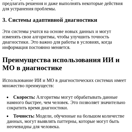
предлагать решения и даже выполнять некоторые действия
для устранения проблемы.
3. Системы адаптивной диагностики
Эти системы учатся на основе новых данных и могут
изменять свои алгоритмы, чтобы улучшить точность
диагностики. Это важно для работы в условиях, когда
информация постоянно меняется.
Преимущества использования ИИ и
МО в диагностике
Использование ИИ и МО в диагностических системах имеет
множество преимуществ:
Скорость:
Алгоритмы могут обрабатывать данные
намного быстрее, чем человек. Это позволяет значительно
сократить время диагностики.
Точность:
Модели, обученные на большом количестве
данных, могут выявлять паттерны, которые могут быть
неочевидны для человека.