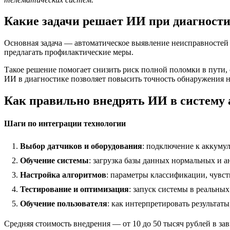
Какие задачи решает ИИ при диагности
Основная задача — автоматическое выявление неисправностей 
предлагать профилактические меры.
Такое решение помогает снизить риск полной поломки в пути,
ИИ в диагностике позволяет повысить точность обнаружения 
Как правильно внедрять ИИ в систему 
Шаги по интеграции технологии
Выбор датчиков и оборудования
: подключение к аккуму
Обучение системы
: загрузка базы данных нормальных и а
Настройка алгоритмов
: параметры классификации, чувст
Тестирование и оптимизация
: запуск системы в реальны
Обучение пользователя
: как интерпретировать результаты
Средняя стоимость внедрения — от 10 до 50 тысяч рублей в з