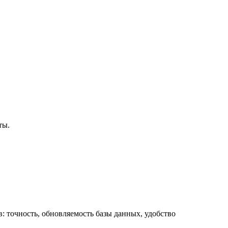
ты.
 точность, обновляемость базы данных, удобство