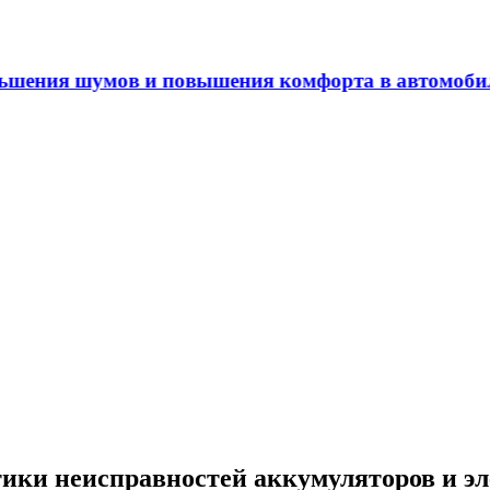
ения шумов и повышения комфорта в автомобиле
ики неисправностей аккумуляторов и э