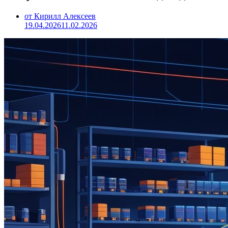
от Кирилл Алексеев
19.04.2026
11.02.2026