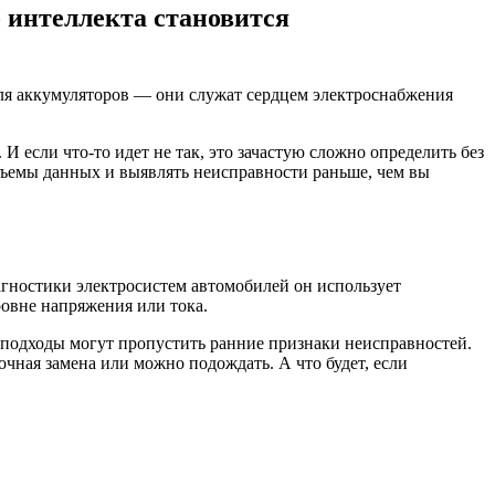
 интеллекта становится
для аккумуляторов — они служат сердцем электроснабжения
если что-то идет не так, это зачастую сложно определить без
бъемы данных и выявлять неисправности раньше, чем вы
гностики электросистем автомобилей он использует
овне напряжения или тока.
 подходы могут пропустить ранние признаки неисправностей.
чная замена или можно подождать. А что будет, если