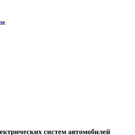
лектрических систем автомобилей