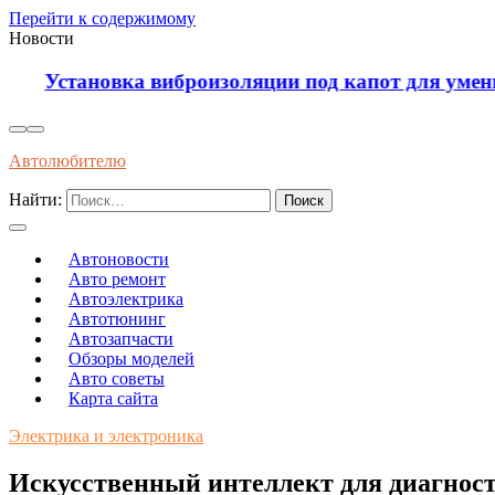
Перейти к содержимому
Новости
Установка виброизоляции под капот для уменьш
Автолюбителю
Найти:
Автоновости
Авто ремонт
Автоэлектрика
Автотюнинг
Автозапчасти
Обзоры моделей
Авто советы
Карта сайта
Электрика и электроника
Искусственный интеллект для диагност