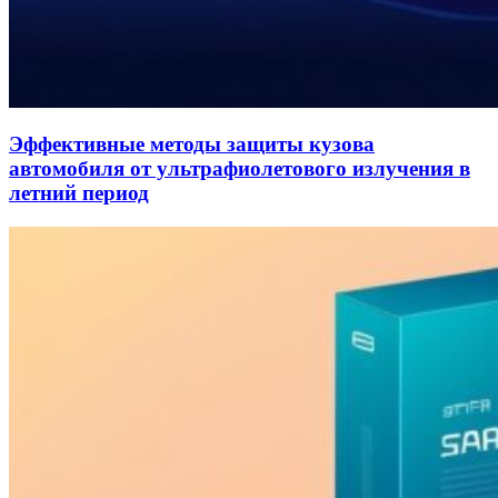
Эффективные методы защиты кузова
автомобиля от ультрафиолетового излучения в
летний период