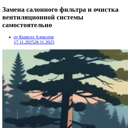
Замена салонного фильтра и очистка
вентиляционной системы
самостоятельно
от Кирилл Алексеев
17.11.2025
28.11.2025