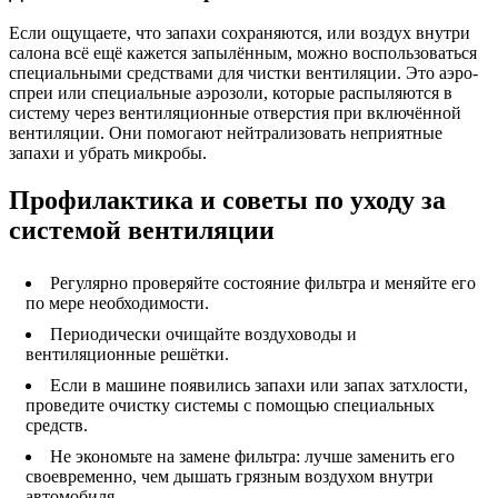
Если ощущаете, что запахи сохраняются, или воздух внутри
салона всё ещё кажется запылённым, можно воспользоваться
специальными средствами для чистки вентиляции. Это аэро-
спреи или специальные аэрозоли, которые распыляются в
систему через вентиляционные отверстия при включённой
вентиляции. Они помогают нейтрализовать неприятные
запахи и убрать микробы.
Профилактика и советы по уходу за
системой вентиляции
Регулярно проверяйте состояние фильтра и меняйте его
по мере необходимости.
Периодически очищайте воздуховоды и
вентиляционные решётки.
Если в машине появились запахи или запах затхлости,
проведите очистку системы с помощью специальных
средств.
Не экономьте на замене фильтра: лучше заменить его
своевременно, чем дышать грязным воздухом внутри
автомобиля.