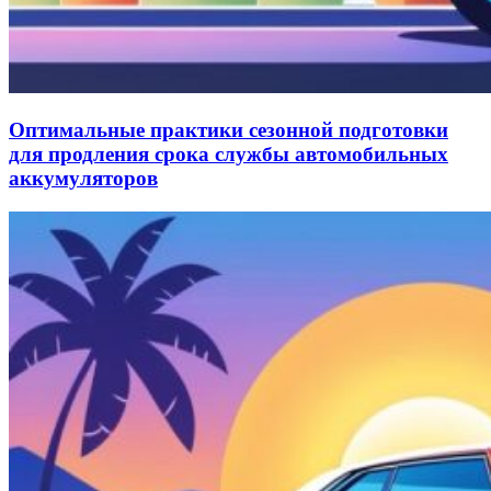
Оптимальные практики сезонной подготовки
для продления срока службы автомобильных
аккумуляторов