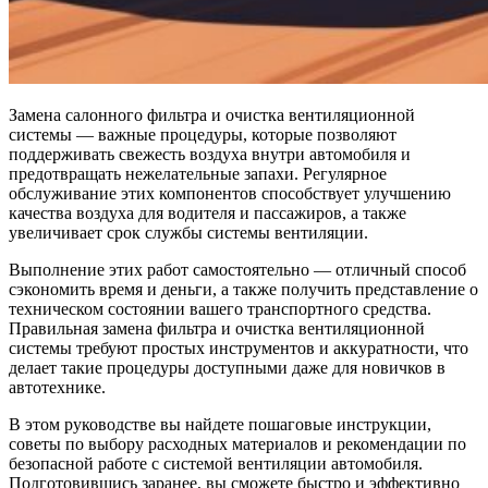
Замена салонного фильтра и очистка вентиляционной
системы — важные процедуры, которые позволяют
поддерживать свежесть воздуха внутри автомобиля и
предотвращать нежелательные запахи. Регулярное
обслуживание этих компонентов способствует улучшению
качества воздуха для водителя и пассажиров, а также
увеличивает срок службы системы вентиляции.
Выполнение этих работ самостоятельно — отличный способ
сэкономить время и деньги, а также получить представление о
техническом состоянии вашего транспортного средства.
Правильная замена фильтра и очистка вентиляционной
системы требуют простых инструментов и аккуратности, что
делает такие процедуры доступными даже для новичков в
автотехнике.
В этом руководстве вы найдете пошаговые инструкции,
советы по выбору расходных материалов и рекомендации по
безопасной работе с системой вентиляции автомобиля.
Подготовившись заранее, вы сможете быстро и эффективно