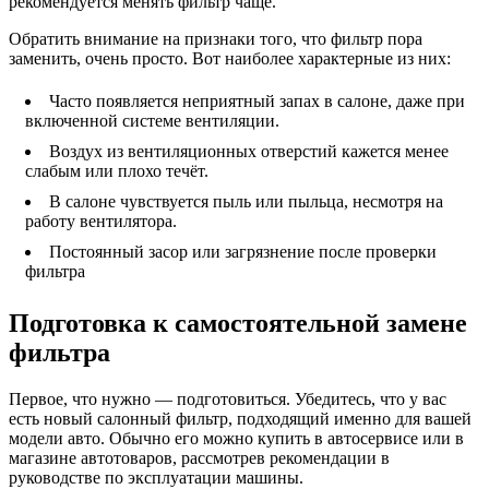
рекомендуется менять фильтр чаще.
Обратить внимание на признаки того, что фильтр пора
заменить, очень просто. Вот наиболее характерные из них:
Часто появляется неприятный запах в салоне, даже при
включенной системе вентиляции.
Воздух из вентиляционных отверстий кажется менее
слабым или плохо течёт.
В салоне чувствуется пыль или пыльца, несмотря на
работу вентилятора.
Постоянный засор или загрязнение после проверки
фильтра
Подготовка к самостоятельной замене
фильтра
Первое, что нужно — подготовиться. Убедитесь, что у вас
есть новый салонный фильтр, подходящий именно для вашей
модели авто. Обычно его можно купить в автосервисе или в
магазине автотоваров, рассмотрев рекомендации в
руководстве по эксплуатации машины.