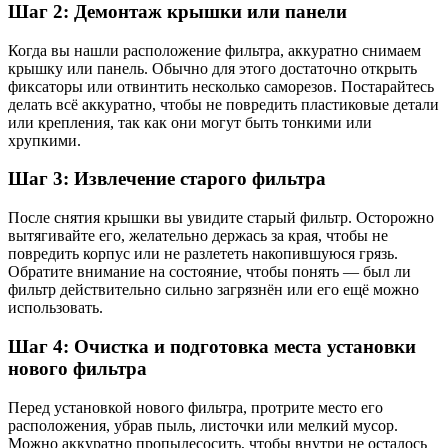
Шаг 2: Демонтаж крышки или панели
Когда вы нашли расположение фильтра, аккуратно снимаем
крышку или панель. Обычно для этого достаточно открыть
фиксаторы или отвинтить несколько саморезов. Постарайтесь
делать всё аккуратно, чтобы не повредить пластиковые детали
или крепления, так как они могут быть тонкими или
хрупкими.
Шаг 3: Извлечение старого фильтра
После снятия крышки вы увидите старый фильтр. Осторожно
вытягивайте его, желательно держась за края, чтобы не
повредить корпус или не разлететь накопившуюся грязь.
Обратите внимание на состояние, чтобы понять — был ли
фильтр действительно сильно загрязнён или его ещё можно
использовать.
Шаг 4: Очистка и подготовка места установки
нового фильтра
Перед установкой нового фильтра, протрите место его
расположения, убрав пыль, листочки или мелкий мусор.
Можно аккуратно пропылесосить, чтобы внутри не осталось