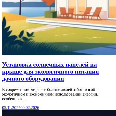
Установка солнечных панелей на
крыше для экологичного питания
дачного оборудования
В современном мире все больше людей заботятся об
экологичном и экономичном использовании энергии,
особенно в…
05.11.2025
09.02.2026