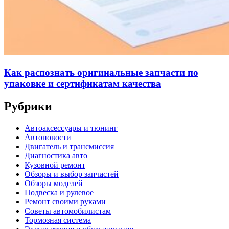
Как распознать оригинальные запчасти по
упаковке и сертификатам качества
Рубрики
Автоаксессуары и тюнинг
Автоновости
Двигатель и трансмиссия
Диагностика авто
Кузовной ремонт
Обзоры и выбор запчастей
Обзоры моделей
Подвеска и рулевое
Ремонт своими руками
Советы автомобилистам
Тормозная система