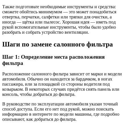
Также подготовьте необходимые инструменты и средства:
сможете обойтись минимумом — это может понадобиться
отвертка, перчатки, салфетки или тряпки для очистки, а
иногда — щётка или пылесос. Хорошая идея — иметь под
рукой вспомогательные инструменты, чтобы было удобно
разобрать и собрать устройство вентиляции.
Шаги по замене салонного фильтра
Шаг 1: Определение места расположения
фильтра
Расположение салонного фильтра зависит от марки и модели
автомобиля. Обычно он находится за бардачком, в ногах
пассажира, или за площадкой со стороны водителя под
козырьком. В некоторых случаях придётся снять панель или
консоль, чтобы добраться до фильтра.
В руководстве по эксплуатации автомобиля указан точный
способ доступа. Если его нет под рукой, можно поискать
информацию в интернете по модели машины, где подробно
описывают, как добраться до фильтра.