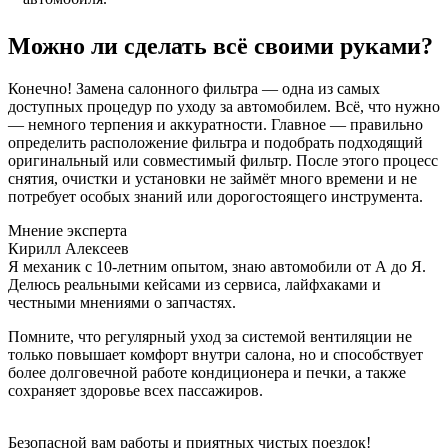
Можно ли сделать всё своими руками?
Конечно! Замена салонного фильтра — одна из самых
доступных процедур по уходу за автомобилем. Всё, что нужно
— немного терпения и аккуратности. Главное — правильно
определить расположение фильтра и подобрать подходящий
оригинальный или совместимый фильтр. После этого процесс
снятия, очистки и установки не займёт много времени и не
потребует особых знаний или дорогостоящего инструмента.
Мнение эксперта
Кирилл Алексеев
Я механик с 10-летним опытом, знаю автомобили от А до Я.
Делюсь реальными кейсами из сервиса, лайфхаками и
честными мнениями о запчастях.
Помните, что регулярный уход за системой вентиляции не
только повышает комфорт внутри салона, но и способствует
более долговечной работе кондиционера и печки, а также
сохраняет здоровье всех пассажиров.
Безопасной вам работы и приятных чистых поездок!