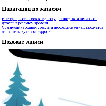
Навигация по записям
Интеграция сенсоров в подвеску для предсказания износа
деталей в реальном времени
Сравнение народных средств и профессиональных продуктов
для защиты кузова от коррозии
Похожие записи