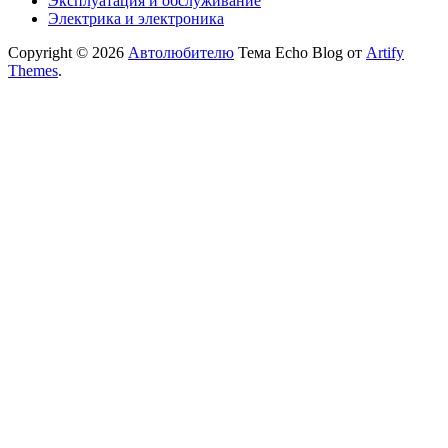
Эксплуатация и обслуживание
Электрика и электроника
Copyright © 2026
Автолюбителю
Тема Echo Blog от
Artify
Themes
.