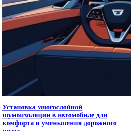
Установка многослойной
шумоизоляции в автомобиле для
комфорта и уменьшения дорожного
шума