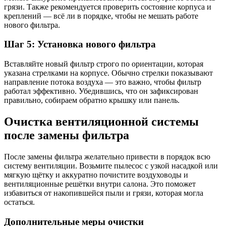
грязи. Также рекомендуется проверить состояние корпуса и
креплений — всё ли в порядке, чтобы не мешать работе
нового фильтра.
Шаг 5: Установка нового фильтра
Вставляйте новый фильтр строго по ориентации, которая
указана стрелками на корпусе. Обычно стрелки показывают
направление потока воздуха — это важно, чтобы фильтр
работал эффективно. Убедившись, что он зафиксирован
правильно, собираем обратно крышку или панель.
Очистка вентиляционной системы
после замены фильтра
После замены фильтра желательно привести в порядок всю
систему вентиляции. Возьмите пылесос с узкой насадкой или
мягкую щётку и аккуратно почистите воздуховоды и
вентиляционные решётки внутри салона. Это поможет
избавиться от накопившейся пыли и грязи, которая могла
остаться.
Дополнительные меры очистки