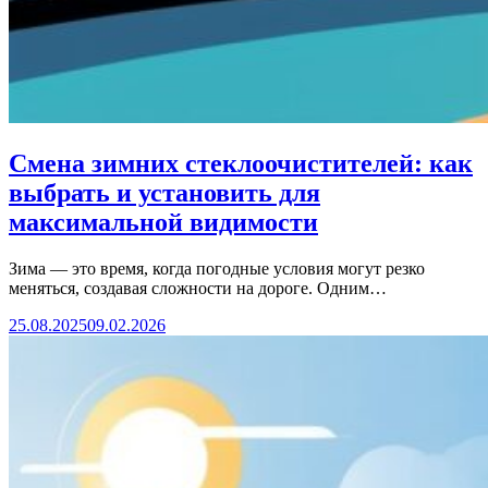
Смена зимних стеклоочистителей: как
выбрать и установить для
максимальной видимости
Зима — это время, когда погодные условия могут резко
меняться, создавая сложности на дороге. Одним…
25.08.2025
09.02.2026