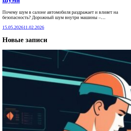
Почему шум в салоне автомобиля раздражает и влияет на
безопасность? Дорожный шум внутри машины –…
15.05.2026
11.02.2026
Новые записи