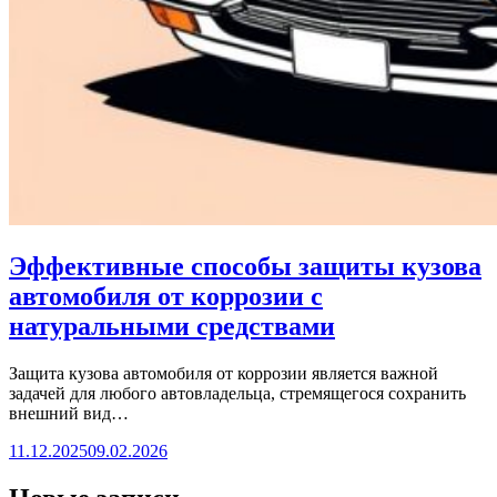
Эффективные способы защиты кузова
автомобиля от коррозии с
натуральными средствами
Защита кузова автомобиля от коррозии является важной
задачей для любого автовладельца, стремящегося сохранить
внешний вид…
11.12.2025
09.02.2026