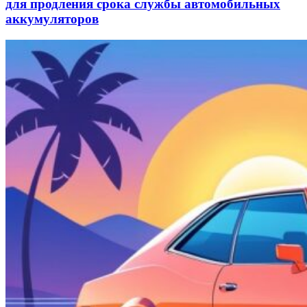
для продления срока службы автомобильных
аккумуляторов