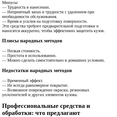
Минусы:
— Трудность в нанесении.
— Неприятный запах и трудности с удалением при
необходимости обслуживания.
— Время и усилия на подготовку поверхности.
Эти средства требуют предварительной подготовки и
наносятся аккуратно, чтобы эффективно защитить кузов.
Плюсы народных методов
— Низкая стоимость.
— Простота в использовании.
— Можно сделать самостоятельно в домашних условиях.
Недостатки народных методов
— Временный эффект.
— Не всегда равномерное покрытие.
— Возможное повреждение окраски, резиновых
уплотнителей и других элементов кузова.
Профессиональные средства и
обработки: что предлагают