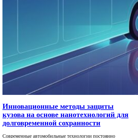
Инновационные методы защиты
кузова на основе нанотехнологий для
долговременной сохранности
Современные автомобильные технологии постоянно