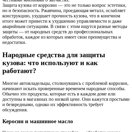
Защита кузова от коррозии — это не только вопрос эстетики,
но и безопасность. Ржавчина, проедающая металл, ослабляет
конструкцию, ухудшает прочность кузова, что в конечном
итоге может привести к ухудшению управляемости и даже
аварийным ситуациям. В связи с этим ищутся разные методы
защиты — от народных средств до профессиональных
обработок, каждое из которых имеет свои преимущества и
недостатки.
Народные средства для защиты
кузова: что используют и как
работают?
Многие автовладельцы, столкнувшись с проблемой коррозии,
начинают искать проверенные временем народные способы.
Обычно это продукты, которые есть в каждом доме или
доступны в магазинах по низкой цене. Они кажутся простыми
и безвредными, однако их эффективность требует
обсуждения.
Керосин и машинное масло