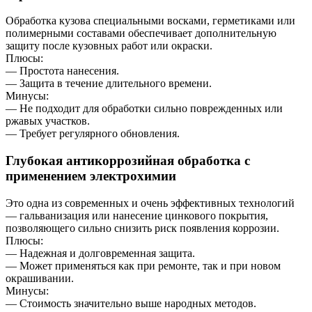
Обработка кузова специальными восками, герметиками или
полимерными составами обеспечивает дополнительную
защиту после кузовных работ или окраски.
Плюсы:
— Простота нанесения.
— Защита в течение длительного времени.
Минусы:
— Не подходит для обработки сильно поврежденных или
ржавых участков.
— Требует регулярного обновления.
Глубокая антикоррозийная обработка с
применением электрохимии
Это одна из современных и очень эффективных технологий
— гальванизация или нанесение цинкового покрытия,
позволяющего сильно снизить риск появления коррозии.
Плюсы:
— Надежная и долговременная защита.
— Может применяться как при ремонте, так и при новом
окрашивании.
Минусы:
— Стоимость значительно выше народных методов.