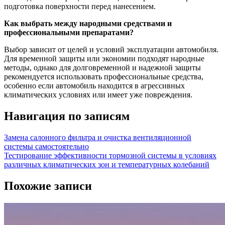
подготовка поверхности перед нанесением.
Как выбрать между народными средствами и
профессиональными препаратами?
Выбор зависит от целей и условий эксплуатации автомобиля.
Для временной защиты или экономии подходят народные
методы, однако для долговременной и надежной защиты
рекомендуется использовать профессиональные средства,
особенно если автомобиль находится в агрессивных
климатических условиях или имеет уже повреждения.
Навигация по записям
Замена салонного фильтра и очистка вентиляционной
системы самостоятельно
Тестирование эффективности тормозной системы в условиях
различных климатических зон и температурных колебаний
Похожие записи