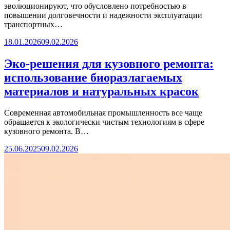
эволюционируют, что обусловлено потребностью в
повышении долговечности и надежности эксплуатации
транспортных…
18.01.2026
09.02.2026
Эко-решения для кузовного ремонта:
использование биоразлагаемых
материалов и натуральных красок
Современная автомобильная промышленность все чаще
обращается к экологически чистым технологиям в сфере
кузовного ремонта. В…
25.06.2025
09.02.2026