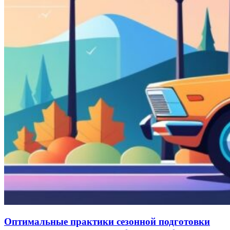
Оптимальные практики сезонной подготовки