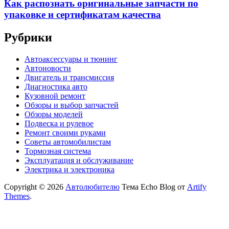
Как распознать оригинальные запчасти по
упаковке и сертификатам качества
Рубрики
Автоаксессуары и тюнинг
Автоновости
Двигатель и трансмиссия
Диагностика авто
Кузовной ремонт
Обзоры и выбор запчастей
Обзоры моделей
Подвеска и рулевое
Ремонт своими руками
Советы автомобилистам
Тормозная система
Эксплуатация и обслуживание
Электрика и электроника
Copyright © 2026
Автолюбителю
Тема Echo Blog от
Artify
Themes
.