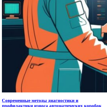
Современные методы диагностики и
профилактики износа автоматических коробок