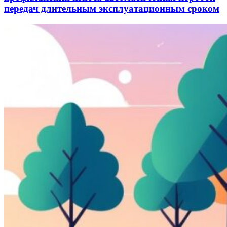
передач длительным эксплуатационным сроком