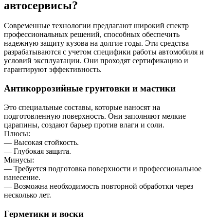
автосервисы?
Современные технологии предлагают широкий спектр
профессиональных решений, способных обеспечить
надежную защиту кузова на долгие годы. Эти средства
разрабатываются с учетом специфики работы автомобиля и
условий эксплуатации. Они проходят сертификацию и
гарантируют эффективность.
Антикоррозийные грунтовки и мастики
Это специальные составы, которые наносят на
подготовленную поверхность. Они заполняют мелкие
царапины, создают барьер против влаги и соли.
Плюсы:
— Высокая стойкость.
— Глубокая защита.
Минусы:
— Требуется подготовка поверхности и профессиональное
нанесение.
— Возможна необходимость повторной обработки через
несколько лет.
Герметики и воски