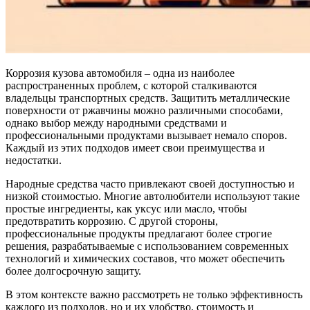
Коррозия кузова автомобиля – одна из наиболее
распространенных проблем, с которой сталкиваются
владельцы транспортных средств. Защитить металлические
поверхности от ржавчины можно различными способами,
однако выбор между народными средствами и
профессиональными продуктами вызывает немало споров.
Каждый из этих подходов имеет свои преимущества и
недостатки.
Народные средства часто привлекают своей доступностью и
низкой стоимостью. Многие автолюбители используют такие
простые ингредиенты, как уксус или масло, чтобы
предотвратить коррозию. С другой стороны,
профессиональные продукты предлагают более строгие
решения, разрабатываемые с использованием современных
технологий и химических составов, что может обеспечить
более долгосрочную защиту.
В этом контексте важно рассмотреть не только эффективность
каждого из подходов, но и их удобство, стоимость и