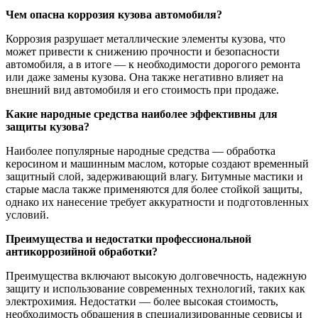
Чем опасна коррозия кузова автомобиля?
Коррозия разрушает металлические элементы кузова, что
может привести к снижению прочности и безопасности
автомобиля, а в итоге — к необходимости дорогого ремонта
или даже замены кузова. Она также негативно влияет на
внешний вид автомобиля и его стоимость при продаже.
Какие народные средства наиболее эффективны для
защиты кузова?
Наиболее популярные народные средства — обработка
керосином и машинным маслом, которые создают временный
защитный слой, задерживающий влагу. Битумные мастики и
старые масла также применяются для более стойкой защиты,
однако их нанесение требует аккуратности и подготовленных
условий.
Преимущества и недостатки профессиональной
антикоррозийной обработки?
Преимущества включают высокую долговечность, надежную
защиту и использование современных технологий, таких как
электрохимия. Недостатки — более высокая стоимость,
необходимость обращения в специализированные сервисы и