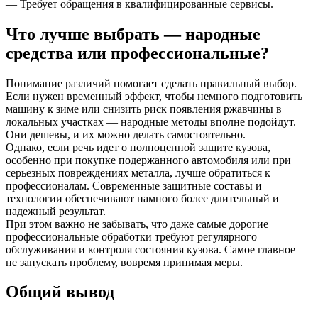
— Требует обращения в квалифицированные сервисы.
Что лучше выбрать — народные
средства или профессиональные?
Понимание различий помогает сделать правильный выбор.
Если нужен временный эффект, чтобы немного подготовить
машину к зиме или снизить риск появления ржавчины в
локальных участках — народные методы вполне подойдут.
Они дешевы, и их можно делать самостоятельно.
Однако, если речь идет о полноценной защите кузова,
особенно при покупке подержанного автомобиля или при
серьезных повреждениях металла, лучше обратиться к
профессионалам. Современные защитные составы и
технологии обеспечивают намного более длительный и
надежный результат.
При этом важно не забывать, что даже самые дорогие
профессиональные обработки требуют регулярного
обслуживания и контроля состояния кузова. Самое главное —
не запускать проблему, вовремя принимая меры.
Общий вывод