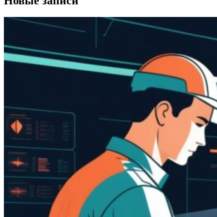
Новые записи