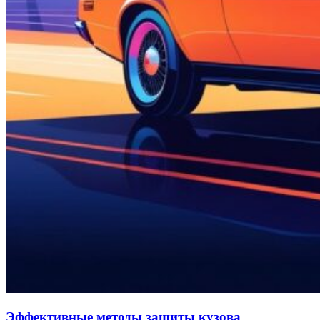
Эффективные методы защиты кузова