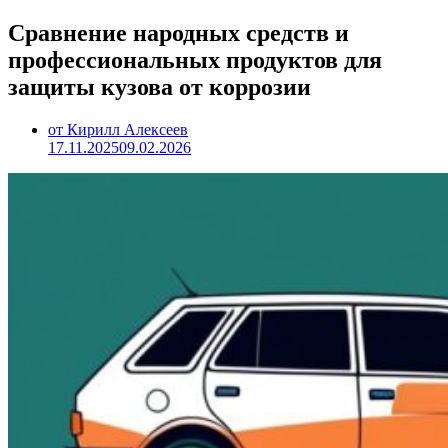
Сравнение народных средств и
профессиональных продуктов для
защиты кузова от коррозии
от Кирилл Алексеев
17.11.2025
09.02.2026