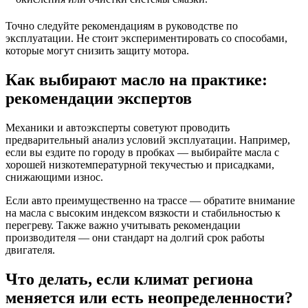
Точно следуйте рекомендациям в руководстве по
эксплуатации. Не стоит экспериментировать со способами,
которые могут снизить защиту мотора.
Как выбирают масло на практике:
рекомендации экспертов
Механики и автоэксперты советуют проводить
предварительный анализ условий эксплуатации. Например,
если вы ездите по городу в пробках — выбирайте масла с
хорошей низкотемпературной текучестью и присадками,
снижающими износ.
Если авто преимущественно на трассе — обратите внимание
на масла с высоким индексом вязкости и стабильностью к
перегреву. Также важно учитывать рекомендации
производителя — они стандарт на долгий срок работы
двигателя.
Что делать, если климат региона
меняется или есть неопределенности?