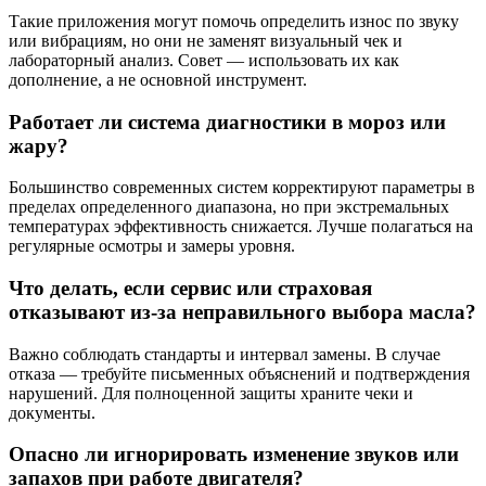
Такие приложения могут помочь определить износ по звуку
или вибрациям, но они не заменят визуальный чек и
лабораторный анализ. Совет — использовать их как
дополнение, а не основной инструмент.
Работает ли система диагностики в мороз или
жару?
Большинство современных систем корректируют параметры в
пределах определенного диапазона, но при экстремальных
температурах эффективность снижается. Лучше полагаться на
регулярные осмотры и замеры уровня.
Что делать, если сервис или страховая
отказывают из-за неправильного выбора масла?
Важно соблюдать стандарты и интервал замены. В случае
отказа — требуйте письменных объяснений и подтверждения
нарушений. Для полноценной защиты храните чеки и
документы.
Опасно ли игнорировать изменение звуков или
запахов при работе двигателя?