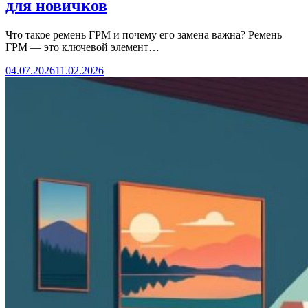
для новичков
Что такое ремень ГРМ и почему его замена важна? Ремень
ГРМ — это ключевой элемент…
04.07.2026
11.02.2026