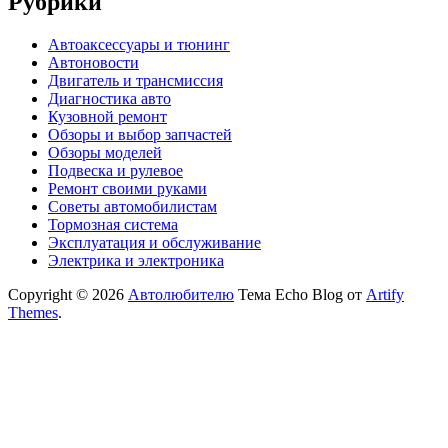
Рубрики
Автоаксессуары и тюнинг
Автоновости
Двигатель и трансмиссия
Диагностика авто
Кузовной ремонт
Обзоры и выбор запчастей
Обзоры моделей
Подвеска и рулевое
Ремонт своими руками
Советы автомобилистам
Тормозная система
Эксплуатация и обслуживание
Электрика и электроника
Copyright © 2026
Автолюбителю
Тема Echo Blog от
Artify
Themes
.