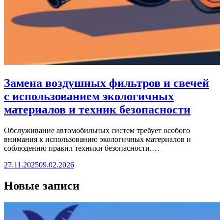
Замена воздушных фильтров и свечей
с использованием экологичных
материалов и техник безопасности
Обслуживание автомобильных систем требует особого
внимания к использованию экологичных материалов и
соблюдению правил техники безопасности.…
27.11.2025
09.02.2026
Новые записи