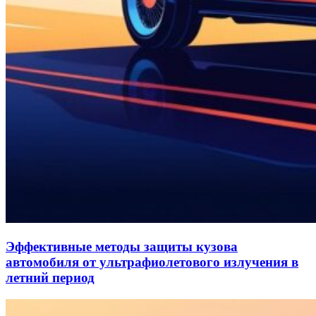
Эффективные методы защиты кузова
автомобиля от ультрафиолетового излучения в
летний период