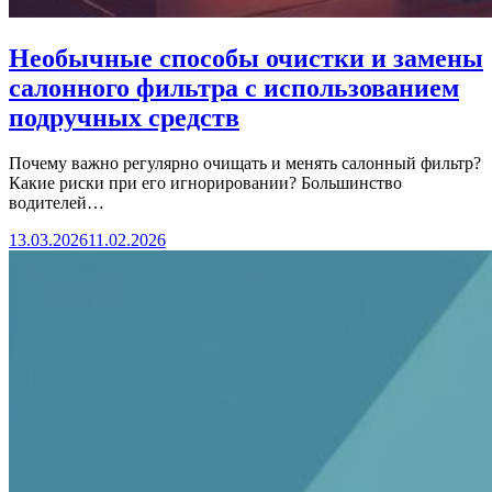
Необычные способы очистки и замены
салонного фильтра с использованием
подручных средств
Почему важно регулярно очищать и менять салонный фильтр?
Какие риски при его игнорировании? Большинство
водителей…
13.03.2026
11.02.2026