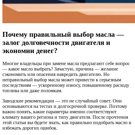
Почему правильный выбор масла —
залог долговечности двигателя и
экономии денег?
Многие владельцы при замене масла предлагают себе вопрос
— какое масло выбрать? Зачастую, причина — желание
сэкономить или опасения навредить двигателю. Но
неправильный выбор масла может привести к серьезным
последствиям — ускоренному износу, повышенному расходу
топлива или даже поломкам.
Заводские рекомендации — это не случайный совет. Они
основываются на тестах и долгосрочной проверке. Поэтому
важно понять, какие параметры именно соответствуют
климату вашего региона и типу двигателя. После прочтения
этой статьи вы будете знать, как правильно подобрать масло и
избежать дорогих ошибок.