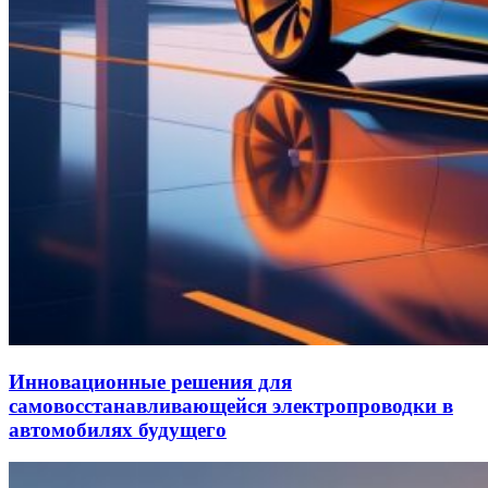
Инновационные решения для
самовосстанавливающейся электропроводки в
автомобилях будущего