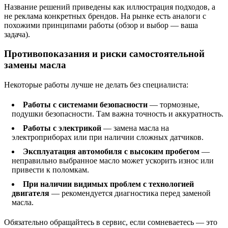
Название решений приведены как иллюстрация подходов, а
не реклама конкретных брендов. На рынке есть аналоги с
похожими принципами работы (обзор и выбор — ваша
задача).
Противопоказания и риски самостоятельной
замены масла
Некоторые работы лучше не делать без специалиста:
Работы с системами безопасности
— тормозные,
подушки безопасности. Там важна точность и аккуратность.
Работы с электрикой
— замена масла на
электроприборах или при наличии сложных датчиков.
Эксплуатация автомобиля с высоким пробегом
—
неправильно выбранное масло может ускорить износ или
привести к поломкам.
При наличии видимых проблем с технологией
двигателя
— рекомендуется диагностика перед заменой
масла.
Обязательно обращайтесь в сервис, если сомневаетесь — это