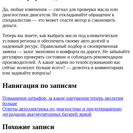
Да, любые изменения — сигнал для проверки масла или
диагностики двигателя. Не откладывайте обращение к
специалистам — это может спасти мотор и сэкономить
деньги.
Теперь вы знаете, как выбрать масло под климатические
условия региона и обеспечить своему авто долгий и
надежный ресурс. Правильный подбор и своевременная
замена — залог экономии и комфорта на дороге. Не забывайте
регулярно проверять состояние и соблюдать рекомендации
производителей. А какие задачи по техобслуживанию вас
сейчас волнуют больше всего? — делитесь в комментариях
или задавайте вопросы!
Навигация по записям
Повышение штрафов: за какие нарушения теперь заплатим
больше
Ответы автоэлектрика по диагностике и предотвращению
деградации аккумуляторных батарей зимой
Похожие записи