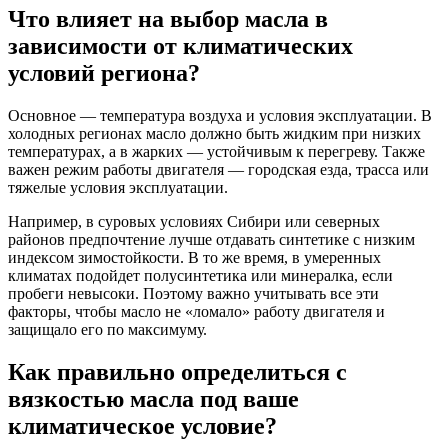
Что влияет на выбор масла в
зависимости от климатических
условий региона?
Основное — температура воздуха и условия эксплуатации. В
холодных регионах масло должно быть жидким при низких
температурах, а в жарких — устойчивым к перегреву. Также
важен режим работы двигателя — городская езда, трасса или
тяжелые условия эксплуатации.
Например, в суровых условиях Сибири или северных
районов предпочтение лучше отдавать синтетике с низким
индексом зимостойкости. В то же время, в умеренных
климатах подойдет полусинтетика или минералка, если
пробеги невысоки. Поэтому важно учитывать все эти
факторы, чтобы масло не «ломало» работу двигателя и
защищало его по максимуму.
Как правильно определиться с
вязкостью масла под ваше
климатическое условие?