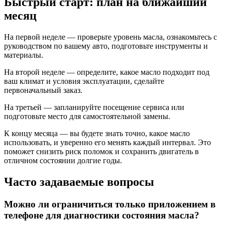
Быстрый старт: план на ближайший
месяц
На первой неделе — проверьте уровень масла, ознакомьтесь с
руководством по вашему авто, подготовьте инструменты и
материалы.
На второй неделе — определите, какое масло подходит под
ваш климат и условия эксплуатации, сделайте
первоначальный заказ.
На третьей — запланируйте посещение сервиса или
подготовьте место для самостоятельной замены.
К концу месяца — вы будете знать точно, какое масло
использовать, и уверенно его менять каждый интервал. Это
поможет снизить риск поломок и сохранить двигатель в
отличном состоянии долгие годы.
Часто задаваемые вопросы
Можно ли ограничиться только приложением в
телефоне для диагностики состояния масла?