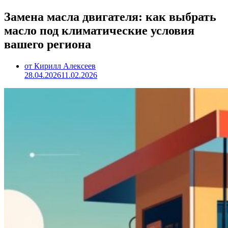
Замена масла двигателя: как выбрать
масло под климатические условия
вашего региона
от Кирилл Алексеев
28.04.2026
11.02.2026