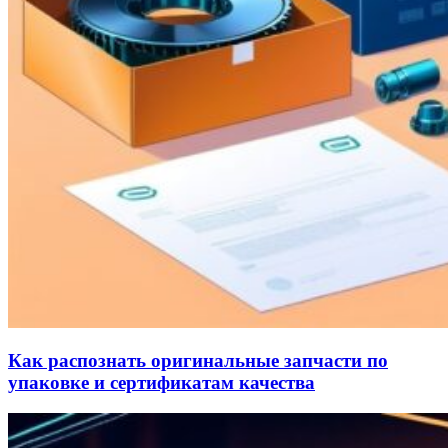
Как распознать оригинальные запчасти по
упаковке и сертификатам качества