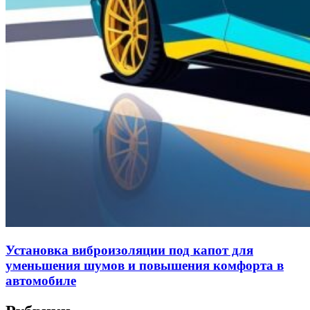
Установка виброизоляции под капот для
уменьшения шумов и повышения комфорта в
автомобиле