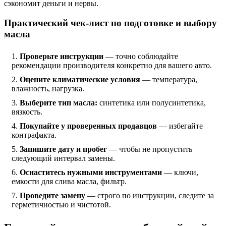
сэкономит деньги и нервы.
Практический чек-лист по подготовке и выбору
масла
Проверьте инструкции
— точно соблюдайте
рекомендации производителя конкретно для вашего авто.
Оцените климатические условия
— температура,
влажность, нагрузка.
Выберите тип масла:
синтетика или полусинтетика,
вязкость.
Покупайте у проверенных продавцов
— избегайте
контрафакта.
Запишите дату и пробег
— чтобы не пропустить
следующий интервал замены.
Оснаститесь нужными инструментами
— ключи,
емкости для слива масла, фильтр.
Проведите замену
— строго по инструкции, следите за
герметичностью и чистотой.