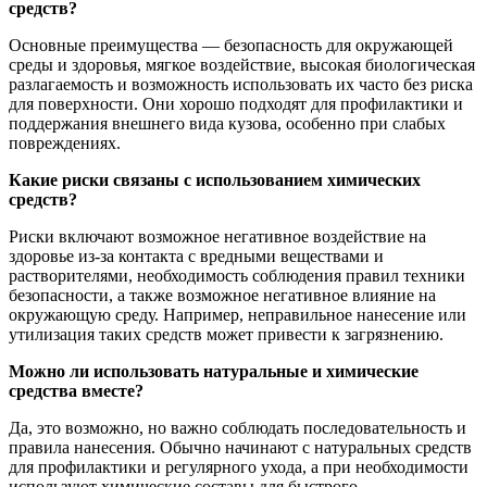
средств?
Основные преимущества — безопасность для окружающей
среды и здоровья, мягкое воздействие, высокая биологическая
разлагаемость и возможность использовать их часто без риска
для поверхности. Они хорошо подходят для профилактики и
поддержания внешнего вида кузова, особенно при слабых
повреждениях.
Какие риски связаны с использованием химических
средств?
Риски включают возможное негативное воздействие на
здоровье из-за контакта с вредными веществами и
растворителями, необходимость соблюдения правил техники
безопасности, а также возможное негативное влияние на
окружающую среду. Например, неправильное нанесение или
утилизация таких средств может привести к загрязнению.
Можно ли использовать натуральные и химические
средства вместе?
Да, это возможно, но важно соблюдать последовательность и
правила нанесения. Обычно начинают с натуральных средств
для профилактики и регулярного ухода, а при необходимости
используют химические составы для быстрого