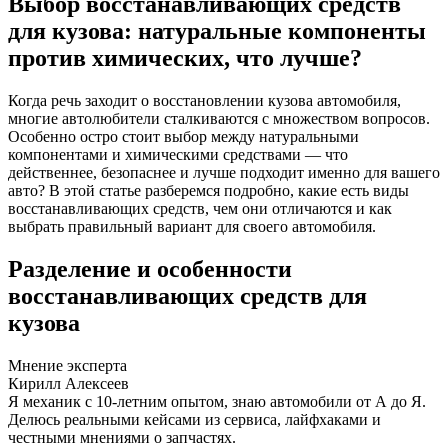
Выбор восстанавливающих средств
для кузова: натуральные компоненты
против химических, что лучше?
Когда речь заходит о восстановлении кузова автомобиля,
многие автолюбители сталкиваются с множеством вопросов.
Особенно остро стоит выбор между натуральными
компонентами и химическими средствами — что
действеннее, безопаснее и лучше подходит именно для вашего
авто? В этой статье разберемся подробно, какие есть виды
восстанавливающих средств, чем они отличаются и как
выбрать правильный вариант для своего автомобиля.
Разделение и особенности
восстанавливающих средств для
кузова
Мнение эксперта
Кирилл Алексеев
Я механик с 10-летним опытом, знаю автомобили от А до Я.
Делюсь реальными кейсами из сервиса, лайфхаками и
честными мнениями о запчастях.