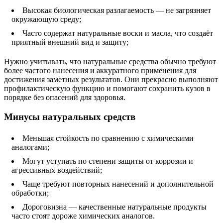
Высокая биологическая разлагаемость — не загрязняет
окружающую среду;
Часто содержат натуральные воски и масла, что создаёт
приятный внешний вид и защиту;
Нужно учитывать, что натуральные средства обычно требуют
более частого нанесения и аккуратного применения для
достижения заметных результатов. Они прекрасно выполняют
профилактическую функцию и помогают сохранить кузов в
порядке без опасений для здоровья.
Минусы натуральных средств
Меньшая стойкость по сравнению с химическими
аналогами;
Могут уступать по степени защиты от коррозии и
агрессивных воздействий;
Чаще требуют повторных нанесений и дополнительной
обработки;
Дороговизна — качественные натуральные продукты
часто стоят дороже химических аналогов.