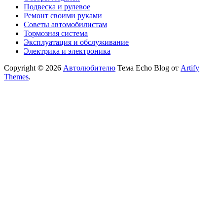
Подвеска и рулевое
Ремонт своими руками
Советы автомобилистам
Тормозная система
Эксплуатация и обслуживание
Электрика и электроника
Copyright © 2026
Автолюбителю
Тема Echo Blog от
Artify
Themes
.