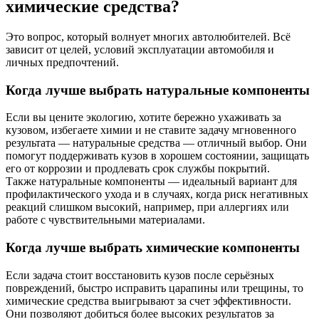
химические средства?
Это вопрос, который волнует многих автолюбителей. Всё
зависит от целей, условий эксплуатации автомобиля и
личных предпочтений.
Когда лучше выбрать натуральные компоненты
Если вы цените экологию, хотите бережно ухаживать за
кузовом, избегаете химии и не ставите задачу мгновенного
результата — натуральные средства — отличный выбор. Они
помогут поддерживать кузов в хорошем состоянии, защищать
его от коррозии и продлевать срок службы покрытий.
Также натуральные компоненты — идеальный вариант для
профилактического ухода и в случаях, когда риск негативных
реакций слишком высокий, например, при аллергиях или
работе с чувствительными материалами.
Когда лучше выбрать химические компоненты
Если задача стоит восстановить кузов после серьёзных
повреждений, быстро исправить царапины или трещины, то
химические средства выигрывают за счет эффективности.
Они позволяют добиться более высоких результатов за