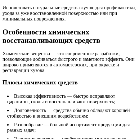
Использовать натуральные средства лучше для профилактики,
ухода за уже восстановленной поверхностью или при
минимальных повреждениях.
Особенности химических
восстанавливающих средств
Химические вещества — это современные разработки,
позволяющие добиваться быстрого и заметного эффекта. Они
широко применяются в автомастерских, при окраске и
реставрации кузова.
Плюсы химических средств
Высокая эффективность — быстро исправляют
царапины, сколы и восстанавливают поверхность;
Долговечность — средства обычно обладают хорошей
стойкостью к внешним воздействиям;
Разнообразие — большой ассортимент продукции для
разных задач;
Экономия времени — необходимость минимального