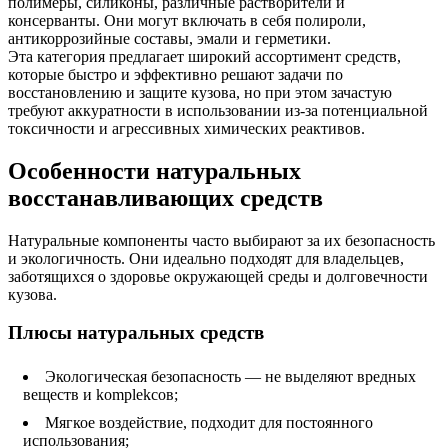
полимеры, силиконы, различные растворители и
консерванты. Они могут включать в себя полироли,
антикоррозийные составы, эмали и герметики.
Эта категория предлагает широкий ассортимент средств,
которые быстро и эффективно решают задачи по
восстановлению и защите кузова, но при этом зачастую
требуют аккуратности в использовании из-за потенциальной
токсичности и агрессивных химических реактивов.
Особенности натуральных
восстанавливающих средств
Натуральные компоненты часто выбирают за их безопасность
и экологичность. Они идеально подходят для владельцев,
заботящихся о здоровье окружающей среды и долговечности
кузова.
Плюсы натуральных средств
Экологическая безопасность — не выделяют вредных
веществ и komplekсов;
Мягкое воздействие, подходит для постоянного
использования;