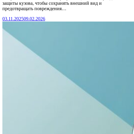
защиты кузова, чтобы сохранять внешний вид и
предотвращать повреждения…
03.11.2025
09.02.2026