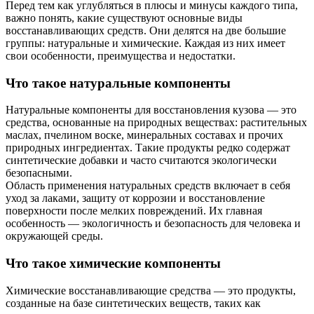
Перед тем как углубляться в плюсы и минусы каждого типа,
важно понять, какие существуют основные виды
восстанавливающих средств. Они делятся на две большие
группы: натуральные и химические. Каждая из них имеет
свои особенности, преимущества и недостатки.
Что такое натуральные компоненты
Натуральные компоненты для восстановления кузова — это
средства, основанные на природных веществах: растительных
маслах, пчелином воске, минеральных составах и прочих
природных ингредиентах. Такие продукты редко содержат
синтетические добавки и часто считаются экологически
безопасными.
Область применения натуральных средств включает в себя
уход за лаками, защиту от коррозии и восстановление
поверхности после мелких повреждений. Их главная
особенность — экологичность и безопасность для человека и
окружающей среды.
Что такое химические компоненты
Химические восстанавливающие средства — это продукты,
созданные на базе синтетических веществ, таких как