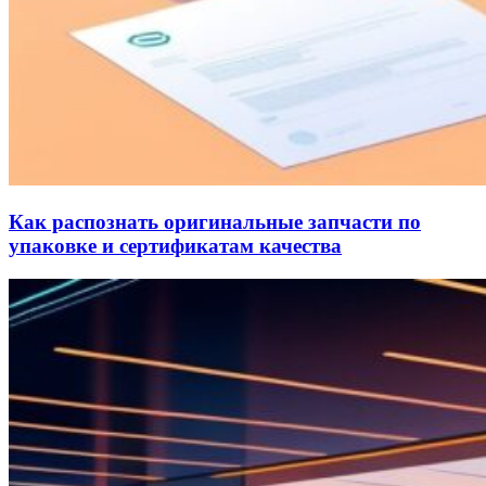
Как распознать оригинальные запчасти по
упаковке и сертификатам качества