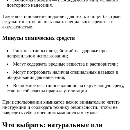
повторного нанесения.
Такое восстановление подойдет для тех, кто ищет быстрый
результат и готов использовать специальные средства с
аккуратностью.
Минусы химических средств
Риск негативных воздействий на здоровье при
неправильном использовании;
Могут содержать вредные вещества и растворители;
Могут потребовать наличия специальных навыков и
оборудования для нанесения;
Возможное негативное влияние на окружающую среду,
если не соблюдены правила утилизации.
При использовании химикатов важно внимательно читать
инструкции и соблюдать технику безопасности, чтобы не
навредить себе и внешним компонентам кузова.
Что выбрать: натуральные или