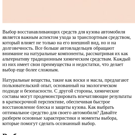
Выбор восстанавливающих средств для кузова автомобиля
является важным аспектом ухода за транспортным средством,
который влияет не только на его внешний вид, но и на
долговечность. Все больше автовладельцев обращают
внимание на натуральные компоненты, рассматривая их как
альтернативу традиционным химическим средствам. Каждый
из них имеет свои преимущества и недостатки, что делает
выбор еще более сложным.
Натуральные вещества, такие как воски и масла, предлагают
пользовательский опыт, основанный на экологическом
подходе и безопасности. С другой стороны, химические
составы могут продемонстрировать впечатляющие результаты
в краткосрочной перспективе, обеспечивая быстрое
восстановление блеска и защиты кузова. Как выбрать
оптимальное средство для своего автомобиля? Давайте
разберем основные характеристики и моменты выбора,
которые помогут сделать осознанный выбор.