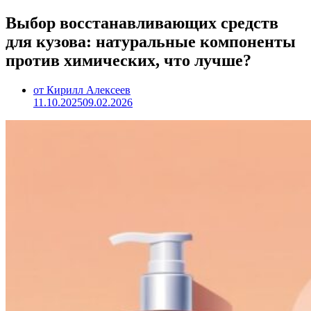
Выбор восстанавливающих средств
для кузова: натуральные компоненты
против химических, что лучше?
от Кирилл Алексеев
11.10.2025
09.02.2026