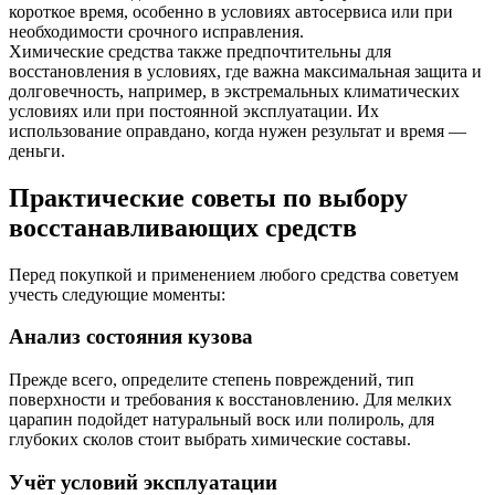
короткое время, особенно в условиях автосервиса или при
необходимости срочного исправления.
Химические средства также предпочтительны для
восстановления в условиях, где важна максимальная защита и
долговечность, например, в экстремальных климатических
условиях или при постоянной эксплуатации. Их
использование оправдано, когда нужен результат и время —
деньги.
Практические советы по выбору
восстанавливающих средств
Перед покупкой и применением любого средства советуем
учесть следующие моменты:
Анализ состояния кузова
Прежде всего, определите степень повреждений, тип
поверхности и требования к восстановлению. Для мелких
царапин подойдет натуральный воск или полироль, для
глубоких сколов стоит выбрать химические составы.
Учёт условий эксплуатации