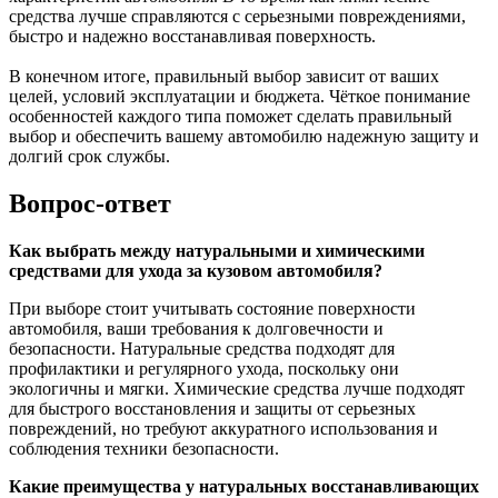
средства лучше справляются с серьезными повреждениями,
быстро и надежно восстанавливая поверхность.
В конечном итоге, правильный выбор зависит от ваших
целей, условий эксплуатации и бюджета. Чёткое понимание
особенностей каждого типа поможет сделать правильный
выбор и обеспечить вашему автомобилю надежную защиту и
долгий срок службы.
Вопрос-ответ
Как выбрать между натуральными и химическими
средствами для ухода за кузовом автомобиля?
При выборе стоит учитывать состояние поверхности
автомобиля, ваши требования к долговечности и
безопасности. Натуральные средства подходят для
профилактики и регулярного ухода, поскольку они
экологичны и мягки. Химические средства лучше подходят
для быстрого восстановления и защиты от серьезных
повреждений, но требуют аккуратного использования и
соблюдения техники безопасности.
Какие преимущества у натуральных восстанавливающих