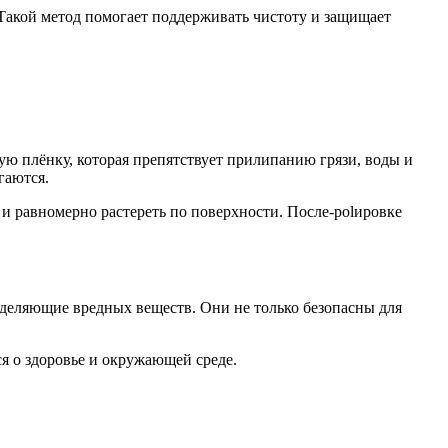
 Такой метод помогает поддерживать чистоту и защищает
ую плёнку, которая препятствует прилипанию грязи, воды и
гаются.
 и равномерно растереть по поверхности. После-polировке
деляющие вредных веществ. Они не только безопасны для
я о здоровье и окружающей среде.