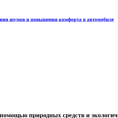
ения шумов и повышения комфорта в автомобиле
помощью природных средств и экологич