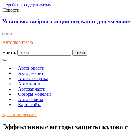
Перейти к содержимому
Новости
Установка виброизоляции под капот для уменьш
Автолюбителю
Найти:
Автоновости
Авто ремонт
Автоэлектрика
Автотюнинг
Автозапчасти
Обзоры моделей
Авто советы
Карта сайта
Кузовной ремонт
Эффективные методы защиты кузова с 