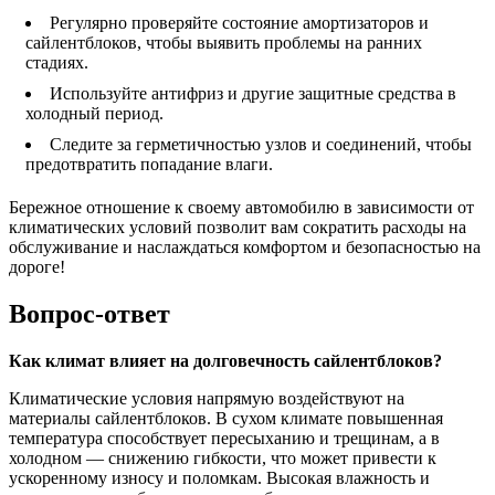
Регулярно проверяйте состояние амортизаторов и
сайлентблоков, чтобы выявить проблемы на ранних
стадиях.
Используйте антифриз и другие защитные средства в
холодный период.
Следите за герметичностью узлов и соединений, чтобы
предотвратить попадание влаги.
Бережное отношение к своему автомобилю в зависимости от
климатических условий позволит вам сократить расходы на
обслуживание и наслаждаться комфортом и безопасностью на
дороге!
Вопрос-ответ
Как климат влияет на долговечность сайлентблоков?
Климатические условия напрямую воздействуют на
материалы сайлентблоков. В сухом климате повышенная
температура способствует пересыханию и трещинам, а в
холодном — снижению гибкости, что может привести к
ускоренному износу и поломкам. Высокая влажность и