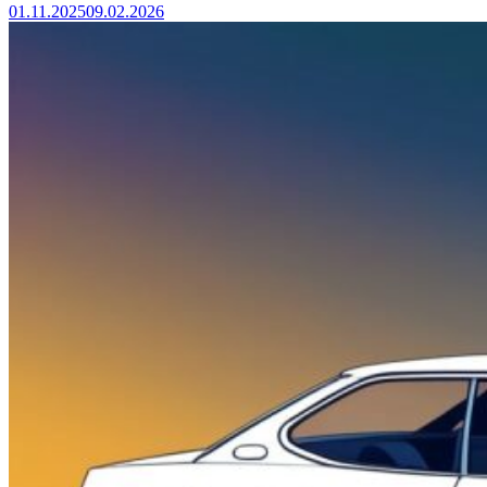
01.11.2025
09.02.2026