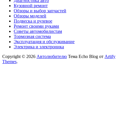
Диагностика авто
Кузовной ремонт
Обзоры и выбор запчастей
Обзоры моделей
Подвеска и рулевое
Ремонт своими руками
Советы автомобилистам
Тормозная система
Эксплуатация и обслуживание
Электрика и электроника
Copyright © 2026
Автолюбителю
Тема Echo Blog от
Artify
Themes
.