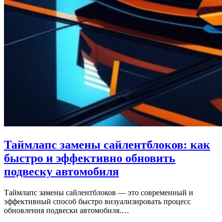
Таймлапс замены сайлентблоков: как
быстро и эффективно обновить
подвеску автомобиля
Таймлапс замены сайлентблоков — это современный и
эффективный способ быстро визуализировать процесс
обновления подвески автомобиля.…