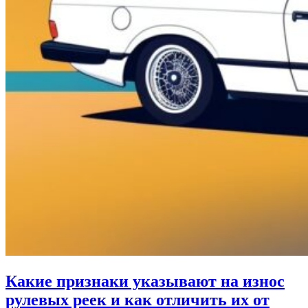
Какие признаки указывают на износ
рулевых реек и как отличить их от