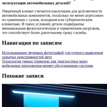
эксплуатации автомобильных деталей?
Умеренный климат считается наилучшим для долговечности
автомобильных компонентов, поскольку он менее агрессивен
по сравнению с сухим, холодным или субтропическим
климатами. В таких условиях детали подвержены
минимальным физиологическим и термическим нагрузкам,
что способствует более длительному сроку службы.
Навигация по записям
Использование звуковых фотографий для точного выявления
скрытых неисправностей авто
Технология умных тормозов: как диагностика через
мобильные приложения меняет обслуживание системы
Похожие записи