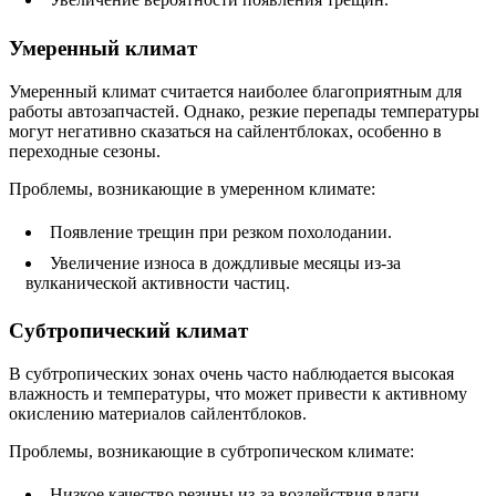
Умеренный климат
Умеренный климат считается наиболее благоприятным для
работы автозапчастей. Однако, резкие перепады температуры
могут негативно сказаться на сайлентблоках, особенно в
переходные сезоны.
Проблемы, возникающие в умеренном климате:
Появление трещин при резком похолодании.
Увеличение износа в дождливые месяцы из-за
вулканической активности частиц.
Субтропический климат
В субтропических зонах очень часто наблюдается высокая
влажность и температуры, что может привести к активному
окислению материалов сайлентблоков.
Проблемы, возникающие в субтропическом климате:
Низкое качество резины из-за воздействия влаги.