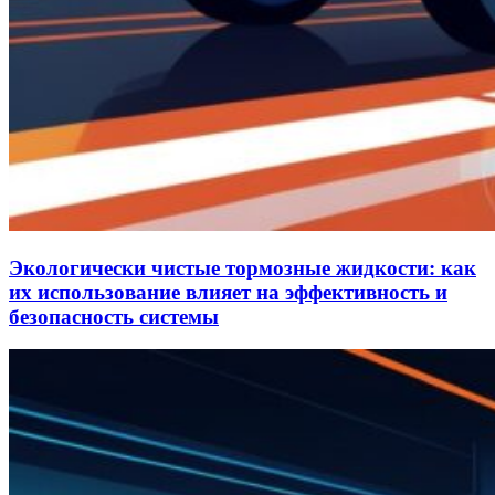
Экологически чистые тормозные жидкости: как
их использование влияет на эффективность и
безопасность системы