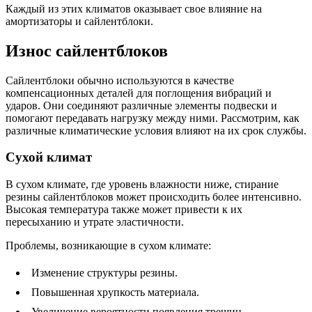
Каждый из этих климатов оказывает свое влияние на
амортизаторы и сайлентблоки.
Износ сайлентблоков
Сайлентблоки обычно используются в качестве
компенсационных деталей для поглощения вибраций и
ударов. Они соединяют различные элементы подвески и
помогают передавать нагрузку между ними. Рассмотрим, как
различные климатические условия влияют на их срок службы.
Сухой климат
В сухом климате, где уровень влажности ниже, стирание
резины сайлентблоков может происходить более интенсивно.
Высокая температура также может привести к их
пересыханию и утрате эластичности.
Проблемы, возникающие в сухом климате:
Изменение структуры резины.
Повышенная хрупкость материала.
Увеличение вероятности появления трещин.