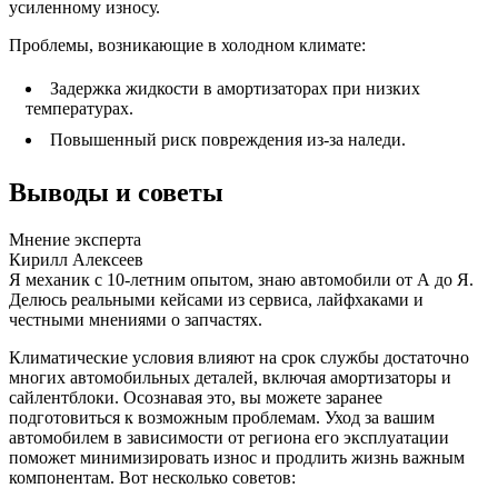
усиленному износу.
Проблемы, возникающие в холодном климате:
Задержка жидкости в амортизаторах при низких
температурах.
Повышенный риск повреждения из-за наледи.
Выводы и советы
Мнение эксперта
Кирилл Алексеев
Я механик с 10-летним опытом, знаю автомобили от А до Я.
Делюсь реальными кейсами из сервиса, лайфхаками и
честными мнениями о запчастях.
Климатические условия влияют на срок службы достаточно
многих автомобильных деталей, включая амортизаторы и
сайлентблоки. Осознавая это, вы можете заранее
подготовиться к возможным проблемам. Уход за вашим
автомобилем в зависимости от региона его эксплуатации
поможет минимизировать износ и продлить жизнь важным
компонентам. Вот несколько советов: