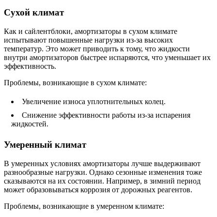
Сухой климат
Как и сайлентблоки, амортизаторы в сухом климате
испытывают повышенные нагрузки из-за высоких
температур. Это может приводить к тому, что жидкости
внутри амортизаторов быстрее испаряются, что уменьшает их
эффективность.
Проблемы, возникающие в сухом климате:
Увеличение износа уплотнительных колец.
Снижение эффективности работы из-за испарения
жидкостей.
Умеренный климат
В умеренных условиях амортизаторы лучше выдерживают
разнообразные нагрузки. Однако сезонные изменения тоже
сказываются на их состоянии. Например, в зимний период
может образовываться коррозия от дорожных реагентов.
Проблемы, возникающие в умеренном климате: