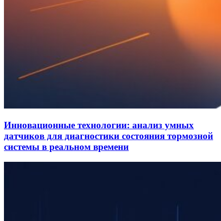
Инновационные технологии: анализ умных
датчиков для диагностики состояния тормозной
системы в реальном времени