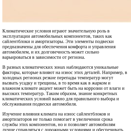
Климатические условия играют значительную роль в
эксплуатации автомобильных компонентов, таких как
сайлентблоки и амортизаторы. Эти элементы подвески
предназначены для обеспечения комфорта и управления
автомобилем, и их долговечность может сильно
варьироваться в зависимости от региона.
В разных климатических зонах наблюдаются уникальные
факторы, которые влияют на износ этих деталей. Например, в
холодных регионах резкие перепады температур могут
вызвать усадку и трещины, в то время как в жарком и
влажном климате акцент может быть на коррозии от влаги и
высоких температур. Таким образом, знание конкретных
климатических условий важно для правильного выбора и
обслуживания подвески автомобиля.
Изучение влияния климата на износ сайлентблоков и
амортизаторов не только помогает в увеличении срока
службы этих компонентов, но и позволяет автомобилям
лучше справляться с дорожными условиями и обеспечивать