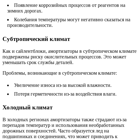
Появление коррозийных процессов от реагентов на
зимних дорогах.
Колебания температуры могут негативно сказаться на
производительности.
Субтропический климат
Как и сайлентблоки, амортизаторы в субтропическом климате
подвержены риску окислительных процессов. Это может
уменьшать срок службы деталей.
Проблемы, возникающие в субтропическом климате:
Увеличение износа из-за высокой влажности.
Потеря герметичности из-за воздействия влаги.
Холодный климат
В холодных регионах амортизаторы также страдают из-за
перепадов температур и использования необработанных
дорожных поверхностей. Часто образуется лед на
подшипниках и соединениях, что может приводить к