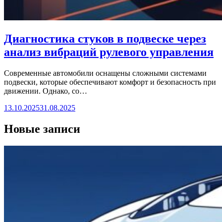
Диагностика стуков в подвеске через
анализ вибраций рулевого управления
Современные автомобили оснащены сложными системами
подвески, которые обеспечивают комфорт и безопасность при
движении. Однако, со…
13.10.2025
31.08.2025
Новые записи