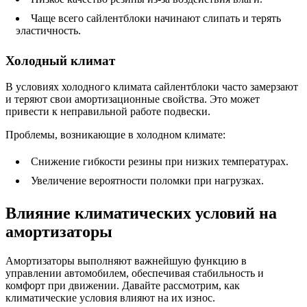
Чаще всего сайлентблоки начинают слипать и терять
эластичность.
Холодный климат
В условиях холодного климата сайлентблоки часто замерзают
и теряют свои амортизационные свойства. Это может
привести к неправильной работе подвески.
Проблемы, возникающие в холодном климате:
Снижение гибкости резины при низких температурах.
Увеличение вероятности поломки при нагрузках.
Влияние климатических условий на
амортизаторы
Амортизаторы выполняют важнейшую функцию в
управлении автомобилем, обеспечивая стабильность и
комфорт при движении. Давайте рассмотрим, как
климатические условия влияют на их износ.