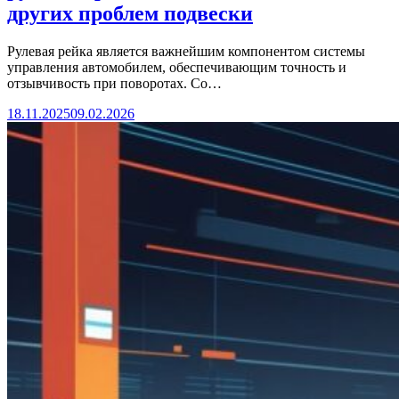
других проблем подвески
Рулевая рейка является важнейшим компонентом системы
управления автомобилем, обеспечивающим точность и
отзывчивость при поворотах. Со…
18.11.2025
09.02.2026