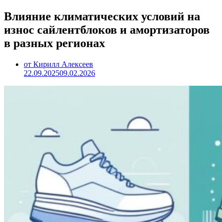
Влияние климатических условий на
износ сайлентблоков и амортизаторов
в разных регионах
от Кирилл Алексеев
22.09.2025
09.02.2026