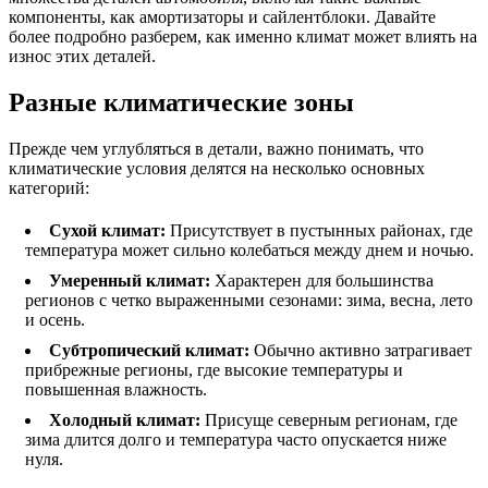
компоненты, как амортизаторы и сайлентблоки. Давайте
более подробно разберем, как именно климат может влиять на
износ этих деталей.
Разные климатические зоны
Прежде чем углубляться в детали, важно понимать, что
климатические условия делятся на несколько основных
категорий:
Сухой климат:
Присутствует в пустынных районах, где
температура может сильно колебаться между днем и ночью.
Умеренный климат:
Характерен для большинства
регионов с четко выраженными сезонами: зима, весна, лето
и осень.
Субтропический климат:
Обычно активно затрагивает
прибрежные регионы, где высокие температуры и
повышенная влажность.
Холодный климат:
Присуще северным регионам, где
зима длится долго и температура часто опускается ниже
нуля.