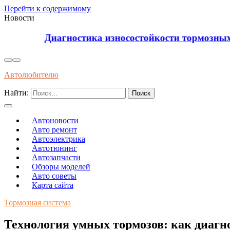
Перейти к содержимому
Новости
Диагностика износостойкости тормозных колодок
Автолюбителю
Найти:
Автоновости
Авто ремонт
Автоэлектрика
Автотюнинг
Автозапчасти
Обзоры моделей
Авто советы
Карта сайта
Тормозная система
Технология умных тормозов: как диаг