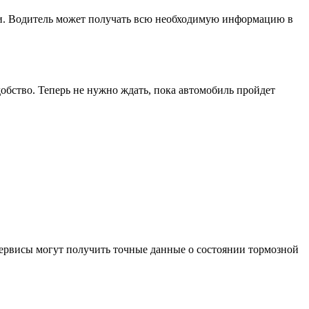
и. Водитель может получать всю необходимую информацию в
бство. Теперь не нужно ждать, пока автомобиль пройдет
сервисы могут получить точные данные о состоянии тормозной