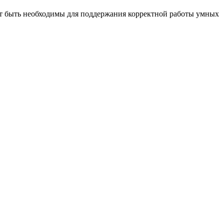
т быть необходимы для поддержания корректной работы умных