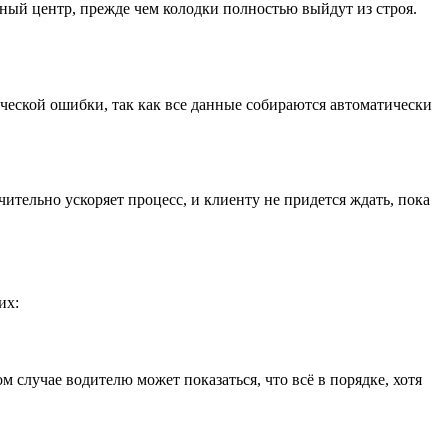
сный центр, прежде чем колодки полностью выйдут из строя.
ческой ошибки, так как все данные собираются автоматически
ительно ускоряет процесс, и клиенту не придется ждать, пока
их:
 случае водителю может показаться, что всё в порядке, хотя