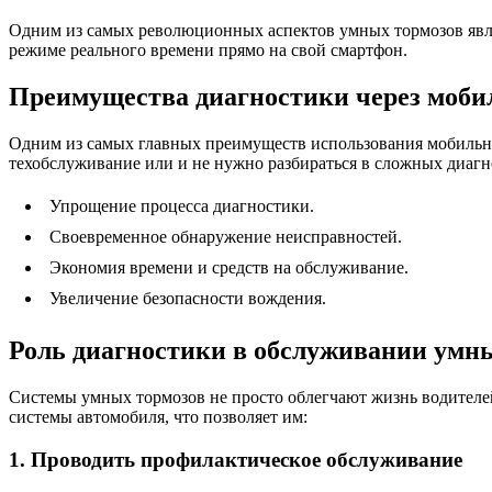
Одним из самых революционных аспектов умных тормозов яв
режиме реального времени прямо на свой смартфон.
Преимущества диагностики через моб
Одним из самых главных преимуществ использования мобильны
техобслуживание или и не нужно разбираться в сложных диаг
Упрощение процесса диагностики.
Своевременное обнаружение неисправностей.
Экономия времени и средств на обслуживание.
Увеличение безопасности вождения.
Роль диагностики в обслуживании умн
Системы умных тормозов не просто облегчают жизнь водителе
системы автомобиля, что позволяет им:
1. Проводить профилактическое обслуживание