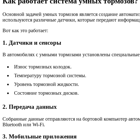
Как работает система умных тормозов?
Основной задачей умных тормозов является создание автомати
используются различные датчики, которые передают информац
Вот как это работает:
1. Датчики и сенсоры
В автомобилях с умными тормозами установлены специальные 
Износ тормозных колодок.
Температуру тормозной системы.
Уровень тормозной жидкости.
Состояние тормозных дисков.
2. Передача данных
Собранные данные отправляются на бортовой компьютер автомо
Bluetooth или Wi-Fi.
3. Мобильные приложения