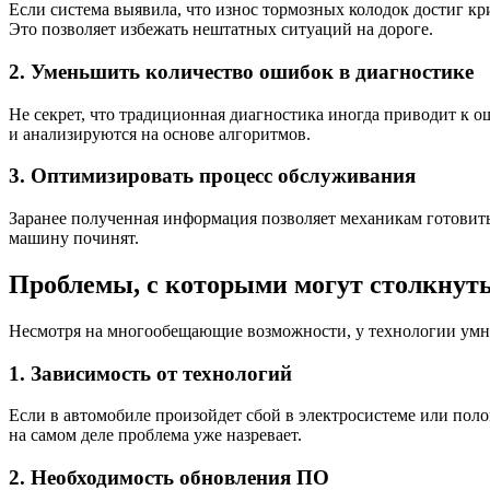
Если система выявила, что износ тормозных колодок достиг кр
Это позволяет избежать нештатных ситуаций на дороге.
2. Уменьшить количество ошибок в диагностике
Не секрет, что традиционная диагностика иногда приводит к 
и анализируются на основе алгоритмов.
3. Оптимизировать процесс обслуживания
Заранее полученная информация позволяет механикам готовиться
машину починят.
Проблемы, с которыми могут столкнуть
Несмотря на многообещающие возможности, у технологии умных
1. Зависимость от технологий
Если в автомобиле произойдет сбой в электросистеме или полом
на самом деле проблема уже назревает.
2. Необходимость обновления ПО