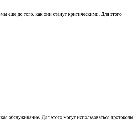
ы еще до того, как они станут критическими. Для этого
кая обслуживание. Для этого могут использоваться протоколы