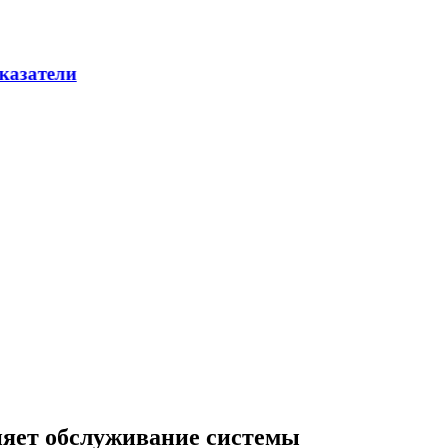
няет обслуживание системы