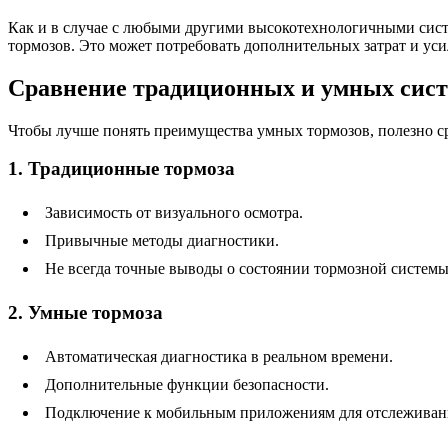
Как и в случае с любыми другими высокотехнологичными сист
тормозов. Это может потребовать дополнительных затрат и уси
Сравнение традиционных и умных сис
Чтобы лучше понять преимущества умных тормозов, полезно с
1. Традиционные тормоза
Зависимость от визуального осмотра.
Привычные методы диагностики.
Не всегда точные выводы о состоянии тормозной системы
2. Умные тормоза
Автоматическая диагностика в реальном времени.
Дополнительные функции безопасности.
Подключение к мобильным приложениям для отслеживани