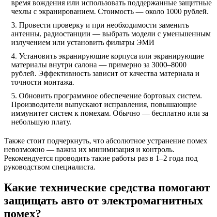
время вождения или использовать поддержанные защитные
чехлы с экранированием. Стоимость — около 1000 рублей.
Провести проверку и при необходимости заменить
антенны, радиостанции — выбрать модели с уменьшенным
излучением или установить фильтры ЭМИ
Установить экранирующие корпуса или экранирующие
материалы внутри салона — примерно за 3000–8000
рублей. Эффективность зависит от качества материала и
точности монтажа.
Обновить программное обеспечение бортовых систем.
Производители выпускают исправления, повышающие
иммунитет систем к помехам. Обычно — бесплатно или за
небольшую плату.
Также стоит подчеркнуть, что абсолютное устранение помех
невозможно — важна их минимизация и контроль.
Рекомендуется проводить такие работы раз в 1–2 года под
руководством специалиста.
Какие технические средства помогают
защищать авто от электромагнитных
помех?