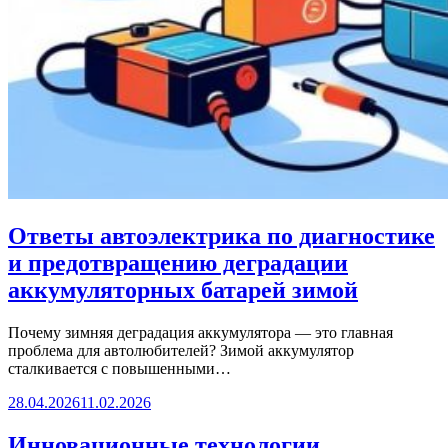
Ответы автоэлектрика по диагностике
и предотвращению деградации
аккумуляторных батарей зимой
Почему зимняя деградация аккумулятора — это главная
проблема для автолюбителей? Зимой аккумулятор
сталкивается с повышенными…
28.04.2026
11.02.2026
Инновационные технологии