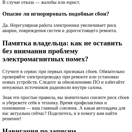
В случае отказа — жалобы или юрист.
Опасно ли игнорировать подобные сбои?
Да. Нерегулярная работа электроники увеличивает риск
аварии, повреждения систем и дорогостоящего ремонта.
Памятка владельца: как не оставить
без внимания проблему
электромагнитных помех?
Стучите в сервис при первых признаках сбоев. Обязательно
проверяйте электропроводку при ремонте или установки
новых устройств. Следите за обновлениями ПО и избегайте
ненужных источников радиоволн внутри салона.
Зная эти простые правила, вы значительно снизите риск сбоев
и убережете себя и технику. Время профилактики и
понимания — ваш главный союзник. А какая автозадача для
вас актуальна сейчас? Поделитесь, и я помогу вам найти
решение!
Навигация по записям