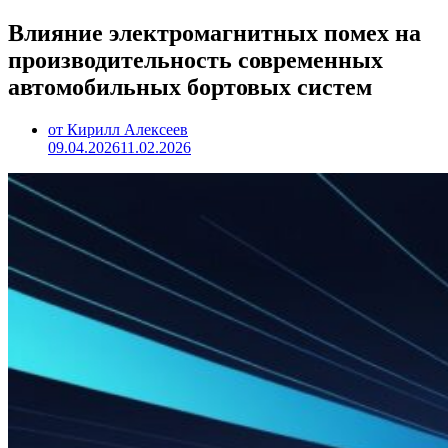
Влияние электромагнитных помех на
производительность современных
автомобильных бортовых систем
от Кирилл Алексеев
09.04.2026
11.02.2026