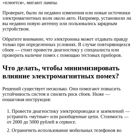
«плюется», мигают лампы.
Проверьте, были ли недавно изменения или новые источники
электромагнитных волн около авто. Например, установили ли
вы недавно новую антенну или пользовались зарядным
устройством.
Обратите внимание, что электроника может отдавать правду
только при определенных условиях. В случае повторяющихся
сбоев — стоит провести диагностику у специалиста или
проверить наличие помех с помощью тестовых приборов.
Что делать, чтобы минимизировать
влияние электромагнитных помех?
Решений существует несколько. Они помогают повысить
устойчивость систем и снизить риск сбоев. Ниже —
пошаговая инструкция:
Провести диагностику электропроводки и заземлений —
устранить «мутные» или разобщенные цепи. Стоимость —
от 2000 до 5000 рублей в сервисе.
Ограничить использование мобильных телефонов во