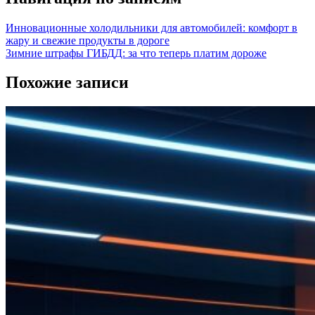
Инновационные холодильники для автомобилей: комфорт в
жару и свежие продукты в дороге
Зимние штрафы ГИБДД: за что теперь платим дороже
Похожие записи