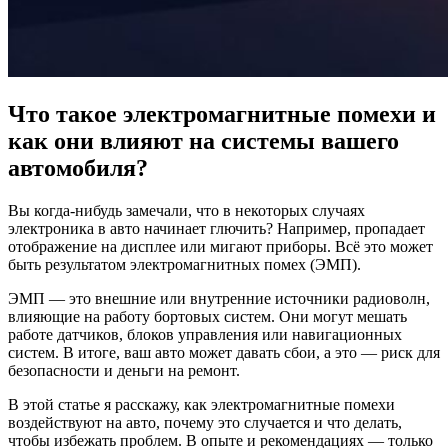
Что такое электромагнитные помехи и
как они влияют на системы вашего
автомобиля?
Вы когда-нибудь замечали, что в некоторых случаях
электроника в авто начинает глючить? Например, пропадает
отображение на дисплее или мигают приборы. Всё это может
быть результатом электромагнитных помех (ЭМП).
ЭМП — это внешние или внутренние источники радиоволн,
влияющие на работу бортовых систем. Они могут мешать
работе датчиков, блоков управления или навигационных
систем. В итоге, ваш авто может давать сбои, а это — риск для
безопасности и деньги на ремонт.
В этой статье я расскажу, как электромагнитные помехи
воздействуют на авто, почему это случается и что делать,
чтобы избежать проблем. В опыте и рекомендациях — только