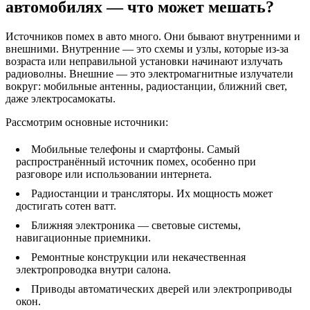
автомобилях — что может мешать?
Источников помех в авто много. Они бывают внутренними и
внешними. Внутренние — это схемы и узлы, которые из-за
возраста или неправильной установки начинают излучать
радиоволны. Внешние — это электромагнитные излучатели
вокруг: мобильные антенны, радиостанции, ближний свет,
даже электросамокаты.
Рассмотрим основные источники:
Мобильные телефоны и смартфоны. Самый
распространённый источник помех, особенно при
разговоре или использовании интернета.
Радиостанции и трансляторы. Их мощность может
достигать сотен ватт.
Ближняя электроника — световые системы,
навигационные приемники.
Ремонтные конструкции или некачественная
электропроводка внутри салона.
Приводы автоматических дверей или электроприводы
окон.