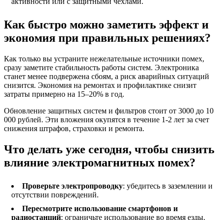
активности или с защитными чехлами.
Как быстро можно заметить эффект и
экономия при правильных решениях?
Как только вы устраните нежелательные источники помех,
сразу заметите стабильность работы систем. Электроника
станет менее подвержена сбоям, а риск аварийных ситуаций
снизится. Экономия на ремонтах и профилактике снизит
затраты примерно на 15–20% в год.
Обновление защитных систем и фильтров стоит от 3000 до 10
000 рублей. Эти вложения окупятся в течение 1‑2 лет за счет
снижения штрафов, страховки и ремонта.
Что делать уже сегодня, чтобы снизить
влияние электромагнитных помех?
Проверьте электропроводку
: убедитесь в заземлении и
отсутствии повреждений.
Пересмотрите использование смартфонов и
радиостанций
: ограничьте использование во время езды.