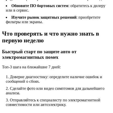
Обновите ПО бортовых систем
: обратитесь к дилеру
или в сервис.
Изучите рынок защитных решений
: приобретите
фильтры или экраны.
Что проверять и что нужно знать в
первую неделю
Быстрый старт по защите авто от
электромагнитных помех
Топ-3 шага на ближайшие 7 дней:
Доверие диагностику: определите наличие ошибок и
сообщений о сбоях.
Сделайте фото или видео симптомов для дальнейшего
анализа.
Отправляйтесь к специалисту по электромагнитной
совместимости или автоэлектрику.