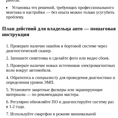
работы.
Установка тех решений, требующих профессионального
монтажа и настройки — без опыта можно только усугубить
проблему.
План действий для владельца авто — пошаговая
инструкция
Проверьте наличие ошибок в бортовой системе через
диагностический сканер.
Запишите симптомы и сделайте фото или видео сбоев.
Проверьте наличие новых источников электромагнитных
волн вокруг автомобиля.
Обратитесь к специалисту для проведения диагностики и
определения уровня ЭМП.
Установите защитные фильтры или экранирующие
материалы — по рекомендации мастера.
Регулярно обновляйте ПО и диагностируйте систему раз
в 1-2 года.
Используйте смартфон в режиме минимальной