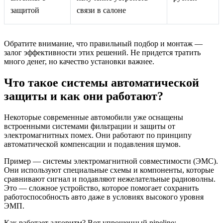
защитой
связи в салоне
Обратите внимание, что правильный подбор и монтаж —
залог эффективности этих решений. Не придется тратить
много денег, но качество установки важнее.
Что такое системы автоматической
защиты и как они работают?
Некоторые современные автомобили уже оснащены
встроенными системами фильтрации и защиты от
электромагнитных помех. Они работают по принципу
автоматической компенсации и подавления шумов.
Пример — системы электромагнитной совместимости (ЭМС).
Они используют специальные схемы и компоненты, которые
сравнивают сигнал и подавляют нежелательные радиоволны.
Это — сложное устройство, которое помогает сохранить
работоспособность авто даже в условиях высокого уровня
ЭМП.
Как работает алгоритм? Вот упрощенный pipeline: