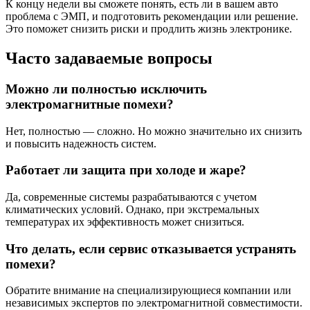
К концу недели вы сможете понять, есть ли в вашем авто
проблема с ЭМП, и подготовить рекомендации или решение.
Это поможет снизить риски и продлить жизнь электронике.
Часто задаваемые вопросы
Можно ли полностью исключить
электромагнитные помехи?
Нет, полностью — сложно. Но можно значительно их снизить
и повысить надежность систем.
Работает ли защита при холоде и жаре?
Да, современные системы разрабатываются с учетом
климатических условий. Однако, при экстремальных
температурах их эффективность может снизиться.
Что делать, если сервис отказывается устранять
помехи?
Обратите внимание на специализирующиеся компании или
независимых экспертов по электромагнитной совместимости.