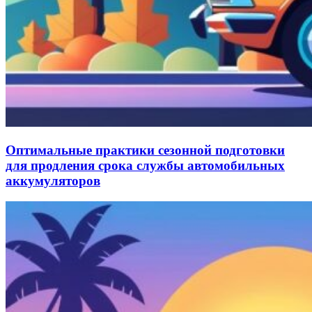
Оптимальные практики сезонной подготовки
для продления срока службы автомобильных
аккумуляторов