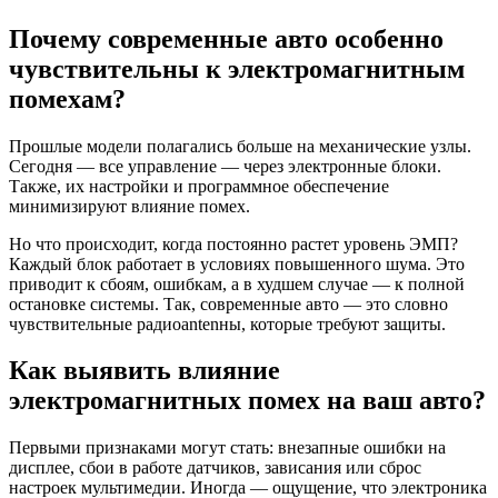
Почему современные авто особенно
чувствительны к электромагнитным
помехам?
Прошлые модели полагались больше на механические узлы.
Сегодня — все управление — через электронные блоки.
Также, их настройки и программное обеспечение
минимизируют влияние помех.
Но что происходит, когда постоянно растет уровень ЭМП?
Каждый блок работает в условиях повышенного шума. Это
приводит к сбоям, ошибкам, а в худшем случае — к полной
остановке системы. Так, современные авто — это словно
чувствительные радиоantenны, которые требуют защиты.
Как выявить влияние
электромагнитных помех на ваш авто?
Первыми признаками могут стать: внезапные ошибки на
дисплее, сбои в работе датчиков, зависания или сброс
настроек мультимедии. Иногда — ощущение, что электроника