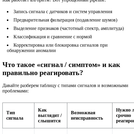
Запись сигнала с датчиков и систем управления
Предварительная фильтрация (подавление шумов)
Выделение признаков (частотный спектр, амплитуда)
Классификация и сравнение с нормой
Корректировка или блокировка сигналов при
обнаружении аномалии
Что такое «сигнал / симптом» и как
правильно реагировать?
Давайте разберем таблицу с типами сигналов и возможными
проблемами:
Как
Нужно 
Тип
Возможная
выглядит /
срочно
сигнала
неисправность
слышится
реагиро