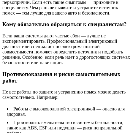
первопричин. Если есть такие симптомы — приходите к
специалисту. Чем раньше выявите и устраните источник
помех — тем лучше для вашего авто и безопасности.
Кому обязательно обращаться к специалистам?
Если ваши системы дают частые сбои — лучше не
экспериментировать. Профессиональный электриковый
диагност или специалист по электромагнитной
совместимости поможет определить источник и подобрать
решение. Особенно, если речь идет о дорогостоящих системах
безопасности или навигации.
Противопоказания и риски самостоятельных
работ
Не все работы по защите и устранению помех можно делать
самостоятельно. Например:
Работы с высоковольтной электроникой — опасно для
здоровья.
Производить вмешательство в системы безопасности,
такие как ABS, ESP или подушки — риск неправильной