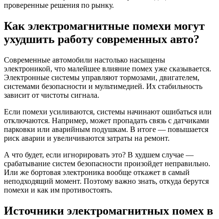
проверенные решения по рынку.
Как электромагнитные помехи могут
ухудшить работу современных авто?
Современные автомобили настолько насыщены
электроникой, что малейшее влияние помех уже сказывается.
Электронные системы управляют тормозами, двигателем,
системами безопасности и мультимедией. Их стабильность
зависит от чистоты сигнала.
Если помехи усиливаются, системы начинают ошибаться или
отключаются. Например, может пропадать связь с датчиками
парковки или аварийным подушкам. В итоге — повышается
риск аварии и увеличиваются затраты на ремонт.
А что будет, если игнорировать это? В худшем случае —
срабатывание систем безопасности произойдет неправильно.
Или же бортовая электроника вообще откажет в самый
неподходящий момент. Поэтому важно знать, откуда берутся
помехи и как им противостоять.
Источники электромагнитных помех в