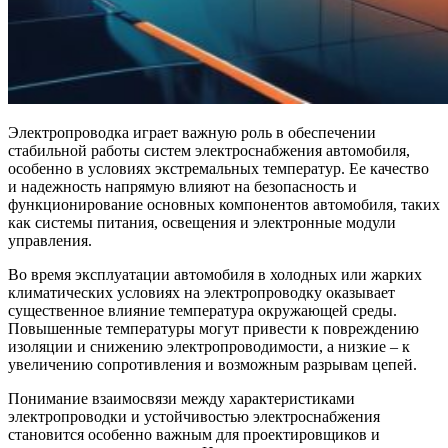
Электропроводка играет важную роль в обеспечении
стабильной работы систем электроснабжения автомобиля,
особенно в условиях экстремальных температур. Ее качество
и надежность напрямую влияют на безопасность и
функционирование основных компонентов автомобиля, таких
как системы питания, освещения и электронные модули
управления.
Во время эксплуатации автомобиля в холодных или жарких
климатических условиях на электропроводку оказывает
существенное влияние температура окружающей среды.
Повышенные температуры могут привести к повреждению
изоляции и снижению электропроводимости, а низкие – к
увеличению сопротивления и возможным разрывам цепей.
Понимание взаимосвязи между характеристиками
электропроводки и устойчивостью электроснабжения
становится особенно важным для проектировщиков и