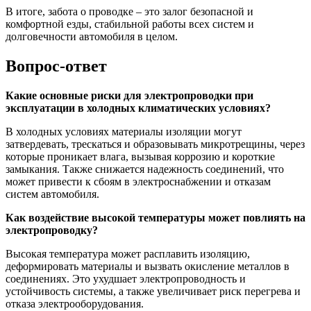
В итоге, забота о проводке – это залог безопасной и
комфортной езды, стабильной работы всех систем и
долговечности автомобиля в целом.
Вопрос-ответ
Какие основные риски для электропроводки при
эксплуатации в холодных климатических условиях?
В холодных условиях материалы изоляции могут
затвердевать, трескаться и образовывать микротрещины, через
которые проникает влага, вызывая коррозию и короткие
замыкания. Также снижается надежность соединений, что
может привести к сбоям в электроснабжении и отказам
систем автомобиля.
Как воздействие высокой температуры может повлиять на
электропроводку?
Высокая температура может расплавить изоляцию,
деформировать материалы и вызвать окисление металлов в
соединениях. Это ухудшает электропроводность и
устойчивость системы, а также увеличивает риск перегрева и
отказа электрооборудования.