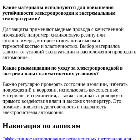
Какие материалы используются для повышения
устойчивости электропроводки к экстремальным
температурами?
Для защиты применяют медные провода с качественной
изоляцией, например, силиконовую резину или
фторполимеры, которые отличаются высокой
термостойкостью и эластичностью. Выбор материалов
зависит от условий эксплуатации и расположения проводки в
автомобиле.
Какие рекомендации по уходу за электропроводкой в
экстремальных климатических условиях?
Важно регулярно проверять состояние изоляции, избегать
повреждений и коррозии, использовать качественные
материалы и соединения, а также защищать проводку от
прямого воздействия влаги и высоких температур. Это
поможет повысить долговечность и надежность
электросистемы автомобиля.
Навигация по записям
Эффективное использование регламентных интервалов для