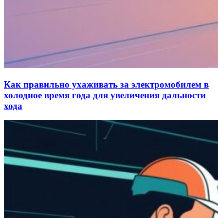
Как правильно ухаживать за электромобилем в
холодное время года для увеличения дальности
хода