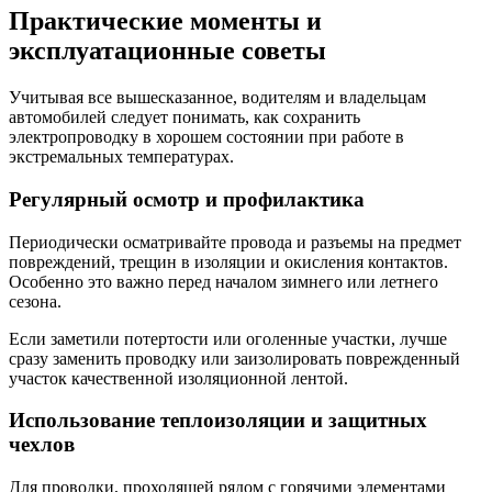
Практические моменты и
эксплуатационные советы
Учитывая все вышесказанное, водителям и владельцам
автомобилей следует понимать, как сохранить
электропроводку в хорошем состоянии при работе в
экстремальных температурах.
Регулярный осмотр и профилактика
Периодически осматривайте провода и разъемы на предмет
повреждений, трещин в изоляции и окисления контактов.
Особенно это важно перед началом зимнего или летнего
сезона.
Если заметили потертости или оголенные участки, лучше
сразу заменить проводку или заизолировать поврежденный
участок качественной изоляционной лентой.
Использование теплоизоляции и защитных
чехлов
Для проводки, проходящей рядом с горячими элементами