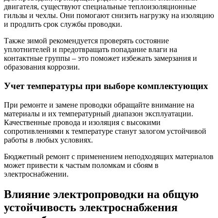
двигателя, существуют специальные теплоизоляционные
гильзы и чехлы. Они помогают снизить нагрузку на изоляцию
и продлить срок службы проводки.
Также зимой рекомендуется проверять состояние
уплотнителей и предотвращать попадание влаги на
контактные группы – это поможет избежать замерзания и
образования коррозии.
Учет температуры при выборе комплектующих
При ремонте и замене проводки обращайте внимание на
материалы и их температурный диапазон эксплуатации.
Качественные провода и изоляция с высокими
сопротивлениями к температуре станут залогом устойчивой
работы в любых условиях.
Бюджетный ремонт с применением неподходящих материалов
может привести к частым поломкам и сбоям в
электроснабжении.
Влияние электропроводки на общую
устойчивость электроснабжения