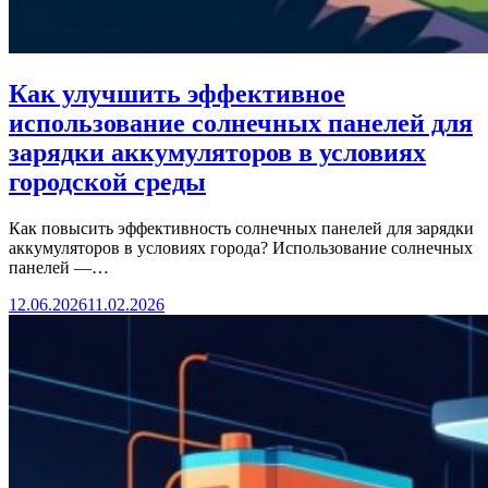
Как улучшить эффективное
использование солнечных панелей для
зарядки аккумуляторов в условиях
городской среды
Как повысить эффективность солнечных панелей для зарядки
аккумуляторов в условиях города? Использование солнечных
панелей —…
12.06.2026
11.02.2026