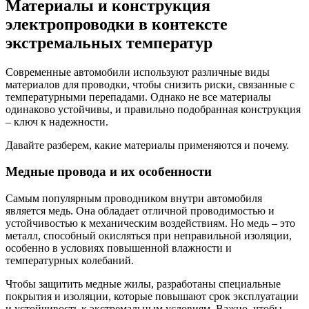
Материалы и конструкция
электропроводки в контексте
экстремальных температур
Современные автомобили используют различные виды
материалов для проводки, чтобы снизить риски, связанные с
температурными перепадами. Однако не все материалы
одинаково устойчивы, и правильно подобранная конструкция
– ключ к надежности.
Давайте разберем, какие материалы применяются и почему.
Медные провода и их особенности
Самым популярным проводником внутри автомобиля
является медь. Она обладает отличной проводимостью и
устойчивостью к механическим воздействиям. Но медь – это
металл, способный окисляться при неправильной изоляции,
особенно в условиях повышенной влажности и
температурных колебаний.
Чтобы защитить медные жилы, разработаны специальные
покрытия и изоляции, которые повышают срок эксплуатации
и устойчивость к экстремальным условиям. Важно, чтобы