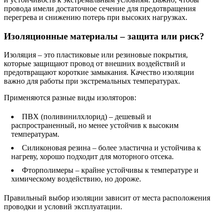
провода имели достаточное сечение для предотвращения
перегрева и снижению потерь при высоких нагрузках.
Изоляционные материалы – защита или риск?
Изоляция – это пластиковые или резиновые покрытия,
которые защищают провод от внешних воздействий и
предотвращают короткие замыкания. Качество изоляции
важно для работы при экстремальных температурах.
Применяются разные виды изоляторов:
ПВХ (поливинилхлорид) – дешевый и
распространенный, но менее устойчив к высоким
температурам.
Силиконовая резина – более эластична и устойчива к
нагреву, хорошо подходит для моторного отсека.
Фторполимеры – крайне устойчивы к температуре и
химическому воздействию, но дороже.
Правильный выбор изоляции зависит от места расположения
проводки и условий эксплуатации.