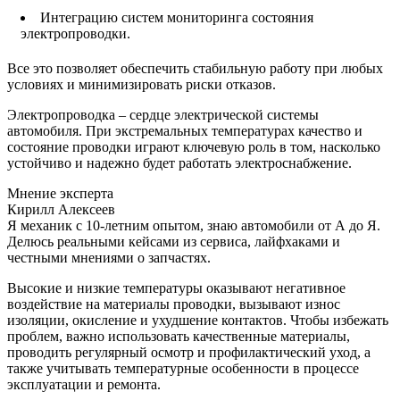
Интеграцию систем мониторинга состояния
электропроводки.
Все это позволяет обеспечить стабильную работу при любых
условиях и минимизировать риски отказов.
Электропроводка – сердце электрической системы
автомобиля. При экстремальных температурах качество и
состояние проводки играют ключевую роль в том, насколько
устойчиво и надежно будет работать электроснабжение.
Мнение эксперта
Кирилл Алексеев
Я механик с 10-летним опытом, знаю автомобили от А до Я.
Делюсь реальными кейсами из сервиса, лайфхаками и
честными мнениями о запчастях.
Высокие и низкие температуры оказывают негативное
воздействие на материалы проводки, вызывают износ
изоляции, окисление и ухудшение контактов. Чтобы избежать
проблем, важно использовать качественные материалы,
проводить регулярный осмотр и профилактический уход, а
также учитывать температурные особенности в процессе
эксплуатации и ремонта.