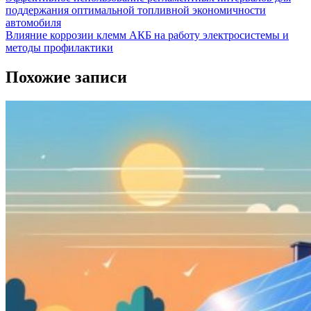
поддержания оптимальной топливной экономичности
автомобиля
Влияние коррозии клемм АКБ на работу электросистемы и
методы профилактики
Похожие записи