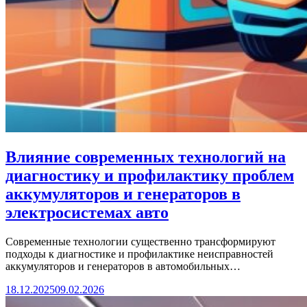
Влияние современных технологий на
диагностику и профилактику проблем
аккумуляторов и генераторов в
электросистемах авто
Современные технологии существенно трансформируют
подходы к диагностике и профилактике неисправностей
аккумуляторов и генераторов в автомобильных…
18.12.2025
09.02.2026