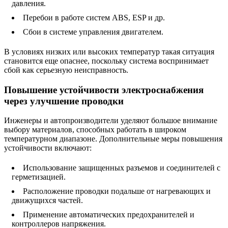
давления.
Перебои в работе систем ABS, ESP и др.
Сбои в системе управления двигателем.
В условиях низких или высоких температур такая ситуация
становится еще опаснее, поскольку система воспринимает
сбой как серьезную неисправность.
Повышение устойчивости электроснабжения
через улучшение проводки
Инженеры и автопроизводители уделяют большое внимание
выбору материалов, способных работать в широком
температурном диапазоне. Дополнительные меры повышения
устойчивости включают:
Использование защищенных разъемов и соединителей с
герметизацией.
Расположение проводки подальше от нагревающих и
движущихся частей.
Применение автоматических предохранителей и
контроллеров напряжения.