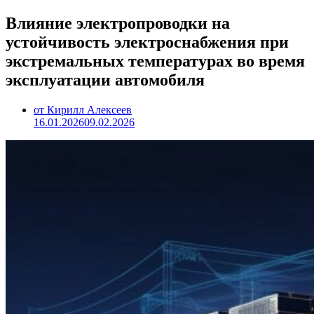
Влияние электропроводки на
устойчивость электроснабжения при
экстремальных температурах во время
эксплуатации автомобиля
от Кирилл Алексеев
16.01.2026
09.02.2026