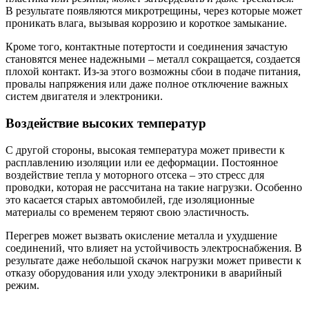
В результате появляются микротрещины, через которые может
проникать влага, вызывая коррозию и короткое замыкание.
Кроме того, контактные потертости и соединения зачастую
становятся менее надежными – металл сокращается, создается
плохой контакт. Из-за этого возможны сбои в подаче питания,
провалы напряжения или даже полное отключение важных
систем двигателя и электроники.
Воздействие высоких температур
С другой стороны, высокая температура может привести к
расплавлению изоляции или ее деформации. Постоянное
воздействие тепла у моторного отсека – это стресс для
проводки, которая не рассчитана на такие нагрузки. Особенно
это касается старых автомобилей, где изоляционные
материалы со временем теряют свою эластичность.
Перегрев может вызвать окисление металла и ухудшение
соединений, что влияет на устойчивость электроснабжения. В
результате даже небольшой скачок нагрузки может привести к
отказу оборудования или уходу электроники в аварийный
режим.