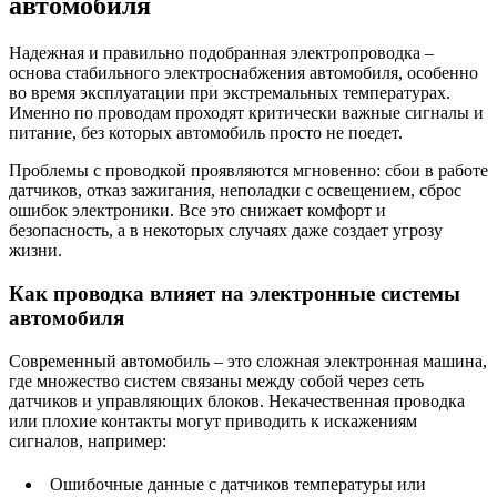
автомобиля
Надежная и правильно подобранная электропроводка –
основа стабильного электроснабжения автомобиля, особенно
во время эксплуатации при экстремальных температурах.
Именно по проводам проходят критически важные сигналы и
питание, без которых автомобиль просто не поедет.
Проблемы с проводкой проявляются мгновенно: сбои в работе
датчиков, отказ зажигания, неполадки с освещением, сброс
ошибок электроники. Все это снижает комфорт и
безопасность, а в некоторых случаях даже создает угрозу
жизни.
Как проводка влияет на электронные системы
автомобиля
Современный автомобиль – это сложная электронная машина,
где множество систем связаны между собой через сеть
датчиков и управляющих блоков. Некачественная проводка
или плохие контакты могут приводить к искажениям
сигналов, например:
Ошибочные данные с датчиков температуры или