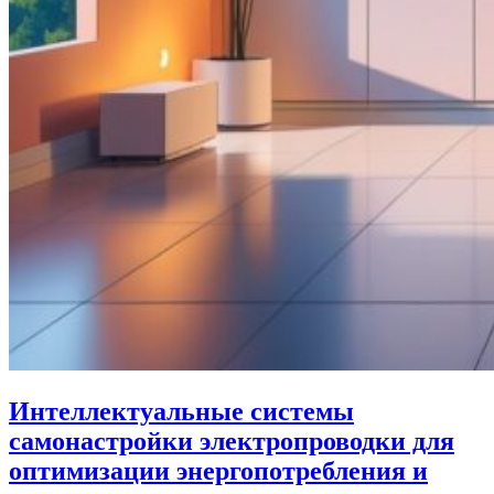
Интеллектуальные системы
самонастройки электропроводки для
оптимизации энергопотребления и