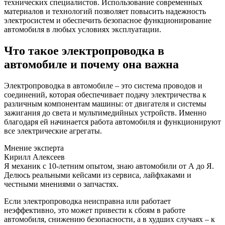
технических специалистов. Использование современных
материалов и технологий позволяет повысить надежность
электросистем и обеспечить безопасное функционирование
автомобиля в любых условиях эксплуатации.
Что такое электропроводка в
автомобиле и почему она важна
Электропроводка в автомобиле – это система проводов и
соединений, которая обеспечивает подачу электричества к
различным компонентам машины: от двигателя и системы
зажигания до света и мультимедийных устройств. Именно
благодаря ей начинается работа автомобиля и функционируют
все электрические агрегаты.
Мнение эксперта
Кирилл Алексеев
Я механик с 10-летним опытом, знаю автомобили от А до Я.
Делюсь реальными кейсами из сервиса, лайфхаками и
честными мнениями о запчастях.
Если электропроводка неисправна или работает
неэффективно, это может привести к сбоям в работе
автомобиля, снижению безопасности, а в худших случаях – к