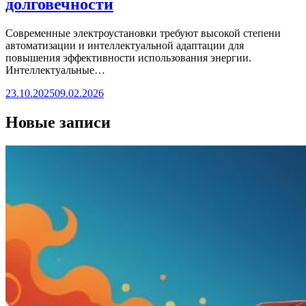
долговечности
Современные электроустановки требуют высокой степени
автоматизации и интеллектуальной адаптации для
повышения эффективности использования энергии.
Интеллектуальные…
23.10.2025
09.02.2026
Новые записи