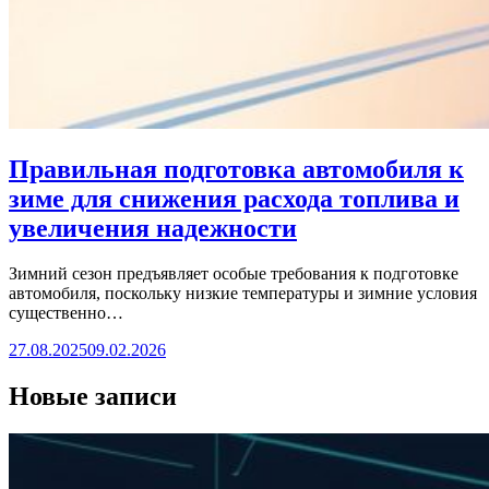
Правильная подготовка автомобиля к
зиме для снижения расхода топлива и
увеличения надежности
Зимний сезон предъявляет особые требования к подготовке
автомобиля, поскольку низкие температуры и зимние условия
существенно…
27.08.2025
09.02.2026
Новые записи