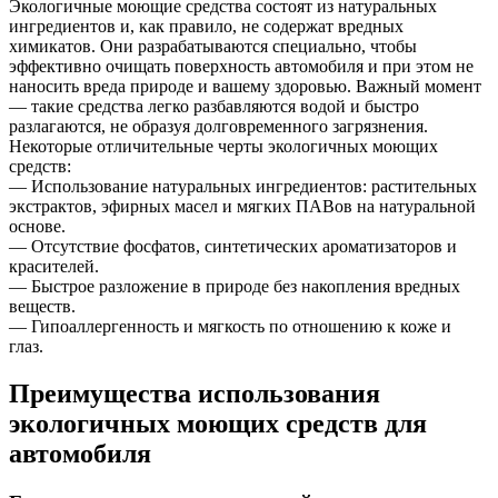
Экологичные моющие средства состоят из натуральных
ингредиентов и, как правило, не содержат вредных
химикатов. Они разрабатываются специально, чтобы
эффективно очищать поверхность автомобиля и при этом не
наносить вреда природе и вашему здоровью. Важный момент
— такие средства легко разбавляются водой и быстро
разлагаются, не образуя долговременного загрязнения.
Некоторые отличительные черты экологичных моющих
средств:
— Использование натуральных ингредиентов: растительных
экстрактов, эфирных масел и мягких ПАВов на натуральной
основе.
— Отсутствие фосфатов, синтетических ароматизаторов и
красителей.
— Быстрое разложение в природе без накопления вредных
веществ.
— Гипоаллергенность и мягкость по отношению к коже и
глаз.
Преимущества использования
экологичных моющих средств для
автомобиля