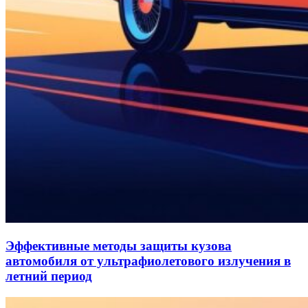
Эффективные методы защиты кузова
автомобиля от ультрафиолетового излучения в
летний период