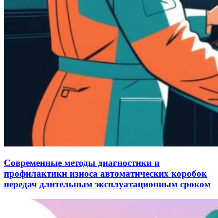
Современные методы диагностики и
профилактики износа автоматических коробок
передач длительным эксплуатационным сроком