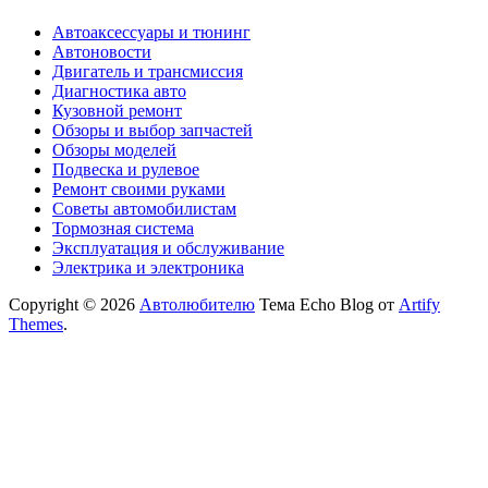
Автоаксессуары и тюнинг
Автоновости
Двигатель и трансмиссия
Диагностика авто
Кузовной ремонт
Обзоры и выбор запчастей
Обзоры моделей
Подвеска и рулевое
Ремонт своими руками
Советы автомобилистам
Тормозная система
Эксплуатация и обслуживание
Электрика и электроника
Copyright © 2026
Автолюбителю
Тема Echo Blog от
Artify
Themes
.