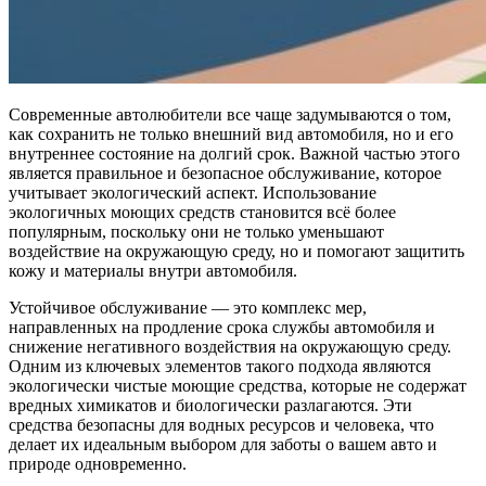
Современные автолюбители все чаще задумываются о том,
как сохранить не только внешний вид автомобиля, но и его
внутреннее состояние на долгий срок. Важной частью этого
является правильное и безопасное обслуживание, которое
учитывает экологический аспект. Использование
экологичных моющих средств становится всё более
популярным, поскольку они не только уменьшают
воздействие на окружающую среду, но и помогают защитить
кожу и материалы внутри автомобиля.
Устойчивое обслуживание — это комплекс мер,
направленных на продление срока службы автомобиля и
снижение негативного воздействия на окружающую среду.
Одним из ключевых элементов такого подхода являются
экологически чистые моющие средства, которые не содержат
вредных химикатов и биологически разлагаются. Эти
средства безопасны для водных ресурсов и человека, что
делает их идеальным выбором для заботы о вашем авто и
природе одновременно.