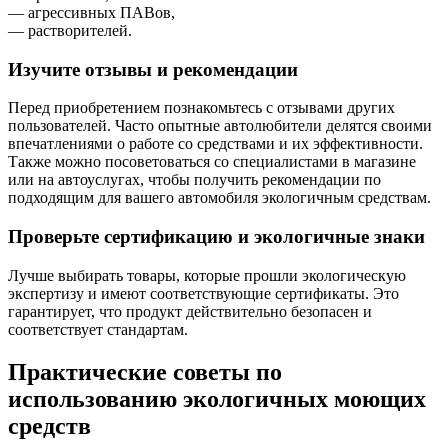
— агрессивных ПАВов,
— растворителей.
Изучите отзывы и рекомендации
Перед приобретением познакомьтесь с отзывами других
пользователей. Часто опытные автолюбители делятся своими
впечатлениями о работе со средствами и их эффективности.
Также можно посоветоваться со специалистами в магазине
или на автоуслугах, чтобы получить рекомендации по
подходящим для вашего автомобиля экологичным средствам.
Проверьте сертификацию и экологичные знаки
Лучше выбирать товары, которые прошли экологическую
экспертизу и имеют соответствующие сертификаты. Это
гарантирует, что продукт действительно безопасен и
соответствует стандартам.
Практические советы по
использованию экологичных моющих
средств