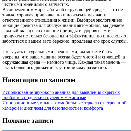
честными мнениями о запчастях.
В современном мире забота об окружающей среде — это не
только хорошая привычка, но и неотъемлемая часть
ответственного отношения к жизни. Выбирая экологичные
моющие средства для обслуживания автомобиля, вы делаете
важный вклад в сохранение природы и здоровье. Эти
продукты не только безопасны и эффективны, но и позволяют
заботиться о вашем авто бережно, продлевая его срок службы.
Пользуясь натуральными средствами, вы можете быть
уверены, что ваша машина всегда будет чистой и сияющей, а
окружающая среда — немного чище. Каждая такая мелочь —
часть большого движения к устойчивому развитию.
Навигация по записям
Использование звукового анализа для выявления скрытых
проблем в подвеске и рулевом механизме
Инновационные умные автомобильные зеркала с встроенной
камерой и дисплеем для безопасности и комфорта
Похожие записи