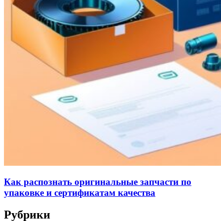
Как распознать оригинальные запчасти по
упаковке и сертификатам качества
Рубрики