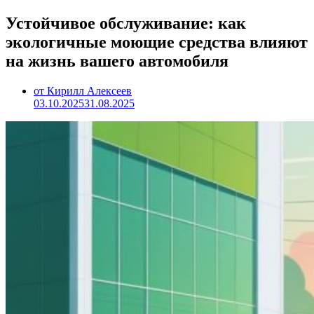
Устойчивое обслуживание: как
экологичные моющие средства влияют
на жизнь вашего автомобиля
от Кирилл Алексеев
03.10.2025
31.08.2025