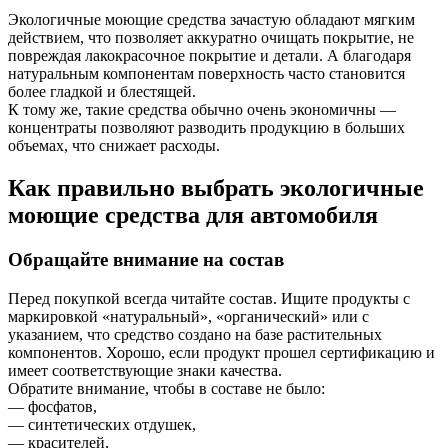
Экологичные моющие средства зачастую обладают мягким
действием, что позволяет аккуратно очищать покрытие, не
повреждая лакокрасочное покрытие и детали. А благодаря
натуральным компонентам поверхность часто становится
более гладкой и блестящей.
К тому же, такие средства обычно очень экономичны —
концентраты позволяют разводить продукцию в больших
объемах, что снижает расходы.
Как правильно выбрать экологичные
моющие средства для автомобиля
Обращайте внимание на состав
Перед покупкой всегда читайте состав. Ищите продукты с
маркировкой «натуральный», «органический» или с
указанием, что средство создано на базе растительных
компонентов. Хорошо, если продукт прошел сертификацию и
имеет соответствующие знаки качества.
Обратите внимание, чтобы в составе не было:
— фосфатов,
— синтетических отдушек,
— красителей,