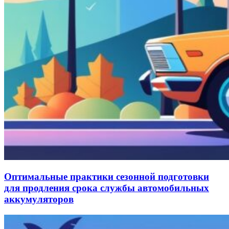
Оптимальные практики сезонной подготовки
для продления срока службы автомобильных
аккумуляторов