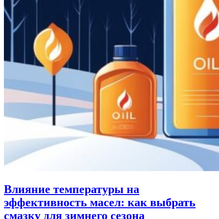
Влияние температуры на
эффективность масел: как выбрать
смазку для зимнего сезона