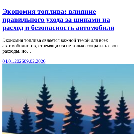
Экономия топлива: влияние
правильного ухода за шинами на
расход и безопасность автомобиля
Экономия топлива является важной темой для всех
автомобилистов, стремящихся не только сократить свои
расходы, но…
04.01.2026
09.02.2026