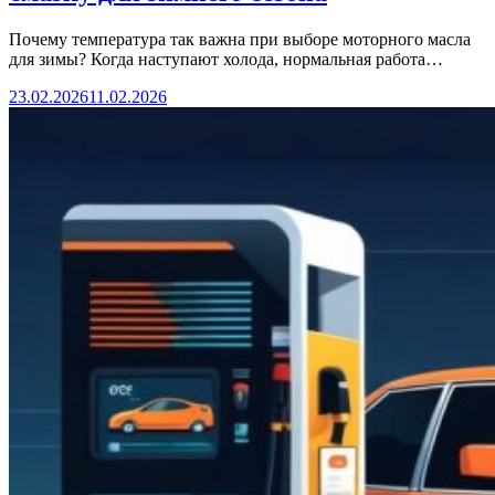
Почему температура так важна при выборе моторного масла
для зимы? Когда наступают холода, нормальная работа…
23.02.2026
11.02.2026