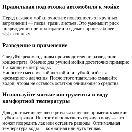
Правильная подготовка автомобиля к мойке
Перед началом мойки очистите поверхность от крупных
загрязнений — песка, грязи, листьев. Это уменьшит риск
повреждений при протирании и сделает процесс более
эффективным.
Разведение и применение
Следуйте рекомендациям производителя по разведению
концентрата. Обычно для ручной мойки достаточно примерно
1-2 капли на литр воды.
Наносите смесь мягкой щеткой или губкой, избегая
чрезмерного давления. После этого тщательно смывайте
водой, чтобы не осталось остатков очищающего средства.
Используйте мягкие инструменты и воду
комфортной температуры
Для достижения лучшего результата лучше применять мягкие
губки и тряпки. Не стоит использовать горячую воду — это
может повредить лак или оставить разводы. Оптимальная
температура воды — комнатная или чуть теплая.