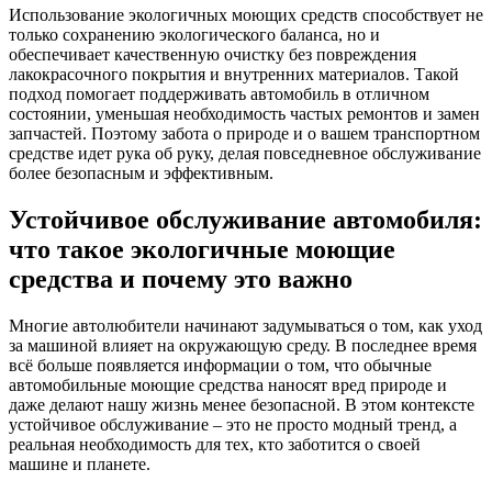
Использование экологичных моющих средств способствует не
только сохранению экологического баланса, но и
обеспечивает качественную очистку без повреждения
лакокрасочного покрытия и внутренних материалов. Такой
подход помогает поддерживать автомобиль в отличном
состоянии, уменьшая необходимость частых ремонтов и замен
запчастей. Поэтому забота о природе и о вашем транспортном
средстве идет рука об руку, делая повседневное обслуживание
более безопасным и эффективным.
Устойчивое обслуживание автомобиля:
что такое экологичные моющие
средства и почему это важно
Многие автолюбители начинают задумываться о том, как уход
за машиной влияет на окружающую среду. В последнее время
всё больше появляется информации о том, что обычные
автомобильные моющие средства наносят вред природе и
даже делают нашу жизнь менее безопасной. В этом контексте
устойчивое обслуживание – это не просто модный тренд, а
реальная необходимость для тех, кто заботится о своей
машине и планете.