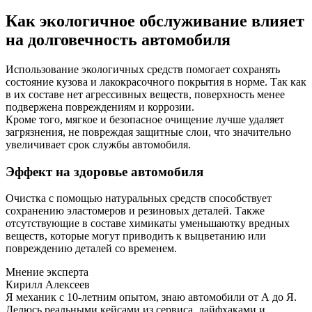
Как экологичное обслуживание влияет
на долговечность автомобиля
Использование экологичных средств помогает сохранять
состояние кузова и лакокрасочного покрытия в норме. Так как
в их составе нет агрессивных веществ, поверхность менее
подвержена повреждениям и коррозии.
Кроме того, мягкое и безопасное очищение лучше удаляет
загрязнения, не повреждая защитные слои, что значительно
увеличивает срок службы автомобиля.
Эффект на здоровье автомобиля
Очистка с помощью натуральных средств способствует
сохранению эластомеров и резиновых деталей. Также
отсутствующие в составе химикаты уменьшаютку вредных
веществ, которые могут приводить к выцветанию или
повреждению деталей со временем.
Мнение эксперта
Кирилл Алексеев
Я механик с 10-летним опытом, знаю автомобили от А до Я.
Делюсь реальными кейсами из сервиса, лайфхаками и