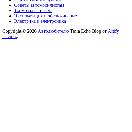
Советы автомобилистам
Тормозная система
Эксплуатация и обслуживание
Электрика и электроника
Copyright © 2026
Автолюбителю
Тема Echo Blog от
Artify
Themes
.