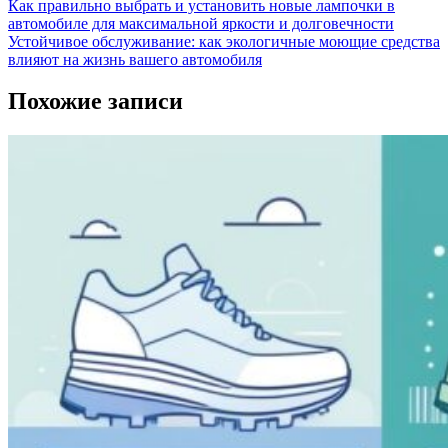
Как правильно выбрать и установить новые лампочки в
автомобиле для максимальной яркости и долговечности
Устойчивое обслуживание: как экологичные моющие средства
влияют на жизнь вашего автомобиля
Похожие записи