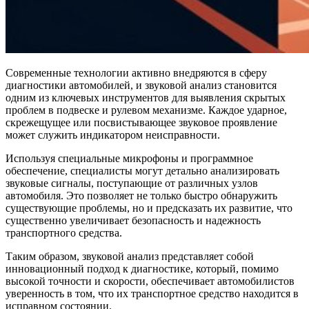
Современные технологии активно внедряются в сферу
диагностики автомобилей, и звуковой анализ становится
одним из ключевых инструментов для выявления скрытых
проблем в подвеске и рулевом механизме. Каждое ударное,
скрежещущее или посвистывающее звуковое проявление
может служить индикатором неисправности.
Используя специальные микрофоны и программное
обеспечение, специалисты могут детально анализировать
звуковые сигналы, поступающие от различных узлов
автомобиля. Это позволяет не только быстро обнаружить
существующие проблемы, но и предсказать их развитие, что
существенно увеличивает безопасность и надежность
транспортного средства.
Таким образом, звуковой анализ представляет собой
инновационный подход к диагностике, который, помимо
высокой точности и скорости, обеспечивает автомобилистов
уверенность в том, что их транспортное средство находится в
исправном состоянии.