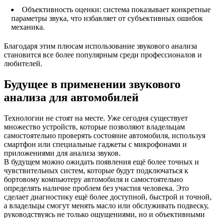
Объективность оценки: система показывает конкретные
параметры звука, что избавляет от субъективных ошибок
механика.
Благодаря этим плюсам использование звукового анализа
становится все более популярным среди профессионалов и
любителей.
Будущее в применении звукового
анализа для автомобилей
Технологии не стоят на месте. Уже сегодня существует
множество устройств, которые позволяют владельцам
самостоятельно проверять состояние автомобиля, используя
смартфон или специальные гаджеты с микрофонами и
приложениями для анализа звуков.
В будущем можно ожидать появления ещё более точных и
чувствительных систем, которые будут подключаться к
бортовому компьютеру автомобиля и самостоятельно
определять наличие проблем без участия человека. Это
сделает диагностику ещё более доступной, быстрой и точной,
а владельцы смогут менять масло или обслуживать подвеску,
руководствуясь не только ощущениями, но и объективными