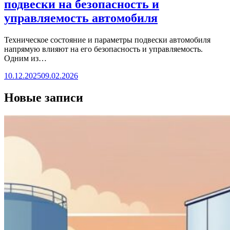
подвески на безопасность и
управляемость автомобиля
Техническое состояние и параметры подвески автомобиля
напрямую влияют на его безопасность и управляемость.
Одним из…
10.12.2025
09.02.2026
Новые записи