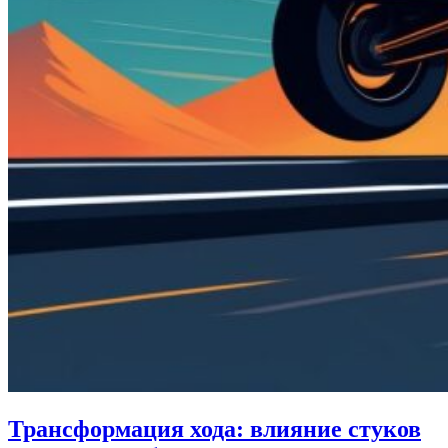
Трансформация хода: влияние стуков