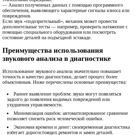
— Анализ полученных данных с помощью программного
обеспечения, выявляющего характерные сигналы износа или
повреждения.
Если звук «подозрительный», механик может провести
дополнительные тесты — например, проверить натяжение с
помощью специального оборудования или посмотреть
состояние деталей на подъездной эстакаде.
Преимущества использования
звукового анализа в диагностике
Использование звукового анализа значительно повышает
точность и качество диагностики, делает процесс более
объективным. Ниже перечислены основные преимущества:
Раннее выявление проблем: звуки могут появляться
задолго до появления видимых повреждений или
ухудшения управляемости.
Минимизация ошибок: автоматизированное сравнение
позволяет снизить риск человеческой ошибки.
Экономия времени и денег: своевременная диагностика
избегает дорогостоящих ремонтов и замен деталей.