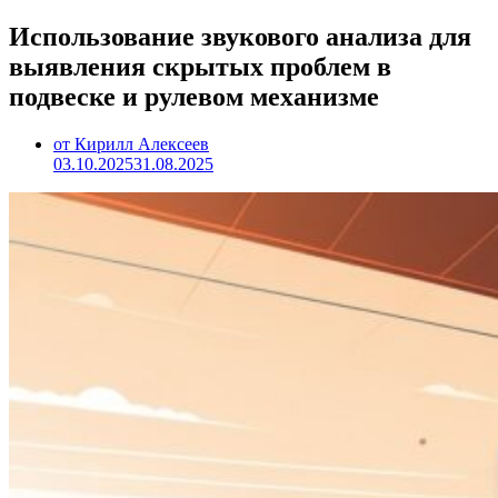
Использование звукового анализа для
выявления скрытых проблем в
подвеске и рулевом механизме
от Кирилл Алексеев
03.10.2025
31.08.2025