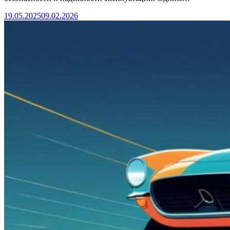
19.05.2025
09.02.2026