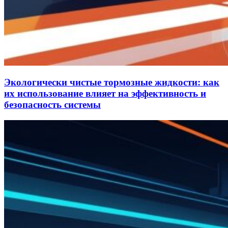
Экологически чистые тормозные жидкости: как
их использование влияет на эффективность и
безопасность системы