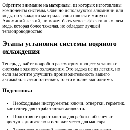
Обратите внимание на материалы, из которых изготовлены
компоненты системы. Обычно используются алюминий или
медь, но у каждого материала свои плюсы и минусы.
Алюминий легкий, но может быть менее эффективным, чем
медь, которая более тяжелая, но обладает лучшей
теплопроводностью.
Этапы установки системы водяного
охлаждения
Теперь, давайте подробно рассмотрим процесс установки
системы водяного охлаждения. Это задача не из легких, но
если вы хотите улучшить производительность вашего
автомобиля самостоятельно, то это вполне выполнимо.
Подготовка
Необходимые инструменты: ключи, отвертки, герметик,
контейнер для отработанной жидкости.
Подготовьте пространство для работы: обеспечьте
доступ к двигателю и оставьте место для маневра.
Запаситесь одеждой, которую не жалко испачкать.