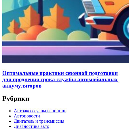
Оптимальные практики сезонной подготовки
для продления срока службы автомобильных
аккумуляторов
Рубрики
Автоаксессуары и тюнинг
Автоновости
Двигатель и трансмиссия
Диагностика авто