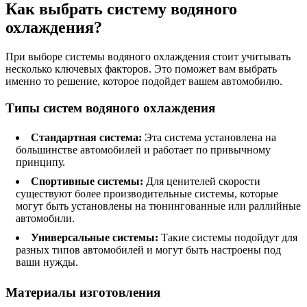
Как выбрать систему водяного
охлаждения?
При выборе системы водяного охлаждения стоит учитывать
несколько ключевых факторов. Это поможет вам выбрать
именно то решение, которое подойдет вашем автомобилю.
Типы систем водяного охлаждения
Стандартная система:
Эта система установлена на
большинстве автомобилей и работает по привычному
принципу.
Спортивные системы:
Для ценителей скорости
существуют более производительные системы, которые
могут быть установлены на тюнингованные или раллийные
автомобили.
Универсальные системы:
Такие системы подойдут для
разных типов автомобилей и могут быть настроены под
ваши нужды.
Материалы изготовления