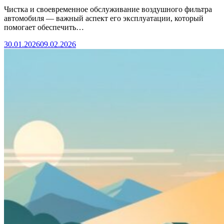
Чистка и своевременное обслуживание воздушного фильтра
автомобиля — важный аспект его эксплуатации, который
помогает обеспечить…
30.01.2026
09.02.2026