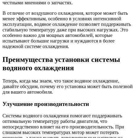
честными мнениями о запчастях.
В отличие от воздушного охлаждения, которое может быть
менее эффективным, особенно в условиях интенсивной
эксплуатации, водяное охлаждение позволяет поддерживать
стабильную температуру даже при высоких нагрузках. Это
особенно важно для мощных автомобилей, которые
испытывают большие нагрузки и нуждаются в более
надежной системе охлаждения.
Преимущества установки системы
водяного охлаждения
Теперь, когда мы знаем, что такое водяное охлаждение,
давайте обсудим, почему его установка может быть полезной
для вашего автомобиля.
Улучшение производительности
Системы водяного охлаждения помогают поддерживать
оптимальную температуру работы двигателя, что
непосредственно влияет на его производительность. При
слишком высоких температурах мотор может потерять
мощность, а также вызвать дополнительные нагрузки на