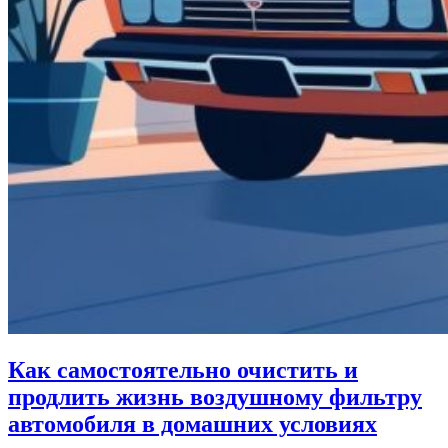
Как самостоятельно очистить и
продлить жизнь воздушному фильтру
автомобиля в домашних условиях