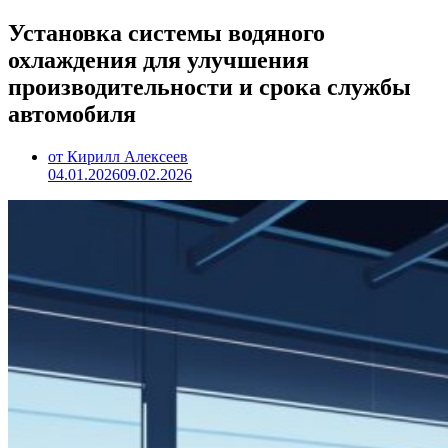
Установка системы водяного
охлаждения для улучшения
производительности и срока службы
автомобиля
от Кирилл Алексеев
04.01.2026
09.02.2026