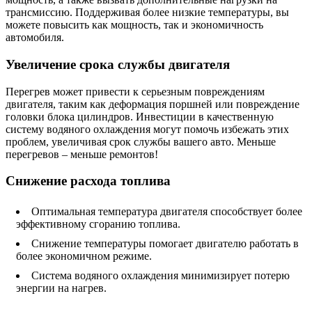
трансмиссию. Поддерживая более низкие температуры, вы
можете повысить как мощность, так и экономичность
автомобиля.
Увеличение срока службы двигателя
Перегрев может привести к серьезным повреждениям
двигателя, таким как деформация поршней или повреждение
головки блока цилиндров. Инвестиции в качественную
систему водяного охлаждения могут помочь избежать этих
проблем, увеличивая срок службы вашего авто. Меньше
перегревов – меньше ремонтов!
Снижение расхода топлива
Оптимальная температура двигателя способствует более
эффективному сгоранию топлива.
Снижение температуры помогает двигателю работать в
более экономичном режиме.
Система водяного охлаждения минимизирует потерю
энергии на нагрев.