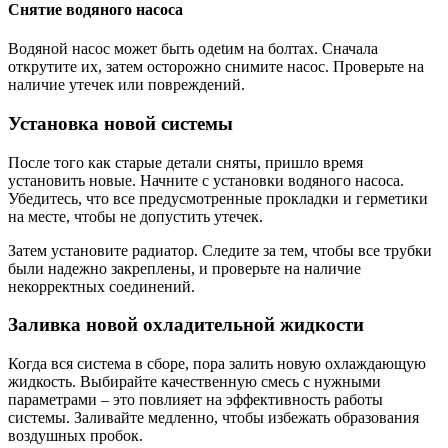
Снятие водяного насоса
Водяной насос может быть одetим на болтах. Сначала
открутите их, затем осторожно снимите насос. Проверьте на
наличие утечек или повреждений.
Установка новой системы
После того как старые детали сняты, пришло время
установить новые. Начните с установки водяного насоса.
Убедитесь, что все предусмотренные прокладки и герметики
на месте, чтобы не допустить утечек.
Затем установите радиатор. Следите за тем, чтобы все трубки
были надежно закреплены, и проверьте на наличие
некорректных соединений.
Заливка новой охладительной жидкости
Когда вся система в сборе, пора залить новую охлаждающую
жидкость. Выбирайте качественную смесь с нужными
параметрами – это повлияет на эффективность работы
системы. Заливайте медленно, чтобы избежать образования
воздушных пробок.