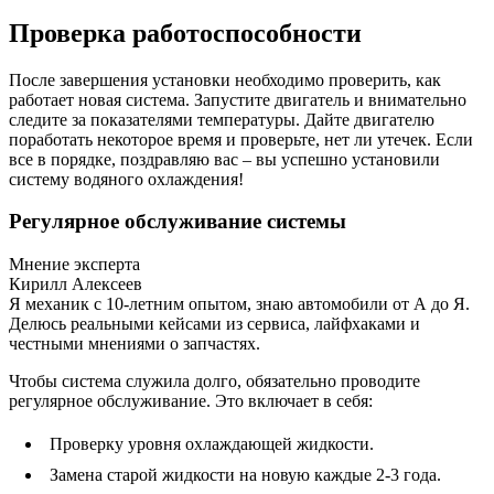
Проверка работоспособности
После завершения установки необходимо проверить, как
работает новая система. Запустите двигатель и внимательно
следите за показателями температуры. Дайте двигателю
поработать некоторое время и проверьте, нет ли утечек. Если
все в порядке, поздравляю вас – вы успешно установили
систему водяного охлаждения!
Регулярное обслуживание системы
Мнение эксперта
Кирилл Алексеев
Я механик с 10-летним опытом, знаю автомобили от А до Я.
Делюсь реальными кейсами из сервиса, лайфхаками и
честными мнениями о запчастях.
Чтобы система служила долго, обязательно проводите
регулярное обслуживание. Это включает в себя:
Проверку уровня охлаждающей жидкости.
Замена старой жидкости на новую каждые 2-3 года.