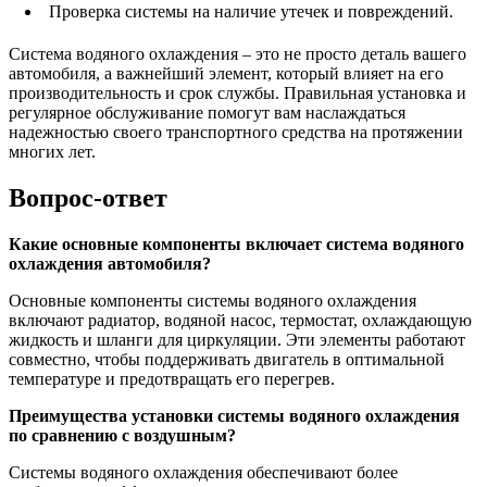
Проверка системы на наличие утечек и повреждений.
Система водяного охлаждения – это не просто деталь вашего
автомобиля, а важнейший элемент, который влияет на его
производительность и срок службы. Правильная установка и
регулярное обслуживание помогут вам наслаждаться
надежностью своего транспортного средства на протяжении
многих лет.
Вопрос-ответ
Какие основные компоненты включает система водяного
охлаждения автомобиля?
Основные компоненты системы водяного охлаждения
включают радиатор, водяной насос, термостат, охлаждающую
жидкость и шланги для циркуляции. Эти элементы работают
совместно, чтобы поддерживать двигатель в оптимальной
температуре и предотвращать его перегрев.
Преимущества установки системы водяного охлаждения
по сравнению с воздушным?
Системы водяного охлаждения обеспечивают более