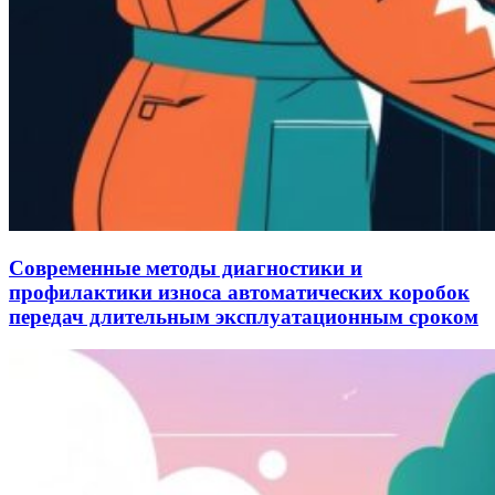
Современные методы диагностики и
профилактики износа автоматических коробок
передач длительным эксплуатационным сроком