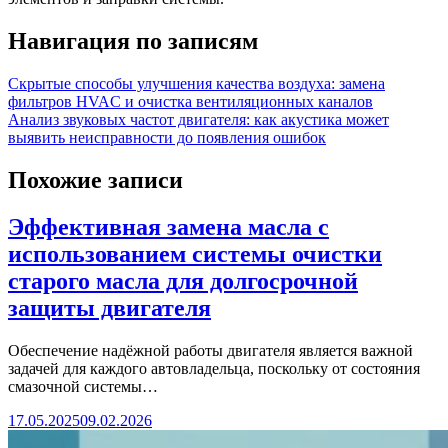
Навигация по записям
Скрытые способы улучшения качества воздуха: замена
фильтров HVAC и очистка вентиляционных каналов
Анализ звуковых частот двигателя: как акустика может
выявить неисправности до появления ошибок
Похожие записи
Эффективная замена масла с
использованием системы очистки
старого масла для долгосрочной
защиты двигателя
Обеспечение надёжной работы двигателя является важной
задачей для каждого автовладельца, поскольку от состояния
смазочной системы…
17.05.2025
09.02.2026