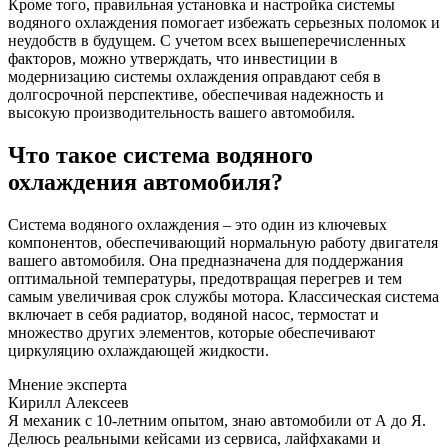
Кроме того, правильная установка и настройка системы
водяного охлаждения помогает избежать серьезных поломок и
неудобств в будущем. С учетом всех вышеперечисленных
факторов, можно утверждать, что инвестиции в
модернизацию системы охлаждения оправдают себя в
долгосрочной перспективе, обеспечивая надежность и
высокую производительность вашего автомобиля.
Что такое система водяного
охлаждения автомобиля?
Система водяного охлаждения – это один из ключевых
компонентов, обеспечивающий нормальную работу двигателя
вашего автомобиля. Она предназначена для поддержания
оптимальной температуры, предотвращая перегрев и тем
самым увеличивая срок службы мотора. Классическая система
включает в себя радиатор, водяной насос, термостат и
множество других элементов, которые обеспечивают
циркуляцию охлаждающей жидкости.
Мнение эксперта
Кирилл Алексеев
Я механик с 10-летним опытом, знаю автомобили от А до Я.
Делюсь реальными кейсами из сервиса, лайфхаками и