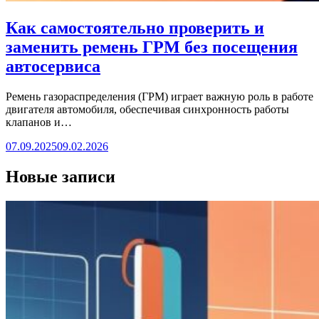
Как самостоятельно проверить и
заменить ремень ГРМ без посещения
автосервиса
Ремень газораспределения (ГРМ) играет важную роль в работе
двигателя автомобиля, обеспечивая синхронность работы
клапанов и…
07.09.2025
09.02.2026
Новые записи