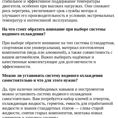
стабильное и эффективное поддержание температуры
двигателя, особенно при высоких нагрузках. Они снижают
риск перегрева, увеличивают срок службы мотора и
улучшают его производительность в условиях экстремальных
температур и интенсивной эксплуатации.
На что стоит обратить внимание при выборе системы
водяного охлаждения?
При выборе обратите внимание на тип системы (стандартная,
спортивная или универсальная), материал изготовления
компонентов (медь или алюминий), а также совместимость с
вашим автомобилем. Важно выбирать надёжные и
качественные комплектующие для долговечности и
эффективности.
Можно ли установить систему водяного охлаждения
самостоятельно и что для этого нужно?
Да, при наличии необходимых навыков и инструментов
можно установить систему водяного охлаждения
самостоятельно. Вам потребуется набор ключей и отверток,
охлаждающая жидкость, герметик, емкость для отработанной
жидкости и знания стандартных этапов — слива старой
жидкости, снятия старых компонентов, монтажа новых
элементов и заправки системы.