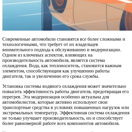
Современные автомобили становятся все более сложными и
технологичными, что требует от их владельцев
внимательного подхода к обслуживанию и модернизации.
Одним из ключевых аспектов, влияющих на
производительность автомобиля, является система
охлаждения. Вода, как теплоноситель, становится важным
элементом, способствующим как улучшению работы
двигателя, так и увеличению его срока службы.
Установка системы водяного охлаждения может значительно
повысить эффективность работы двигателя, предотвращая его
перегрев. Эта модернизация особенно актуальна для
автомобилистов, которые активно используют свои
транспортные средства в условиях повышенных нагрузок или
экстремальных температур. Эффективная система охлаждения
не только улучшает производительность, но и способствует
более равномерной работе всех компонентов автомобиля.