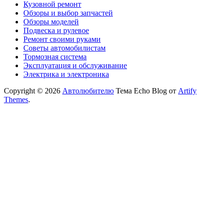
Кузовной ремонт
Обзоры и выбор запчастей
Обзоры моделей
Подвеска и рулевое
Ремонт своими руками
Советы автомобилистам
Тормозная система
Эксплуатация и обслуживание
Электрика и электроника
Copyright © 2026
Автолюбителю
Тема Echo Blog от
Artify
Themes
.