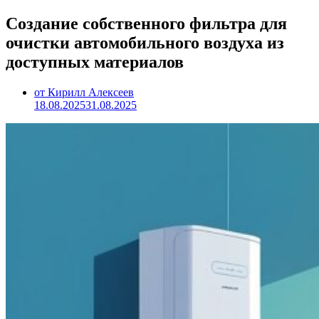
Создание собственного фильтра для
очистки автомобильного воздуха из
доступных материалов
от Кирилл Алексеев
18.08.2025
31.08.2025