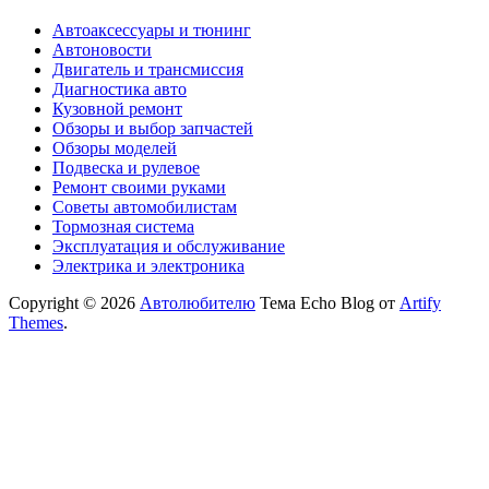
Автоаксессуары и тюнинг
Автоновости
Двигатель и трансмиссия
Диагностика авто
Кузовной ремонт
Обзоры и выбор запчастей
Обзоры моделей
Подвеска и рулевое
Ремонт своими руками
Советы автомобилистам
Тормозная система
Эксплуатация и обслуживание
Электрика и электроника
Copyright © 2026
Автолюбителю
Тема Echo Blog от
Artify
Themes
.