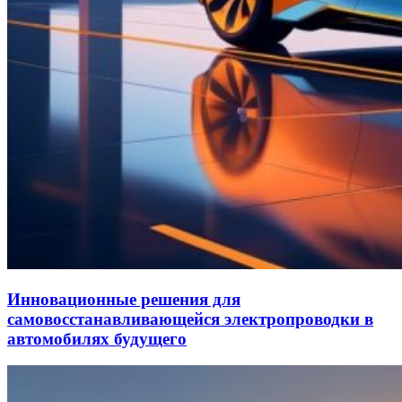
Инновационные решения для
самовосстанавливающейся электропроводки в
автомобилях будущего