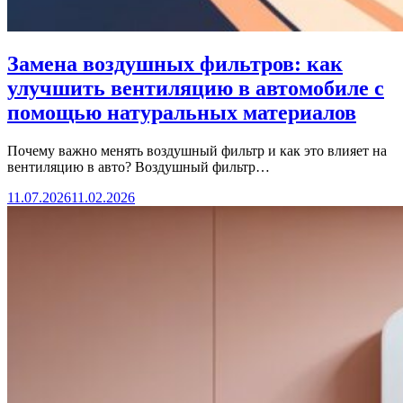
Замена воздушных фильтров: как
улучшить вентиляцию в автомобиле с
помощью натуральных материалов
Почему важно менять воздушный фильтр и как это влияет на
вентиляцию в авто? Воздушный фильтр…
11.07.2026
11.02.2026