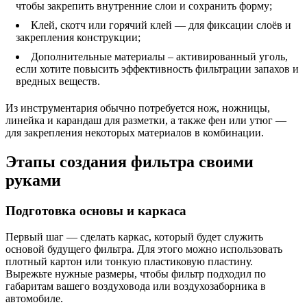
чтобы закрепить внутренние слои и сохранить форму;
Клей, скотч или горячий клей — для фиксации слоёв и
закрепления конструкции;
Дополнительные материалы – активированный уголь,
если хотите повысить эффективность фильтрации запахов и
вредных веществ.
Из инструментария обычно потребуется нож, ножницы,
линейка и карандаш для разметки, а также фен или утюг —
для закрепления некоторых материалов в комбинации.
Этапы создания фильтра своими
руками
Подготовка основы и каркаса
Первый шаг — сделать каркас, который будет служить
основой будущего фильтра. Для этого можно использовать
плотный картон или тонкую пластиковую пластину.
Вырежьте нужные размеры, чтобы фильтр подходил по
габаритам вашего воздуховода или воздухозаборника в
автомобиле.