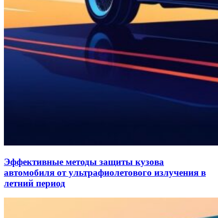
Эффективные методы защиты кузова
автомобиля от ультрафиолетового излучения в
летний период