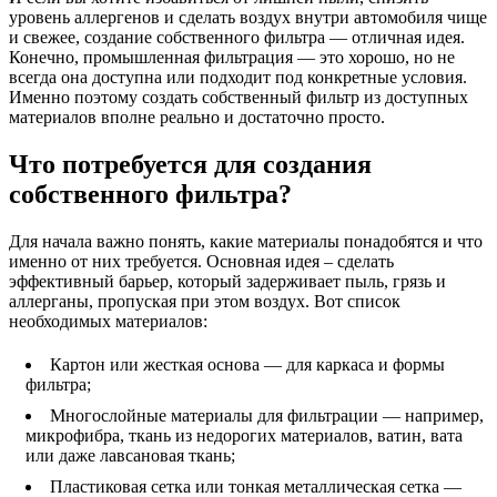
уровень аллергенов и сделать воздух внутри автомобиля чище
и свежее, создание собственного фильтра — отличная идея.
Конечно, промышленная фильтрация — это хорошо, но не
всегда она доступна или подходит под конкретные условия.
Именно поэтому создать собственный фильтр из доступных
материалов вполне реально и достаточно просто.
Что потребуется для создания
собственного фильтра?
Для начала важно понять, какие материалы понадобятся и что
именно от них требуется. Основная идея – сделать
эффективный барьер, который задерживает пыль, грязь и
аллерганы, пропуская при этом воздух. Вот список
необходимых материалов:
Картон или жесткая основа — для каркаса и формы
фильтра;
Многослойные материалы для фильтрации — например,
микрофибра, ткань из недорогих материалов, ватин, вата
или даже лавсановая ткань;
Пластиковая сетка или тонкая металлическая сетка —