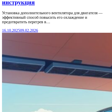
инструкция
Установка дополнительного вентилятора для двигателя —
эффективный способ повысить его охлаждение и
предотвратить перегрев в…
16.10.2025
09.02.2026