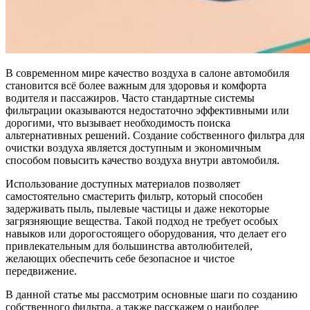
В современном мире качество воздуха в салоне автомобиля
становится всё более важным для здоровья и комфорта
водителя и пассажиров. Часто стандартные системы
фильтрации оказываются недостаточно эффективными или
дорогими, что вызывает необходимость поиска
альтернативных решений. Создание собственного фильтра для
очистки воздуха является доступным и экономичным
способом повысить качество воздуха внутри автомобиля.
Использование доступных материалов позволяет
самостоятельно смастерить фильтр, который способен
задерживать пыль, пылевые частицы и даже некоторые
загрязняющие вещества. Такой подход не требует особых
навыков или дорогостоящего оборудования, что делает его
привлекательным для большинства автолюбителей,
желающих обеспечить себе безопасное и чистое
передвижение.
В данной статье мы рассмотрим основные шаги по созданию
собственного фильтра, а также расскажем о наиболее