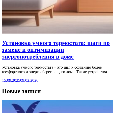
Установка умного термостата: шаги по
замене и оптимизации
энергопотребления в доме
Установка умного термостата – это шаг к созданию более
комфортного и энергосберегающего дома. Такие устройства…
15.09.2025
09.02.2026
Новые записи