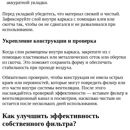
аккуратной укладки.
Перед укладкой убедитесь, что материал свежий и чистый.
Зафиксируйте слой внутри каркаса с помощью клея или
скотча так, чтобы он не сдвигался и не разваливался при
использовании.
Укрепление конструкции и проверка
Когда слои размещены внутри каркаса, закрепите их с
помощью пластиковых или металлических сеток или обертки
из скотча. Это поможет сохранить форму и обеспечить
стабильность при проходе воздуха.
Обязательно проверьте, чтобы конструкция не имела острых
краев или неровностей, которые могут повредить фильтр или
его части внутри системы вентиляции. После этого
наслаждайтесь проверкой эффективности — вставьте фильтр в
вентиляционный канал и посмотрим, насколько чистым он
остается после нескольких дней использования.
Как улучшить эффективность
собственного фильтра?