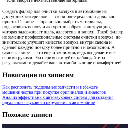
если выбрать некачественные материалы.
Создать фильтр для очистки воздуха в автомобиле из
доступных материалов — это вполне реально и довольно
просто. Главное — правильно выбрать материалы,
подготовить основу и аккуратно собрать конструкцию,
которая задерживает пыль, аллергены и запахи. Такой фильтр
не заменит профессиональные системы очистки воздуха, но
значительно улучшит качество воздуха внутри салона и
сделает каждую поездку более приятной и безопасной. А
самое главное — это еще и экономия, ведь вы делаете всё
своими руками. Экспериментируйте, наблюдайте за
результатами и делайте ваш автомобиль чище и комфортнее!
Навигация по записям
Как распознать поддельные запчасти и избежать
мошенничества при покупке оригиналов и аналогов
Анализ эффективных автозвуковых систем для создания
идеального звукового окружения в автомобиле
Похожие записи