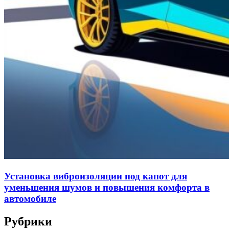
Установка виброизоляции под капот для
уменьшения шумов и повышения комфорта в
автомобиле
Рубрики