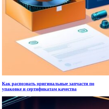
Как распознать оригинальные запчасти по
упаковке и сертификатам качества