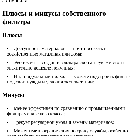
автомобиля.
Плюсы и минусы собственного
фильтра
Плюсы
Доступность материалов — почти все есть в
хозяйственных магазинах или дома;
Экономия — создание фильтра своими руками стоит
значительно дешевле покупных;
Индивидуальный подход — можете подстроить фильтр
под свои нужды и условия эксплуатации;
Минусы
Менее эффективен по сравнению с промышленными
фильтрами высшего класса;
Требует регулярной ухода и замены материалов;
Может иметь ограничения по сроку службы, особенно