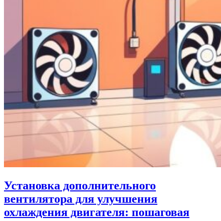
Установка дополнительного
вентилятора для улучшения
охлаждения двигателя: пошаговая