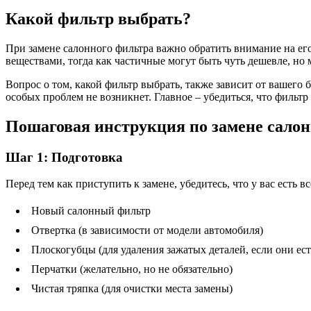
Какой фильтр выбрать?
При замене салонного фильтра важно обратить внимание на ег
веществами, тогда как частичные могут быть чуть дешевле, но
Вопрос о том, какой фильтр выбрать, также зависит от вашего
особых проблем не возникнет. Главное – убедиться, что фильт
Пошаговая инструкция по замене салон
Шаг 1: Подготовка
Перед тем как приступить к замене, убедитесь, что у вас есть
Новый салонный фильтр
Отвертка (в зависимости от модели автомобиля)
Плоскогубцы (для удаления зажатых деталей, если они ест
Перчатки (желательно, но не обязательно)
Чистая тряпка (для очистки места замены)