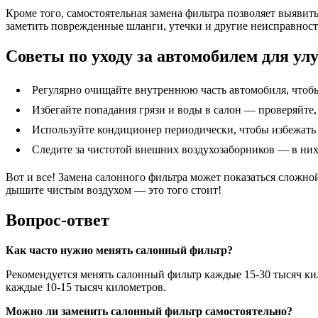
Кроме того, самостоятельная замена фильтра позволяет выявит
заметить поврежденные шланги, утечки и другие неисправност
Советы по уходу за автомобилем для ул
Регулярно очищайте внутреннюю часть автомобиля, чтобы
Избегайте попадания грязи и воды в салон — проверяйте,
Используйте кондиционер периодически, чтобы избежать 
Следите за чистотой внешних воздухозаборников — в них
Вот и все! Замена салонного фильтра может показаться сложной
дышите чистым воздухом — это того стоит!
Вопрос-ответ
Как часто нужно менять салонный фильтр?
Рекомендуется менять салонный фильтр каждые 15-30 тысяч ки
каждые 10-15 тысяч километров.
Можно ли заменить салонный фильтр самостоятельно?