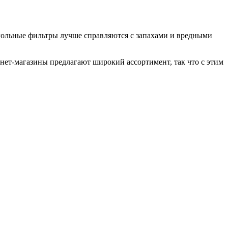
Угольные фильтры лучше справляются с запахами и вредными
нет-магазины предлагают широкий ассортимент, так что с этим