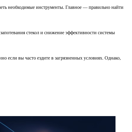
 иметь необходимые инструменты. Главное — правильно найти
 запотевания стекол и снижение эффективности системы
но если вы часто ездите в загрязненных условиях. Однако,