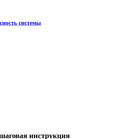
 в реальном времени
ошаговая инструкция