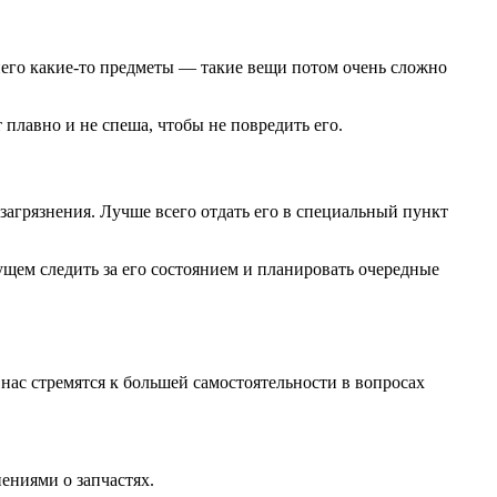
 него какие-то предметы — такие вещи потом очень сложно
 плавно и не спеша, чтобы не повредить его.
загрязнения. Лучше всего отдать его в специальный пункт
ущем следить за его состоянием и планировать очередные
 нас стремятся к большей самостоятельности в вопросах
ениями о запчастях.