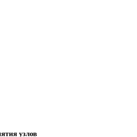
нятия узлов