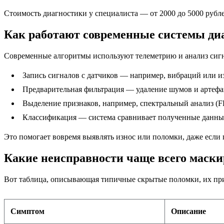
Стоимость диагностики у специалиста — от 2000 до 5000 рубл
Как работают современные системы ди
Современные алгоритмы используют телеметрию и анализ сиг
Запись сигналов с датчиков — например, вибраций или и
Предварительная фильтрация — удаление шумов и артефа
Выделение признаков, например, спектральный анализ (F
Классификация — система сравнивает полученные данные
Это помогает вовремя выявлять износ или поломки, даже если 
Какие неисправности чаще всего маски
Вот таблица, описывающая типичные скрытые поломки, их при
Симптом
Описание