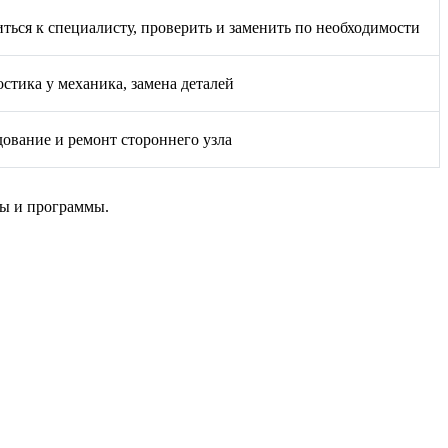
ться к специалисту, проверить и заменить по необходимости
стика у механика, замена деталей
ование и ремонт стороннего узла
ры и программы.