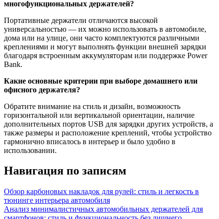
многофункциональных держателей?
Портативные держатели отличаются высокой
универсальностью — их можно использовать в автомобиле,
дома или на улице, они часто комплектуются различными
креплениями и могут выполнять функции внешней зарядки
благодаря встроенным аккумуляторам или поддержке Power
Bank.
Какие основные критерии при выборе домашнего или
офисного держателя?
Обратите внимание на стиль и дизайн, возможность
горизонтальной или вертикальной ориентации, наличие
дополнительных портов USB для зарядки других устройств, а
также размеры и расположение креплений, чтобы устройство
гармонично вписалось в интерьер и было удобно в
использовании.
Навигация по записям
Обзор карбоновых накладок для рулей: стиль и легкость в
тюнинге интерьера автомобиля
Анализ минималистичных автомобильных держателей для
смартфонов: стиль и функциональность без лишнего