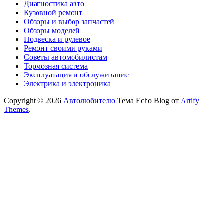
Диагностика авто
Кузовной ремонт
Обзоры и выбор запчастей
Обзоры моделей
Подвеска и рулевое
Ремонт своими руками
Советы автомобилистам
Тормозная система
Эксплуатация и обслуживание
Электрика и электроника
Copyright © 2026
Автолюбителю
Тема Echo Blog от
Artify
Themes
.