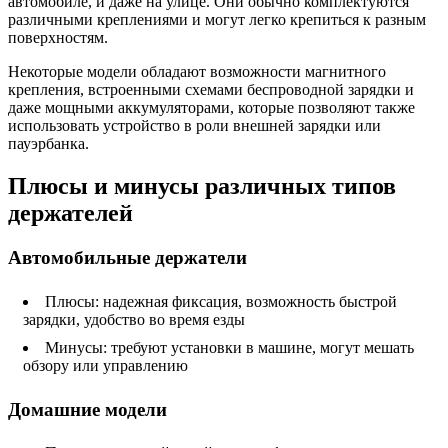
автомобиле, и даже на улице. Они обычно комплектуются
различными креплениями и могут легко крепиться к разным
поверхностям.
Некоторые модели обладают возможности магнитного
крепления, встроенными схемами беспроводной зарядки и
даже мощными аккумуляторами, которые позволяют также
использовать устройство в роли внешней зарядки или
пауэрбанка.
Плюсы и минусы различных типов
держателей
Автомобильные держатели
Плюсы: надежная фиксация, возможность быстрой
зарядки, удобство во время езды
Минусы: требуют установки в машине, могут мешать
обзору или управлению
Домашние модели