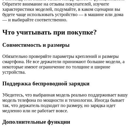
Обратите внимание на отзывы покупателей, изучите
характеристики моделей, подумайте, в каком сценарии вы
будете чаще использовать устройство — в машине или дома
— и выбирайте соответственно.
Что учитывать при покупке?
Совместимость и размеры
Обязательно проверяйте параметры креплений и размеры
смартфона. Не все держатели принимают большие модели, а
некоторые имеют ограничение по толщине и ширине
устройства.
Поддержка беспроводной зарядки
Убедитесь, что выбранная модель реально поддерживает вашу
модель телефона по мощности и технологии. Иногда бывает
так, что держатель подходит по размеру, но зарядка идет
медленно или не работает вовсе.
Дополнительные функции