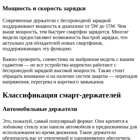
Мощность и скорость зарядки
Современные держатели с беспроводной зарядкой
поддерживают мощность в диапазоне от 5W до 15W. Чем
выше мощность, тем быстрее смартфон зарядится. Многие
модели предоставляют возможность быстрой зарядки, что
актуально для обладателей новых смартфонов,
поддерживающих эту функцию.
Важно проверить, совместима ли выбранная модель с вашим
гаджетом — не все устройства корректно работают с
беспроводной зарядкой высокой мощности. Также стоит
обращать внимание и на наличие систем защиты — перепадов
напряжения, перегрева и короткого замыкания.
Классификация смарт-держателей
Автомобильные держатели
Это, пожалуй, самый популярный формат. Они крепятся к
лобовому стеклу или панели автомобиля и предназначены для
использования во время движения. Такие держатели
обезопасить вас от отвлечений и одновременно обеспечить