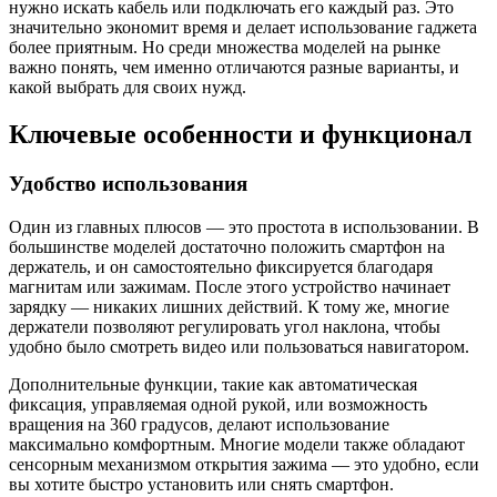
нужно искать кабель или подключать его каждый раз. Это
значительно экономит время и делает использование гаджета
более приятным. Но среди множества моделей на рынке
важно понять, чем именно отличаются разные варианты, и
какой выбрать для своих нужд.
Ключевые особенности и функционал
Удобство использования
Один из главных плюсов — это простота в использовании. В
большинстве моделей достаточно положить смартфон на
держатель, и он самостоятельно фиксируется благодаря
магнитам или зажимам. После этого устройство начинает
зарядку — никаких лишних действий. К тому же, многие
держатели позволяют регулировать угол наклона, чтобы
удобно было смотреть видео или пользоваться навигатором.
Дополнительные функции, такие как автоматическая
фиксация, управляемая одной рукой, или возможность
вращения на 360 градусов, делают использование
максимально комфортным. Многие модели также обладают
сенсорным механизмом открытия зажима — это удобно, если
вы хотите быстро установить или снять смартфон.