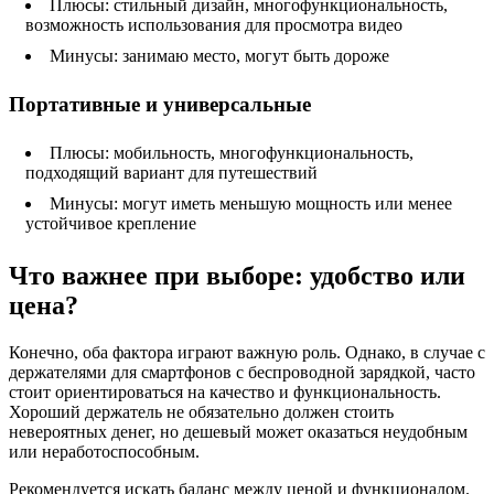
Плюсы: стильный дизайн, многофункциональность,
возможность использования для просмотра видео
Минусы: занимаю место, могут быть дороже
Портативные и универсальные
Плюсы: мобильность, многофункциональность,
подходящий вариант для путешествий
Минусы: могут иметь меньшую мощность или менее
устойчивое крепление
Что важнее при выборе: удобство или
цена?
Конечно, оба фактора играют важную роль. Однако, в случае с
держателями для смартфонов с беспроводной зарядкой, часто
стоит ориентироваться на качество и функциональность.
Хороший держатель не обязательно должен стоить
невероятных денег, но дешевый может оказаться неудобным
или неработоспособным.
Рекомендуется искать баланс между ценой и функционалом.