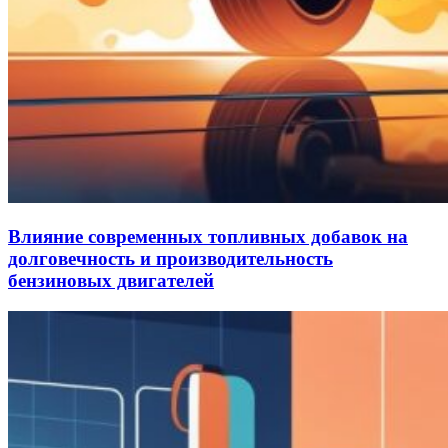
Влияние современных топливных добавок на
долговечность и производительность
бензиновых двигателей