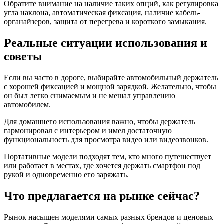
Обратите внимание на наличие таких опций, как регулировка
угла наклона, автоматическая фиксация, наличие кабель-
органайзеров, защита от перегрева и короткого замыкания.
Реальные ситуации использования и
советы
Если вы часто в дороге, выбирайте автомобильный держатель
с хорошей фиксацией и мощной зарядкой. Желательно, чтобы
он был легко снимаемым и не мешал управлению
автомобилем.
Для домашнего использования важно, чтобы держатель
гармонировал с интерьером и имел достаточную
функциональность для просмотра видео или видеозвонков.
Портативные модели подходят тем, кто много путешествует
или работает в местах, где хочется держать смартфон под
рукой и одновременно его заряжать.
Что предлагается на рынке сейчас?
Рынок насыщен моделями самых разных брендов и ценовых