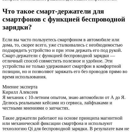
Что такое смарт-держатели для
смартфонов с функцией беспроводной
зарядки?
Если вы часто пользуетесь смартфоном в автомобиле или
дома, то, скорее всего, уже сталкивались с необходимостью
подзарядить устройство и при этом держать его под рукой.
Смарт-держатели с функцией беспроводной зарядки —
отличный способ совместить полезное и удобное. Эти
устройства не только удерживают смартфон в комфортной
позиции, но и позволяют заряжать его без проводов прямо во
время использования.
Мнение эксперта
Кирилл Алексеев
Я механик с 10-летним опытом, знаю автомобили от А до Я.
Делюсь реальными кейсами из сервиса, лайфхаками и
честными мнениями о запчастях.
Такие держатели работают на основе принципа магнитной
или механической фиксации смартфона и используют
технологию Qi для беспроводной зарядки. В результате вам не