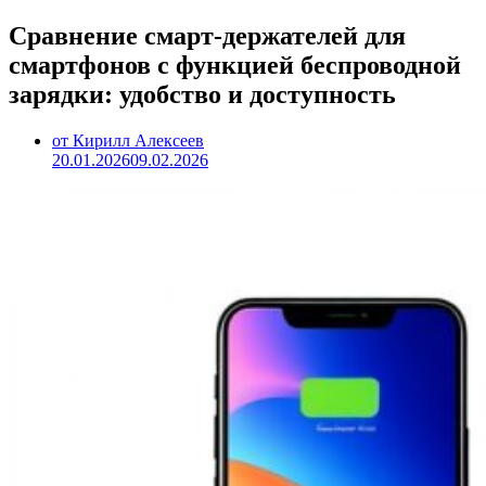
Сравнение смарт-держателей для
смартфонов с функцией беспроводной
зарядки: удобство и доступность
от Кирилл Алексеев
20.01.2026
09.02.2026