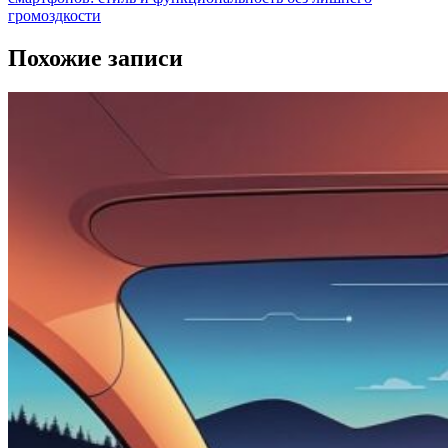
громоздкости
Похожие записи