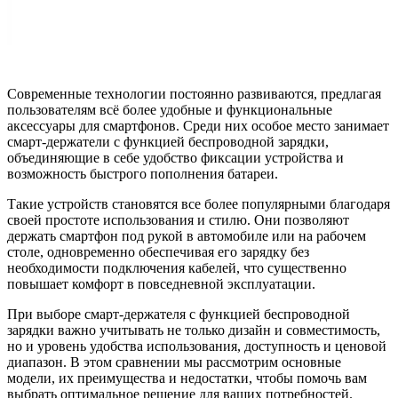
Современные технологии постоянно развиваются, предлагая
пользователям всё более удобные и функциональные
аксессуары для смартфонов. Среди них особое место занимает
смарт-держатели с функцией беспроводной зарядки,
объединяющие в себе удобство фиксации устройства и
возможность быстрого пополнения батареи.
Такие устройств становятся все более популярными благодаря
своей простоте использования и стилю. Они позволяют
держать смартфон под рукой в автомобиле или на рабочем
столе, одновременно обеспечивая его зарядку без
необходимости подключения кабелей, что существенно
повышает комфорт в повседневной эксплуатации.
При выборе смарт-держателя с функцией беспроводной
зарядки важно учитывать не только дизайн и совместимость,
но и уровень удобства использования, доступность и ценовой
диапазон. В этом сравнении мы рассмотрим основные
модели, их преимущества и недостатки, чтобы помочь вам
выбрать оптимальное решение для ваших потребностей.