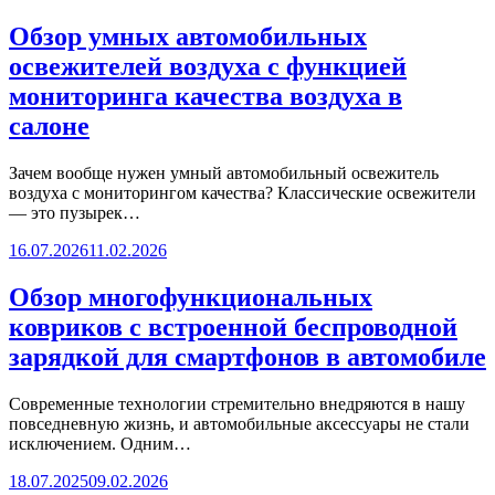
Обзор умных автомобильных
освежителей воздуха с функцией
мониторинга качества воздуха в
салоне
Зачем вообще нужен умный автомобильный освежитель
воздуха с мониторингом качества? Классические освежители
— это пузырек…
16.07.2026
11.02.2026
Обзор многофункциональных
ковриков с встроенной беспроводной
зарядкой для смартфонов в автомобиле
Современные технологии стремительно внедряются в нашу
повседневную жизнь, и автомобильные аксессуары не стали
исключением. Одним…
18.07.2025
09.02.2026