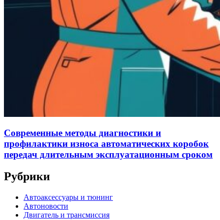
Современные методы диагностики и
профилактики износа автоматических коробок
передач длительным эксплуатационным сроком
Рубрики
Автоаксессуары и тюнинг
Автоновости
Двигатель и трансмиссия