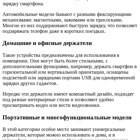
зарядку смартфона.
Автомобильные модели бывают с разными фиксирующими
механизмами: магнитными, зажимами или присосками.
Многие из них поддерживают быструю зарядку, что позволяет
подзаряжать телефон даже в коротких поездках.
Домашние и офисные держатели
Такие устройства предназначены для использования в
помещении. Они могут быть более стильными, с
дополнительными функциями, например, держать смартфон в
горизонтальной или вертикальной ориентации, оснащены
подсветкой или зарядными портами USB для одновременной
зарядки других гаджетов.
Нередко эти держатели имеют компактный дизайн, подходят
под разные интерьерные стили и позволяют удобно
просматривать видео или вести видеозвонки.
Портативные и многофункциональные модели
В этой категории особое место занимают универсальные
держатели, которые можно использовать и дома, и в