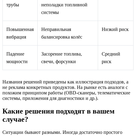
трубы
неполадки топливной
системы
Повышенная
Неправильная
Низкий риск
вибрация
балансировка колёс
Падение
Засорение топлива,
Средний
мощности
свечи, форсунки
риск
Названия решений приведены как иллюстрация подходов, а
не реклама конкретных продуктов. На рынке есть аналоги с
похожим принципом работы (OBD‑сканеры, телематические
системы, приложения для диагностики и др.).
Какие решения подходят в вашем
случае?
Ситуации бывают разными. Иногда достаточно простого