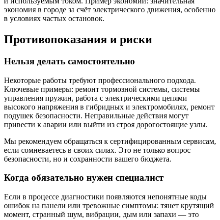
и используемым током. Пример экономии: значительная
экономия в городе за счёт электрического движения, особенно
в условиях частых остановок.
Противопоказания и риски
Нельзя делать самостоятельно
Некоторые работы требуют профессионального подхода.
Ключевые примеры: ремонт тормозной системы, системы
управления пружин, работа с электрическими цепями
высокого напряжения в гибридных и электромобилях, ремонт
подушек безопасности. Неправильные действия могут
привести к аварии или выйти из строя дорогостоящие узлы.
Мы рекомендуем обращаться к сертифицированным сервисам,
если сомневаетесь в своих силах. Это не только вопрос
безопасности, но и сохранности вашего бюджета.
Когда обязательно нужен специалист
Если в процессе диагностики появляются непонятные коды
ошибок на панели или тревожные симптомы: тянет крутящий
момент, странный шум, вибрации, дым или запахи — это