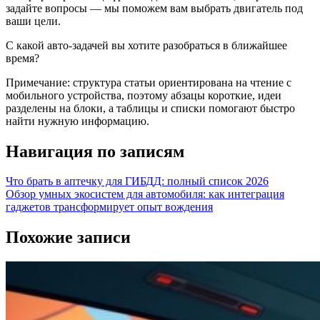
задайте вопросы — мы поможем вам выбрать двигатель под
ваши цели.
С какой авто‑задачей вы хотите разобраться в ближайшее
время?
Примечание: структура статьи ориентирована на чтение с
мобильного устройства, поэтому абзацы короткие, идеи
разделены на блоки, а таблицы и списки помогают быстро
найти нужную информацию.
Навигация по записям
Что брать в аптечку для ГИБДД: полный список 2026
Обзор умных экосистем для автомобиля: как интеграция
гаджетов трансформирует опыт вождения
Похожие записи