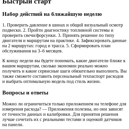
Быстрый старт
Набор действий на ближайшую неделю
1. Проверить давление в шинах и общий визуальный осмотр
подвески. 2. Пройти диагностику топливной системы и
проверить свечи/форсунки. 3. Принять решение по типу
двигателя и маршрутам на практике. 4. Зафиксировать данные
на 2 маршрутах: город и трасса. 5. Сформировать план
обслуживания на 3–6 месяцев.
К концу недели вы будете понимать, какие двигатели ближе к
вашим маршрутам, сколько экономии реально можно
получить и какие сервисные шаги обязательно выполнить. Вы
также сможете составить персональный техпаспорт расходов
и выбрать оптимальную модель под стиль жизни.
Вопросы и ответы
Можно ли ограничиться только приложением на телефоне для
измерения расхода? — Приложения полезны, но они зависят
от точности данных и калибровки. Для принятия решения
лучше сочетать их с реальными тестами и оценкой датчиков
на панели.