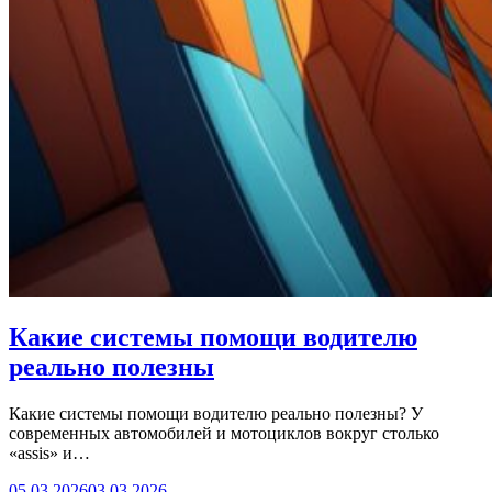
Какие системы помощи водителю
реально полезны
Какие системы помощи водителю реально полезны? У
современных автомобилей и мотоциклов вокруг столько
«assis» и…
05.03.2026
03.03.2026