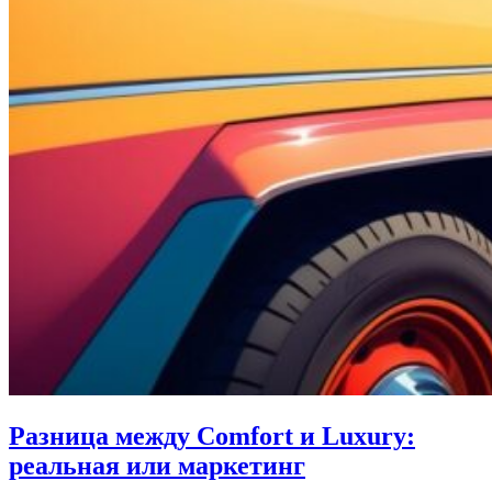
Разница между Comfort и Luxury:
реальная или маркетинг