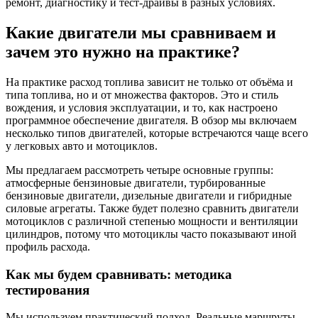
ремонт, диагностику и тест-драйвы в разных условиях.
Какие двигатели мы сравниваем и
зачем это нужно на практике?
На практике расход топлива зависит не только от объёма и
типа топлива, но и от множества факторов. Это и стиль
вождения, и условия эксплуатации, и то, как настроено
программное обеспечение двигателя. В обзор мы включаем
несколько типов двигателей, которые встречаются чаще всего
у легковых авто и мотоциклов.
Мы предлагаем рассмотреть четыре основные группы:
атмосферные бензиновые двигатели, турбированные
бензиновые двигатели, дизельные двигатели и гибридные
силовые агрегаты. Также будет полезно сравнить двигатели
мотоциклов с различной степенью мощности и вентиляции
цилиндров, потому что мотоциклы часто показывают иной
профиль расхода.
Как мы будем сравнивать: методика
тестирования
Мы используем практический подход. Реальные маршруты,