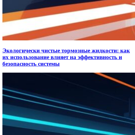
Экологически чистые тормозные жидкости: как
их использование влияет на эффективность и
безопасность системы