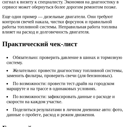
сигнал к визиту к специалисту. Экономия на диагностику в
сервисе может обернуться более дорогим ремонтом позже.
Еще один пример — дизельные двигатели. Они требуют
контроля свечей накала, чистки форсунок и правильной
работы топливной системы. Неправильная работа топлива
влияет на расход и долговечность двигателя.
Практический чек-лист
Обязательно: проверить давление в шинах и тормозную
систему.
Желательно: провести диагностику топливной системы,
заменить фильтры, проверить свечи (для бензиновых).
По возможности: провести тест-драйв на городском
маршруте и на трассе в одинаковых условиях.
По возможности: зафиксировать данные о расходе и
скорости на каждом участке.
Поделиться результатами в личном дневнике авто: фото,
данные о пробеге, расход и режим движения.