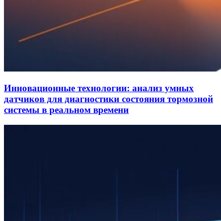
Инновационные технологии: анализ умных
датчиков для диагностики состояния тормозной
системы в реальном времени