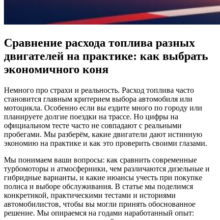
Сравнение расхода топлива разных
двигателей на практике: как выбрать
экономичного коня ️
Немного про страхи и реальность. Расход топлива часто
становится главным критерием выбора автомобиля или
мотоцикла. Особенно если вы ездите много по городу или
планируете долгие поездки на трассе. Но цифры на
официальном тесте часто не совпадают с реальными
пробегами. Мы разберём, какие двигатели дают истинную
экономию на практике и как это проверить своими глазами.
Мы понимаем ваши вопросы: как сравнить современные
турбомоторы и атмосферники, чем различаются дизельные и
гибридные варианты, и какие нюансы учесть при покупке
полиса и выборе обслуживания. В статье мы поделимся
конкретикой, практическими тестами и историями
автомобилистов, чтобы вы могли принять обоснованное
решение. Мы опираемся на годами наработанный опыт: