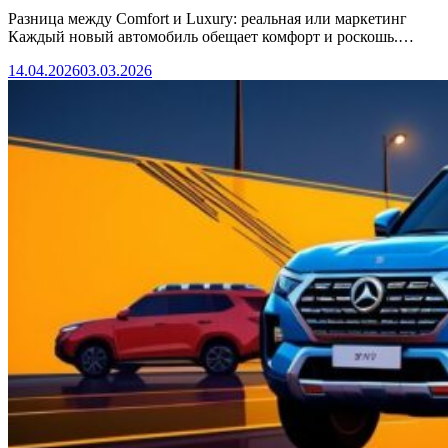
Разница между Comfort и Luxury: реальная или маркетинг
Каждый новый автомобиль обещает комфорт и роскошь.…
14.04.2026
03.03.2026