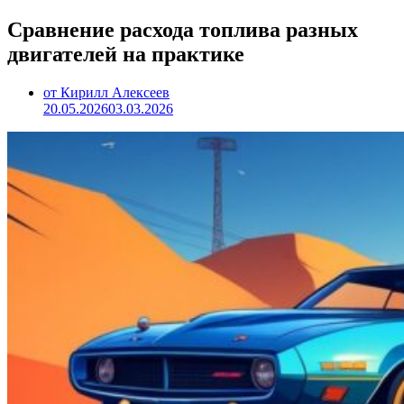
Сравнение расхода топлива разных
двигателей на практике
от Кирилл Алексеев
20.05.2026
03.03.2026