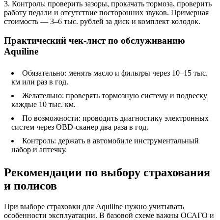
3. Контроль: проверить зазоры, прокачать тормоза, проверить
работу педали и отсутствие посторонних звуков. Примерная
стоимость — 3–6 тыс. рублей за диск и комплект колодок.
Практический чек-лист по обслуживанию
Aquiline
Обязательно: менять масло и фильтры через 10–15 тыс.
км или раз в год.
Желательно: проверять тормозную систему и подвеску
каждые 10 тыс. км.
По возможности: проводить диагностику электронных
систем через OBD‑сканер два раза в год.
Контроль: держать в автомобиле инструментальный
набор и аптечку.
Рекомендации по выбору страхования
и полисов
При выборе страховки для Aquiline нужно учитывать
особенности эксплуатации. В базовой схеме важны ОСАГО и