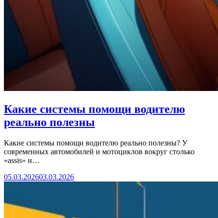
Какие системы помощи водителю
реально полезны
Какие системы помощи водителю реально полезны? У
современных автомобилей и мотоциклов вокруг столько
«assis» и…
05.03.2026
03.03.2026