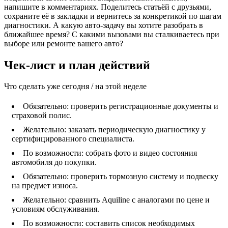
напишите в комментариях. Поделитесь статьёй с друзьями,
сохраните её в закладки и вернитесь за конкретикой по шагам
диагностики. А какую авто‑задачу вы хотите разобрать в
ближайшее время? С какими вызовами вы сталкиваетесь при
выборе или ремонте вашего авто?
Чек‑лист и план действий
Что сделать уже сегодня / на этой неделе
Обязательно: проверить регистрационные документы и
страховой полис.
Желательно: заказать периодическую диагностику у
сертифицированного специалиста.
По возможности: собрать фото и видео состояния
автомобиля до покупки.
Обязательно: проверить тормозную систему и подвеску
на предмет износа.
Желательно: сравнить Aquiline с аналогами по цене и
условиям обслуживания.
По возможности: составить список необходимых