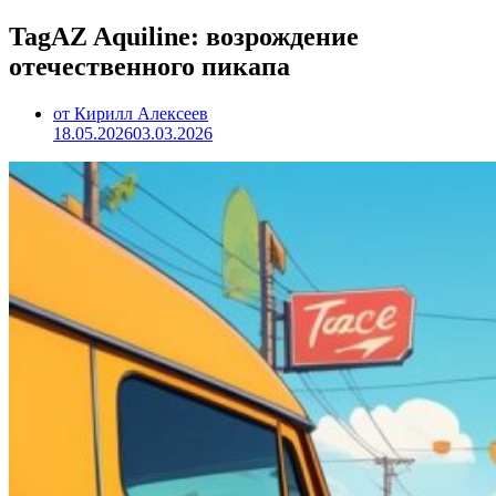
TagAZ Aquiline: возрождение
отечественного пикапа
от Кирилл Алексеев
18.05.2026
03.03.2026