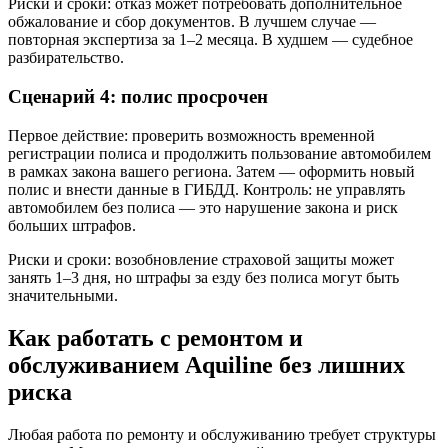
Риски и сроки: отказ может потребовать дополнительное
обжалование и сбор документов. В лучшем случае —
повторная экспертиза за 1–2 месяца. В худшем — судебное
разбирательство.
Сценарий 4: полис просрочен
Первое действие: проверить возможность временной
регистрации полиса и продолжить пользование автомобилем
в рамках закона вашего региона. Затем — оформить новый
полис и внести данные в ГИБДД. Контроль: не управлять
автомобилем без полиса — это нарушение закона и риск
больших штрафов.
Риски и сроки: возобновление страховой защиты может
занять 1–3 дня, но штрафы за езду без полиса могут быть
значительными.
Как работать с ремонтом и
обслуживанием Aquiline без лишних
риска
Любая работа по ремонту и обслуживанию требует структуры