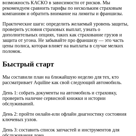
возможность КАСКО в зависимости от рисков. Мы
рекомендуем сравнить тарифы по нескольким страховым
компаниям и обратить внимание на лимиты и франшизы.
Практические шаги: определить желаемый уровень защиты,
проверить условия страховых выплат, узнать о
дополнительных опциях, таких как страхование грузов и
защита от угона. Не забывайте про франшизу — это часть
цены полиса, которая влияет на выплаты в случае мелких
поломок.
Быстрый старт
Мы составили план на ближайшую неделю для тех, кто
рассматривает Aquiline как свой следующий автомобиль.
День 1: собрать документы на автомобиль и страховку,
проверить наличие сервисной книжки и истории
обслуживаний.
День 2: пройти онлайн‑или офлайн диагностику состояния
ключевых узлов.
День 3: составить список запчастей и инструментов для
обслуживания дома.