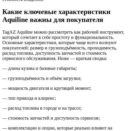
Какие ключевые характеристики
Aquiline важны для покупателя
TagAZ Aquiline можно рассмотреть как рабочий инструмент,
который сочетает в себе простоту и функциональность.
Основные характеристики, которые чаще всего волнуют
покупателей: размер и грузоподъёмность, проходимость,
расход топлива, доступность запчастей и стоимость
сервисного обслуживания. Ниже — краткая сводка:
— длина кузова и базовые габариты;
— грузоподъёмность и объём загрузки;
— мощность двигателя и крутящий момент;
— тип привода и клиренс;
— расход топлива в городе и на трассе;
— стоимость запчастей и доступность сервисов;
— комплектации и опции, которые реально влияют на