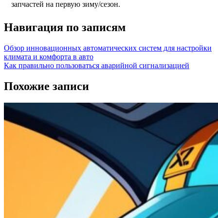
запчастей на первую зиму/сезон.
Навигация по записям
Обзор инновационных автоматических систем для настройки
климата и комфорта в авто
Как правильно пользоваться аварийной сигнализацией
Похожие записи