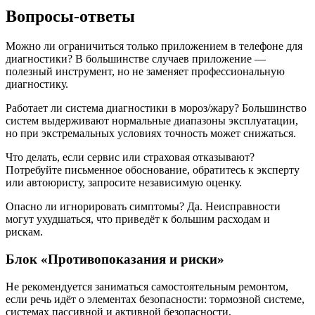
Вопросы-ответы
Можно ли ограничиться только приложением в телефоне для
диагностики? В большинстве случаев приложение —
полезный инструмент, но не заменяет профессиональную
диагностику.
Работает ли система диагностики в мороз/жару? Большинство
систем выдерживают нормальные диапазоны эксплуатации,
но при экстремальных условиях точность может снижаться.
Что делать, если сервис или страховая отказывают?
Потребуйте письменное обоснование, обратитесь к эксперту
или автоюристу, запросите независимую оценку.
Опасно ли игнорировать симптомы? Да. Неисправности
могут ухудшаться, что приведёт к большим расходам и
рискам.
Блок «Противопоказания и риски»
Не рекомендуется заниматься самостоятельным ремонтом,
если речь идёт о элементах безопасности: тормозной системе,
системах пассивной и активной безопасности,