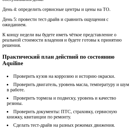
День 4: определить сервисные центры и цены на ТО.
День 5: провести тест-драйв и сравнить ощущения с
ожиданием.
К концу недели вы будете иметь чёткое представление о
реальной стоимости владения и будете готовы к принятию
решения.
Практический план действий по состоянию
Aquiline
Проверить кузов на коррозию и историю окраски.
Проверить двигатель, уровень масла, температуру и шум
в работе.
Проверить тормоза и подвеску, уровень и качество
резины.
Проверить документы: ПТС, страховку, сервисную
книжку, квитанции по ремонту.
Сделать тест‑драйв на разных режимах движения.