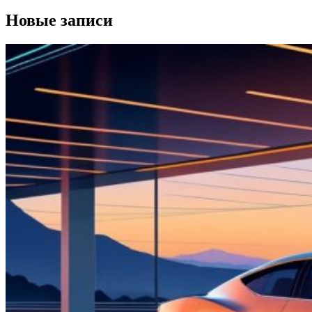
Новые записи