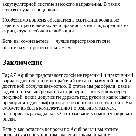
аккумуляторной системе высокого напряжения. В таких
случаях нужен специалист.
Необходимо вовремя обращаться в сертифицированные
сервисы при серьезных неисправностях или подозрениях на
скрип, стук, необычные вибрации.
Если вы сомневаетесь — лучше перестраховаться и
обратиться к профессионалам. ⚠️
Заключение
TagAZ Aquiline представляет собой интересный и практичный
вариант для тех, кто ищет рабочий пикап с разумной ценой и
доступной обслуживаемостью. В статье мы разобрали, какие
задачи он реально решает, как проверить автомобиль перед
покупкой, какие документы держать под рукой и какие шаги
предпринять для комфортной и безопасной эксплуатации. Вы
сможете выбрать комплектацию по реальным задачам,
планировать расходы на ТО и страхование, и минимизировать
риски.
Если у вас остались вопросы по Aquiline или вы хотите
поделиться своим опытом владения таким пикапом,