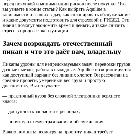
перед покупкой и минимизации рисков после покупки. Что
вы узнаете в конце статьи? Как выбрать Aquiline в
зависимости от ваших задач, как спланировать обслуживание
и какие документы подготовить для страховой и ГИБДД. Эти
знания помогут экономить время и деньги, а также снизить
стресс в процессе эксплуатации.
Зачем возрождать отечественный
пикап и что это даёт вам, владельцу
Пикапы удобны для непредсказуемых задач: перевозки грузов,
дачные выезды, работа в выходные. Aquiline позиционируется
как доступный вариант без лишних хлопот. Он рассчитан на
средние пробеги, умеренный вес груза и простую
диагностику. Вы получаете:
— практичный кузов без сложной электроники верхнего
класса;
— доступность запчастей в регионах;
— понятную схему страхования и обслуживания.
Важно помнить: несмотря на простоту, пикап требует