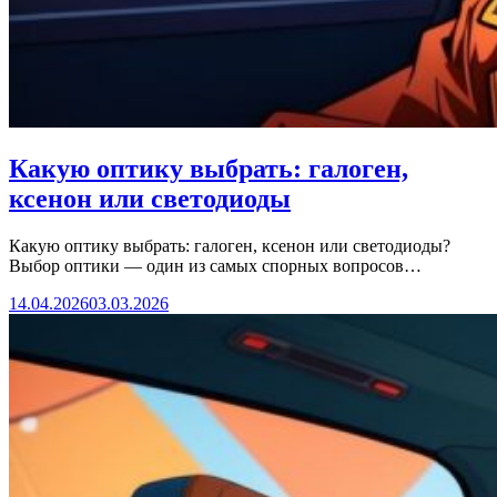
Какую оптику выбрать: галоген,
ксенон или светодиоды
Какую оптику выбрать: галоген, ксенон или светодиоды?
Выбор оптики — один из самых спорных вопросов…
14.04.2026
03.03.2026