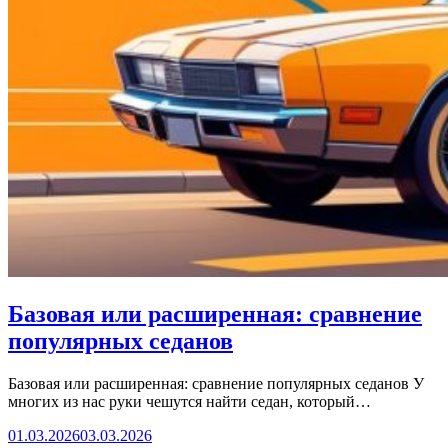
Базовая или расширенная: сравнение
популярных седанов
Базовая или расширенная: сравнение популярных седанов У
многих из нас руки чешутся найти седан, который…
01.03.2026
03.03.2026