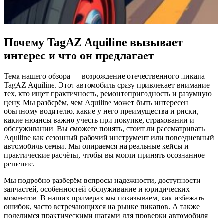
Почему TagAZ Aquiline вызывает
интерес и что он предлагает
Тема нашего обзора — возрождение отечественного пикапа
TagAZ Aquiline. Этот автомобиль сразу привлекает внимание
тех, кто ищет практичность, ремонтопригодность и разумную
цену. Мы разберём, чем Aquiline может быть интересен
обычному водителю, какие у него преимущества и риски,
какие нюансы важно учесть при покупке, страховании и
обслуживании. Вы сможете понять, стоит ли рассматривать
Aquiline как сезонный рабочий инструмент или повседневный
автомобиль семьи. Мы опираемся на реальные кейсы и
практические расчёты, чтобы вы могли принять осознанное
решение.
Мы подробно разберём вопросы надежности, доступности
запчастей, особенностей обслуживание и юридических
моментов. В наших примерах мы показываем, как избежать
ошибок, часто встречающихся на рынке пикапов. А также
поделимся практическими шагами для проверки автомобиля