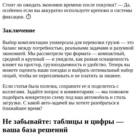
Стоит ли ожидать экономии времени после покупки? — Да,
особенно если вы аккуратно используете крепежи и системы
фиксации. ⏱️
Заключение
Выбор комплектации универсала для перевозки грузов — это
баланс между потребностью, реальными задачами и разумной
экономией. Мы рассмотрели три формата — компактный,
средний и крупный — и увидели, как разная оснащенность
влияет на простор, грузоподъемность и удобство. Теперь вы
можете оценить ваши поездки и выбрать оптимальный набор
опций, чтобы не переплачивать и не платить за лишнее.
Если статья была полезна, сохраните ее и поделитесь с
коллегами. Задайте вопрос в комментариях — мы поможем
подобрать конкретную схему под ваш автомобиль и стиль
загрузки. С какой авто‑задачей вы хотите разобраться в
ближайшее время?
Не забывайте: таблицы и цифры —
ваша база решений