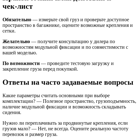
чек‑лист
Обязательно
— измерьте свой груз и проверьте доступное
пространство в багажнике, оцените возможные крепления и
сетки.
Желательно
— получите консультацию у дилера по
возможностям модульной фиксации и по совместимости с
вашей моделью.
По возможности
— проведите тестовую загрузку и
закрепление груза перед покупкой.
Ответы на часто задаваемые вопросы
Какие параметры считать основными при выборе
комплектации? — Полезное пространство, грузоподъемность,
наличие модульной фиксации и возможность складывать
сидения. ️
Нужно ли переплачивать за продвинутые крепления, если
грузов мало? — Нет, не всегда. Оцените реальную частоту
перевозок и размер груза.