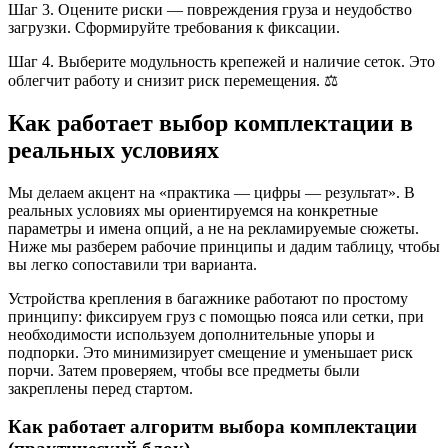
Шаг 3. Оцените риски — повреждения груза и неудобство
загрузки. Сформируйте требования к фиксации.
Шаг 4. Выберите модульность крепежей и наличие сеток. Это
облегчит работу и снизит риск перемещения. ⚖️
Как работает выбор комплектации в
реальных условиях
Мы делаем акцент на «практика — цифры — результат». В
реальных условиях мы ориентируемся на конкретные
параметры и имена опций, а не на рекламируемые сюжеты.
Ниже мы разберем рабочие принципы и дадим таблицу, чтобы
вы легко сопоставили три варианта.
Устройства крепления в багажнике работают по простому
принципу: фиксируем груз с помощью пояса или сетки, при
необходимости используем дополнительные упоры и
подпорки. Это минимизирует смещение и уменьшает риск
порчи. Затем проверяем, чтобы все предметы были
закреплены перед стартом.
Как работает алгоритм выбора комплектации