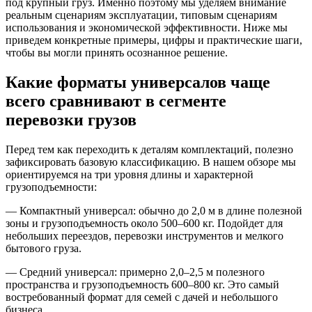
под крупный груз. Именно поэтому мы уделяем внимание
реальным сценариям эксплуатации, типовым сценариям
использования и экономической эффективности. Ниже мы
приведем конкретные примеры, цифры и практические шаги,
чтобы вы могли принять осознанное решение.
Какие форматы универсалов чаще
всего сравнивают в сегменте
перевозки грузов
Перед тем как переходить к деталям комплектаций, полезно
зафиксировать базовую классификацию. В нашем обзоре мы
ориентируемся на три уровня длины и характерной
грузоподъемности:
— Компактный универсал: обычно до 2,0 м в длине полезной
зоны и грузоподъемность около 500–600 кг. Подойдет для
небольших переездов, перевозки инструментов и мелкого
бытового груза.
— Средний универсал: примерно 2,0–2,5 м полезного
пространства и грузоподъемность 600–800 кг. Это самый
востребованный формат для семей с дачей и небольшого
бизнеса.