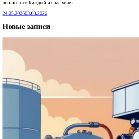
ли оно того Каждый из нас хочет…
24.05.2026
03.03.2026
Новые записи