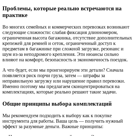
Проблемы, которые реально встречаются на
практике
Во многих семейных и коммерческих перевозках возникают
следующие сложности: слабая фиксация длинномером,
ограниченная высота багажника, отсутствие дополнительных
крепежей для ремней и сеток, ограниченный доступ к
предметам в багажнике при сложной загрузке, резонанс и
шум из-за неподромого крепления. Эти нюансы сильно
влияют на комфорт, безопасность и экономичность поездок.
А что будет, если мы проигнорируем эти детали? Сначала
появляется риск порчи груза, затем — штрафы за
неправильную загрузку или нарушение правил перевозки.
Именно поэтому мы предлагаем сконцентрироваться на
комплектациях, которые реально решают такие задачи.
Общие принципы выбора комплектаций
Мы рекомендуем подходить к выбору как к покупке
инструмента для работы. Ваша цель — получить нужный
эффект за разумные деньги. Важные принципы: