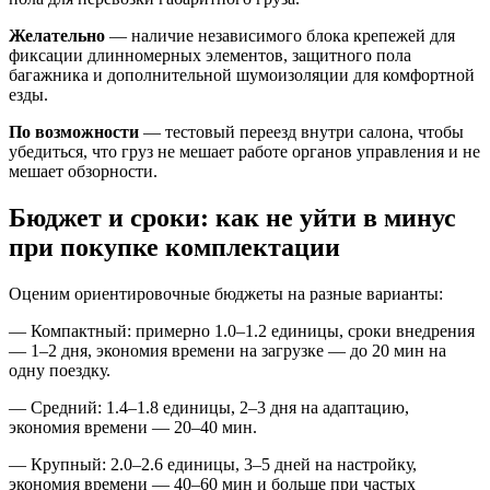
Желательно
— наличие независимого блока крепежей для
фиксации длинномерных элементов, защитного пола
багажника и дополнительной шумоизоляции для комфортной
езды.
По возможности
— тестовый переезд внутри салона, чтобы
убедиться, что груз не мешает работе органов управления и не
мешает обзорности.
Бюджет и сроки: как не уйти в минус
при покупке комплектации
Оценим ориентировочные бюджеты на разные варианты:
— Компактный: примерно 1.0–1.2 единицы, сроки внедрения
— 1–2 дня, экономия времени на загрузке — до 20 мин на
одну поездку.
— Средний: 1.4–1.8 единицы, 2–3 дня на адаптацию,
экономия времени — 20–40 мин.
— Крупный: 2.0–2.6 единицы, 3–5 дней на настройку,
экономия времени — 40–60 мин и больше при частых