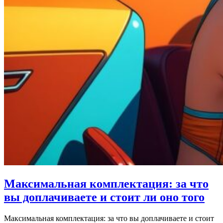
Максимальная комплектация: за что
вы доплачиваете и стоит ли оно того
Максимальная комплектация: за что вы доплачиваете и стоит