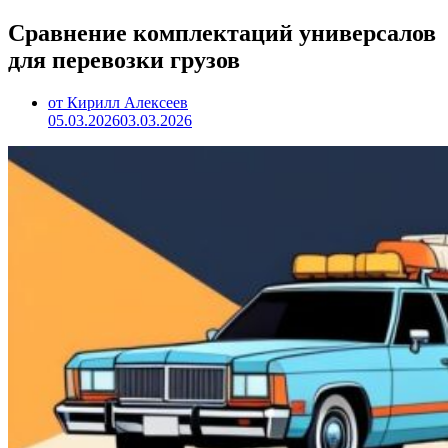
Сравнение комплектаций универсалов
для перевозки грузов
от Кирилл Алексеев
05.03.2026
03.03.2026