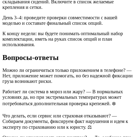
складывания сидений. Включите в список желаемые
крепления и сетки. ️
День 3–4: проведите проверки совместимости с вашей
моделью и составьте финальный список опций.
К концу недели: вы будете понимать оптимальный набор
комплектации, иметь на руках список опций и план
использования.
Вопросы-ответы
Можно ли ограничиться только приложением в телефоне? —
Нет, приложение может помогать, но без надежной фиксации
груза возникают риски.
Работает ли система в мороз или жару? — В нормальных
условиях да, но при экстремальных температурах может
потребоваться дополнительная проверка крепежей. ❄️
Что делать, если сервис или страховая отказывают? —
Собираем документы, фиксируем факт нарушения и идем к
эксперту по страхованию или к юристу. ⚖️