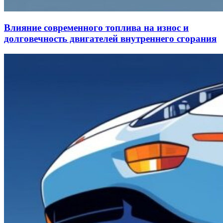
Влияние современного топлива на износ и
долговечность двигателей внутреннего сгорания