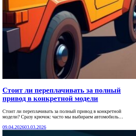
Стоит ли переплачивать за полный
привод в конкретной модели
Стоит ли переплачивать за полный привод в конкретной
модели? Сразу крючок: часто мы выбираем автомобиль…
09.04.2026
03.03.2026