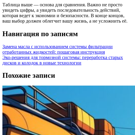
Таблица выше — основа для сравнения. Важно не просто
увидеть цифры, а увидеть последовательность действий,
которая ведет к экономии и безопасности. В конце концов,
ваш выбор должен облегчит вашу жизнь, а не усложнить её.
Навигация по записям
Замена масла с использованием системы фильтрации
отработанных жидкостей: пошаговая инструкция
Эко-решения для тормозной системы: переработка старых
дисков и колодок в новые технологии
Похожие записи