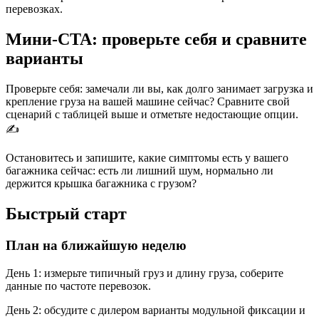
перевозках.
Мини‑CTA: проверьте себя и сравните
варианты
Проверьте себя: замечали ли вы, как долго занимает загрузка и
крепление груза на вашей машине сейчас? Сравните свой
сценарий с таблицей выше и отметьте недостающие опции.
✍️
Остановитесь и запишите, какие симптомы есть у вашего
багажника сейчас: есть ли лишний шум, нормально ли
держится крышка багажника с грузом?
Быстрый старт
План на ближайшую неделю
День 1: измерьте типичный груз и длину груза, соберите
данные по частоте перевозок.
День 2: обсудите с дилером варианты модульной фиксации и