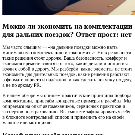
Можно ли экономить на комплектации
для дальних поездок? Ответ прост: нет
Мы часто слышим — «на дальние поездки можно взять
минимальную комплектацию и сэкономить». Но в реальности
такие решения стоят дороже. Ваша безопасность, комфорт и
экономия времени зависят от того, какие детали и опции вы
взяли с собой в дорогу. Мы разберём, какие элементы не стоит
экономить для длительных поездок, какие решения работают
в формате «просто и надёжно», и как сделать покупку по делу,
а не по яркому PR.
В нашем обзоре мы опишем практические принципы подбора
комплектации, приведём конкретные примеры и расчёты. Мы
опираемся на опыт автомехаников, сервисных практиков и
экспертов по страхованию. Вы сможете зафиксировать у себя
в блокноте контрольный список и применить его на своей
машине или мотоцикле.