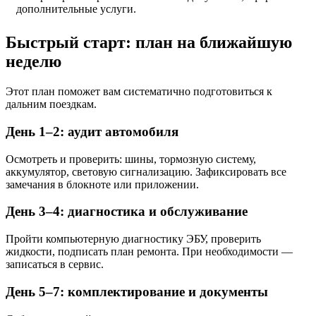
дополнительные услуги.
Быстрый старт: план на ближайшую
неделю
Этот план поможет вам систематично подготовиться к
дальним поездкам.
День 1–2: аудит автомобиля
Осмотреть и проверить: шины, тормозную систему,
аккумулятор, световую сигнализацию. Зафиксировать все
замечания в блокноте или приложении.
День 3–4: диагностика и обслуживание
Пройти компьютерную диагностику ЭБУ, проверить
жидкости, подписать план ремонта. При необходимости —
записаться в сервис.
День 5–7: комплектирование и документы