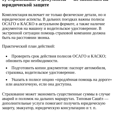
юридической защите
Комплектация включает не только физические детали, но и
юридические аспекты. В дальних поездках важны полисы
ОСАГО и КАСКО в актуальном формате, а также наличие
документов на машину и водительское удостоверение. В
экстренной ситуации помощь страховой компании должна
быть на расстоянии звонка.
Практический план действий:
Проверить срок действия полисов ОСАГО и КАСКО;
обновить при необходимости.
Подготовить копии документов: паспорт автомобиля,
страховка, водительское удостоверение.
Указать в полисе опцию «продлённая помощь на дороге»
или аналогичную, если она доступна.
Страхование может экономить существенные суммы в случае
аварий и поломок на дальних маршрутах. Типовая Caшёл —
дополнительные услуги помогают получить юридическую
защиту, эвакуатор, юридическую консультацию и т. п.