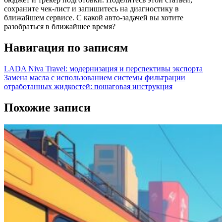
сохраните чек‑лист и запишитесь на диагностику в
ближайшем сервисе. С какой авто‑задачей вы хотите
разобраться в ближайшее время?
Навигация по записям
LADA Niva Travel: модернизация и перспективы экспорта
Замена масла с использованием системы фильтрации
отработанных жидкостей: пошаговая инструкция
Похожие записи