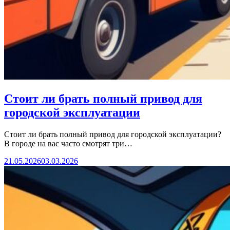
Стоит ли брать полный привод для
городской эксплуатации
Стоит ли брать полный привод для городской эксплуатации?
В городе на вас часто смотрят три…
21.05.2026
03.03.2026