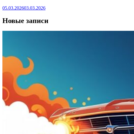
05.03.2026
03.03.2026
Новые записи