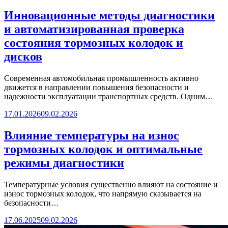
Инновационные методы диагностики
и автоматизированная проверка
состояния тормозных колодок и
дисков
Современная автомобильная промышленность активно
движется в направлении повышения безопасности и
надежности эксплуатации транспортных средств. Одним…
17.01.2026
09.02.2026
Влияние температуры на износ
тормозных колодок и оптимальные
режимы диагностики
Температурные условия существенно влияют на состояние и
износ тормозных колодок, что напрямую сказывается на
безопасности…
17.06.2025
09.02.2026