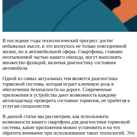
В последние годы технологический прогресс достиг
небывалых высот, и это коснулось не только повседневной
жизни, но и автомобильной сферы. Смартфоны, ставшие
неотъемлемой частью нашего обихода, могут выполнять
множество функций, включая диагностику состояния
автомобиля.
Одной из самых актуальных тем является диагностика
тормозной системы, которая играет ключевую роль в
обеспечении безопасности на дороге. Современные
приложения и устройства дают возможность каждому
автовладельцу проверить состояние тормозов, не прибегая к
услугам специалистов.
В данной статье мы рассмотрим, как использовать
возможности вашего смартфона для диагностики тормозной
системы, какие приложения можно установить и на что
обратить внимание при использовании таких технологий. Это