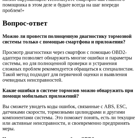
помощника в этом деле и будьте всегда на шаг впереди
проблем!»
Вопрос-ответ
Можно ли провести полноценную диагностику тормозной
системы только с помощью смартфона и приложения?
Просмотр диагностики через смартфон с помощью OBD2-
адаптера позволяет обнаружить многие ошибки и параметры
системы, но для полноценной проверки и устранения
сложных проблем рекомендуется обращаться к специалистам.
Такой метод подходит для первичной оценки и выявления
очевидных неисправностей.
Какие ошибки в системе тормозов можно обнаружить при
помощи мобильных приложений?
Вы сможете увидеть коды ошибок, связанные с ABS, ESC,
датчиками скорости, тормозными цилиндрами и другими
компонентами системы. Это поможет понять, есть ли текущие
или активные неисправности, и своевременно предпринять
меры.