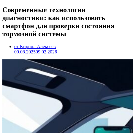
Современные технологии
диагностики: как использовать
смартфон для проверки состояния
тормозной системы
от Кирилл Алексеев
09.08.2025
09.02.2026