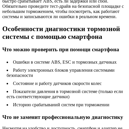
быстро срабатывает ABS, есть ли задержки или сбои.
Обязательно проведите тест-драйв на безопасной площадке с
небольшим торможением, чтобы посмотреть, как работают
системы и записываются ли ошибки в реальном времени.
Особенности диагностики тормозной
системы с помощью смартфона
Что можно проверить при помощи смартфона
Ошибки в системе ABS, ESC и тормозных датчиках
Работу электронных блоков управления системами
безопасности
Состояние и работу датчиков скорости колес
Показатели давления в тормозной системе (только если
есть соответствующие датчики)
Историю срабатываний систем при торможении
Что не заменит профессиональную диагностику
Несмотря на удобство и доступность, смартфон и адаптер не