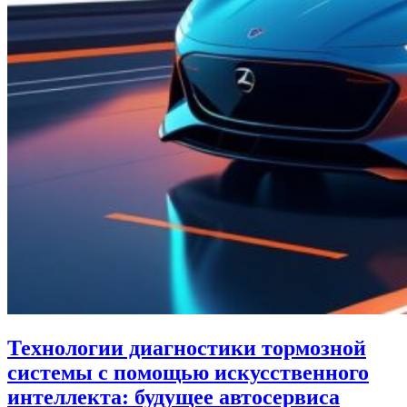
Технологии диагностики тормозной
системы с помощью искусственного
интеллекта: будущее автосервиса