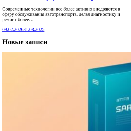
Современные технологии все более активно внедряются в
сферу обслуживания автотранспорта, делая диагностику и
ремонт более…
09.02.2026
31.08.2025
Новые записи