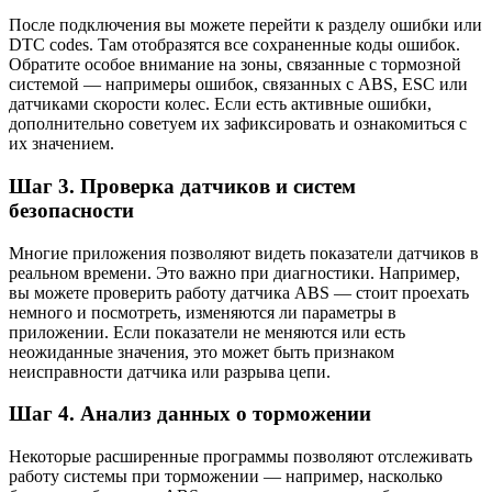
После подключения вы можете перейти к разделу ошибки или
DTC codes. Там отобразятся все сохраненные коды ошибок.
Обратите особое внимание на зоны, связанные с тормозной
системой — напримеры ошибок, связанных с ABS, ESC или
датчиками скорости колес. Если есть активные ошибки,
дополнительно советуем их зафиксировать и ознакомиться с
их значением.
Шаг 3. Проверка датчиков и систем
безопасности
Многие приложения позволяют видеть показатели датчиков в
реальном времени. Это важно при диагностики. Например,
вы можете проверить работу датчика ABS — стоит проехать
немного и посмотреть, изменяются ли параметры в
приложении. Если показатели не меняются или есть
неожиданные значения, это может быть признаком
неисправности датчика или разрыва цепи.
Шаг 4. Анализ данных о торможении
Некоторые расширенные программы позволяют отслеживать
работу системы при торможении — например, насколько