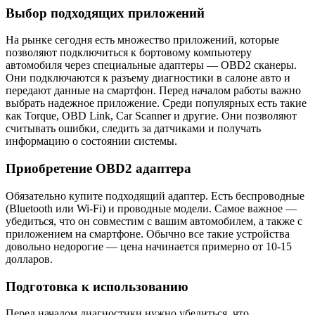
Выбор подходящих приложений
На рынке сегодня есть множество приложений, которые
позволяют подключиться к бортовому компьютеру
автомобиля через специальные адаптеры — OBD2 сканеры.
Они подключаются к разъему диагностики в салоне авто и
передают данные на смартфон. Перед началом работы важно
выбрать надежное приложение. Среди популярных есть такие
как Torque, OBD Link, Car Scanner и другие. Они позволяют
считывать ошибки, следить за датчиками и получать
информацию о состоянии системы.
Приобретение OBD2 адаптера
Обязательно купите подходящий адаптер. Есть беспроводные
(Bluetooth или Wi-Fi) и проводные модели. Самое важное —
убедиться, что он совместим с вашим автомобилем, а также с
приложением на смартфоне. Обычно все такие устройства
довольно недорогие — цена начинается примерно от 10-15
долларов.
Подготовка к использованию
Перед началом диагностики нужно убедиться, что