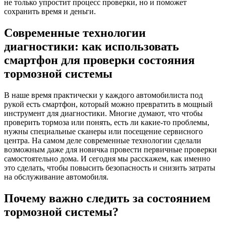
не только упростит процесс проверки, но и поможет
сохранить время и деньги.
Современные технологии
диагностики: как использовать
смартфон для проверки состояния
тормозной системы
В наше время практически у каждого автомобилиста под
рукой есть смартфон, который можно превратить в мощный
инструмент для диагностики. Многие думают, что чтобы
проверить тормоза или понять, есть ли какие-то проблемы,
нужны специальные сканеры или посещение сервисного
центра. На самом деле современные технологии сделали
возможным даже для новичка провести первичные проверки
самостоятельно дома. И сегодня мы расскажем, как именно
это сделать, чтобы повысить безопасность и снизить затраты
на обслуживание автомобиля.
Почему важно следить за состоянием
тормозной системы?