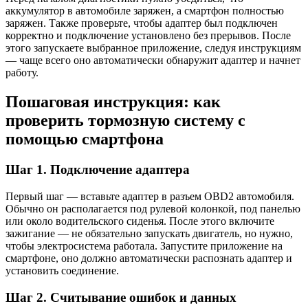
аккумулятор в автомобиле заряжен, а смартфон полностью
заряжен. Также проверьте, чтобы адаптер был подключен
корректно и подключение установлено без прерывов. После
этого запускаете выбранное приложение, следуя инструкциям
— чаще всего оно автоматически обнаружит адаптер и начнет
работу.
Пошаговая инструкция: как
проверить тормозную систему с
помощью смартфона
Шаг 1. Подключение адаптера
Первый шаг — вставьте адаптер в разъем OBD2 автомобиля.
Обычно он располагается под рулевой колонкой, под панелью
или около водительского сиденья. После этого включите
зажигание — не обязательно запускать двигатель, но нужно,
чтобы электросистема работала. Запустите приложение на
смартфоне, оно должно автоматически распознать адаптер и
установить соединение.
Шаг 2. Считывание ошибок и данных