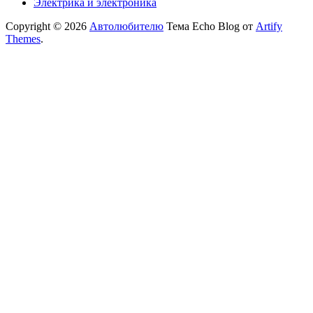
Электрика и электроника
Copyright © 2026
Автолюбителю
Тема Echo Blog от
Artify
Themes
.