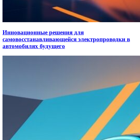
Инновационные решения для
самовосстанавливающейся электропроводки в
автомобилях будущего