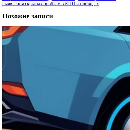
выявления скрытых проблем в КПП и приводах
Похожие записи