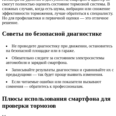
смогут полностью оценить состояние тормозной системы. В
сложных случаях, когда есть шумы, вибрации или снижение
эффективности торможения, лучше обратиться к специалисту.
Но для профилактики и первичной оценки — это отличное
решение.
Советы по безопасной диагностике
Не проводите диагностику при движении, остановитесь
на безопасной площадке или в гараже.
Обязательно следите за состоянием электросистемы
автомобиля и зарядкой смартфона.
Записывайте результаты диагностики и сравнивайте их с
предыдущими — так будет проще выявить изменения.
Если читаемые ошибки или показатели вызывают
сомнения — обратитесь к профессионалам.
Плюсы использования смартфона для
проверки тормозов