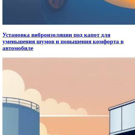
Установка виброизоляции под капот для
уменьшения шумов и повышения комфорта в
автомобиле