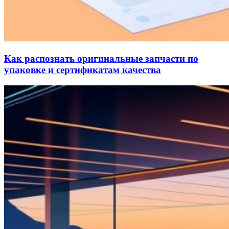
Как распознать оригинальные запчасти по
упаковке и сертификатам качества