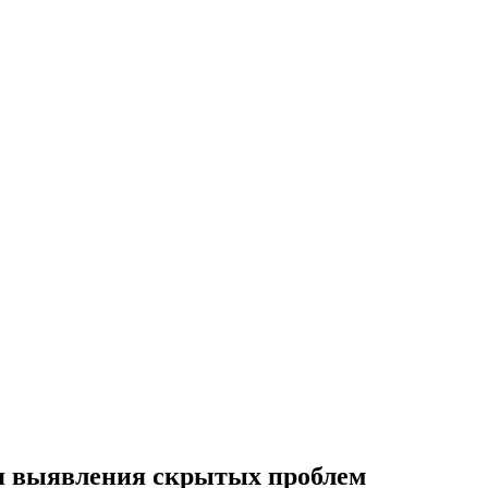
я выявления скрытых проблем