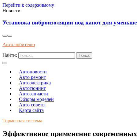
Перейти к содержимому
Новости
Установка виброизоляции под капот для уменьш
Автолюбителю
Найти:
Автоновости
Авто ремонт
Автоэлектрика
Автотюнинг
Автозапчасти
Обзоры моделей
Авто советы
Карта сайта
Тормозная система
Эффективное применение современных 