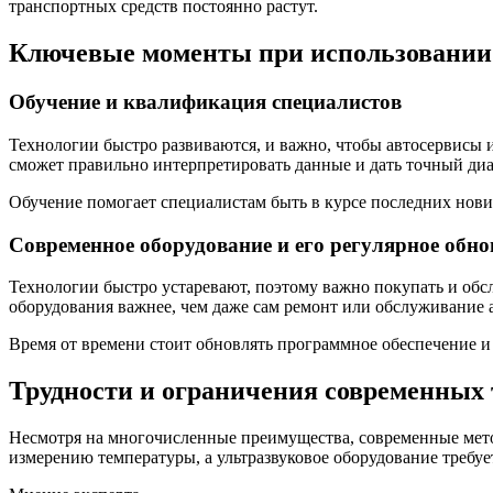
транспортных средств постоянно растут.
Ключевые моменты при использовании 
Обучение и квалификация специалистов
Технологии быстро развиваются, и важно, чтобы автосервис
сможет правильно интерпретировать данные и дать точный диа
Обучение помогает специалистам быть в курсе последних нови
Современное оборудование и его регулярное обно
Технологии быстро устаревают, поэтому важно покупать и обс
оборудования важнее, чем даже сам ремонт или обслуживание 
Время от времени стоит обновлять программное обеспечение и
Трудности и ограничения современных
Несмотря на многочисленные преимущества, современные мет
измерению температуры, а ультразвуковое оборудование требу