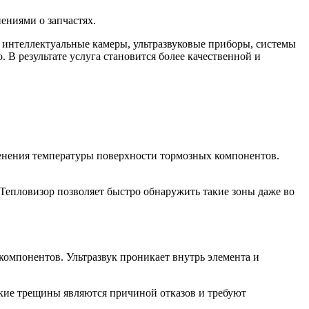
ениями о запчастях.
т интеллектуальные камеры, ультразвуковые приборы, системы
 В результате услуга становится более качественной и
енения температуры поверхности тормозных компонентов.
Тепловизор позволяет быстро обнаружить такие зоны даже во
компонентов. Ультразвук проникает внутрь элемента и
кие трещины являются причиной отказов и требуют