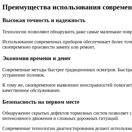
Преимущества использования современ
Высокая точность и надежность
Технологии позволяют обнаружить даже самые маленькие повре
Использование современных приборов обеспечивает более точн
своевременно произвести замену или ремонт.
Экономия времени и денег
Современные методы быстрее традиционных осмотров. Быстрая 
устранение поломок.
К тому же, своевременное выявление неисправностей помогает 
качественное обслуживание.
Безопасность на первом месте
Обнаружение скрытых дефектов тормозных систем позволяет св
интенсивного движения и сложных дорожных ситуаций.
Современные технологии диагностирования делают использован