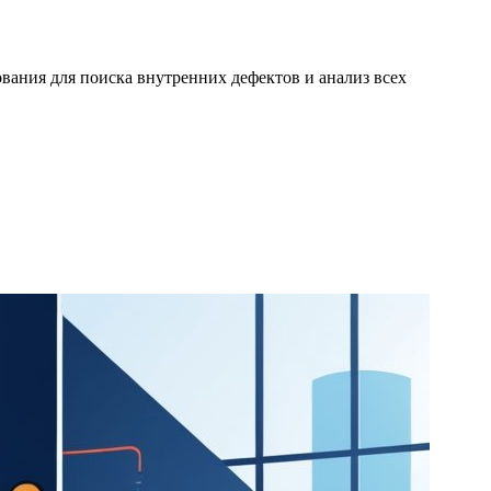
вания для поиска внутренних дефектов и анализ всех