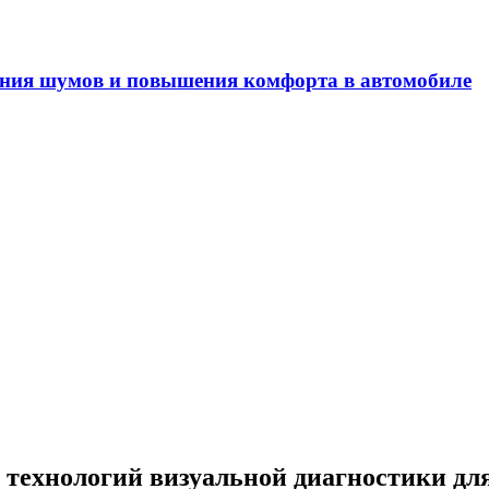
ения шумов и повышения комфорта в автомобиле
технологий визуальной диагностики дл