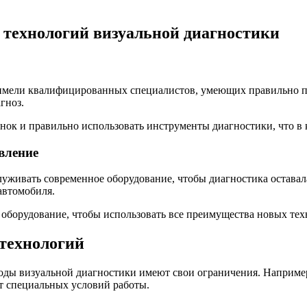
технологий визуальной диагностики
ы имели квалифицированных специалистов, умеющих правильно 
гноз.
нок и правильно использовать инструменты диагностики, что в 
вление
луживать современное оборудование, чтобы диагностика остава
автомобиля.
 оборудование, чтобы использовать все преимущества новых тех
 технологий
оды визуальной диагностики имеют свои ограничения. Наприме
ет специальных условий работы.