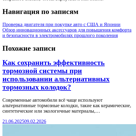
Навигация по записям
Проверка двигателя при покупке авто с США и Японии
Обзор инновационных аксессуаров для повышения комфорта
и безопасности в электромобилях прошлого поколения
Похожие записи
Как сохранить эффективность
тормозной системы при
использовании альтернативных
тормозных колодок?
Современные автомобили всё чаще используют
альтернативные тормозные колодки, такие как керамические,
синтетические или экологичные материалы,…
21.06.2025
09.02.2026