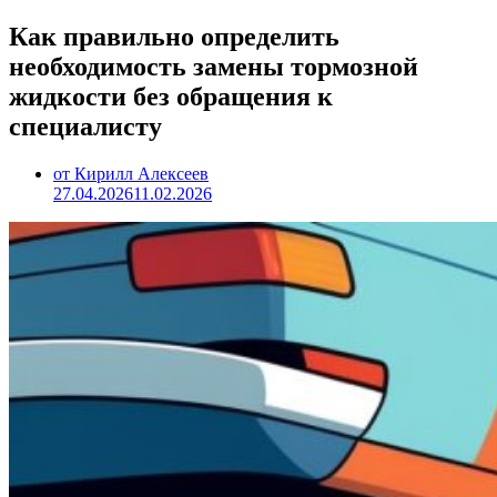
Как правильно определить
необходимость замены тормозной
жидкости без обращения к
специалисту
от Кирилл Алексеев
27.04.2026
11.02.2026