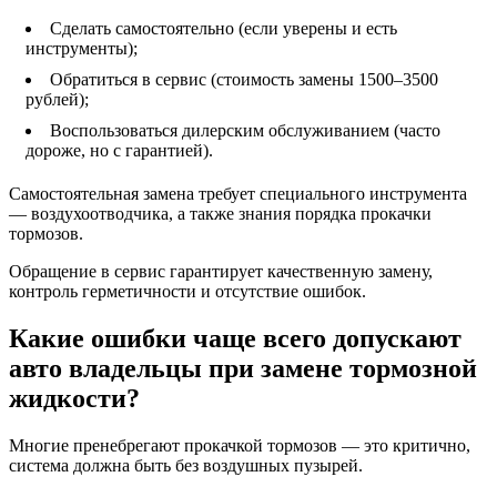
Сделать самостоятельно (если уверены и есть
инструменты);
Обратиться в сервис (стоимость замены 1500–3500
рублей);
Воспользоваться дилерским обслуживанием (часто
дороже, но с гарантией).
Самостоятельная замена требует специального инструмента
— воздухоотводчика, а также знания порядка прокачки
тормозов.
Обращение в сервис гарантирует качественную замену,
контроль герметичности и отсутствие ошибок.
Какие ошибки чаще всего допускают
авто владельцы при замене тормозной
жидкости?
Многие пренебрегают прокачкой тормозов — это критично,
система должна быть без воздушных пузырей.