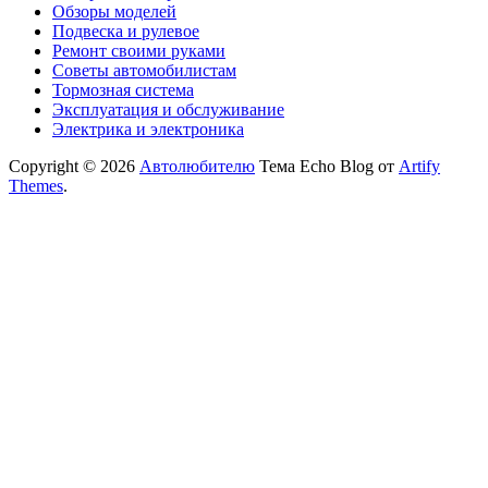
Обзоры моделей
Подвеска и рулевое
Ремонт своими руками
Советы автомобилистам
Тормозная система
Эксплуатация и обслуживание
Электрика и электроника
Copyright © 2026
Автолюбителю
Тема Echo Blog от
Artify
Themes
.