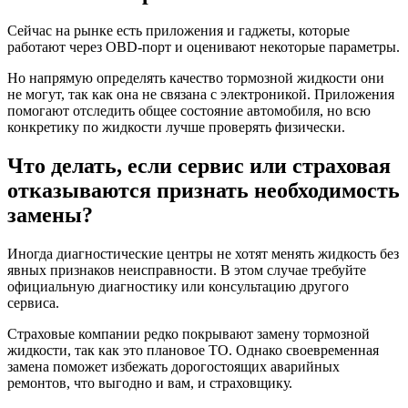
Сейчас на рынке есть приложения и гаджеты, которые
работают через OBD-порт и оценивают некоторые параметры.
Но напрямую определять качество тормозной жидкости они
не могут, так как она не связана с электроникой. Приложения
помогают отследить общее состояние автомобиля, но всю
конкретику по жидкости лучше проверять физически.
Что делать, если сервис или страховая
отказываются признать необходимость
замены?
Иногда диагностические центры не хотят менять жидкость без
явных признаков неисправности. В этом случае требуйте
официальную диагностику или консультацию другого
сервиса.
Страховые компании редко покрывают замену тормозной
жидкости, так как это плановое ТО. Однако своевременная
замена поможет избежать дорогостоящих аварийных
ремонтов, что выгодно и вам, и страховщику.