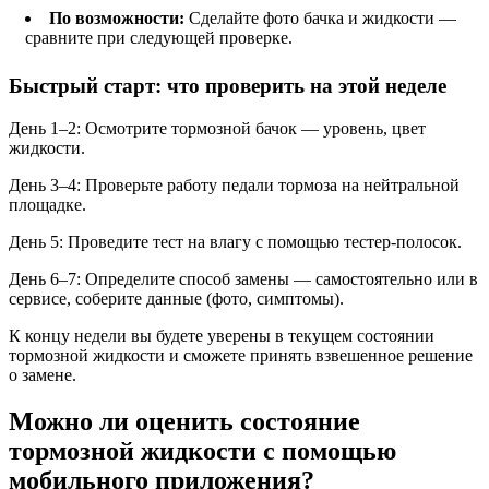
По возможности:
Сделайте фото бачка и жидкости —
сравните при следующей проверке.
Быстрый старт: что проверить на этой неделе
День 1–2: Осмотрите тормозной бачок — уровень, цвет
жидкости.
День 3–4: Проверьте работу педали тормоза на нейтральной
площадке.
День 5: Проведите тест на влагу с помощью тестер-полосок.
День 6–7: Определите способ замены — самостоятельно или в
сервисе, соберите данные (фото, симптомы).
К концу недели вы будете уверены в текущем состоянии
тормозной жидкости и сможете принять взвешенное решение
о замене.
Можно ли оценить состояние
тормозной жидкости с помощью
мобильного приложения?