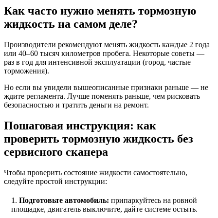
Как часто нужно менять тормозную
жидкость на самом деле?
Производители рекомендуют менять жидкость каждые 2 года
или 40–60 тысяч километров пробега. Некоторые советы —
раз в год для интенсивной эксплуатации (город, частые
торможения).
Но если вы увидели вышеописанные признаки раньше — не
ждите регламента. Лучше поменять раньше, чем рисковать
безопасностью и тратить деньги на ремонт.
Пошаговая инструкция: как
проверить тормозную жидкость без
сервисного сканера
Чтобы проверить состояние жидкости самостоятельно,
следуйте простой инструкции:
Подготовьте автомобиль:
припаркуйтесь на ровной
площадке, двигатель выключите, дайте системе остыть.