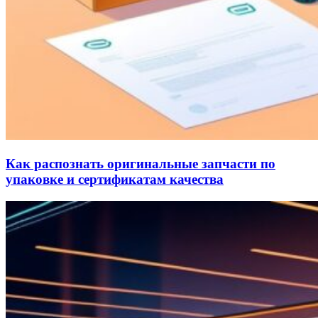
Как распознать оригинальные запчасти по
упаковке и сертификатам качества