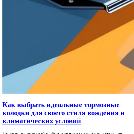
Как выбрать идеальные тормозные
колодки для своего стиля вождения и
климатических условий
Почему правильный выбор тормозных колодок важен для