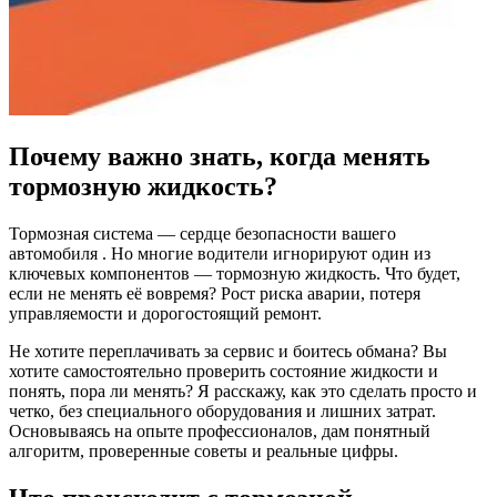
Почему важно знать, когда менять
тормозную жидкость?
Тормозная система — сердце безопасности вашего
автомобиля . Но многие водители игнорируют один из
ключевых компонентов — тормозную жидкость. Что будет,
если не менять её вовремя? Рост риска аварии, потеря
управляемости и дорогостоящий ремонт.
Не хотите переплачивать за сервис и боитесь обмана? Вы
хотите самостоятельно проверить состояние жидкости и
понять, пора ли менять? Я расскажу, как это сделать просто и
четко, без специального оборудования и лишних затрат.
Основываясь на опыте профессионалов, дам понятный
алгоритм, проверенные советы и реальные цифры.