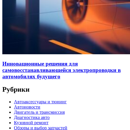
Инновационные решения для
самовосстанавливающейся электропроводки в
автомобилях будущего
Рубрики
Автоаксессуары и тюнинг
Автоновости
Двигатель и трансмиссия
Диагностика авто
Кузовной ремонт
Обзоры и выбор запчастей