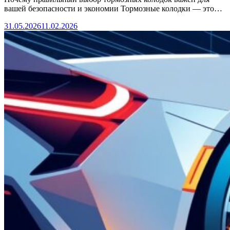
вашей безопасности и экономии Тормозные колодки — это…
31.05.2026
11.02.2026