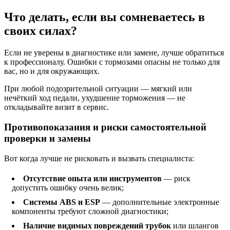
Что делать, если вы сомневаетесь в
своих силах?
Если не уверены в диагностике или замене, лучше обратиться
к профессионалу. Ошибки с тормозами опасны не только для
вас, но и для окружающих.
При любой подозрительной ситуации — мягкий или
нечёткий ход педали, ухудшение торможения — не
откладывайте визит в сервис.
Противопоказания и риски самостоятельной
проверки и замены
Вот когда лучше не рисковать и вызвать специалиста:
Отсутствие опыта или инструментов
— риск
допустить ошибку очень велик;
Системы ABS и ESP
— дополнительные электронные
компоненты требуют сложной диагностики;
Наличие видимых повреждений трубок
или шлангов