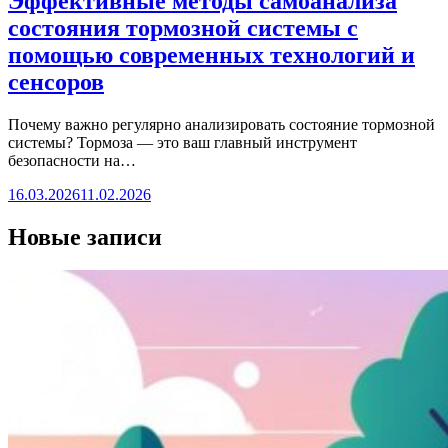
Эффективные методы самоанализа
состояния тормозной системы с
помощью современных технологий и
сенсоров
Почему важно регулярно анализировать состояние тормозной
системы? Тормоза — это ваш главный инструмент
безопасности на…
16.03.2026
11.02.2026
Новые записи