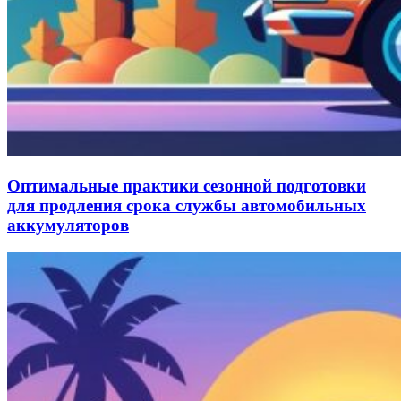
Оптимальные практики сезонной подготовки
для продления срока службы автомобильных
аккумуляторов