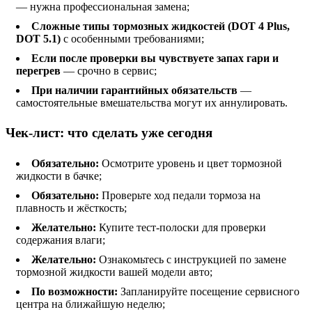
— нужна профессиональная замена;
Сложные типы тормозных жидкостей (DOT 4 Plus,
DOT 5.1)
с особенными требованиями;
Если после проверки вы чувствуете запах гари и
перегрев
— срочно в сервис;
При наличии гарантийных обязательств
—
самостоятельные вмешательства могут их аннулировать.
Чек-лист: что сделать уже сегодня
Обязательно:
Осмотрите уровень и цвет тормозной
жидкости в бачке;
Обязательно:
Проверьте ход педали тормоза на
плавность и жёсткость;
Желательно:
Купите тест-полоски для проверки
содержания влаги;
Желательно:
Ознакомьтесь с инструкцией по замене
тормозной жидкости вашей модели авто;
По возможности:
Запланируйте посещение сервисного
центра на ближайшую неделю;