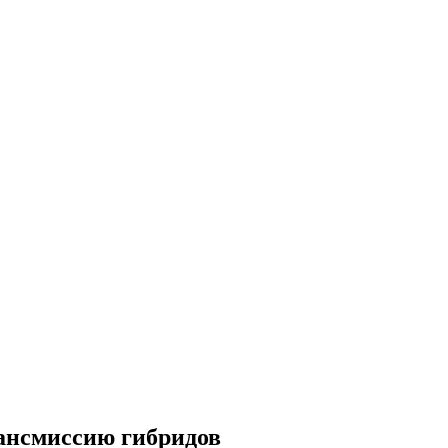
рансмиссию гибридов