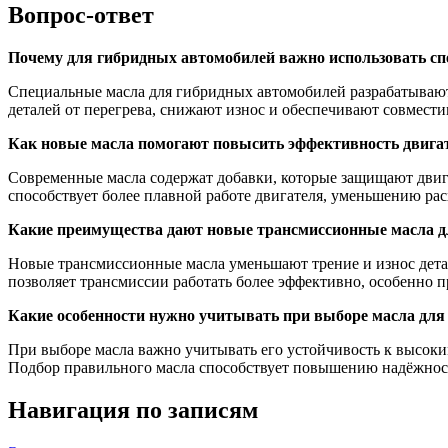
Вопрос-ответ
Почему для гибридных автомобилей важно использовать с
Специальные масла для гибридных автомобилей разрабатывают
деталей от перегрева, снижают износ и обеспечивают совмест
Как новые масла помогают повысить эффективность двига
Современные масла содержат добавки, которые защищают двига
способствует более плавной работе двигателя, уменьшению ра
Какие преимущества дают новые трансмиссионные масла д
Новые трансмиссионные масла уменьшают трение и износ дета
позволяет трансмиссии работать более эффективно, особенно п
Какие особенности нужно учитывать при выборе масла для
При выборе масла важно учитывать его устойчивость к высоки
Подбор правильного масла способствует повышению надёжнос
Навигация по записям