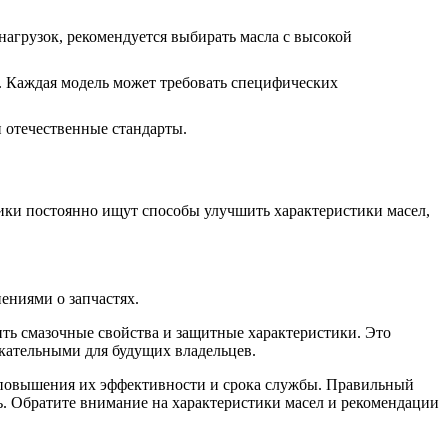
нагрузок, рекомендуется выбирать масла с высокой
. Каждая модель может требовать специфических
 отечественные стандарты.
ики постоянно ищут способы улучшить характеристики масел,
ениями о запчастях.
ть смазочные свойства и защитные характеристики. Это
екательными для будущих владельцев.
 повышения их эффективности и срока службы. Правильный
ь. Обратите внимание на характеристики масел и рекомендации