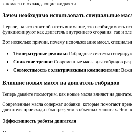
как масла и охлаждающие жидкости.
Зачем необходимо использовать специальные мас
Первое, на что стоит обратить внимание, это необходимость и
функционируют как двигатель внутреннего сгорания, так и э
Вот несколько причин, почему использование масел, специальн
Температурные режимы:
Гибридные системы генерируют
Снижение трения:
Современные масла для гибридов раз
Совместимость с электрическими компонентами:
Важно
Влияние новых масел на двигатель гибридов
Теперь давайте посмотрим, как новые масла влияют на двигате
Современные масла содержат добавки, которые помогают предо
двигателя происходит быстрее, чем в обычных машинах. Чем чи
Эффективность работы двигателя