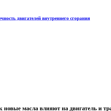
ечность двигателей внутреннего сгорания
 новые масла влияют на двигатель и т