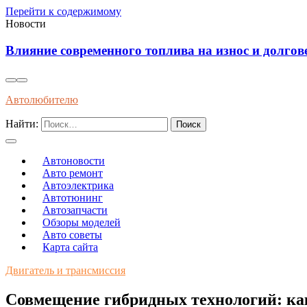
Перейти к содержимому
Новости
Влияние современного топлива на износ и долгов
Автолюбителю
Найти:
Автоновости
Авто ремонт
Автоэлектрика
Автотюнинг
Автозапчасти
Обзоры моделей
Авто советы
Карта сайта
Двигатель и трансмиссия
Совмещение гибридных технологий: как