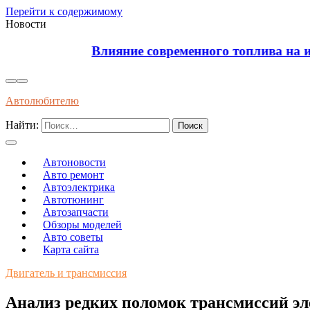
Перейти к содержимому
Новости
Влияние современного топлива на износ и долгов
Автолюбителю
Найти:
Автоновости
Авто ремонт
Автоэлектрика
Автотюнинг
Автозапчасти
Обзоры моделей
Авто советы
Карта сайта
Двигатель и трансмиссия
Анализ редких поломок трансмиссий эл