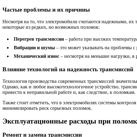
Частые проблемы и их причины
Несмотря на то, что электромобили считаются надежными, их т
некоторые из редких, но возможных поломок:
Перегрев трансмиссии
– работа при высоких температура
Вибрации и шумы
– это может указывать на проблемы 
Механический износ
– несмотря на меньшие нагрузки, в 
Влияние технологий на надежность трансмиссий
Технология производства современных трансмиссий значитель
Однако, как и любое высокотехнологичное устройство, трансм
привести к неправильной работе и, как следствие, к поломкам.
Также стоит отметить, что в электромобилях системы контроля
минимизировать риск серьезных поломок.
Эксплуатационные расходы при поломк
Ремонт и замена трансмиссии