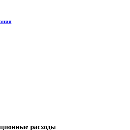
ационные расходы