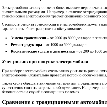
Электромобили зачастую имеют более высокие первоначальные 
значительными расходами. Например, в отличие от традицион
трансмиссией электромобиля требует специализированного об
Стоимость ремонта трансмиссии в электромобилях может варьи
заранее знать общие расценки на обслуживание:
Замена трансмиссии
– от 2000 до 8000 долларов в зависи
Ремонт редуктора
– от 1000 до 5000 долларов.
Косметические услуги и диагностика
– от 200 до 1000 д
Учет рисков при покупке электромобиля
При выборе электромобиля очень важно учитывать риски, свя
электромобиль. Обязательно проверьте историю обслуживания
Также стоит обращать внимание на гарантии, предлагаемые п
существенно снизить затраты на обслуживание. Например, пан
безопасность на случай неожиданных поломок.
Сравнение с традиционными автомоби