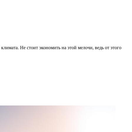
климата. Не стоит экономить на этой мелочи, ведь от этого