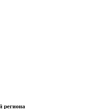
й региона