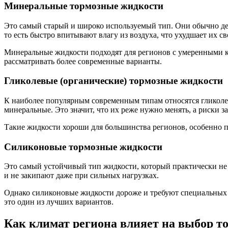
Минеральные тормозные жидкости
Это самый старый и широко используемый тип. Они обычно деш
то есть быстро впитывают влагу из воздуха, что ухудшает их св
Минеральные жидкости подходят для регионов с умеренными к
рассматривать более современные варианты.
Гликолевые (органические) тормозные жидкости
К наиболее популярным современным типам относятся гликоле
минеральные. Это значит, что их реже нужно менять, а риски 
Такие жидкости хороши для большинства регионов, особенно п
Силиконовые тормозные жидкости
Это самый устойчивый тип жидкости, который практически не 
и не закипают даже при сильных нагрузках.
Однако силиконовые жидкости дороже и требуют специальных у
это один из лучших вариантов.
Как климат региона влияет на выбор т