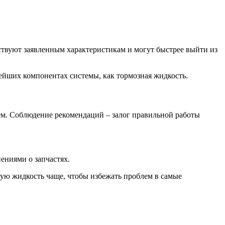
ствуют заявленным характеристикам и могут быстрее выйти из
нейших компонентах системы, как тормозная жидкость.
ем. Соблюдение рекомендаций – залог правильной работы
ениями о запчастях.
ную жидкость чаще, чтобы избежать проблем в самые