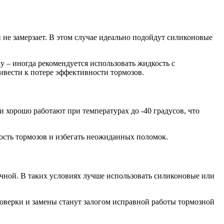
 не замерзает. В этом случае идеально подойдут силиконовые
 – иногда рекомендуется использовать жидкость с
ивести к потере эффективности тормозов.
хорошо работают при температурах до -40 градусов, что
ность тормозов и избегать неожиданных поломок.
чной. В таких условиях лучше использовать силиконовые или
роверки и замены станут залогом исправной работы тормозной