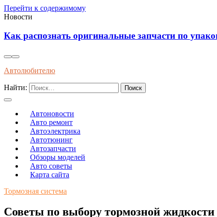
Перейти к содержимому
Новости
Как распознать оригинальные запчасти по упако
Автолюбителю
Найти:
Автоновости
Авто ремонт
Автоэлектрика
Автотюнинг
Автозапчасти
Обзоры моделей
Авто советы
Карта сайта
Тормозная система
Советы по выбору тормозной жидкости 