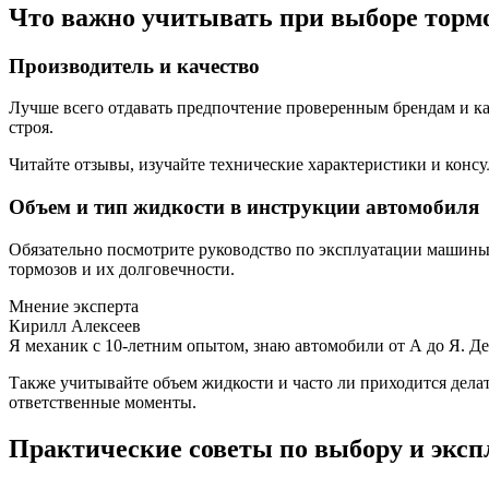
Что важно учитывать при выборе торм
Производитель и качество
Лучше всего отдавать предпочтение проверенным брендам и ка
строя.
Читайте отзывы, изучайте технические характеристики и консу
Объем и тип жидкости в инструкции автомобиля
Обязательно посмотрите руководство по эксплуатации машины.
тормозов и их долговечности.
Мнение эксперта
Кирилл Алексеев
Я механик с 10-летним опытом, знаю автомобили от А до Я. Д
Также учитывайте объем жидкости и часто ли приходится дела
ответственные моменты.
Практические советы по выбору и эксп