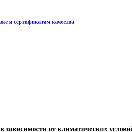
вке и сертификатам качества
в зависимости от климатических услови