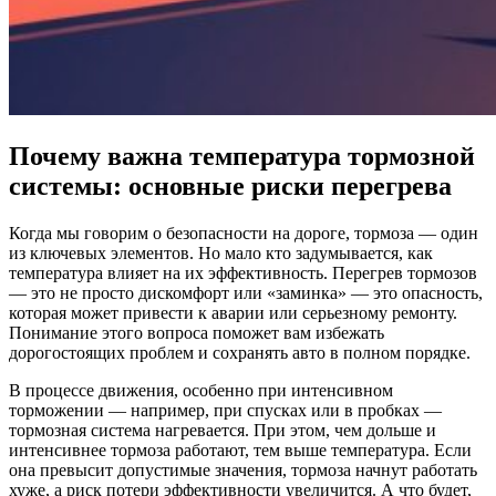
Почему важна температура тормозной
системы: основные риски перегрева
Когда мы говорим о безопасности на дороге, тормоза — один
из ключевых элементов. Но мало кто задумывается, как
температура влияет на их эффективность. Перегрев тормозов
— это не просто дискомфорт или «заминка» — это опасность,
которая может привести к аварии или серьезному ремонту.
Понимание этого вопроса поможет вам избежать
дорогостоящих проблем и сохранять авто в полном порядке.
В процессе движения, особенно при интенсивном
торможении — например, при спусках или в пробках —
тормозная система нагревается. При этом, чем дольше и
интенсивнее тормоза работают, тем выше температура. Если
она превысит допустимые значения, тормоза начнут работать
хуже, а риск потери эффективности увеличится. А что будет,