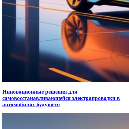
Инновационные решения для
самовосстанавливающейся электропроводки в
автомобилях будущего