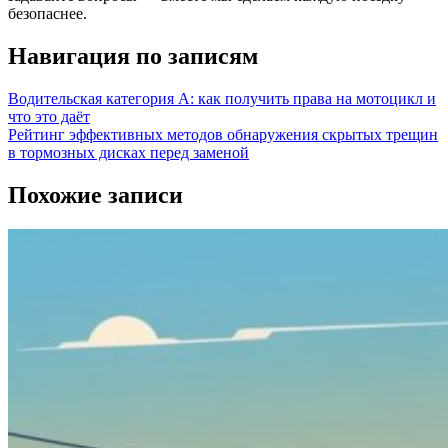
безопаснее.
Навигация по записям
Водительская категория А: как получить права на мотоцикл и
что это даёт
Рейтинг эффективных методов обнаружения скрытых трещин
в тормозных дисках перед заменой
Похожие записи