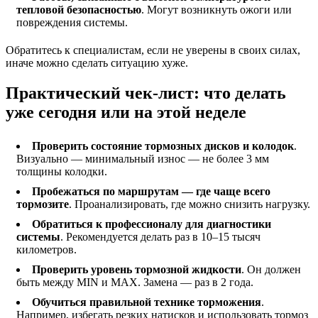
тепловой безопасностью
. Могут возникнуть ожоги или
повреждения системы.
Обратитесь к специалистам, если не уверены в своих силах,
иначе можно сделать ситуацию хуже.
Практический чек-лист: что делать
уже сегодня или на этой неделе
Проверить состояние тормозных дисков и колодок
.
Визуально — минимальный износ — не более 3 мм
толщины колодки.
Пробежаться по маршрутам — где чаще всего
тормозите
. Проанализировать, где можно снизить нагрузку.
Обратиться к профессионалу для диагностики
системы
. Рекомендуется делать раз в 10–15 тысяч
километров.
Проверить уровень тормозной жидкости
. Он должен
быть между MIN и MAX. Замена — раз в 2 года.
Обучиться правильной технике торможения
.
Например, избегать резких натисков и использовать тормоз