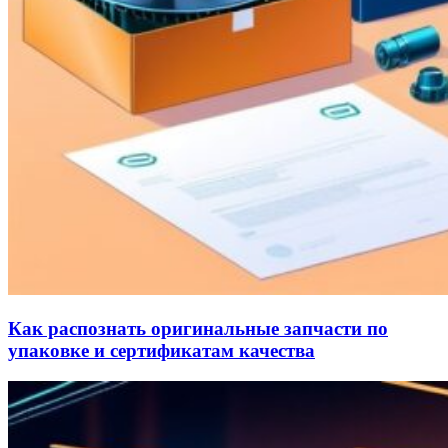
Как распознать оригинальные запчасти по
упаковке и сертификатам качества