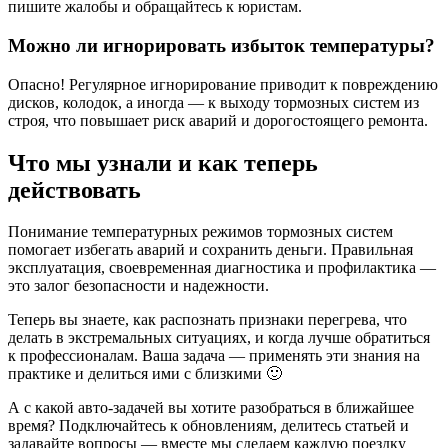
пишите жалобы и обращайтесь к юристам.
Можно ли игнорировать избыток температуры?
Опасно! Регулярное игнорирование приводит к повреждению
дисков, колодок, а иногда — к выходу тормозных систем из
строя, что повышает риск аварий и дорогостоящего ремонта.
Что мы узнали и как теперь
действовать
Понимание температурных режимов тормозных систем
помогает избегать аварий и сохранить деньги. Правильная
эксплуатация, своевременная диагностика и профилактика —
это залог безопасности и надежности.
Теперь вы знаете, как распознать признаки перегрева, что
делать в экстремальных ситуациях, и когда лучше обратиться
к профессионалам. Ваша задача — применять эти знания на
практике и делиться ими с близкими 🙂
А с какой авто‑задачей вы хотите разобраться в ближайшее
время? Подключайтесь к обновлениям, делитесь статьей и
задавайте вопросы — вместе мы сделаем каждую поездку