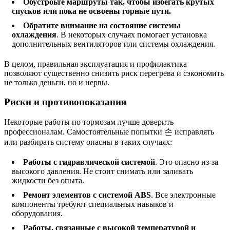
Обустроьте маршруты так, чтобы избегать крутых
спусков или пока не освоены горные пути.
Обратите внимание на состояние системы
охлаждения
. В некоторых случаях помогает установка
дополнительных вентиляторов или системы охлаждения.
В целом, правильная эксплуатация и профилактика
позволяют существенно снизить риск перегрева и сэкономить
не только деньги, но и нервы.
Риски и противопоказания
Некоторые работы по тормозам лучше доверить
профессионалам. Самостоятельные попытки 손 исправлять
или разбирать систему опасны в таких случаях:
Работы с гидравлической системой
. Это опасно из-за
высокого давления. Не стоит снимать или заливать
жидкости без опыта.
Ремонт элементов с системой ABS
. Все электронные
компоненты требуют специальных навыков и
оборудования.
Работы, связанные с высокой температурой и