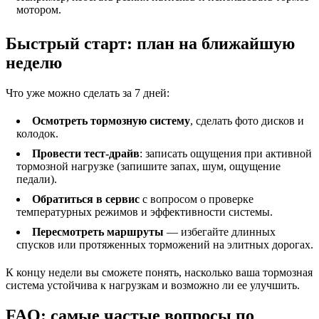
мотором.
Быстрый старт: план на ближайшую
неделю
Что уже можно сделать за 7 дней:
Осмотреть тормозную систему
, сделать фото дисков и
колодок.
Провести тест-драйв
: записать ощущения при активной
тормозной нагрузке (запишите запах, шум, ощущение
педали).
Обратиться в сервис
с вопросом о проверке
температурных режимов и эффективности системы.
Пересмотреть маршруты
— избегайте длинных
спусков или протяженных торможений на элитных дорогах.
К концу недели вы сможете понять, насколько ваша тормозная
система устойчива к нагрузкам и возможно ли ее улучшить.
FAQ: самые частые вопросы по