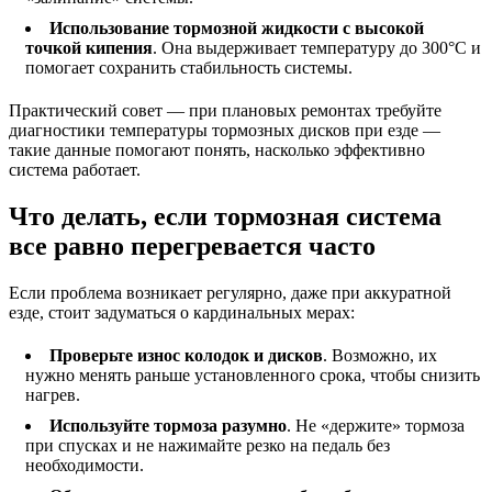
Использование тормозной жидкости с высокой
точкой кипения
. Она выдерживает температуру до 300°С и
помогает сохранить стабильность системы.
Практический совет — при плановых ремонтах требуйте
диагностики температуры тормозных дисков при езде —
такие данные помогают понять, насколько эффективно
система работает.
Что делать, если тормозная система
все равно перегревается часто
Если проблема возникает регулярно, даже при аккуратной
езде, стоит задуматься о кардинальных мерах:
Проверьте износ колодок и дисков
. Возможно, их
нужно менять раньше установленного срока, чтобы снизить
нагрев.
Используйте тормоза разумно
. Не «держите» тормоза
при спусках и не нажимайте резко на педаль без
необходимости.