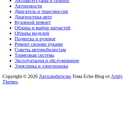
Автоаксессуары и тюнинг
Автоновости
Двигатель и трансмиссия
Диагностика авто
Кузовной ремонт
Обзоры и выбор запчастей
Обзоры моделей
Подвеска и рулевое
Ремонт своими руками
Советы автомобилистам
Тормозная система
Эксплуатация и обслуживание
Электрика и электроника
Copyright © 2026
Автолюбителю
Тема Echo Blog от
Artify
Themes
.