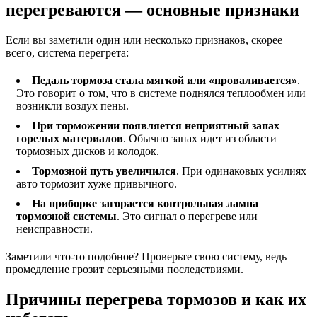
перегреваются — основные признаки
Если вы заметили один или несколько признаков, скорее
всего, система перегрета:
Педаль тормоза стала мягкой или «проваливается»
.
Это говорит о том, что в системе поднялся теплообмен или
возникли воздух пены.
При торможении появляется неприятный запах
горелых материалов
. Обычно запах идет из области
тормозных дисков и колодок.
Тормозной путь увеличился
. При одинаковых усилиях
авто тормозит хуже привычного.
На приборке загорается контрольная лампа
тормозной системы
. Это сигнал о перегреве или
неисправности.
Заметили что-то подобное? Проверьте свою систему, ведь
промедление грозит серьезными последствиями.
Причины перегрева тормозов и как их