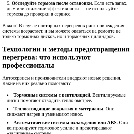
Обследуйте тормоза после остановки
. Если есть запах,
дым или снижение эффективности — не используйте
тормоза до проверки в сервисе.
Важно! В случае повторных перегревов риск повреждения
системы возрастает, и вы можете оказаться на ремонте не
только тормозных дисков, но и тормозных цилиндров.
Технологии и методы предотвращения
перегрева: что используют
профессионалы
Автосервисы и производители внедряют новые решения.
Какие из них реально помогают?
Тормозные системы с вентиляцией
. Вентилируемые
диски помогают отводить тепло быстрее.
Теплоотводящие покрытия и материалы
. Они
снижают нагрев и уменьшают износ.
Автоматические системы охлаждения или ABS
. Они
контролируют тормозное усилие и предотвращают
«залипание» системы.