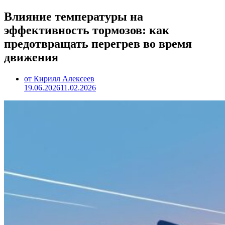
Влияние температуры на
эффективность тормозов: как
предотвращать перегрев во время
движения
от Кирилл Алексеев
19.06.2026
11.02.2026