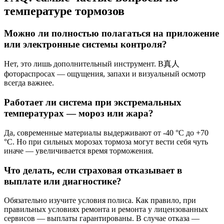
температуре тормозов
Можно ли полностью полагаться на приложение
или электронные системы контроля?
Нет, это лишь дополнительный инструмент. В真人
фотораспросах — ощущения, запахи и визуальный осмотр
всегда важнее.
Работает ли система при экстремальных
температурах — мороз или жара?
Да, современные материалы выдерживают от -40 °С до +70
°С. Но при сильных морозах тормоза могут вести себя чуть
иначе — увеличивается время торможения.
Что делать, если страховая отказывает в
выплате или диагностике?
Обязательно изучите условия полиса. Как правило, при
правильных условиях ремонта и ремонта у лицензованных
сервисов — выплаты гарантированы. В случае отказа —