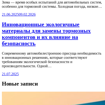
Зима — время особых испытаний для автомобильных систем,
особенно для тормозной системы. Холодная погода, низкие…
21.06.2025
09.02.2026
Инновационные экологичные
материалы для замены тормозных
компонентов и их влияние на
безопасность
Современному автомобилестроению присуща необходимость
в инновационных решениях, которые соответствуют
требованиям экологической безопасности и
производительности. Одной…
21.07.2025
Новые записи