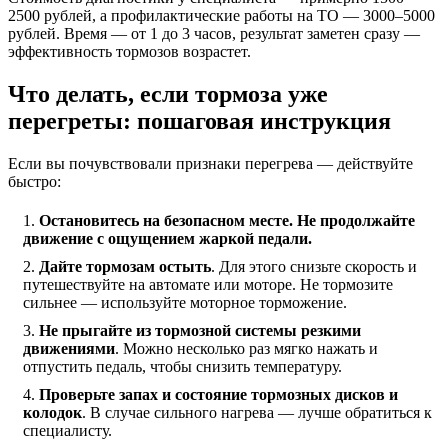
2500 рублей, а профилактические работы на ТО — 3000–5000
рублей. Время — от 1 до 3 часов, результат заметен сразу —
эффективность тормозов возрастет.
Что делать, если тормоза уже
перегреты: пошаговая инструкция
Если вы почувствовали признаки перегрева — действуйте
быстро:
Остановитесь на безопасном месте. Не продолжайте
движение с ощущением жаркой педали.
Дайте тормозам остыть
. Для этого снизьте скорость и
путешествуйте на автомате или моторе. Не тормозите
сильнее — используйте моторное торможение.
Не прыгайте из тормозной системы резкими
движениями
. Можно несколько раз мягко нажать и
отпустить педаль, чтобы снизить температуру.
Проверьте запах и состояние тормозных дисков и
колодок
. В случае сильного нагрева — лучше обратиться к
специалисту.