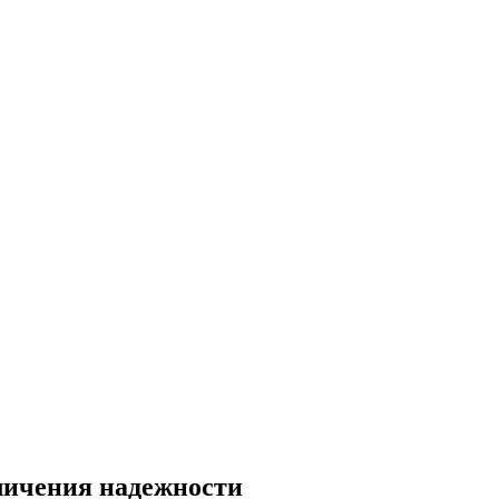
еличения надежности