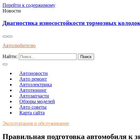
Перейти к содержимому
Новости
Диагностика износостойкости тормозных колодок
Автолюбителю
Найти:
Автоновости
Авто ремонт
Автоэлектрика
Автотюнинг
Автозапчасти
Обзоры моделей
Авто советы
Карта сайта
Эксплуатация и обслуживание
Правильная подготовка автомобиля к з