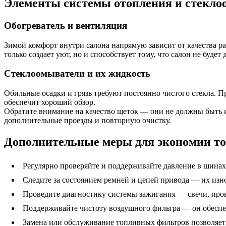
Элементы системы отопления и стекло
Обогреватель и вентиляция
Зимой комфорт внутри салона напрямую зависит от качества ра
только создает уют, но и способствует тому, что салон не будет
Стеклоомыватели и их жидкость
Обильные осадки и грязь требуют постоянно чистого стекла. 
обеспечит хороший обзор.
Обратите внимание на качество щеток — они не должны быть и
дополнительные проезды и повторную очистку.
Дополнительные меры для экономии то
Регулярно проверяйте и поддерживайте давление в шинах
Следите за состоянием ремней и цепей привода — их из
Проведите диагностику системы зажигания — свечи, пров
Поддерживайте чистоту воздушного фильтра — он обеспеч
Замена или обслуживание топливных фильтров позволяет 