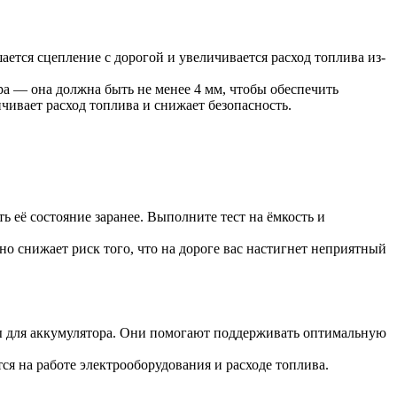
тся сцепление с дорогой и увеличивается расход топлива из-
а — она должна быть не менее 4 мм, чтобы обеспечить
ивает расход топлива и снижает безопасность.
ь её состояние заранее. Выполните тест на ёмкость и
но снижает риск того, что на дороге вас настигнет неприятный
ы для аккумулятора. Они помогают поддерживать оптимальную
ся на работе электрооборудования и расходе топлива.