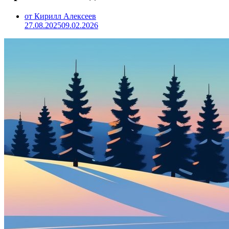
от Кирилл Алексеев
27.08.2025
09.02.2026