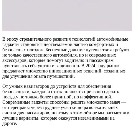
В эпоху стремительного развития технологий автомобильные
гаджеты становятся неотъемлемой частью комфортных и
безопасных поездок. Беспечные дальние путешествия требуют
не только качественного автомобиля, но и современных
аксессуаров, которые помогут водителю и пассажирам
чувствовать себя уютно и защищенно. В 2024 году рынок
предлагает множество инновационных решений, созданных
для улучшения опыта путешествий.
От умных навигаторов до устройств для обеспечения
безопасности, каждое из этих новшеств призвано сделать
поездку не только более приятной, но и эффективной.
Современные гаджеты способны решить множество задач —
от переправы через трудные участки до развлекательных
систем для пассажиров, поэтому в этом обзоре мы рассмотрим
лучшие варианты, которые окажутся незаменимыми на
дороге.