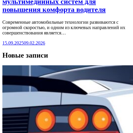
мультимедийных систем для
повышения комфорта водителя
Современные автомобильные технологии развиваются с
огромной скоростью, и одним из ключевых направлений их
совершенствования является…
15.09.2025
09.02.2026
Новые записи