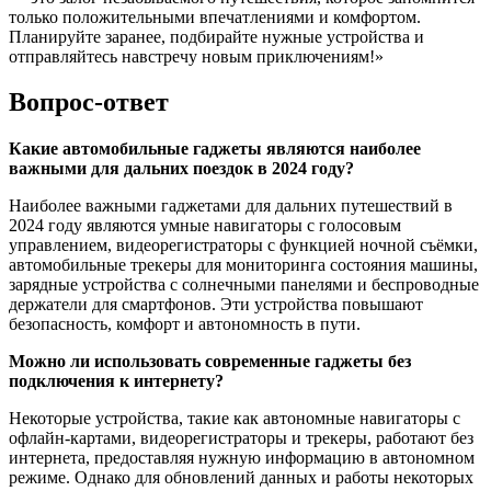
только положительными впечатлениями и комфортом.
Планируйте заранее, подбирайте нужные устройства и
отправляйтесь навстречу новым приключениям!»
Вопрос-ответ
Какие автомобильные гаджеты являются наиболее
важными для дальних поездок в 2024 году?
Наиболее важными гаджетами для дальних путешествий в
2024 году являются умные навигаторы с голосовым
управлением, видеорегистраторы с функцией ночной съёмки,
автомобильные трекеры для мониторинга состояния машины,
зарядные устройства с солнечными панелями и беспроводные
держатели для смартфонов. Эти устройства повышают
безопасность, комфорт и автономность в пути.
Можно ли использовать современные гаджеты без
подключения к интернету?
Некоторые устройства, такие как автономные навигаторы с
офлайн-картами, видеорегистраторы и трекеры, работают без
интернета, предоставляя нужную информацию в автономном
режиме. Однако для обновлений данных и работы некоторых