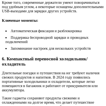
Кроме того, современные держатели умеют поворачиваться
под удобным углом, а некоторые оснащены дополнительными
USB-выходами для зарядки других устройств.
Ключевые моменты:
Автоматическая фиксация и разблокировка
Поддержка беспроводной зарядки и проводных
подключений
Запоминание настроек для нескольких устройств
6. Компактный переносной холодильник/
охладитель
Длительные поездки и путешествия на юг требуют наличия
свежих продуктов и напитков. В 2024 году появились
портативные холодильники и охладители, которые легко
помещаются в багажник и работают от прикуривателя или
аккумулятора.
Такие гаджеты сохраняют продукты свежими и
охлажденными на долгое время, что делает путешествие