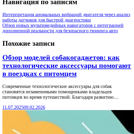
Навигация по записям
Интерпретация аномальных вибраций двигателя через анализ
работы датчиков для быстрой диагностики
Обзор новых мультимедийных навигаторов с интеграцией
дополненной реальности для безопасного тюнинга авто
Похожие записи
Обзор моделей собакогаджетов: как
технологические аксессуары помогают
в поездках с питомцем
Современные технологические аксессуары для собак
становятся незаменимыми помощниками владельцев
питомцев во время путешествий. Благодаря развитию…
11.07.2025
09.02.2026