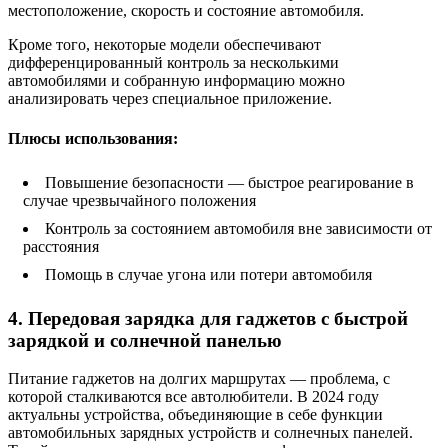
местоположение, скорость и состояние автомобиля.
Кроме того, некоторые модели обеспечивают
дифференцированный контроль за несколькими
автомобилями и собранную информацию можно
анализировать через специальное приложение.
Плюсы использования:
Повышение безопасности — быстрое реагирование в
случае чрезвычайного положения
Контроль за состоянием автомобиля вне зависимости от
расстояния
Помощь в случае угона или потери автомобиля
4. Передовая зарядка для гаджетов с быстрой
зарядкой и солнечной панелью
Питание гаджетов на долгих маршрутах — проблема, с
которой сталкиваются все автолюбители. В 2024 году
актуальны устройства, объединяющие в себе функции
автомобильных зарядных устройств и солнечных панелей.