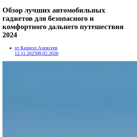
Обзор лучших автомобильных
гаджетов для безопасного и
комфортного дальнего путешествия
2024
от Кирилл Алексеев
12.11.2025
09.02.2026