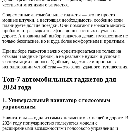
честными мнениями о запчастях.
Современные автомобильные гаджеты — это не просто
модные штучки, а настоящая необходимость, особенно если
планируете долгие поездки. Они помогают избежать многих
проблем: от разрядки телефона до несчастных случаев на
дороге. А правильный выбор гаджетов делает путешествие не
только безопаснее, но и куда более комфортным и приятным.
При выборе гаджетов важно ориентироваться не только на
отзывы и модные тренды, а на реальные нужды и условия
эксплуатации в дороге. Удобные, надежные и простые в
использовании устройства — это залог удачного путешествия.
Топ-7 автомобильных гаджетов для
2024 года
1. Универсальный навигатор с голосовым
управлением
Навигаторы — одна из самых незаменимых вещей в дороге. В
2024 году популярностью пользуются модели с
расширенными возможностями голосового управления и