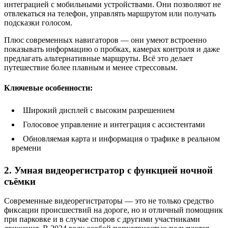
интеграцией с мобильными устройствами. Они позволяют не
отвлекаться на телефон, управлять маршрутом или получать
подсказки голосом.
Плюс современных навигаторов — они умеют встроенно
показывать информацию о пробках, камерах контроля и даже
предлагать альтернативные маршруты. Всё это делает
путешествие более плавным и менее стрессовым.
Ключевые особенности:
Широкий дисплей с высоким разрешением
Голосовое управление и интеграция с ассистентами
Обновляемая карта и информация о трафике в реальном
времени
2. Умная видеорегистратор с функцией ночной
съёмки
Современные видеорегистраторы — это не только средство
фиксации происшествий на дороге, но и отличный помощник
при парковке и в случае споров с другими участниками