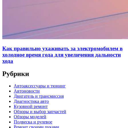
Как правильно ухаживать за электромобилем в
холодное время года для увеличения дальности
хода
Рубрики
Автоаксессуары и тюнинг
Автоновости
Двигатель и трансмиссия
Диагностика авто
Кузовной ремонт
Обзоры и выбор запчастей
Обзоры моделей
Подвеска и рулевое
Ремонт своими руками