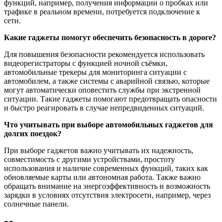
функций, например, получения информации о пробках или
трафике в реальном времени, потребуется подключение к
сети.
Какие гаджеты помогут обеспечить безопасность в дороге?
Для повышения безопасности рекомендуется использовать
видеорегистраторы с функцией ночной съёмки,
автомобильные трекеры для мониторинга ситуации с
автомобилем, а также системы с аварийной связью, которые
могут автоматически оповестить службы при экстренной
ситуации. Такие гаджеты помогают предотвращать опасности
и быстро реагировать в случае непредвиденных ситуаций.
Что учитывать при выборе автомобильных гаджетов для
долгих поездок?
При выборе гаджетов важно учитывать их надежность,
совместимость с другими устройствами, простоту
использования и наличие современных функций, таких как
обновляемые карты или автономная работа. Также важно
обращать внимание на энергоэффективность и возможность
зарядки в условиях отсутствия электросети, например, через
солнечные панели.