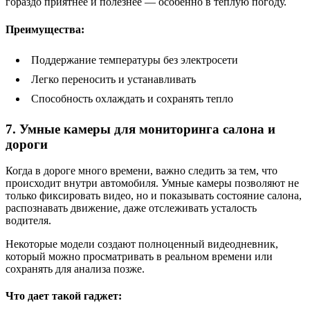
гораздо приятнее и полезнее — особенно в теплую погоду.
Преимущества:
Поддержание температуры без электросети
Легко переносить и устанавливать
Способность охлаждать и сохранять тепло
7. Умные камеры для мониторинга салона и
дороги
Когда в дороге много времени, важно следить за тем, что
происходит внутри автомобиля. Умные камеры позволяют не
только фиксировать видео, но и показывать состояние салона,
распознавать движение, даже отслеживать усталость
водителя.
Некоторые модели создают полноценный видеодневник,
который можно просматривать в реальном времени или
сохранять для анализа позже.
Что дает такой гаджет: