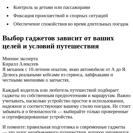
Контроль за детьми или пассажирами
Фиксация происшествий и спорных ситуаций
Обеспечение спокойствия во время длительных поездок
Выбор гаджетов зависит от ваших
целей и условий путешествия
Мнение эксперта
Кирилл Алексеев
Я механик с 10-летним опытом, знаю автомобили от А до Я.
Делюсь реальными кейсами из сервиса, лайфхаками и
честными мнениями о запчастях.
Каждый водитель или любитель путешествий подбирает
гаджеты по собственным предпочтениям и маршрутам. Важно
учитывать, насколько устройство простое в использовании,
надежное и соответствующее вашему стилю поездок. Не стоит
забывать и о безопасности — выбирайте только проверенные
и сертифицированные устройства.
И помните: правильная подготовка и современные гаджеты
— это залог незабываемого путешествия, которое запомнится