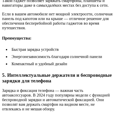
Такой гаджет позволяет заряжать смартфоны, планшеты и
навигаторы даже в самыхдалёких местах без доступа к сети.
Если в вашем автомобиле нет мощной электросети, солнечная
панель под капотом или на крыше — отличное решение для
обеспечения бесперебойной работы гаджетов во время
путешествия.
Преимущества:
Быстрая зарядка устройств
Энергонезависимость благодаря солнечной панели
Компактный и удобный дизайн
5. Интеллектуальные держатели и беспроводные
зарядки для телефона
Зарядка и фиксация телефона — важная часть
автоаксессуаров. В 2024 году популярны модели с функцией
беспроводной зарядки и автоматической фиксацией. Они
позволят вам держать смартфон на видном месте, не
отвлекаясь и не мешая обзору.