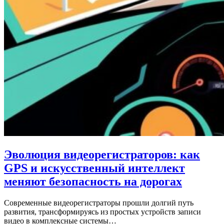
Эволюция видеорегистраторов: как
GPS и искусственный интеллект
меняют безопасность на дорогах
Современные видеорегистраторы прошли долгий путь
развития, трансформируясь из простых устройств записи
видео в комплексные системы…