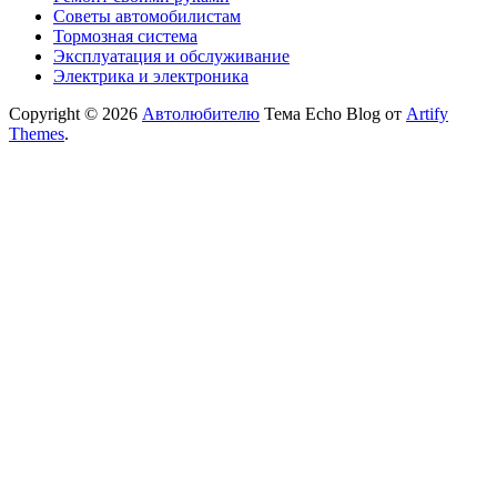
Советы автомобилистам
Тормозная система
Эксплуатация и обслуживание
Электрика и электроника
Copyright © 2026
Автолюбителю
Тема Echo Blog от
Artify
Themes
.