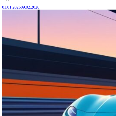
01.01.2026
09.02.2026