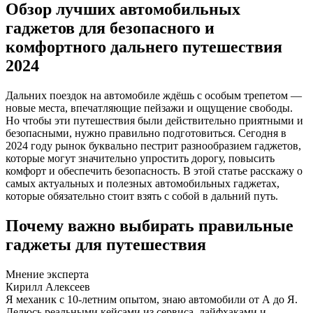
Обзор лучших автомобильных
гаджетов для безопасного и
комфортного дальнего путешествия
2024
Дальних поездок на автомобиле ждёшь с особым трепетом —
новые места, впечатляющие пейзажи и ощущение свободы.
Но чтобы эти путешествия были действительно приятными и
безопасными, нужно правильно подготовиться. Сегодня в
2024 году рынок буквально пестрит разнообразием гаджетов,
которые могут значительно упростить дорогу, повысить
комфорт и обеспечить безопасность. В этой статье расскажу о
самых актуальных и полезных автомобильных гаджетах,
которые обязательно стоит взять с собой в дальний путь.
Почему важно выбирать правильные
гаджеты для путешествия
Мнение эксперта
Кирилл Алексеев
Я механик с 10-летним опытом, знаю автомобили от А до Я.
Делюсь реальными кейсами из сервиса, лайфхаками и