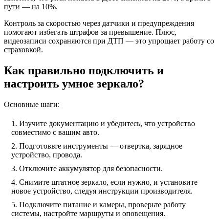
пути — на 10%.
Контроль за скоростью через датчики и предупреждения
помогают избегать штрафов за превышение. Плюс,
видеозаписи сохраняются при ДТП — это упрощает работу со
страховкой.
Как правильно подключить и
настроить умное зеркало?
Основные шаги:
Изучите документацию и убедитесь, что устройство
совместимо с вашим авто.
Подготовьте инструменты — отвертка, зарядное
устройство, провода.
Отключите аккумулятор для безопасности.
Снимите штатное зеркало, если нужно, и установите
новое устройство, следуя инструкции производителя.
Подключите питание и камеры, проверьте работу
системы, настройте маршруты и оповещения.