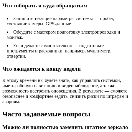
Что собирать и куда обращаться
Запишите текущие параметры системы — пробег,
состояние камеры, GPS-данные.
Обсудите с мастером подготовку электропроводки и
монтаж.
Если делаете самостоятельно — подготовьте
инструменты и расходники, например, мультиметр,
отвертки.
Что ожидается к концу недели
К этому времени вы будете знать, как управлять системой,
иметь рабочую навигацию и видеонаблюдение, а также —
возможность настроить оповещения. В результате — сможете
безопаснее и комфортнее ездить, снизить риски по штрафам и
авариям.
Часто задаваемые вопросы
Можно ли полностью заменить штатное зеркало