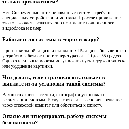
только приложением?
Нет. Современные интегрированные системы требуют
специальных устройств или монтажа. Простое приложение —
это только часть решения, оно не заменит полноценного
видеоблока и камер.
Работают ли системы в мороз и жару?
При правильной защите и стандартах IP-защиты большинство
устройств работают при температурах от –20 до +55 градусов.
Однако в сильные морозы могут возникнуть задержки запуска
или ухудшение картинки.
Что делать, если страховая отказывает в
выплате из-за установки такой системы?
Важно сохранять все чеки, фотографии установки и
регистрации системы. В случае отказа — оспорить решение
через страховой комитет или обратиться к юристу.
Опасно ли игнорировать работу системы
безопасности?