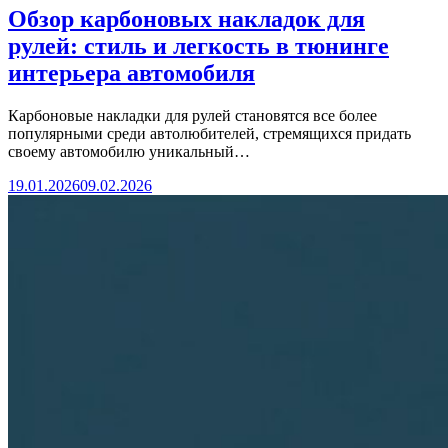
Обзор карбоновых накладок для
рулей: стиль и легкость в тюнинге
интерьера автомобиля
Карбоновые накладки для рулей становятся все более
популярными среди автолюбителей, стремящихся придать
своему автомобилю уникальный…
19.01.2026
09.02.2026