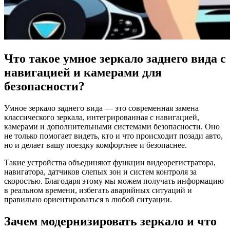
Что такое умное зеркало заднего вида с
навигацией и камерами для
безопасности?
Умное зеркало заднего вида — это современная замена
классического зеркала, интегрированная с навигацией,
камерами и дополнительными системами безопасности. Оно
не только помогает видеть, кто и что происходит позади авто,
но и делает вашу поездку комфортнее и безопаснее.
Такие устройства объединяют функции видеорегистратора,
навигатора, датчиков слепых зон и систем контроля за
скоростью. Благодаря этому мы можем получать информацию
в реальном времени, избегать аварийных ситуаций и
правильно ориентироваться в любой ситуации.
Зачем модернизировать зеркало и что