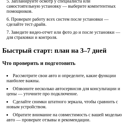
Запланируйте осмотр у специалиста или
самостоятельную установку — выберите компетентных
помощников.
Проверьте работу всех систем после установки —
сделайте тест-драйв.
Заведите видео-отчет или фото до и после установки —
для страховки и контроля.
Быстрый старт: план на 3–7 дней
Что проверить и подготовить
Рассмотрите свои авто и определите, какие функции
наиболее важны.
Обзвоните несколько автосервисов для консультации и
цены — уточните про подключение.
Сделайте снимки штатного зеркала, чтобы сравнить с
новым устройством.
Обратите внимание на совместимость с вашей моделью
авто — проверьте отзывы и рекомендации.