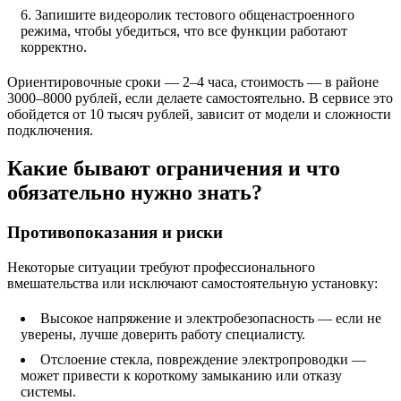
Запишите видеоролик тестового общенастроенного
режима, чтобы убедиться, что все функции работают
корректно.
Ориентировочные сроки — 2–4 часа, стоимость — в районе
3000–8000 рублей, если делаете самостоятельно. В сервисе это
обойдется от 10 тысяч рублей, зависит от модели и сложности
подключения.
Какие бывают ограничения и что
обязательно нужно знать?
Противопоказания и риски
Некоторые ситуации требуют профессионального
вмешательства или исключают самостоятельную установку:
Высокое напряжение и электробезопасность — если не
уверены, лучше доверить работу специалисту.
Отслоение стекла, повреждение электропроводки —
может привести к короткому замыканию или отказу
системы.