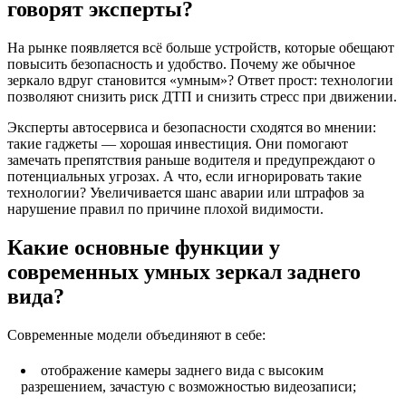
говорят эксперты?
На рынке появляется всё больше устройств, которые обещают
повысить безопасность и удобство. Почему же обычное
зеркало вдруг становится «умным»? Ответ прост: технологии
позволяют снизить риск ДТП и снизить стресс при движении.
Эксперты автосервиса и безопасности сходятся во мнении:
такие гаджеты — хорошая инвестиция. Они помогают
замечать препятствия раньше водителя и предупреждают о
потенциальных угрозах. А что, если игнорировать такие
технологии? Увеличивается шанс аварии или штрафов за
нарушение правил по причине плохой видимости.
Какие основные функции у
современных умных зеркал заднего
вида?
Современные модели объединяют в себе:
отображение камеры заднего вида с высоким
разрешением, зачастую с возможностью видеозаписи;