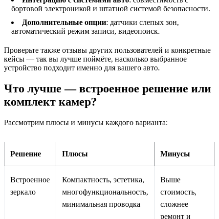
бортовой электроникой и штатной системой безопасности.
Дополнительные опции
: датчики слепых зон,
автоматический режим записи, видеопоиск.
Проверьте также отзывы других пользователей и конкретные
кейсы — так вы лучше поймёте, насколько выбранное
устройство подходит именно для вашего авто.
Что лучше — встроенное решение или
комплект камер?
Рассмотрим плюсы и минусы каждого варианта:
Решение
Плюсы
Минусы
Встроенное
Компактность, эстетика,
Выше
зеркало
многофункциональность,
стоимость,
минимальная проводка
сложнее
ремонт и