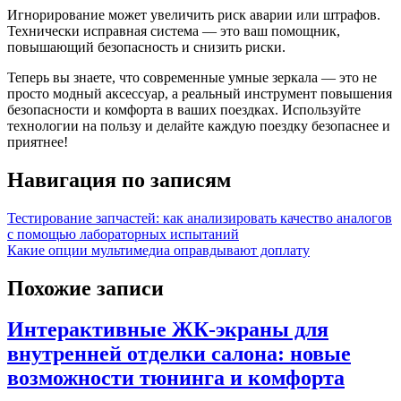
Игнорирование может увеличить риск аварии или штрафов.
Технически исправная система — это ваш помощник,
повышающий безопасность и снизить риски.
Теперь вы знаете, что современные умные зеркала — это не
просто модный аксессуар, а реальный инструмент повышения
безопасности и комфорта в ваших поездках. Используйте
технологии на пользу и делайте каждую поездку безопаснее и
приятнее!
Навигация по записям
Тестирование запчастей: как анализировать качество аналогов
с помощью лабораторных испытаний
Какие опции мультимедиа оправдывают доплату
Похожие записи
Интерактивные ЖК-экраны для
внутренней отделки салона: новые
возможности тюнинга и комфорта