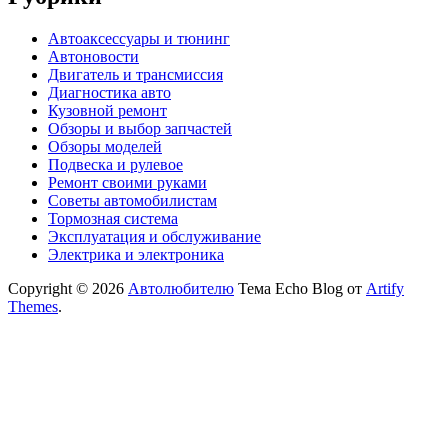
Автоаксессуары и тюнинг
Автоновости
Двигатель и трансмиссия
Диагностика авто
Кузовной ремонт
Обзоры и выбор запчастей
Обзоры моделей
Подвеска и рулевое
Ремонт своими руками
Советы автомобилистам
Тормозная система
Эксплуатация и обслуживание
Электрика и электроника
Copyright © 2026
Автолюбителю
Тема Echo Blog от
Artify
Themes
.