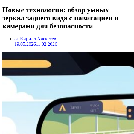
Новые технологии: обзор умных
зеркал заднего вида с навигацией и
камерами для безопасности
от Кирилл Алексеев
19.05.2026
11.02.2026