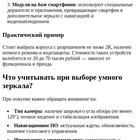
Модули на базе смартфонов
: используют специальные
держатели и приложения, превращающие смартфон в
дополнительное зеркало с навигацией и
видеонаблюдением.
Практический пример
Стоит выбрать корпуса с разрешением не ниже 2К, наличие
ночного режима и водозащиты. Стоимость таких устройств
колеблется от 20 до 70 тысяч рублей — зависит от
функционала и бренда.
Что учитывать при выборе умного
зеркала?
При покупке важно обращать внимание на:
Тип камеры
: наличие широкого угла обзора (не менее
120°), ночное видение и стабилизация изображения.
Навигационное ПО
: актуальные карты, обновляемость,
наличие голосового управления.
Интеграцию с системами авто
: совместимость с