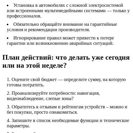
Установка в автомобилях с сложной электросистемой
или встроенными мультимедийными системами — только у
профессионалов.
Обязательно обращайте внимание на гарантийные
условия и рекомендации производителя.
Игнорирование правил может привести к потере
гарантии или возникновению аварийных ситуаций.
План действий: что делать уже сегодня
или на этой неделе?
Оцените свой бюджет — определите сумму, на которую
готовы потратить.
Проанализируйте потребности: навигация,
видеонаблюдение, слепые зоны?
Обратитесь к отзывам и рейтингам устройств – можно и
без покупки, просто ознакомиться.
Запишите в список необходимые функции и технические
параметры.