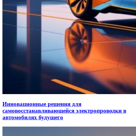
Инновационные решения для
самовосстанавливающейся электропроводки в
автомобилях будущего