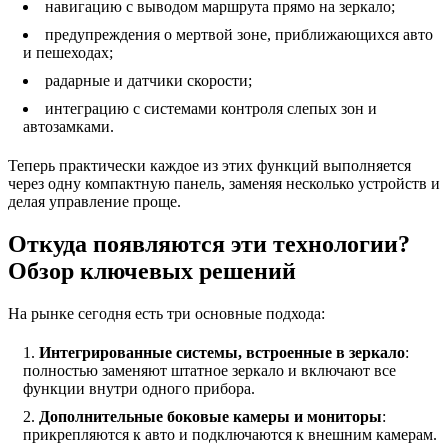
навигацию с выводом маршрута прямо на зеркало;
предупреждения о мертвой зоне, приближающихся авто
и пешеходах;
радарные и датчики скорости;
интеграцию с системами контроля слепых зон и
автозамками.
Теперь практически каждое из этих функций выполняется
через одну компактную панель, заменяя несколько устройств и
делая управление проще.
Откуда появляются эти технологии?
Обзор ключевых решений
На рынке сегодня есть три основные подхода:
Интегрированные системы, встроенные в зеркало
:
полностью заменяют штатное зеркало и включают все
функции внутри одного прибора.
Дополнительные боковые камеры и мониторы
:
прикрепляются к авто и подключаются к внешним камерам.