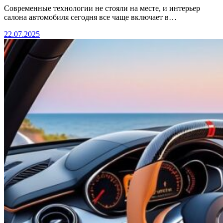
Современные технологии не стояли на месте, и интерьер
салона автомобиля сегодня все чаще включает в…
22.07.2025