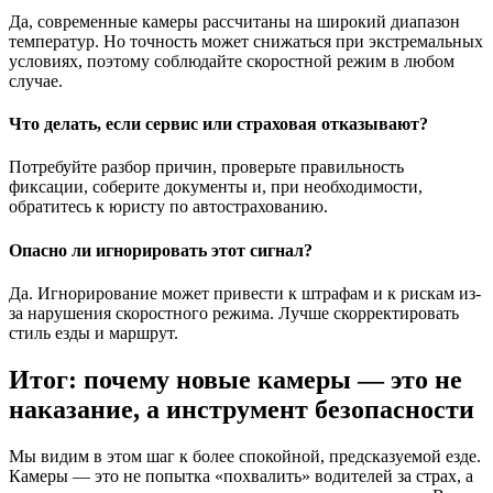
Да, современные камеры рассчитаны на широкий диапазон
температур. Но точность может снижаться при экстремальных
условиях, поэтому соблюдайте скоростной режим в любом
случае.
Что делать, если сервис или страховая отказывают?
Потребуйте разбор причин, проверьте правильность
фиксации, соберите документы и, при необходимости,
обратитесь к юристу по автострахованию.
Опасно ли игнорировать этот сигнал?
Да. Игнорирование может привести к штрафам и к рискам из-
за нарушения скоростного режима. Лучше скорректировать
стиль езды и маршрут.
Итог: почему новые камеры — это не
наказание, а инструмент безопасности
Мы видим в этом шаг к более спокойной, предсказуемой езде.
Камеры — это не попытка «похвалить» водителей за страх, а