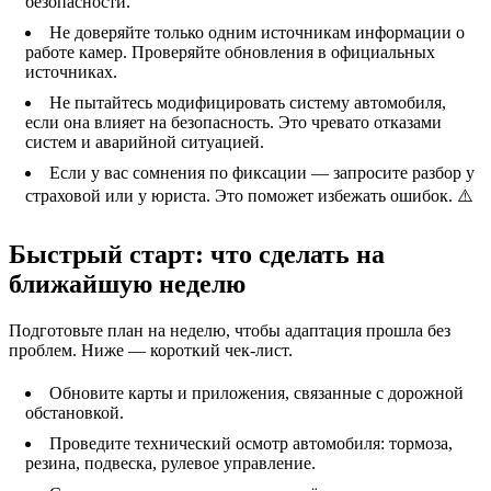
безопасности.
Не доверяйте только одним источникам информации о
работе камер. Проверяйте обновления в официальных
источниках.
Не пытайтесь модифицировать систему автомобиля,
если она влияет на безопасность. Это чревато отказами
систем и аварийной ситуацией.
Если у вас сомнения по фиксации — запросите разбор у
страховой или у юриста. Это поможет избежать ошибок. ⚠️
Быстрый старт: что сделать на
ближайшую неделю
Подготовьте план на неделю, чтобы адаптация прошла без
проблем. Ниже — короткий чек-лист.
Обновите карты и приложения, связанные с дорожной
обстановкой.
Проведите технический осмотр автомобиля: тормоза,
резина, подвеска, рулевое управление.