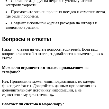
Составьте маршрут на неделю с учётом участков
контроля скорости.
Просмотрите записи прошлых поездок и отметьте места,
где были проблемы.
Создайте небольшой журнал расходов на штрафы и
экономию времени.
Вопросы и ответы
Ниже — ответы на частые вопросы водителей. Если ваш
вопрос останется без ответа, задавайте его в комментариях к
статье.
Можно ли ограничиться только приложением на
телефоне?
Нет. Приложение может лишь подсказывать, но камера
фиксирует факты. Доверяйтесь данным приложения как
дополнительному источнику информации, а не
единственному доказательству.
Работает ли система в мороз/жару?