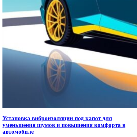
Установка виброизоляции под капот для
уменьшения шумов и повышения комфорта в
автомобиле