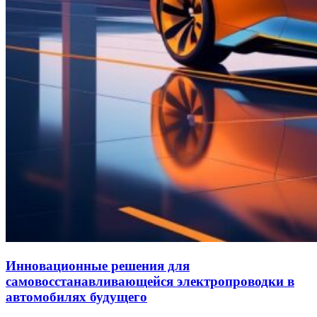
Инновационные решения для
самовосстанавливающейся электропроводки в
автомобилях будущего