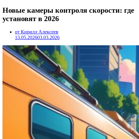
Новые камеры контроля скорости: где
установят в 2026
от Кирилл Алексеев
13.05.2026
03.03.2026