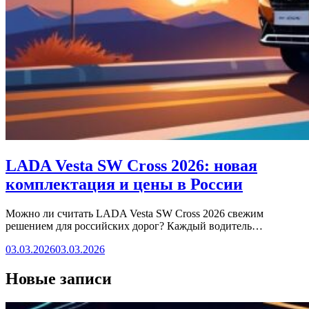
LADA Vesta SW Cross 2026: новая
комплектация и цены в России
Можно ли считать LADA Vesta SW Cross 2026 свежим
решением для российских дорог? Каждый водитель…
03.03.2026
03.03.2026
Новые записи