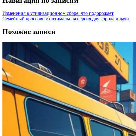
Навигация по записям
Изменения в утилизационном сборе: что подорожает
Семейный кроссовер: оптимальная версия для города и дачи
Похожие записи