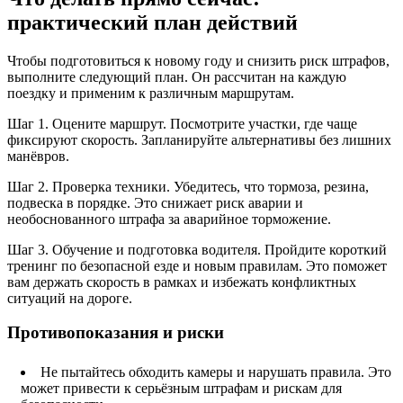
практический план действий
Чтобы подготовиться к новому году и снизить риск штрафов,
выполните следующий план. Он рассчитан на каждую
поездку и применим к различным маршрутам.
Шаг 1. Оцените маршрут. Посмотрите участки, где чаще
фиксируют скорость. Запланируйте альтернативы без лишних
манёвров.
Шаг 2. Проверка техники. Убедитесь, что тормоза, резина,
подвеска в порядке. Это снижает риск аварии и
необоснованного штрафа за аварийное торможение.
Шаг 3. Обучение и подготовка водителя. Пройдите короткий
тренинг по безопасной езде и новым правилам. Это поможет
вам держать скорость в рамках и избежать конфликтных
ситуаций на дороге.
Противопоказания и риски
Не пытайтесь обходить камеры и нарушать правила. Это
может привести к серьёзным штрафам и рискам для