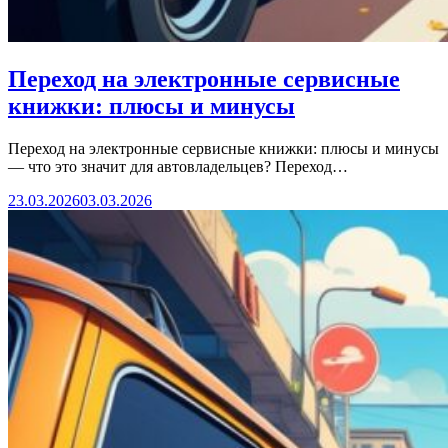
Переход на электронные сервисные
книжки: плюсы и минусы
Переход на электронные сервисные книжки: плюсы и минусы
— что это значит для автовладельцев? Переход…
23.03.2026
03.03.2026