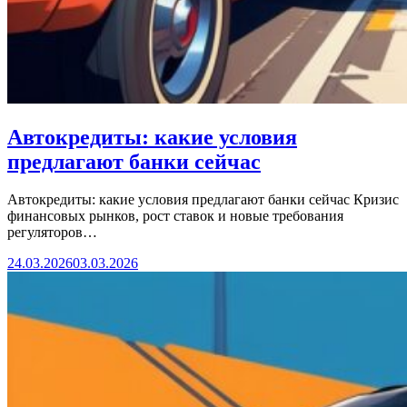
Автокредиты: какие условия
предлагают банки сейчас
Автокредиты: какие условия предлагают банки сейчас Кризис
финансовых рынков, рост ставок и новые требования
регуляторов…
24.03.2026
03.03.2026