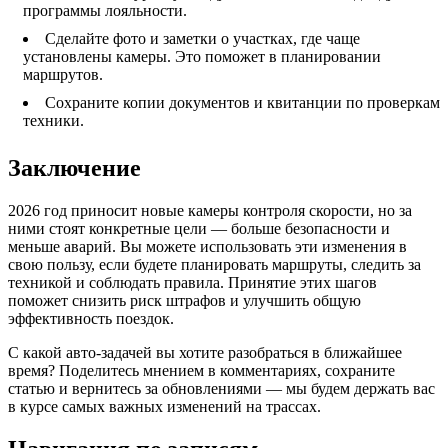
программы лояльности.
Сделайте фото и заметки о участках, где чаще
установлены камеры. Это поможет в планировании
маршрутов.
Сохраните копии документов и квитанции по проверкам
техники.
Заключение
2026 год приносит новые камеры контроля скорости, но за
ними стоят конкретные цели — больше безопасности и
меньше аварий. Вы можете использовать эти изменения в
свою пользу, если будете планировать маршруты, следить за
техникой и соблюдать правила. Принятие этих шагов
поможет снизить риск штрафов и улучшить общую
эффективность поездок.
С какой авто‑задачей вы хотите разобраться в ближайшее
время? Поделитесь мнением в комментариях, сохраните
статью и вернитесь за обновлениями — мы будем держать вас
в курсе самых важных изменений на трассах.