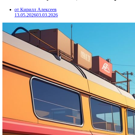
от Кирилл Алексеев
13.05.2026
03.03.2026