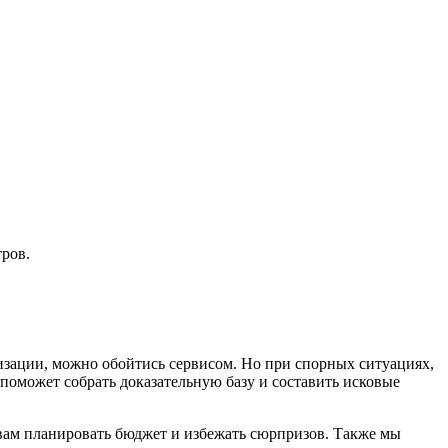
ров.
изации, можно обойтись сервисом. Но при спорных ситуациях,
 поможет собрать доказательную базу и составить исковые
вам планировать бюджет и избежать сюрпризов. Также мы