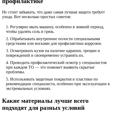
профилактике
Не стоит забывать, что даже самая лучшая защита требует
ухода. Вот несколько простых советов:
Регулярно мыть машину, особенно в зимний период,
чтобы удалять соль и грязь.
Обрабатывать внутренние полости специальными
средствами или восками для профилактики коррозии.
Осматривать кузов на наличие царапин, трещин и
повреждений и своевременно устранять их.
Проводить профилактический осмотр у специалистов
при каждом ТО — это поможет выявить скрытые
проблемы.
Использовать защитные покрытия и пластики по
рекомендации специалиста, особенно при эксплуатации в
экстремальных условиях.
Какие материалы лучше всего
подходят для разных условий