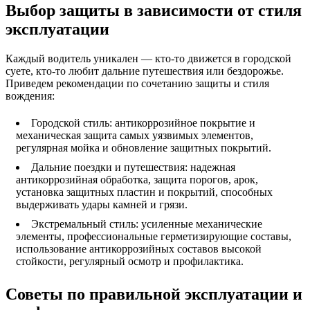
Выбор защиты в зависимости от стиля
эксплуатации
Каждый водитель уникален — кто-то движется в городской
суете, кто-то любит дальние путешествия или бездорожье.
Приведем рекомендации по сочетанию защиты и стиля
вождения:
Городской стиль: антикоррозийное покрытие и
механическая защита самых уязвимых элементов,
регулярная мойка и обновление защитных покрытий.
Дальние поездки и путешествия: надежная
антикоррозийная обработка, защита порогов, арок,
установка защитных пластин и покрытий, способных
выдерживать удары камней и грязи.
Экстремальный стиль: усиленные механические
элементы, профессиональные герметизирующие составы,
использование антикоррозийных составов высокой
стойкости, регулярный осмотр и профилактика.
Советы по правильной эксплуатации и