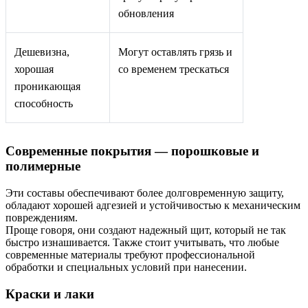
обновления
Дешевизна,
Могут оставлять грязь и
хорошая
со временем трескаться
проникающая
способность
Современные покрытия — порошковые и
полимерные
Эти составы обеспечивают более долговременную защиту,
обладают хорошей адгезией и устойчивостью к механическим
повреждениям.
Проще говоря, они создают надежный щит, который не так
быстро изнашивается. Также стоит учитывать, что любые
современные материалы требуют профессиональной
обработки и специальных условий при нанесении.
Краски и лаки