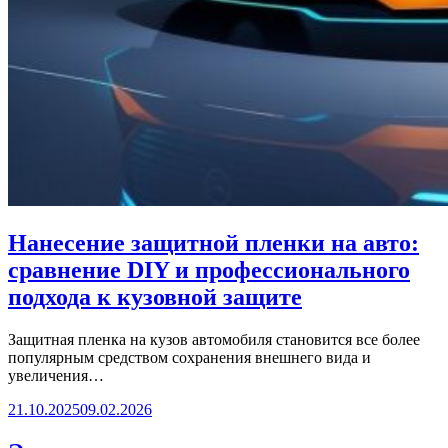
Нанесение защитной пленки на авто:
сравнение DIY и профессионального
подхода к кузовной защите
Защитная пленка на кузов автомобиля становится все более
популярным средством сохранения внешнего вида и
увеличения…
21.10.2025
09.02.2026