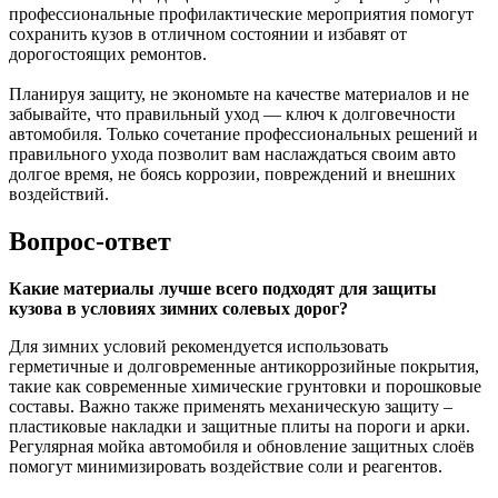
профессиональные профилактические мероприятия помогут
сохранить кузов в отличном состоянии и избавят от
дорогостоящих ремонтов.
Планируя защиту, не экономьте на качестве материалов и не
забывайте, что правильный уход — ключ к долговечности
автомобиля. Только сочетание профессиональных решений и
правильного ухода позволит вам наслаждаться своим авто
долгое время, не боясь коррозии, повреждений и внешних
воздействий.
Вопрос-ответ
Какие материалы лучше всего подходят для защиты
кузова в условиях зимних солевых дорог?
Для зимних условий рекомендуется использовать
герметичные и долговременные антикоррозийные покрытия,
такие как современные химические грунтовки и порошковые
составы. Важно также применять механическую защиту –
пластиковые накладки и защитные плиты на пороги и арки.
Регулярная мойка автомобиля и обновление защитных слоёв
помогут минимизировать воздействие соли и реагентов.