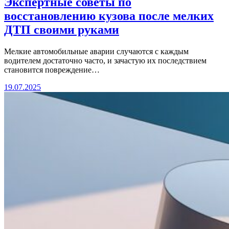
Экспертные советы по
восстановлению кузова после мелких
ДТП своими руками
Мелкие автомобильные аварии случаются с каждым
водителем достаточно часто, и зачастую их последствием
становится повреждение…
19.07.2025