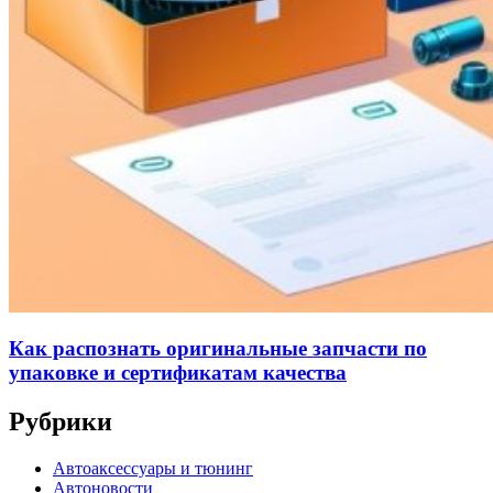
Как распознать оригинальные запчасти по
упаковке и сертификатам качества
Рубрики
Автоаксессуары и тюнинг
Автоновости