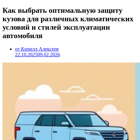
Как выбрать оптимальную защиту
кузова для различных климатических
условий и стилей эксплуатации
автомобиля
от Кирилл Алексеев
22.10.2025
09.02.2026