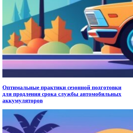
Оптимальные практики сезонной подготовки
для продления срока службы автомобильных
аккумуляторов