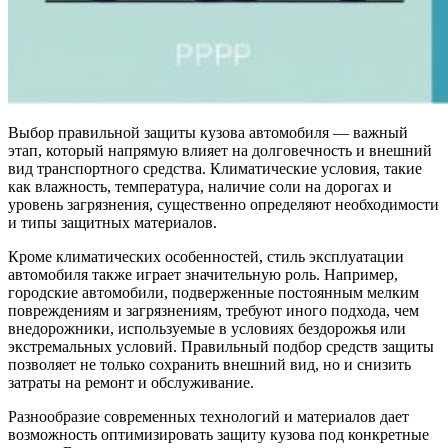
Выбор правильной защиты кузова автомобиля — важный
этап, который напрямую влияет на долговечность и внешний
вид транспортного средства. Климатические условия, такие
как влажность, температура, наличие соли на дорогах и
уровень загрязнения, существенно определяют необходимости
и типы защитных материалов.
Кроме климатических особенностей, стиль эксплуатации
автомобиля также играет значительную роль. Например,
городские автомобили, подверженные постоянным мелким
повреждениям и загрязнениям, требуют иного подхода, чем
внедорожники, используемые в условиях бездорожья или
экстремальных условий. Правильный подбор средств защиты
позволяет не только сохранить внешний вид, но и снизить
затраты на ремонт и обслуживание.
Разнообразие современных технологий и материалов дает
возможность оптимизировать защиту кузова под конкретные