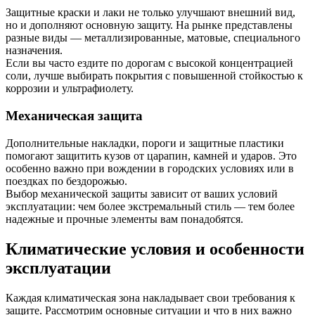
Защитные краски и лаки не только улучшают внешний вид,
но и дополняют основную защиту. На рынке представлены
разные виды — металлизированные, матовые, специального
назначения.
Если вы часто ездите по дорогам с высокой концентрацией
соли, лучше выбирать покрытия с повышенной стойкостью к
коррозии и ультрафиолету.
Механическая защита
Дополнительные накладки, пороги и защитные пластики
помогают защитить кузов от царапин, камней и ударов. Это
особенно важно при вождении в городских условиях или в
поездках по бездорожью.
Выбор механической защиты зависит от ваших условий
эксплуатации: чем более экстремальный стиль — тем более
надежные и прочные элементы вам понадобятся.
Климатические условия и особенности
эксплуатации
Каждая климатическая зона накладывает свои требования к
защите. Рассмотрим основные ситуации и что в них важно