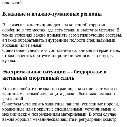
покрытий.
Влажные и влажно-тумановые регионы
Высокая влажность приводит к ускоренной коррозии,
особенно в тех местах, где есть стыки и выступы металла. В
таких условиях важно применять герметизирующие составы,
а также обрабатывать внутренние полости специальными
восками или пенами.
Обязательно следите за состоянием сальников и герметиков,
чтобы избегать протечек и проникновения влаги внутрь
кузова.
Экстремальные ситуации — бездорожье и
активный спортивный стиль
Если вы любите поездки по гравию, грязи или занимаетесь
тюнингом автомобиля, защита должна быть максимально
усиленной.
Советуем установить защитные панели, усиленные пороги,
крашенные или покрытые специальными устойчивыми к
механическим повреждениям материалами. В этом случае
важна хорошая механическая защита и регулярный осмотр.