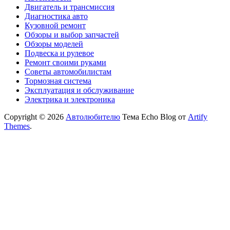
Двигатель и трансмиссия
Диагностика авто
Кузовной ремонт
Обзоры и выбор запчастей
Обзоры моделей
Подвеска и рулевое
Ремонт своими руками
Советы автомобилистам
Тормозная система
Эксплуатация и обслуживание
Электрика и электроника
Copyright © 2026
Автолюбителю
Тема Echo Blog от
Artify
Themes
.