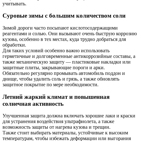
учитывать.
Суровые зимы с большим количеством соли
Зимой дороги часто посыпают кислотосодержащими
реагентами и солью. Они вызывают очень быструю коррозию
кузова, особенно в тех местах, куда трудно добраться для
обработки.
Для таких условий особенно важно использовать
герметичные и долговременные антикоррозийные составы, а
также механическую защиту — пластиковые накладки или
защитные плиты, закрывающие пороги и арки.
Обязательно регулярно промывать автомобиль поддон и
днище, чтобы удалить соль и грязь, а также обновлять
защитное покрытие по мере необходимости.
Летний жаркий климат и повышенная
солнечная активность
Улучшенная защита должна включать хорошие лаки и краски
для устранения воздействия ультрафиолета, а также
возможность защиты от нагрева кузова и трещин.
Также стоит выбирать материалы, устойчивые к высоким
температурам, чтобы избежать деформации или выгорания