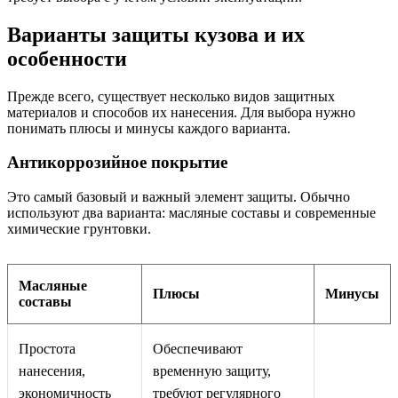
Варианты защиты кузова и их
особенности
Прежде всего, существует несколько видов защитных
материалов и способов их нанесения. Для выбора нужно
понимать плюсы и минусы каждого варианта.
Антикоррозийное покрытие
Это самый базовый и важный элемент защиты. Обычно
используют два варианта: масляные составы и современные
химические грунтовки.
Масляные
Плюсы
Минусы
составы
Простота
Обеспечивают
нанесения,
временную защиту,
экономичность
требуют регулярного