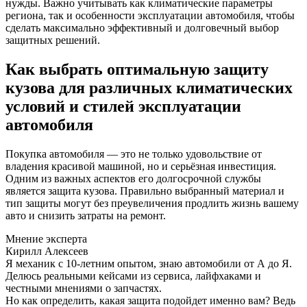
нужды. Важно учитывать как климатические параметры
региона, так и особенности эксплуатации автомобиля, чтобы
сделать максимально эффективный и долговечный выбор
защитных решений.
Как выбрать оптимальную защиту
кузова для различных климатических
условий и стилей эксплуатации
автомобиля
Покупка автомобиля — это не только удовольствие от
владения красивой машиной, но и серьёзная инвестиция.
Одним из важных аспектов его долгосрочной службы
является защита кузова. Правильно выбранный материал и
тип защиты могут без преувеличения продлить жизнь вашему
авто и снизить затраты на ремонт.
Мнение эксперта
Кирилл Алексеев
Я механик с 10-летним опытом, знаю автомобили от А до Я.
Делюсь реальными кейсами из сервиса, лайфхаками и
честными мнениями о запчастях.
Но как определить, какая защита подойдет именно вам? Ведь