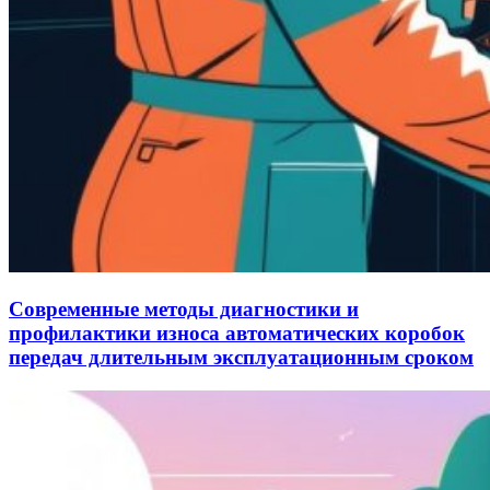
Современные методы диагностики и
профилактики износа автоматических коробок
передач длительным эксплуатационным сроком