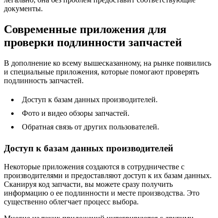
документы.
Современные приложения для
проверки подлинности запчастей
В дополнение ко всему вышесказанному, на рынке появились
и специальные приложения, которые помогают проверять
подлинность запчастей.
Доступ к базам данных производителей.
Фото и видео обзоры запчастей.
Обратная связь от других пользователей.
Доступ к базам данных производителей
Некоторые приложения создаются в сотрудничестве с
производителями и предоставляют доступ к их базам данных.
Сканируя код запчасти, вы можете сразу получить
информацию о ее подлинности и месте производства. Это
существенно облегчает процесс выбора.