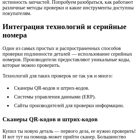
истинность запчастей. Попробуем разобраться, как работают
различные методы проверки и какие инструменты доступны
покупателям.
Интеграция технологий и серийные
номера
Один из самых простых и распространенных способов
проверки подлинности деталей — использование серийных
номеров. Производители предоставляют уникальные коды,
которые можно проверить.
Технологий для таких проверок не так уж и много:
Сканеры QR-кодов и штрих-кодов.
Системы управления данными (ERP).
Сайты производителей для проверки информации.
Сканеры QR-кодов и штрих-кодов
Купил ты новую деталь — первого дела, ее нужно проверить!
И вот тут на помощь может прийти сканер. Большинство