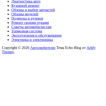
Диагностика авто
Кузовной ремонт
Обзоры и выбор запчастей
Обзоры моделей
Подвеска и рулевое
Ремонт своими руками
Советы автомобилистам
Тормозная система
Эксплуатация и обслуживание
Электрика и электроника
Copyright © 2026
Автолюбителю
Тема Echo Blog от
Artify
Themes
.