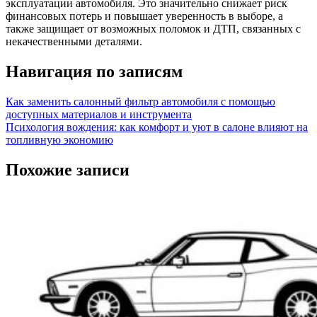
эксплуатации автомобиля. Это значительно снижает риск
финансовых потерь и повышает уверенность в выборе, а
также защищает от возможных поломок и ДТП, связанных с
некачественными деталями.
Навигация по записям
Как заменить салонный фильтр автомобиля с помощью
доступных материалов и инструмента
Психология вождения: как комфорт и уют в салоне влияют на
топливную экономию
Похожие записи