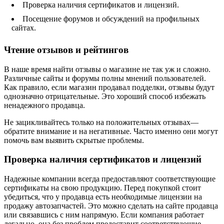
Проверка наличия сертификатов и лицензий.
Посещение форумов и обсуждений на профильных
сайтах.
Чтение отзывов и рейтингов
В наше время найти отзывы о магазине не так уж и сложно.
Различные сайты и форумы полны мнений пользователей.
Как правило, если магазин продавал подделки, отзывы будут
однозначно отрицательные. Это хороший способ избежать
ненадежного продавца.
Не зацикливайтесь только на положительных отзывах—
обратите внимание и на негативные. Часто именно они могут
помочь вам выявить скрытые проблемы.
Проверка наличия сертификатов и лицензий
Надежные компании всегда предоставляют соответствующие
сертификаты на свою продукцию. Перед покупкой стоит
убедиться, что у продавца есть необходимые лицензии на
продажу автозапчастей. Это можно сделать на сайте продавца
или связавшись с ним напрямую. Если компания работает
легально, она без проблем предоставит соответствующие