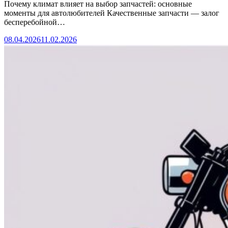
Почему климат влияет на выбор запчастей: основные
моменты для автолюбителей Качественные запчасти — залог
бесперебойной…
08.04.2026
11.02.2026