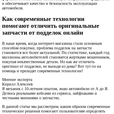
и обеспечивает качество и безопасность эксплуатации
автомобиля.
Как современные технологии
помогают отличить оригинальные
запчасти от подделок онлайн
В наше время, когда интернет-магазины стали основным
способом покупки, проблема подделок на запчасти
становится все более актуальной. По статистике, каждый год
миллионы автолюбителей становятся жертвами мошенников,
покупая некачественные детали. Но как же отличить
оригинал от подделки, не выходя из дома? Вот тут-то на
помощь и приходят современные технологии!
Мнение эксперта
Кирилл Алексеев
Я механик с 10-летним опытом, знаю автомобили от А до Я.
Делюсь реальными кейсами из сервиса, лайфхаками и
честными мнениями о запчастях.
В данной статье мы рассмотрим, каким образом современные
технические решения помогают пользователям определять