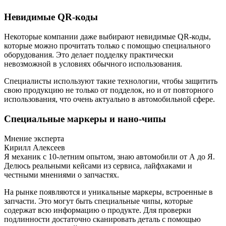
Невидимые QR-коды
Некоторые компании даже выбирают невидимые QR-коды,
которые можно прочитать только с помощью специального
оборудования. Это делает подделку практически
невозможной в условиях обычного использования.
Специалисты используют такие технологии, чтобы защитить
свою продукцию не только от подделок, но и от повторного
использования, что очень актуально в автомобильной сфере.
Специальные маркеры и нано-чипы
Мнение эксперта
Кирилл Алексеев
Я механик с 10-летним опытом, знаю автомобили от А до Я.
Делюсь реальными кейсами из сервиса, лайфхаками и
честными мнениями о запчастях.
На рынке появляются и уникальные маркеры, встроенные в
запчасти. Это могут быть специальные чипы, которые
содержат всю информацию о продукте. Для проверки
подлинности достаточно сканировать деталь с помощью