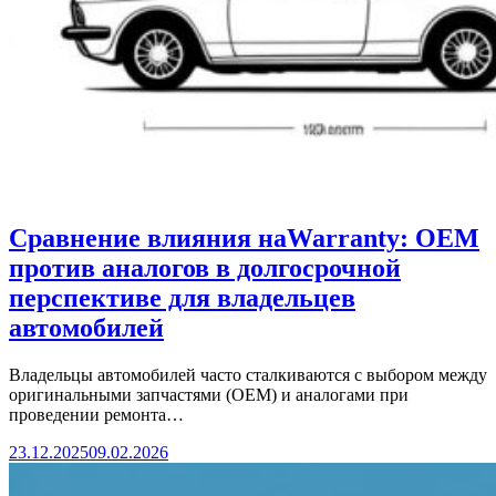
Сравнение влияния наWarranty: OEM
против аналогов в долгосрочной
перспективе для владельцев
автомобилей
Владельцы автомобилей часто сталкиваются с выбором между
оригинальными запчастями (OEM) и аналогами при
проведении ремонта…
23.12.2025
09.02.2026