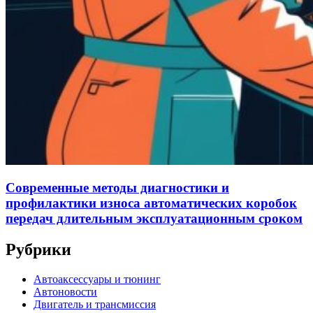
Современные методы диагностики и
профилактики износа автоматических коробок
передач длительным эксплуатационным сроком
Рубрики
Автоаксессуары и тюнинг
Автоновости
Двигатель и трансмиссия