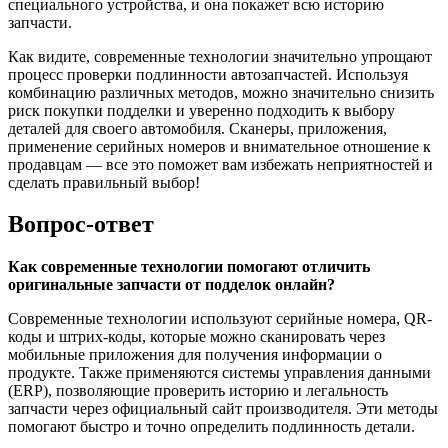
специального устройства, и она покажет всю историю
запчасти.
Как видите, современные технологии значительно упрощают
процесс проверки подлинности автозапчастей. Используя
комбинацию различных методов, можно значительно снизить
риск покупки подделки и уверенно подходить к выбору
деталей для своего автомобиля. Сканеры, приложения,
применение серийных номеров и внимательное отношение к
продавцам — все это поможет вам избежать неприятностей и
сделать правильный выбор!
Вопрос-ответ
Как современные технологии помогают отличить
оригинальные запчасти от подделок онлайн?
Современные технологии используют серийные номера, QR-
коды и штрих-коды, которые можно сканировать через
мобильные приложения для получения информации о
продукте. Также применяются системы управления данными
(ERP), позволяющие проверить историю и легальность
запчасти через официальный сайт производителя. Эти методы
помогают быстро и точно определить подлинность детали.