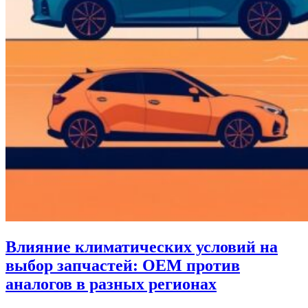
Влияние климатических условий на
выбор запчастей: OEM против
аналогов в разных регионах