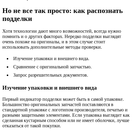
Но не все так просто: как распознать
подделки
Хотя технологии дают много возможностей, всегда нужно
помнить и о других факторах. Нередко подделки выглядят
очень похоже на оригиналы, и в этом случае стоит
использовать дополнительные методы проверки.
Изучение упаковки и внешнего вида.
Сравнение с оригинальной запчастью.
Запрос разрешительных документов.
Изучение упаковки и внешнего вида
Первый индикатор подделки может быть в самой упаковке.
Большинство оригинальных запчастей поставляются в
стандартной упаковке с логотипом производителя, печатью и
разными защитными элементами. Если упаковка выглядит как
сделанная кустарным способом или не имеет оболочки, лучше
отказаться от такой покупки.