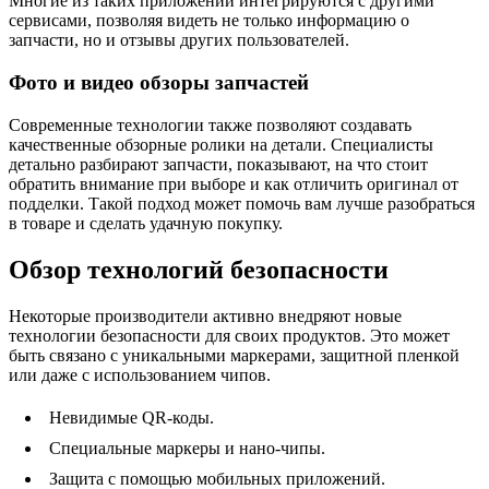
Многие из таких приложений интегрируются с другими
сервисами, позволяя видеть не только информацию о
запчасти, но и отзывы других пользователей.
Фото и видео обзоры запчастей
Современные технологии также позволяют создавать
качественные обзорные ролики на детали. Специалисты
детально разбирают запчасти, показывают, на что стоит
обратить внимание при выборе и как отличить оригинал от
подделки. Такой подход может помочь вам лучше разобраться
в товаре и сделать удачную покупку.
Обзор технологий безопасности
Некоторые производители активно внедряют новые
технологии безопасности для своих продуктов. Это может
быть связано с уникальными маркерами, защитной пленкой
или даже с использованием чипов.
Невидимые QR-коды.
Специальные маркеры и нано-чипы.
Защита с помощью мобильных приложений.