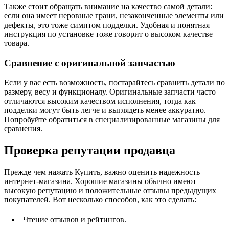
Также стоит обращать внимание на качество самой детали:
если она имеет неровные грани, незаконченные элементы или
дефекты, это тоже симптом подделки. Удобная и понятная
инструкция по установке тоже говорит о высоком качестве
товара.
Сравнение с оригинальной запчастью
Если у вас есть возможность, постарайтесь сравнить детали по
размеру, весу и функционалу. Оригинальные запчасти часто
отличаются высоким качеством исполнения, тогда как
подделки могут быть легче и выглядеть менее аккуратно.
Попробуйте обратиться в специализированные магазины для
сравнения.
Проверка репутации продавца
Прежде чем нажать Купить, важно оценить надежность
интернет-магазина. Хорошие магазины обычно имеют
высокую репутацию и положительные отзывы предыдущих
покупателей. Вот несколько способов, как это сделать:
Чтение отзывов и рейтингов.