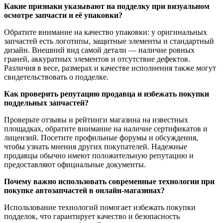
Какие признаки указывают на подделку при визуальном
осмотре запчасти и её упаковки?
Обратите внимание на качество упаковки: у оригинальных
запчастей есть логотипы, защитные элементы и стандартный
дизайн. Внешний вид самой детали — наличие ровных
граней, аккуратных элементов и отсутствие дефектов.
Различия в весе, размерах и качестве исполнения также могут
свидетельствовать о подделке.
Как проверить репутацию продавца и избежать покупки
поддельных запчастей?
Проверьте отзывы и рейтинги магазина на известных
площадках, обратите внимание на наличие сертификатов и
лицензий. Посетите профильные форумы и обсуждения,
чтобы узнать мнения других покупателей. Надежные
продавцы обычно имеют положительную репутацию и
предоставляют официальные документы.
Почему важно использовать современные технологии при
покупке автозапчастей в онлайн-магазинах?
Использование технологий помогает избежать покупки
подделок, что гарантирует качество и безопасность