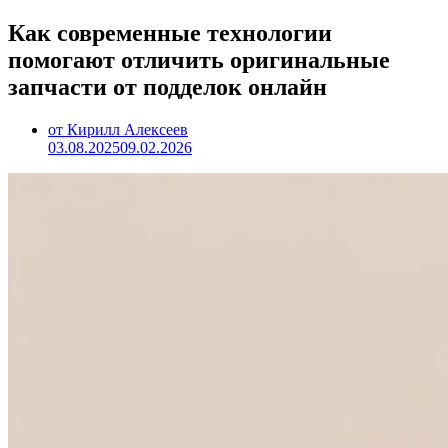
Как современные технологии
помогают отличить оригинальные
запчасти от подделок онлайн
от Кирилл Алексеев
03.08.2025
09.02.2026