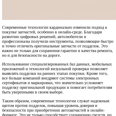
Современные технологии кардинально изменили подход к
покупке запчастей, особенно в онлайн-среде. Благодаря
развитию цифровых решений, автолюбители и
профессионалы получили инструменты, позволяющие быстро
и точно отличить оригинальные запчасти от подделок. Это
важно не только для сохранения гарантии и качества ремонта,
но и для безопасности на дороге.
Использование специализированных баз данных, мобильных
приложений и технологий визуальной проверки позволяет
выявлять подделки на ранних этапах покупки. Кроме того,
все больше компаний внедряют системы электронных
сертификатов и маркировки, что значительно усложняет
подделку оригинальной продукции и помогает потребителям
быть уверенными в своем выборе.
Таким образом, современные технологии служат надежным
щитом против подделок, повышая уровень доверия и
безопасности при приобретении автозапчастей в онлайн-
формате. Это не только способствует сохранению средств, но