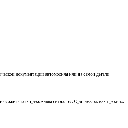
ческой документации автомобиля или на самой детали.
это может стать тревожным сигналом. Оригиналы, как правило,