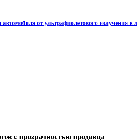
гов с прозрачностью продавца