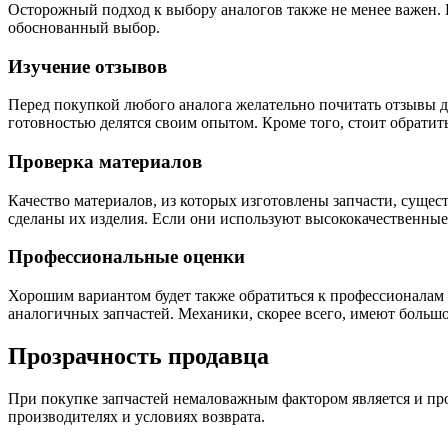
Осторожный подход к выбору аналогов также не менее важен. Ес
обоснованный выбор.
Изучение отзывов
Перед покупкой любого аналога желательно почитать отзывы 
готовностью делятся своим опытом. Кроме того, стоит обратит
Проверка материалов
Качество материалов, из которых изготовлены запчасти, сущес
сделаны их изделия. Если они используют высококачественные
Профессиональные оценки
Хорошим вариантом будет также обратиться к профессионалам
аналогичных запчастей. Механики, скорее всего, имеют большо
Прозрачность продавца
При покупке запчастей немаловажным фактором является и пр
производителях и условиях возврата.