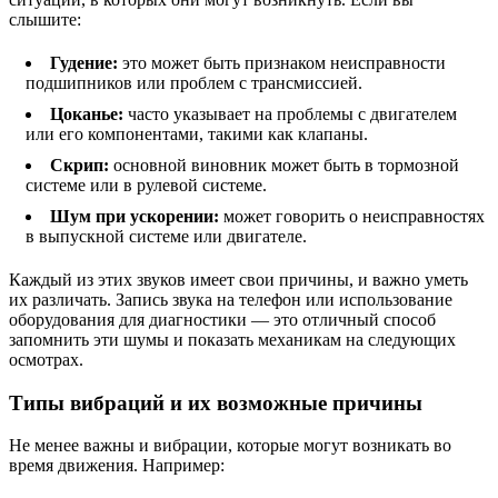
слышите:
Гудение:
это может быть признаком неисправности
подшипников или проблем с трансмиссией.
Цоканье:
часто указывает на проблемы с двигателем
или его компонентами, такими как клапаны.
Скрип:
основной виновник может быть в тормозной
системе или в рулевой системе.
Шум при ускорении:
может говорить о неисправностях
в выпускной системе или двигателе.
Каждый из этих звуков имеет свои причины, и важно уметь
их различать. Запись звука на телефон или использование
оборудования для диагностики — это отличный способ
запомнить эти шумы и показать механикам на следующих
осмотрах.
Типы вибраций и их возможные причины
Не менее важны и вибрации, которые могут возникать во
время движения. Например: