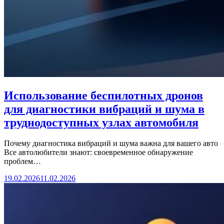
Использование беспилотных дронов
для диагностики вибраций и шума в
труднодоступных узлах автомобиля
Почему диагностика вибраций и шума важна для вашего авто
Все автолюбители знают: своевременное обнаружение
проблем…
19.02.2026
11.02.2026