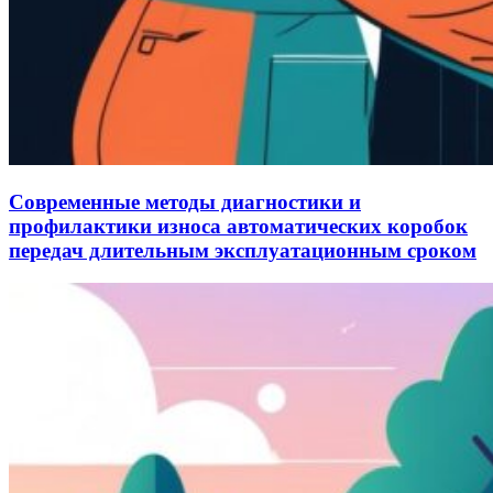
Современные методы диагностики и
профилактики износа автоматических коробок
передач длительным эксплуатационным сроком