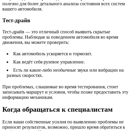
полезно для более детального анализа состояния всех систем
вашего автомобиля.
Тест-драйв
Тест-драйв — это отличный способ выявить скрытые
проблемы. Наблюдая за поведением автомобиля во время
движения, вы можете проверить:
Как автомобиль ускоряется и тормозит.
Как ведёт себя рулевое управление.
Есть ли какие-либо необычные звуки или вибрации на
разных скоростях.
При проблемах, слышимые во время тестирования, стоит
записывать маршрут и условия, чтобы позже предоставить эту
информацию механикам.
Когда обращаться к специалистам
Если ваши собственные усилия по выявлению проблемы не
приносят результатов, возможно, пришло время обратиться к