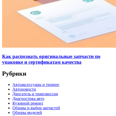
Как распознать оригинальные запчасти по
упаковке и сертификатам качества
Рубрики
Автоаксессуары и тюнинг
Автоновости
Двигатель и трансмиссия
Диагностика авто
Кузовной ремонт
Обзоры и выбор запчастей
Обзоры моделей