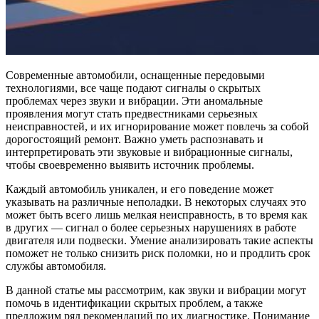
Современные автомобили, оснащенные передовыми
технологиями, все чаще подают сигналы о скрытых
проблемах через звуки и вибрации. Эти аномальные
проявления могут стать предвестниками серьезных
неисправностей, и их игнорирование может повлечь за собой
дорогостоящий ремонт. Важно уметь распознавать и
интерпретировать эти звуковые и вибрационные сигналы,
чтобы своевременно выявить источник проблемы.
Каждый автомобиль уникален, и его поведение может
указывать на различные неполадки. В некоторых случаях это
может быть всего лишь мелкая неисправность, в то время как
в других — сигнал о более серьезных нарушениях в работе
двигателя или подвески. Умение анализировать такие аспекты
поможет не только снизить риск поломки, но и продлить срок
службы автомобиля.
В данной статье мы рассмотрим, как звуки и вибрации могут
помочь в идентификации скрытых проблем, а также
предложим ряд рекомендаций по их диагностике. Понимание