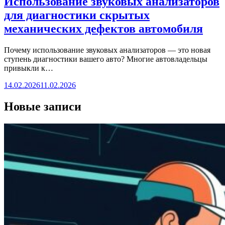
Использование звуковых анализаторов
для диагностики скрытых
механических дефектов автомобиля
Почему использование звуковых анализаторов — это новая
ступень диагностики вашего авто? Многие автовладельцы
привыкли к…
14.02.2026
11.02.2026
Новые записи