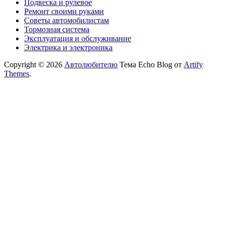
Подвеска и рулевое
Ремонт своими руками
Советы автомобилистам
Тормозная система
Эксплуатация и обслуживание
Электрика и электроника
Copyright © 2026
Автолюбителю
Тема Echo Blog от
Artify
Themes
.