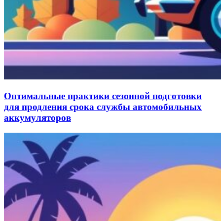
Оптимальные практики сезонной подготовки
для продления срока службы автомобильных
аккумуляторов