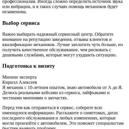
профессионалам. Иногда сложно определить источник звука
или вибрации, и в таких случаях помощь механиков будет
незаменима.
Выбор сервиса
Важно выбирать надежный сервисный центр. Обратите
внимание на репутацию заведения, отзывы клиентов и
квалификацию механиков. Лучше заплатить чуть больше, но
получить качественное обслуживание, чем рисковать с
дешевыми службами, которые могут ухудшить ситуацию.
Подготовка к визиту
Мнение эксперта
Кирилл Алексеев
Я механик с 10-летним опытом, знаю автомобили от А до Я.
Делюсь реальными кейсами из сервиса, лайфхаками и
честными мнениями о запчастях.
Перед тем как отправиться в сервис, соберите всю
имеющуюся информацию. Расскажите о симптомах, датах
последнего обслуживания и любых изменениях, которые
могли произойти с автомобилем. Это поможет специалистам
быстрее выявить проблему.