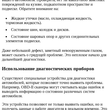
повреждений на кузове, подкапотном пространстве и
подвеске. Обратите внимание на:
Жидкие утечки (масло, охлаждающая жидкость,
тормозная жидкость).
Состояние шин, колодок и дисков.
Состояние шаровых опор и других соединительных
элементов подвески.
Даже небольшой дефект, заметный невооруженным глазом,
может сказать о грядущей проблеме. Это неплохое начало для
дальнейшей диагностики.
Использование диагностических приборов
Существуют специальные устройства для диагностики
автомобилей, которые позволяют точно выявить проблемы.
Например, OBD-II сканеры могут считывать коды ошибок и
выводить информацию о состоянии различных систем
автомобиля.
Эти устройства позволяют не только выявить ошибки, но и
получить данные о работе двигателя в реальном времени. Это