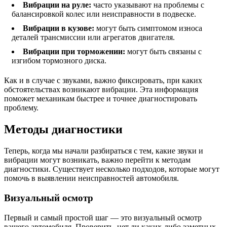
Вибрации на руле:
часто указывают на проблемы с
балансировкой колес или неисправности в подвеске.
Вибрации в кузове:
могут быть симптомом износа
деталей трансмиссии или агрегатов двигателя.
Вибрации при торможении:
могут быть связаны с
изгибом тормозного диска.
Как и в случае с звуками, важно фиксировать, при каких
обстоятельствах возникают вибрации. Эта информация
поможет механикам быстрее и точнее диагностировать
проблему.
Методы диагностики
Теперь, когда мы начали разбираться с тем, какие звуки и
вибрации могут возникать, важно перейти к методам
диагностики. Существует несколько подходов, которые могут
помочь в выявлении неисправностей автомобиля.
Визуальный осмотр
Первый и самый простой шаг — это визуальный осмотр
вашего автомобиля. Проверить, нет ли каких-либо заметных