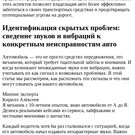
этих аспектов позволит владельцам авто более эффективно
заботиться о своих транспортных средствах и предотвращать
потенциальные угрозы на дороге.
Идентификация скрытых проблем:
сведение звуков и вибраций к
конкретным неисправностям авто
Автомобиль — это не просто средство передвижения, это
механизм, который требует тщательной заботы и внимания. И
когда возникают неожиданные звуки или вибрации, важно
учитывать их как сигнал о возможных проблемах. В этой
статье мы рассмотрим, как распознать эти сигналы и что они
могут означать для вашего автомобиля.
Мнение эксперта
Кирилл Алексеев
Я механик с 10-летним опытом, знаю автомобили от А до Я.
Делюсь реальными кейсами из сервиса, лайфхаками и
честными мнениями о запчастях.
Каждый водитель хотя бы раз сталкивался с ситуацией, когда
его автомобиль начал издавать нехарактерные звуки. Важно