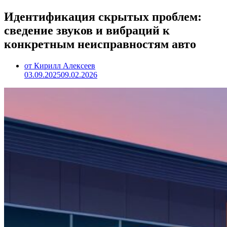
Идентификация скрытых проблем:
сведение звуков и вибраций к
конкретным неисправностям авто
от Кирилл Алексеев
03.09.2025
09.02.2026