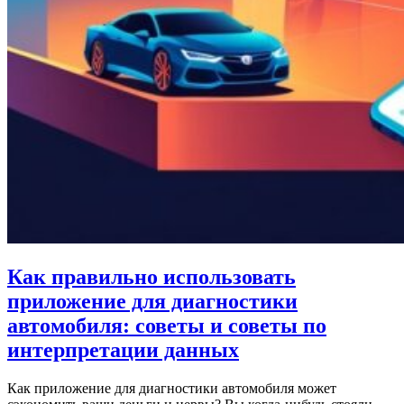
Как правильно использовать
приложение для диагностики
автомобиля: советы и советы по
интерпретации данных
Как приложение для диагностики автомобиля может