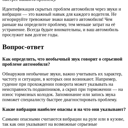
Идентификация скрытых проблем автомобиля через звуки и
вибрации — это важный навык для каждого водителя. Не
игнорируйте тревожные знаки вашего автомобиля! Чем
раньше вы определите проблему, тем меньше затрат на её
устранение. Всегда будьте внимательны, и ваш автомобиль
прослужит вам долгие годы.
Вопрос-ответ
Как определить, что необычный звук говорит о серьезной
проблеме автомобиля?
Обнаружив необычные звуки, важно учитывать их характер,
частоту и ситуации, в которых они возникают. Например,
гудение при прохождении поворота может указывать на
неисправность подшипников, а скрип при торможении — на
износ тормозных колодок. Запоминание или запись звука
поможет специалисту быстрее диагностировать проблему.
Какие вибрации наиболее опасны и на что они указывают?
Самыми опасными считаются вибрации на руле или в кузове,
так как они указывают на возможные серьезные