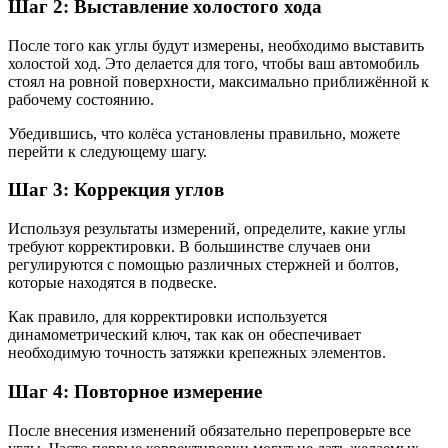
Шаг 2: Выставление холостого хода
После того как углы будут измерены, необходимо выставить
холостой ход. Это делается для того, чтобы ваш автомобиль
стоял на ровной поверхности, максимально приближённой к
рабочему состоянию.
Убедившись, что колёса установлены правильно, можете
перейти к следующему шагу.
Шаг 3: Коррекция углов
Используя результаты измерений, определите, какие углы
требуют корректировки. В большинстве случаев они
регулируются с помощью различных стержней и болтов,
которые находятся в подвеске.
Как правило, для корректировки используется
динамометрический ключ, так как он обеспечивает
необходимую точность затяжки крепежных элементов.
Шаг 4: Повторное измерение
После внесения изменений обязательно перепроверьте все