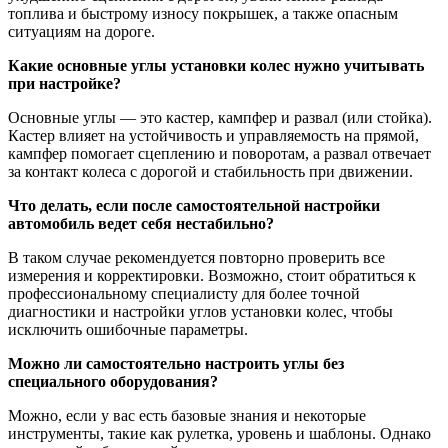
топлива и быстрому износу покрышек, а также опасным
ситуациям на дороге.
Какие основные углы установки колес нужно учитывать
при настройке?
Основные углы — это кастер, кампфер и развал (или стойка).
Кастер влияет на устойчивость и управляемость на прямой,
кампфер помогает сцеплению и поворотам, а развал отвечает
за контакт колеса с дорогой и стабильность при движении.
Что делать, если после самостоятельной настройки
автомобиль ведет себя нестабильно?
В таком случае рекомендуется повторно проверить все
измерения и корректировки. Возможно, стоит обратиться к
профессиональному специалисту для более точной
диагностики и настройки углов установки колес, чтобы
исключить ошибочные параметры.
Можно ли самостоятельно настроить углы без
специального оборудования?
Можно, если у вас есть базовые знания и некоторые
инструменты, такие как рулетка, уровень и шаблоны. Однако