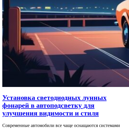
Установка светодиодных лунных
фонарей в автоподсветку для
улучшения видимости и стиля
Современные автомобили все чаще оснащаются системами