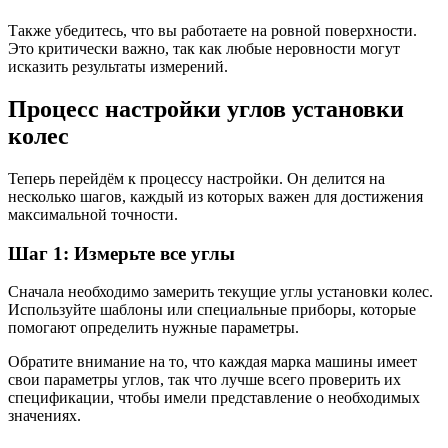
Также убедитесь, что вы работаете на ровной поверхности.
Это критически важно, так как любые неровности могут
исказить результаты измерений.
Процесс настройки углов установки
колес
Теперь перейдём к процессу настройки. Он делится на
несколько шагов, каждый из которых важен для достижения
максимальной точности.
Шаг 1: Измерьте все углы
Сначала необходимо замерить текущие углы установки колес.
Используйте шаблоны или специальные приборы, которые
помогают определить нужные параметры.
Обратите внимание на то, что каждая марка машины имеет
свои параметры углов, так что лучше всего проверить их
спецификации, чтобы имели представление о необходимых
значениях.