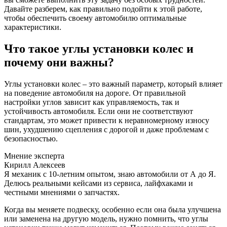
Давайте разберем, как правильно подойти к этой работе,
чтобы обеспечить своему автомобилю оптимальные
характеристики.
Что такое углы установки колес и
почему они важны?
Углы установки колес – это важный параметр, который влияет
на поведение автомобиля на дороге. От правильной
настройки углов зависит как управляемость, так и
устойчивость автомобиля. Если они не соответствуют
стандартам, это может привести к неравномерному износу
шин, ухудшению сцепления с дорогой и даже проблемам с
безопасностью.
Мнение эксперта
Кирилл Алексеев
Я механик с 10-летним опытом, знаю автомобили от А до Я.
Делюсь реальными кейсами из сервиса, лайфхаками и
честными мнениями о запчастях.
Когда вы меняете подвеску, особенно если она была улучшена
или заменена на другую модель, нужно помнить, что углы