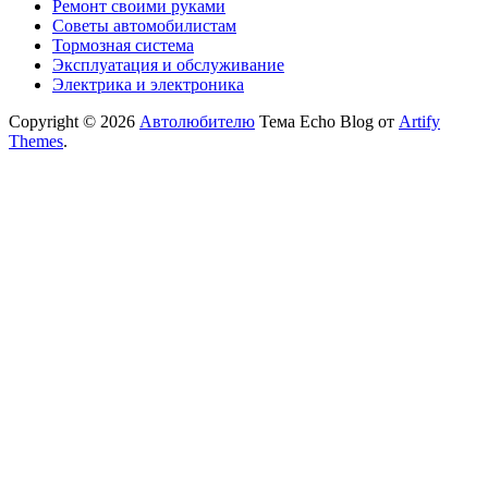
Ремонт своими руками
Советы автомобилистам
Тормозная система
Эксплуатация и обслуживание
Электрика и электроника
Copyright © 2026
Автолюбителю
Тема Echo Blog от
Artify
Themes
.