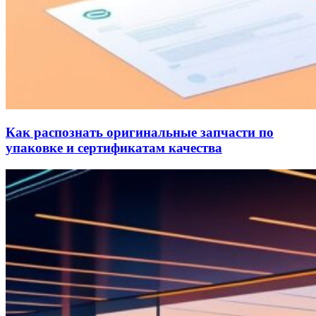
Как распознать оригинальные запчасти по
упаковке и сертификатам качества