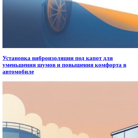
Установка виброизоляции под капот для
уменьшения шумов и повышения комфорта в
автомобиле