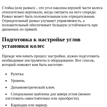
Стойка (или развал) – это угол наклона верхней части колеса
относительно вертикали, когда смотреть на него спереди.
Развал может быть положительным или отрицательным.
Отрицательный развал улучшает управляемость, а
положительный обеспечивает большую устойчивость при
движении по прямой.
Подготовка к настройке углов
установки колес
Прежде чем начать процесс настройки, нужно подготовить
необходимые инструменты и оборудование. Вот список,
который поможет вам быть наготове:
Рулетка.
Уровень.
Динамометрический ключ.
Специальные шаблоны для замера углов (можно
изготовить самостоятельно или приобрести).
Карандаш или маркер.