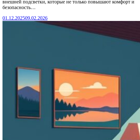
внешней подсветки, которые не только повышают комфорт и
безопасность…
01.12.2025
09.02.2026