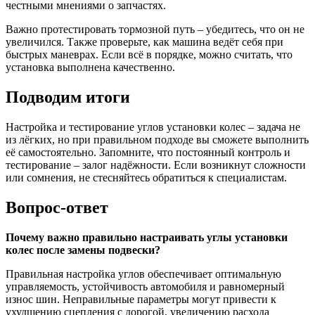
честными мнениями о запчастях.
Важно протестировать тормозной путь – убедитесь, что он не
увеличился. Также проверьте, как машина ведёт себя при
быстрых маневрах. Если всё в порядке, можно считать, что
установка выполнена качественно.
Подводим итоги
Настройка и тестирование углов установки колес – задача не
из лёгких, но при правильном подходе вы сможете выполнить
её самостоятельно. Запомните, что постоянный контроль и
тестирование – залог надёжности. Если возникнут сложности
или сомнения, не стесняйтесь обратиться к специалистам.
Вопрос-ответ
Почему важно правильно настраивать углы установки
колес после замены подвески?
Правильная настройка углов обеспечивает оптимальную
управляемость, устойчивость автомобиля и равномерный
износ шин. Неправильные параметры могут привести к
ухудшению сцепления с дорогой, увеличению расхода