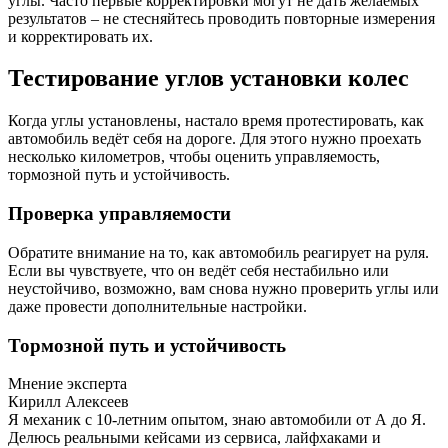
углы. Часто первые корректировки могут не дать желаемых
результатов – не стесняйтесь проводить повторные измерения
и корректировать их.
Тестирование углов установки колес
Когда углы установлены, настало время протестировать, как
автомобиль ведёт себя на дороге. Для этого нужно проехать
несколько километров, чтобы оценить управляемость,
тормозной путь и устойчивость.
Проверка управляемости
Обратите внимание на то, как автомобиль реагирует на руля.
Если вы чувствуете, что он ведёт себя нестабильно или
неустойчиво, возможно, вам снова нужно проверить углы или
даже провести дополнительные настройки.
Тормозной путь и устойчивость
Мнение эксперта
Кирилл Алексеев
Я механик с 10-летним опытом, знаю автомобили от А до Я.
Делюсь реальными кейсами из сервиса, лайфхаками и