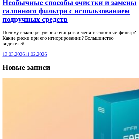
Необычные способы очистки и замены
салонного фильтра с использованием
подручных средств
Почему важно регулярно очищать и менять салонный фильтр?
Какие риски при его игнорировании? Большинство
водителей…
13.03.2026
11.02.2026
Новые записи