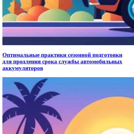
Оптимальные практики сезонной подготовки
для продления срока службы автомобильных
аккумуляторов