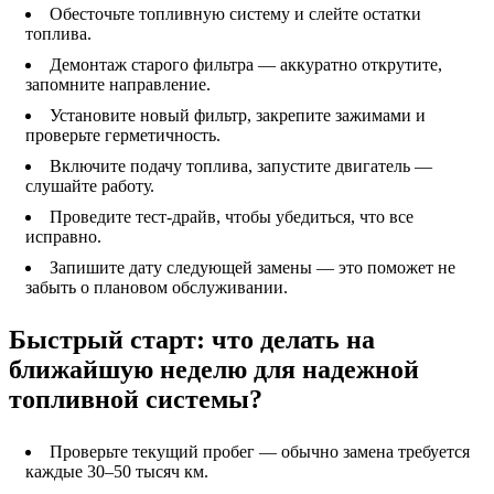
Обесточьте топливную систему и слейте остатки
топлива.
Демонтаж старого фильтра — аккуратно открутите,
запомните направление.
Установите новый фильтр, закрепите зажимами и
проверьте герметичность.
Включите подачу топлива, запустите двигатель —
слушайте работу.
Проведите тест-драйв, чтобы убедиться, что все
исправно.
Запишите дату следующей замены — это поможет не
забыть о плановом обслуживании.
Быстрый старт: что делать на
ближайшую неделю для надежной
топливной системы?
Проверьте текущий пробег — обычно замена требуется
каждые 30–50 тысяч км.