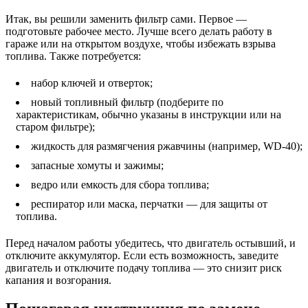
Итак, вы решили заменить фильтр сами. Первое —
подготовьте рабочее место. Лучше всего делать работу в
гараже или на открытом воздухе, чтобы избежать взрыва
топлива. Также потребуется:
набор ключей и отверток;
новый топливный фильтр (подберите по
характеристикам, обычно указаны в инструкции или на
старом фильтре);
жидкость для размягчения ржавчины (например, WD‑40);
запасные хомуты и зажимы;
ведро или емкость для сбора топлива;
респиратор или маска, перчатки — для защиты от
топлива.
Перед началом работы убедитесь, что двигатель остывший, и
отключите аккумулятор. Если есть возможность, заведите
двигатель и отключите подачу топлива — это снизит риск
капания и возгорания.