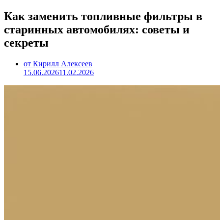
Как заменить топливные фильтры в
старинных автомобилях: советы и
секреты
от Кирилл Алексеев
15.06.2026
11.02.2026