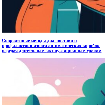
Современные методы диагностики и
профилактики износа автоматических коробок
передач длительным эксплуатационным сроком