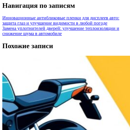
Навигация по записям
Инновационные антибликовые пленки для дисплеев авто:
защита глаз и улучшение видимости в любой погоде
Замена уплотнителей дверей: улучшение теплоизоляции и
снижение шума в автомобиле
Похожие записи