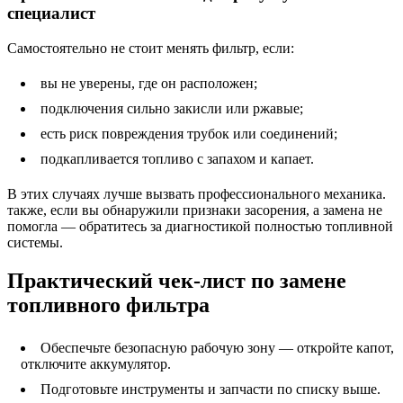
специалист
Самостоятельно не стоит менять фильтр, если:
вы не уверены, где он расположен;
подключения сильно закисли или ржавые;
есть риск повреждения трубок или соединений;
подкапливается топливо с запахом и капает.
В этих случаях лучше вызвать профессионального механика.
также, если вы обнаружили признаки засорения, а замена не
помогла — обратитесь за диагностикой полностью топливной
системы.
Практический чек-лист по замене
топливного фильтра
Обеспечьте безопасную рабочую зону — откройте капот,
отключите аккумулятор.
Подготовьте инструменты и запчасти по списку выше.