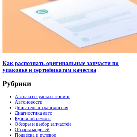
Как распознать оригинальные запчасти по
упаковке и сертификатам качества
Рубрики
Автоаксессуары и тюнинг
Автоновости
Двигатель и трансмиссия
Диагностика авто
Кузовной ремонт
Обзоры и выбор запчастей
Обзоры моделей
Подвеска и рулевое