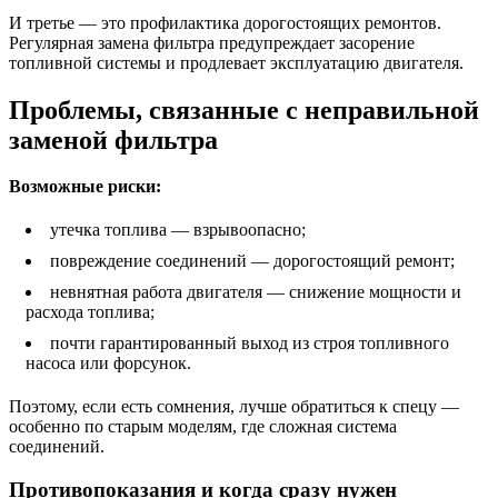
И третье — это профилактика дорогостоящих ремонтов.
Регулярная замена фильтра предупреждает засорение
топливной системы и продлевает эксплуатацию двигателя.
Проблемы, связанные с неправильной
заменой фильтра
Возможные риски:
утечка топлива — взрывоопасно;
повреждение соединений — дорогостоящий ремонт;
невнятная работа двигателя — снижение мощности и
расхода топлива;
почти гарантированный выход из строя топливного
насоса или форсунок.
Поэтому, если есть сомнения, лучше обратиться к спецу —
особенно по старым моделям, где сложная система
соединений.
Противопоказания и когда сразу нужен