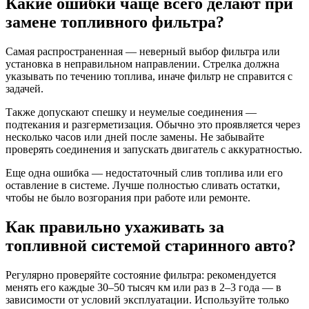
Какие ошибки чаще всего делают при
замене топливного фильтра?
Самая распространенная — неверный выбор фильтра или
установка в неправильном направлении. Стрелка должна
указывать по течению топлива, иначе фильтр не справится с
задачей.
Также допускают спешку и неумелые соединения —
подтекания и разгерметизация. Обычно это проявляется через
несколько часов или дней после замены. Не забывайте
проверять соединения и запускать двигатель с аккуратностью.
Еще одна ошибка — недостаточный слив топлива или его
оставление в системе. Лучше полностью сливать остатки,
чтобы не было возгорания при работе или ремонте.
Как правильно ухаживать за
топливной системой старинного авто?
Регулярно проверяйте состояние фильтра: рекомендуется
менять его каждые 30–50 тысяч км или раз в 2–3 года — в
зависимости от условий эксплуатации. Используйте только