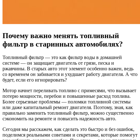
Почему важно менять топливный
фильтр в старинных автомобилях?
Топливный фильтр — это как фильтр воды в домашней
системе — он защищает двигатель от грязи, песка и
ржавчины. В старых авто этот элемент особенно важен, ведь
со временем он забивается и ухудшает работу двигателя. А что
будет, если его игнорировать?
Мотор начнет переливать топливо с примесями, что вызывает
потерю мощности, перебои и повышенные расход топлива.
Более серьезные проблемы — поломки топливной системы
или даже капитальный ремонт двигателя. Поэтому, зная, как
правильно заменить топливный фильтр, можно существенно
сэкономить на ремонте и повысить надежность авто.
Сегодня мы расскажем, как сделать это быстро и без ошибок,
поделимся реальными советами и секретами, которые помогут