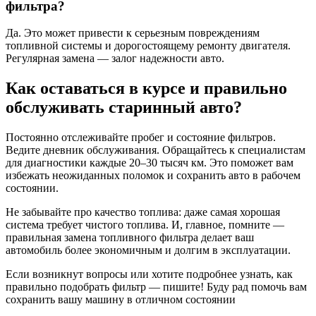
фильтра?
Да. Это может привести к серьезным повреждениям
топливной системы и дорогостоящему ремонту двигателя.
Регулярная замена — залог надежности авто.
Как оставаться в курсе и правильно
обслуживать старинный авто?
Постоянно отслеживайте пробег и состояние фильтров.
Ведите дневник обслуживания. Обращайтесь к специалистам
для диагностики каждые 20–30 тысяч км. Это поможет вам
избежать неожиданных поломок и сохранить авто в рабочем
состоянии.
Не забывайте про качество топлива: даже самая хорошая
система требует чистого топлива. И, главное, помните —
правильная замена топливного фильтра делает ваш
автомобиль более экономичным и долгим в эксплуатации.
Если возникнут вопросы или хотите подробнее узнать, как
правильно подобрать фильтр — пишите! Буду рад помочь вам
сохранить вашу машину в отличном состоянии ️