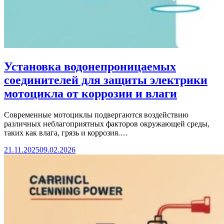
Установка водонепроницаемых
соединителей для защиты электрики
мотоцикла от коррозии и влаги
Современные мотоциклы подвергаются воздействию
различных неблагоприятных факторов окружающей среды,
таких как влага, грязь и коррозия.…
21.11.2025
09.02.2026