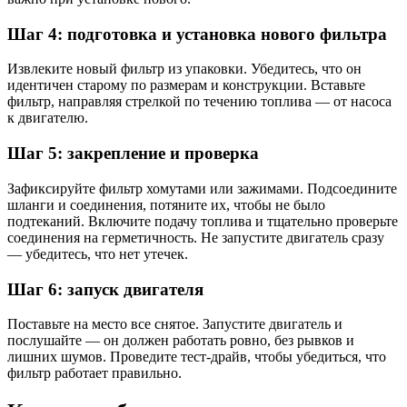
Шаг 4: подготовка и установка нового фильтра
Извлеките новый фильтр из упаковки. Убедитесь, что он
идентичен старому по размерам и конструкции. Вставьте
фильтр, направляя стрелкой по течению топлива — от насоса
к двигателю.
Шаг 5: закрепление и проверка
Зафиксируйте фильтр хомутами или зажимами. Подсоедините
шланги и соединения, потяните их, чтобы не было
подтеканий. Включите подачу топлива и тщательно проверьте
соединения на герметичность. Не запустите двигатель сразу
— убедитесь, что нет утечек.
Шаг 6: запуск двигателя
Поставьте на место все снятое. Запустите двигатель и
послушайте — он должен работать ровно, без рывков и
лишних шумов. Проведите тест-драйв, чтобы убедиться, что
фильтр работает правильно.