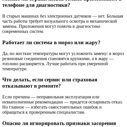
телефоне для диагностики?
В старых машинах без электронных датчиков — нет. Большая
часть работы требует визуального осмотра и механической
замены. Приложения могут помочь в диагностике
современных систем.
Работает ли система в мороз или жару?
Да, но жесткие температуры могут усложнить замену: в мороз
резиновые соединения становятся хрупкими, а в жару —
топливо расширяется. Лучше работать при умеренной
температуре.
Что делать, если сервис или страховая
отказывают в ремонте?
Если причина — неправильная эксплуатация или
невыполненные рекомендации — придется оспаривать отказ.
Но главное — избегать самостоятельных ошибок и
обращаться к проверенным специалистам.
Опасно ли игнорировать признаки засорения