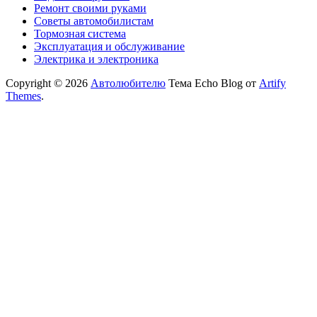
Ремонт своими руками
Советы автомобилистам
Тормозная система
Эксплуатация и обслуживание
Электрика и электроника
Copyright © 2026
Автолюбителю
Тема Echo Blog от
Artify
Themes
.