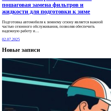
пошаговая замена фильтров и
жидкости для подготовки к зиме
Подготовка автомобиля к зимнему сезону является важной
частью сезонного обслуживания, позволяя обеспечить
надежную работу и…
02.07.2025
Новые записи