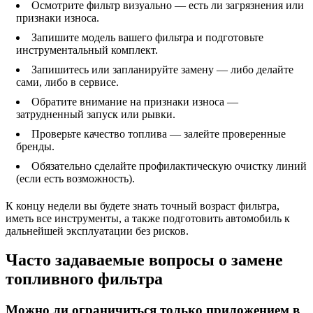
Осмотрите фильтр визуально — есть ли загрязнения или
признаки износа.
Запишите модель вашего фильтра и подготовьте
инструментальный комплект.
Запишитесь или запланируйте замену — либо делайте
сами, либо в сервисе.
Обратите внимание на признаки износа —
затрудненный запуск или рывки.
Проверьте качество топлива — залейте проверенные
бренды.
Обязательно сделайте профилактическую очистку линий
(если есть возможность).
К концу недели вы будете знать точный возраст фильтра,
иметь все инструменты, а также подготовить автомобиль к
дальнейшей эксплуатации без рисков.
Часто задаваемые вопросы о замене
топливного фильтра
Можно ли ограничиться только приложением в