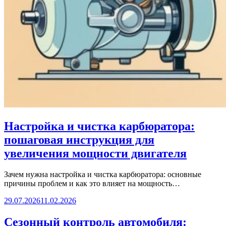
Настройка и чистка карбюратора:
пошаговая инструкция для
увеличения мощности двигателя
Зачем нужна настройка и чистка карбюратора: основные
причины проблем и как это влияет на мощность…
29.07.2026
11.02.2026
Сезонный контроль автомобиля: